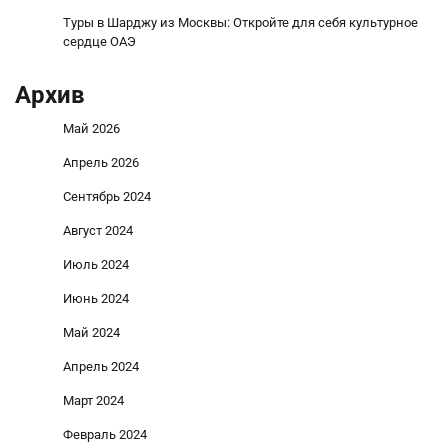
Туры в Шарджу из Москвы: Откройте для себя культурное
сердце ОАЭ
Архив
Май 2026
Апрель 2026
Сентябрь 2024
Август 2024
Июль 2024
Июнь 2024
Май 2024
Апрель 2024
Март 2024
Февраль 2024