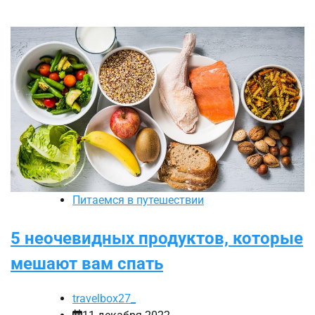
Питаемся в путешествии
5 неочевидных продуктов, которые
мешают вам спать
travelbox27_