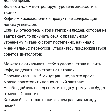
долгое время;
Зеленый чай – контролирует уровень жидкости в
тканях;
Кефир – кисломолочный продукт, не содержащий
легких углеводов.
Если вы относитесь к той категории людей, которая не
завтракает, то приучать себя к правильному
утреннему питанию стоит постепенно, начиная с
минимальных перекусов. Старайтесь придерживаться
советов диетологов:
Можете не отказывать себе в удовольствии выпить
кофе, но делать это стоит не натощак;
Просыпайтесь на 15 минут раньше, за это время
можно приготовить полноценный завтрак;
Не объедайтесь перед сном, и тогда утром у вас будет
отменный аппетит!
Какими бывают завтраки и в чем разница между
ними?