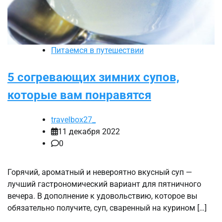
Питаемся в путешествии
5 согревающих зимних супов,
которые вам понравятся
travelbox27_
11 декабря 2022
0
Горячий, ароматный и невероятно вкусный суп —
лучший гастрономический вариант для пятничного
вечера. В дополнение к удовольствию, которое вы
обязательно получите, суп, сваренный на курином […]