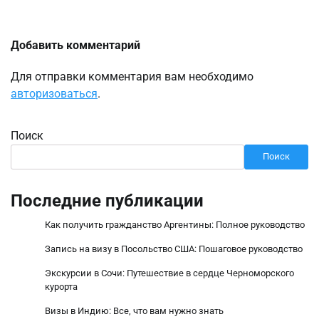
Добавить комментарий
Для отправки комментария вам необходимо
авторизоваться
.
Поиск
Поиск
Последние публикации
Как получить гражданство Аргентины: Полное руководство
Запись на визу в Посольство США: Пошаговое руководство
Экскурсии в Сочи: Путешествие в сердце Черноморского
курорта
Визы в Индию: Все, что вам нужно знать