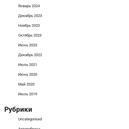
Январь 2024
Декабрь 2023
Ноябрь 2023
Октябрь 2023
Июнь 2023
Декабрь 2022
Июль 2021
Июнь 2020
Май 2020
Июль 2019
Рубрики
Uncategorised
Авторубрика