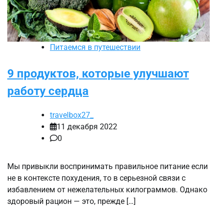
Питаемся в путешествии
9 продуктов, которые улучшают
работу сердца
travelbox27_
11 декабря 2022
0
Мы привыкли воспринимать правильное питание если
не в контексте похудения, то в серьезной связи с
избавлением от нежелательных килограммов. Однако
здоровый рацион — это, прежде […]