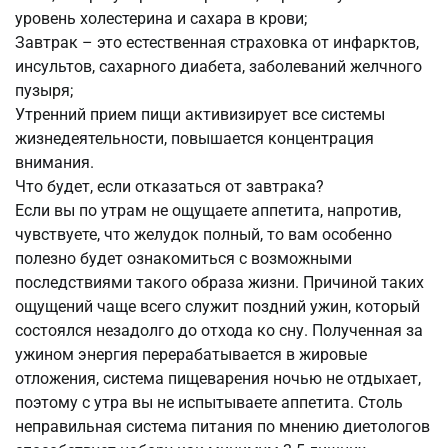
уровень холестерина и сахара в крови;
Завтрак – это естественная страховка от инфарктов,
инсультов, сахарного диабета, заболеваний желчного
пузыря;
Утренний прием пищи активизирует все системы
жизнедеятельности, повышается концентрация
внимания.
Что будет, если отказаться от завтрака?
Если вы по утрам не ощущаете аппетита, напротив,
чувствуете, что желудок полный, то вам особенно
полезно будет ознакомиться с возможными
последствиями такого образа жизни. Причиной таких
ощущений чаще всего служит поздний ужин, который
состоялся незадолго до отхода ко сну. Полученная за
ужином энергия перерабатывается в жировые
отложения, система пищеварения ночью не отдыхает,
поэтому с утра вы не испытываете аппетита. Столь
неправильная система питания по мнению диетологов