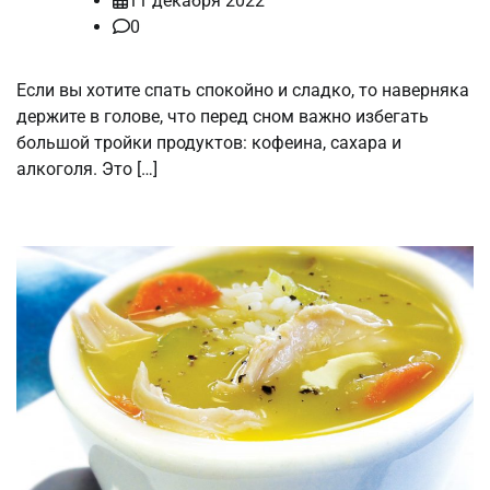
11 декабря 2022
0
Если вы хотите спать спокойно и сладко, то наверняка
держите в голове, что перед сном важно избегать
большой тройки продуктов: кофеина, сахара и
алкоголя. Это […]