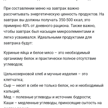
При составлении меню на завтрак важно
рассчитывать энергетическую ценность продуктов. На
завтрак вы должны получать 350-500 ккал, это
примерно 40% от дневного рациона. Также важно,
чтобы завтрак был насыщен микроэлементами и
легко усваивался. Идеальными продуктами для
завтрака будут:
Куриные яйца и белое мясо – это необходимый
организму белок и практически полное отсутствие
углеводов;
Цельнозерновой хлеб и мучные изделия – это
клетчатка;
Сыр — несет в себе не только белок, но и необходимый
кальций;
Мед – полезные углеводы и источник бодрости;
Каши – медленные углеводы, приносящие сытость на