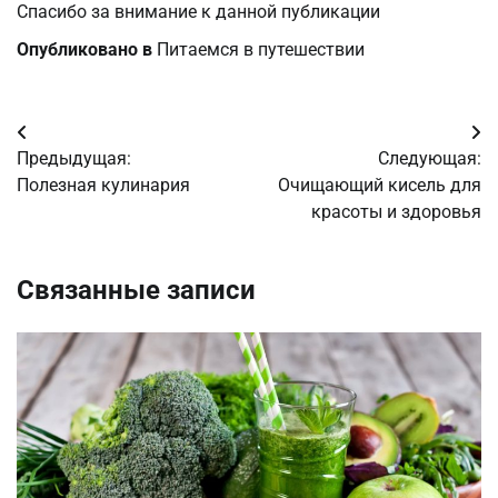
Спасибо за внимание к данной публикации
Опубликовано в
Питаемся в путешествии
Навигация
Предыдущая:
Следующая:
по
Полезная кулинария
Очищающий кисель для
красоты и здоровья
записям
Связанные записи