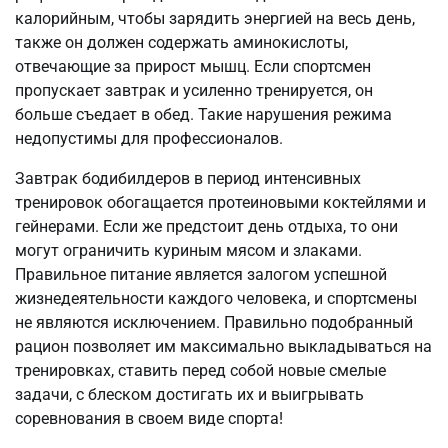
калорийным, чтобы зарядить энергией на весь день,
также он должен содержать аминокислоты,
отвечающие за прирост мышц. Если спортсмен
пропускает завтрак и усиленно тренируется, он
больше съедает в обед. Такие нарушения режима
недопустимы для профессионалов.
Завтрак бодибилдеров в период интенсивных
тренировок обогащается протеиновыми коктейлями и
гейнерами. Если же предстоит день отдыха, то они
могут ограничить куриным мясом и злаками.
Правильное питание является залогом успешной
жизнедеятельности каждого человека, и спортсмены
не являются исключением. Правильно подобранный
рацион позволяет им максимально выкладываться на
тренировках, ставить перед собой новые смелые
задачи, с блеском достигать их и выигрывать
соревнования в своем виде спорта!