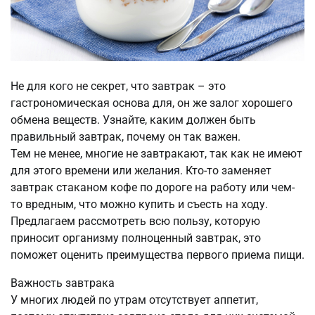
Не для кого не секрет, что завтрак – это
гастрономическая основа для, он же залог хорошего
обмена веществ. Узнайте, каким должен быть
правильный завтрак, почему он так важен.
Тем не менее, многие не завтракают, так как не имеют
для этого времени или желания. Кто-то заменяет
завтрак стаканом кофе по дороге на работу или чем-
то вредным, что можно купить и съесть на ходу.
Предлагаем рассмотреть всю пользу, которую
приносит организму полноценный завтрак, это
поможет оценить преимущества первого приема пищи.
Важность завтрака
У многих людей по утрам отсутствует аппетит,