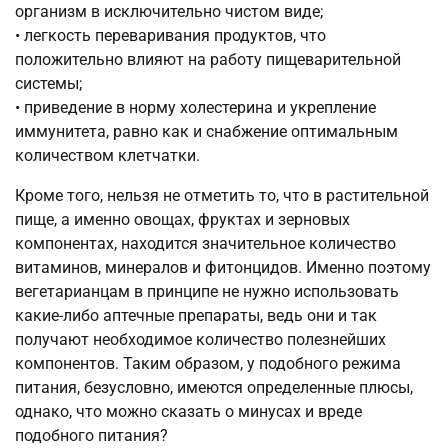
организм в исключительно чистом виде;
• легкость переваривания продуктов, что
положительно влияют на работу пищеварительной
системы;
• приведение в норму холестерина и укрепление
иммунитета, равно как и снабжение оптимальным
количеством клетчатки.
Кроме того, нельзя не отметить то, что в растительной
пище, а именно овощах, фруктах и зерновых
компонентах, находится значительное количество
витаминов, минералов и фитонцидов. Именно поэтому
вегетарианцам в принципе не нужно использовать
какие-либо аптечные препараты, ведь они и так
получают необходимое количество полезнейших
компонентов. Таким образом, у подобного режима
питания, безусловно, имеются определенные плюсы,
однако, что можно сказать о минусах и вреде
подобного питания?