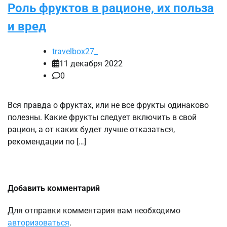
Роль фруктов в рационе, их польза
и вред
travelbox27_
11 декабря 2022
0
Вся правда о фруктах, или не все фрукты одинаково
полезны. Какие фрукты следует включить в свой
рацион, а от каких будет лучше отказаться,
рекомендации по […]
Добавить комментарий
Для отправки комментария вам необходимо
авторизоваться
.