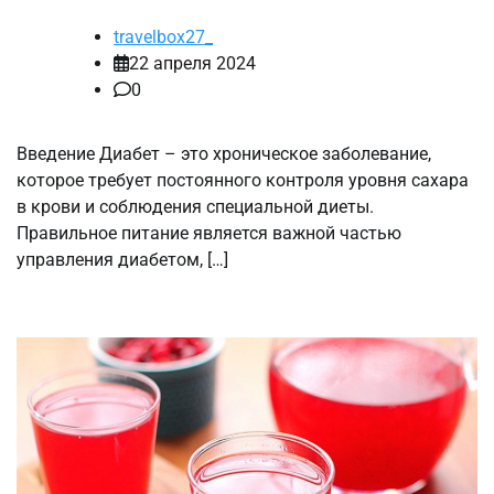
travelbox27_
22 апреля 2024
0
Введение Диабет – это хроническое заболевание,
которое требует постоянного контроля уровня сахара
в крови и соблюдения специальной диеты.
Правильное питание является важной частью
управления диабетом, […]