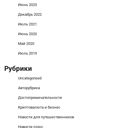
Июнь 2023
Декабрь 2022
Июль 2021
Июнь 2020
Май 2020
Июль 2019
Рубрики
Uncategorised
Авторубрика
Достопримечательности
Криптовалюта и бизнес
Новости для путешественников
Новости плюс