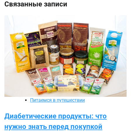
Связанные записи
Питаемся в путешествии
Диабетические продукты: что
нужно знать перед покупкой