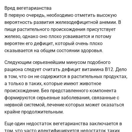
Вред вегетарианства
В первую очередь, необходимо отметить высокую
вероятность развития железодефицитной анемии. В
пище растительного происхождения присутствует
железо, однако оно плохо усваивается и потому
вероятен его дефицит, который очень плохо
сказывается на общем состоянии здоровья.
Следующим серьезнейшим минусом подобного
рациона следует считать дефицит витамина В12. Дело
в том, что он не содержится в растительных продуктах,
а только в таких, которые имеют животное
происхождение. Без представленного компонента
формируются серьезные заболевания, связанные с
нервной системой, лечение которых может оказаться
крайне продолжительным.
Еще один недостаток вегетарианства заключается в
том, что часто идентифицируется недостаток таких