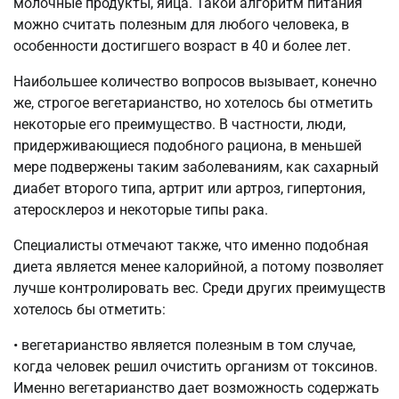
молочные продукты, яйца. Такой алгоритм питания
можно считать полезным для любого человека, в
особенности достигшего возраст в 40 и более лет.
Наибольшее количество вопросов вызывает, конечно
же, строгое вегетарианство, но хотелось бы отметить
некоторые его преимущество. В частности, люди,
придерживающиеся подобного рациона, в меньшей
мере подвержены таким заболеваниям, как сахарный
диабет второго типа, артрит или артроз, гипертония,
атеросклероз и некоторые типы рака.
Специалисты отмечают также, что именно подобная
диета является менее калорийной, а потому позволяет
лучше контролировать вес. Среди других преимуществ
хотелось бы отметить:
• вегетарианство является полезным в том случае,
когда человек решил очистить организм от токсинов.
Именно вегетарианство дает возможность содержать