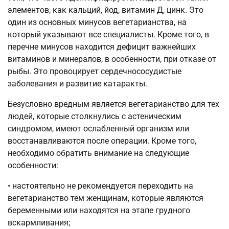
элементов, как кальций, йод, витамин Д, цинк. Это
один из основных минусов вегетарианства, на
который указывают все специалисты. Кроме того, в
перечне минусов находится дефицит важнейших
витаминов и минералов, в особенности, при отказе от
рыбы. Это провоцирует сердечнососудистые
заболевания и развитие катаракты.
Безусловно вредным является вегетарианство для тех
людей, которые столкнулись с астеническим
синдромом, имеют ослабленный организм или
восстанавливаются после операции. Кроме того,
необходимо обратить внимание на следующие
особенности:
• настоятельно не рекомендуется переходить на
вегетарианство тем женщинам, которые являются
беременными или находятся на этапе грудного
вскармливания;