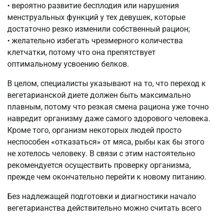
• вероятно развитие бесплодия или нарушения
менструальных функций у тех девушек, которые
достаточно резко изменили собственный рацион;
• желательно избегать чрезмерного количества
клетчатки, потому что она препятствует
оптимальному усвоению белков.
В целом, специалисты указывают на то, что переход к
вегетарианской диете должен быть максимально
плавным, потому что резкая смена рациона уже точно
навредит организму даже самого здорового человека.
Кроме того, организм некоторых людей просто
неспособен «отказаться» от мяса, рыбы как бы этого
не хотелось человеку. В связи с этим настоятельно
рекомендуется осуществить проверку организма,
прежде чем окончательно перейти к новому питанию.
Без надлежащей подготовки и диагностики начало
вегетарианства действительно можно считать всего