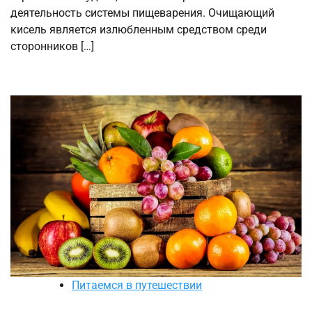
деятельность системы пищеварения. Очищающий
кисель является излюбленным средством среди
сторонников […]
Питаемся в путешествии