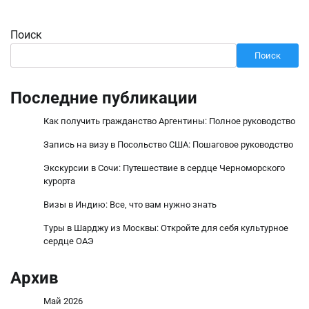
Поиск
Поиск
Последние публикации
Как получить гражданство Аргентины: Полное руководство
Запись на визу в Посольство США: Пошаговое руководство
Экскурсии в Сочи: Путешествие в сердце Черноморского
курорта
Визы в Индию: Все, что вам нужно знать
Туры в Шарджу из Москвы: Откройте для себя культурное
сердце ОАЭ
Архив
Май 2026