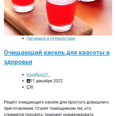
Питаемся в путешествии
Очищающий кисель для красоты и
здоровья
travelbox27_
11 декабря 2022
0
Рецепт очищающего киселя для простого домашнего
приготовления. Станет помощником тех, кто
стремится похудеть, поможет нормализовать