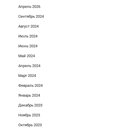
Апрель 2026
Сентябрь 2024
Август 2024
Июль 2024
Июнь 2024
Май 2024
Апрель 2024
Март 2024
Февраль 2024
Январь 2024
Декабрь 2023
Ноябрь 2023
Октябрь 2023