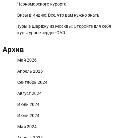
Черноморского курорта
Визы в Индию: Все, что вам нужно знать
Туры в Шарджу из Москвы: Откройте для себя
культурное сердце ОАЭ
Архив
Май 2026
Апрель 2026
Сентябрь 2024
Август 2024
Июль 2024
Июнь 2024
Май 2024
Апрель 2024