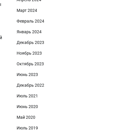
ы
Март 2024
Февраль 2024
Январь 2024
й
Декабрь 2023
Ноябрь 2023
Октябрь 2023
Июнь 2023
Декабрь 2022
Июль 2021
Июнь 2020
Май 2020
Июль 2019