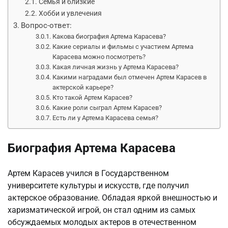
Семья и близкие
Хобби и увлечения
Вопрос-ответ:
Какова биография Артема Карасева?
Какие сериалы и фильмы с участием Артема
Карасева можно посмотреть?
Какая личная жизнь у Артема Карасева?
Какими наградами был отмечен Артем Карасев в
актерской карьере?
Кто такой Артем Карасев?
Какие роли сыграл Артем Карасев?
Есть ли у Артема Карасева семья?
Биография Артема Карасева
Артем Карасев учился в Государственном
университете культуры и искусств, где получил
актерское образование. Обладая яркой внешностью и
харизматической игрой, он стал одним из самых
обсуждаемых молодых актеров в отечественном