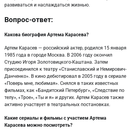
развиваться и наслаждаться жизнью.
Вопрос-ответ:
Какова биография Артема Карасева?
Артем Карасев — российский актер, родился 15 января
1985 года в городе Москва. В 2006 году окончил
Студию Игоря Золотовицкого-Каштана. Затем
присоединился к театру «Станиславский и Немирович-
Данченко». В кино дебютировал в 2005 году в сериале
«Поверь мне, любимая». Снялся в таких известных
фильмах, как «Бандитский Петербург», «Следствие по
телу», «Трое», «Ты и я» и других. Артем Карасев также
активно участвует в театральных постановках.
Какие сериалы и фильмы с участием Артема
Карасева можно посмотреть?