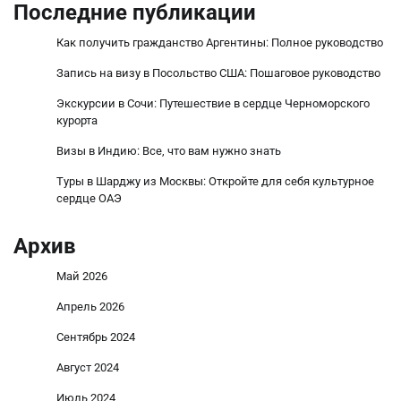
Последние публикации
Как получить гражданство Аргентины: Полное руководство
Запись на визу в Посольство США: Пошаговое руководство
Экскурсии в Сочи: Путешествие в сердце Черноморского
курорта
Визы в Индию: Все, что вам нужно знать
Туры в Шарджу из Москвы: Откройте для себя культурное
сердце ОАЭ
Архив
Май 2026
Апрель 2026
Сентябрь 2024
Август 2024
Июль 2024