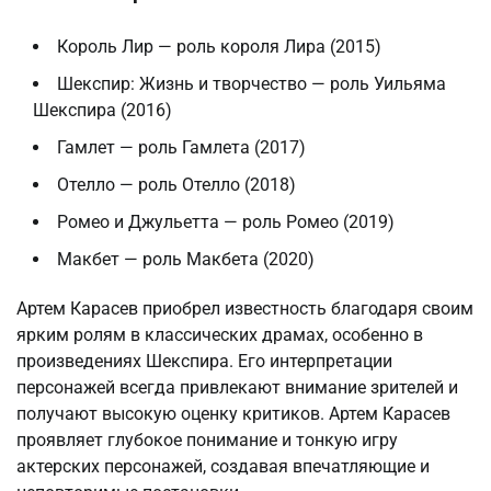
Король Лир — роль короля Лира (2015)
Шекспир: Жизнь и творчество — роль Уильяма
Шекспира (2016)
Гамлет — роль Гамлета (2017)
Отелло — роль Отелло (2018)
Ромео и Джульетта — роль Ромео (2019)
Макбет — роль Макбета (2020)
Артем Карасев приобрел известность благодаря своим
ярким ролям в классических драмах, особенно в
произведениях Шекспира. Его интерпретации
персонажей всегда привлекают внимание зрителей и
получают высокую оценку критиков. Артем Карасев
проявляет глубокое понимание и тонкую игру
актерских персонажей, создавая впечатляющие и