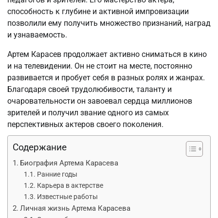
способность к глубине и активной импровизации
позволили ему получить множество признаний, наград
и узнаваемость.
Артем Карасев продолжает активно сниматься в кино
и на телевидении. Он не стоит на месте, постоянно
развивается и пробует себя в разных ролях и жанрах.
Благодаря своей трудолюбивости, таланту и
очаровательности он завоевал сердца миллионов
зрителей и получил звание одного из самых
перспективных актеров своего поколения.
Содержание
Биография Артема Карасева
Ранние годы
Карьера в актерстве
Известные работы
Личная жизнь Артема Карасева