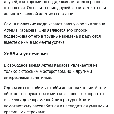
друзей, с которыми он поддерживает долгосрочные
отношения. Он ценит своих друзей и считает, что они
являются важной частью его жизни.
Семья и близкие люди играют важную роль в жизни
Артема Карасева. Они являются его опорой,
поддерживают его в трудные времена и радуются
вместе с ним в моменты успеха.
Хобби и увлечения
В свободное время Артем Карасев увлекается не
только актерским мастерством, но и другими
интересными занятиями.
Одним из его любимых хобби является чтение. Артем
обожает погружаться в мир книг разных жанров: от
классики до современной литературы. Книги
помогают ему расслабиться и насладиться умными и
красивыми строками.