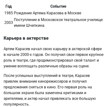
Год
Событие
1985
Рождение Артема Карасева в Москве
Поступление в Московское театральное училище
2003
имени Шчепкина
Карьера в актерстве
Артем Карасев начал свою карьеру в актерской сфере
в начале 2000-х годов. Он получил свое первое крупное
роль в театре, где продемонстрировал свой талант и
умение воплощать различные образы на сцене.
После успешных выступлений в театре, Карасев
привлек внимание кинорежиссеров и получил
предложения сняться в кино. Его первая роль на
большом экране была замечена критиками и
зрителями, и актер начал привлекать все большую
популярность.