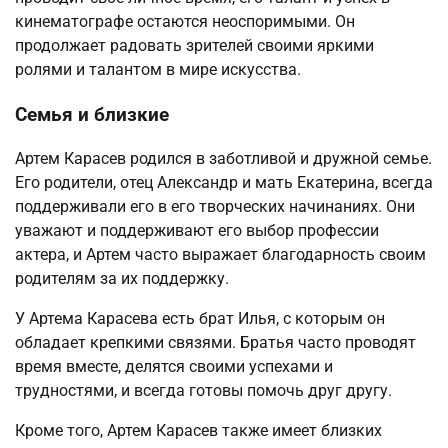
кинематографе остаются неоспоримыми. Он
продолжает радовать зрителей своими яркими
ролями и талантом в мире искусства.
Семья и близкие
Артем Карасев родился в заботливой и дружной семье.
Его родители, отец Александр и мать Екатерина, всегда
поддерживали его в его творческих начинаниях. Они
уважают и поддерживают его выбор профессии
актера, и Артем часто выражает благодарность своим
родителям за их поддержку.
У Артема Карасева есть брат Илья, с которым он
обладает крепкими связями. Братья часто проводят
время вместе, делятся своими успехами и
трудностями, и всегда готовы помочь друг другу.
Кроме того, Артем Карасев также имеет близких