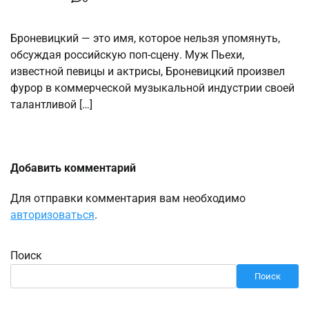
Броневицкий — это имя, которое нельзя упомянуть,
обсуждая российскую поп-сцену. Муж Пьехи,
известной певицы и актрисы, Броневицкий произвел
фурор в коммерческой музыкальной индустрии своей
талантливой […]
Добавить комментарий
Для отправки комментария вам необходимо
авторизоваться
.
Поиск
Поиск