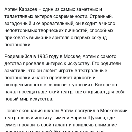
Артем Карасев – один из самых заметных и
талантливых актеров современности. Странный,
загадочный и очаровательный, он входит в число
неповторимых творческих личностей, способных
приковать внимание зрителя с первых секунд
постановки.
Родившийся в 1985 году в Москве, Артем с самого
детства проявлял интерес к искусству. Его родители
заметили, что он любит играть в театральные
постановки и часто проявляет яркость и
экспрессивность в своих выступлениях. Вскоре он
начал посещать детский театр, где открывал для себя
новый мир искусства.
После окончания школы Артем поступил в Московский
театральный институт имени Бориса Щукина, где
сумел проявить свой талант и привлечь внимание
педагогов и зрителей. Его мастерство актера,