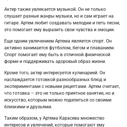
Актер также увлекается музыкой. Он не только
слушает разные жанры музыки, но и сам играет на
гитаре. Артем любит создавать мелодии и петь песни,
это помогает ему выразить свои чувства и эмоции.
Еще одним увлечением Артема является спорт. Он
активно занимается футболом, бегом и плаванием.
Спорт помогает ему быть в отличной физической
форме и поддерживать здоровый образ жизни.
Кроме того, актер интересуется кулинарией. Он
наслаждается готовкой разнообразных блюд и
экспериментами с новыми рецептами. Артем считает,
что готовка – это не только приятное занятие, но и
искусство, которым можно поделиться со своими
близкими и друзьями.
Таким образом, у Артема Карасева множество
интересов и увлечений, которые помогают ему