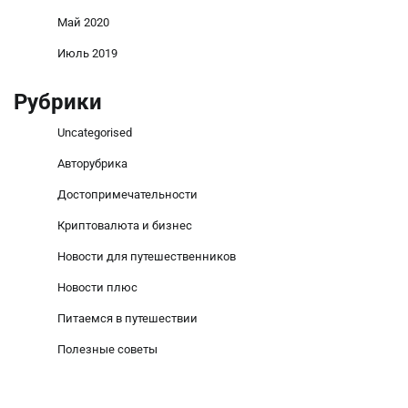
Май 2020
Июль 2019
Рубрики
Uncategorised
Авторубрика
Достопримечательности
Криптовалюта и бизнес
Новости для путешественников
Новости плюс
Питаемся в путешествии
Полезные советы