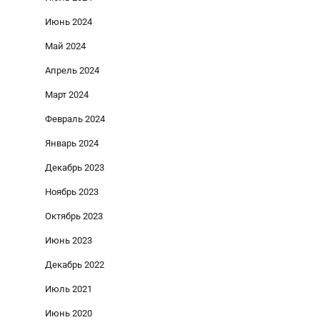
Июнь 2024
Май 2024
Апрель 2024
Март 2024
Февраль 2024
Январь 2024
Декабрь 2023
Ноябрь 2023
Октябрь 2023
Июнь 2023
Декабрь 2022
Июль 2021
Июнь 2020