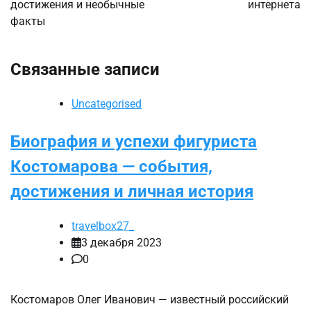
достижения и необычные
интернета
факты
Связанные записи
Uncategorised
Биография и успехи фигуриста
Костомарова — события,
достижения и личная история
travelbox27_
3 декабря 2023
0
Костомаров Олег Иванович — известный российский