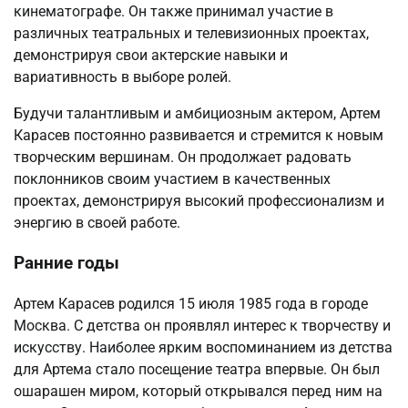
кинематографе. Он также принимал участие в
различных театральных и телевизионных проектах,
демонстрируя свои актерские навыки и
вариативность в выборе ролей.
Будучи талантливым и амбициозным актером, Артем
Карасев постоянно развивается и стремится к новым
творческим вершинам. Он продолжает радовать
поклонников своим участием в качественных
проектах, демонстрируя высокий профессионализм и
энергию в своей работе.
Ранние годы
Артем Карасев родился 15 июля 1985 года в городе
Москва. С детства он проявлял интерес к творчеству и
искусству. Наиболее ярким воспоминанием из детства
для Артема стало посещение театра впервые. Он был
ошарашен миром, который открывался перед ним на