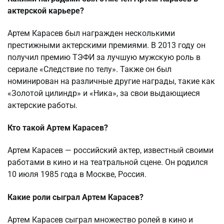
актерской карьере?
Артем Карасев был награжден несколькими
престижными актерскими премиями. В 2013 году он
получил премию ТЭФИ за лучшую мужскую роль в
сериале «Следствие по телу». Также он был
номинирован на различные другие награды, такие как
«Золотой цилиндр» и «Ника», за свои выдающиеся
актерские работы.
Кто такой Артем Карасев?
Артем Карасев — российский актер, известный своими
работами в кино и на театральной сцене. Он родился
10 июля 1985 года в Москве, Россия.
Какие роли сыграл Артем Карасев?
Артем Карасев сыграл множество ролей в кино и