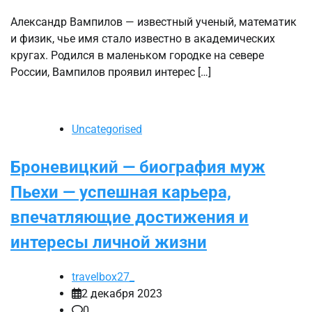
Александр Вампилов — известный ученый, математик
и физик, чье имя стало известно в академических
кругах. Родился в маленьком городке на севере
России, Вампилов проявил интерес […]
Uncategorised
Броневицкий — биография муж
Пьехи — успешная карьера,
впечатляющие достижения и
интересы личной жизни
travelbox27_
2 декабря 2023
0