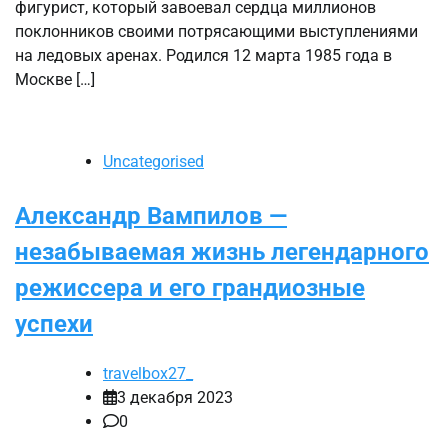
фигурист, который завоевал сердца миллионов
поклонников своими потрясающими выступлениями
на ледовых аренах. Родился 12 марта 1985 года в
Москве […]
Uncategorised
Александр Вампилов —
незабываемая жизнь легендарного
режиссера и его грандиозные
успехи
travelbox27_
3 декабря 2023
0