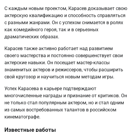
С каждым новым проектом, Карасев доказывает свою
актерскую квалификацию и способность справляться
с разными жанрами. Он с успехом снимается в ролях
как комедийного героя, так и в серьезных
драматических образах.
Карасев также активно работает над развитием
своего мастерства и постоянно совершенствует свои
актерские навыки. Он посещает мастер-классы
знаменитых актеров и режиссеров, чтобы расширить
свой кругозор и научиться новым методам игры.
Успех Карасева в карьере подтверждают
многочисленные награды и признание от критиков. Он
не только стал популярным актером, но и стал одним
из самых востребованных талантов в российском
кинематографе.
Известные работы