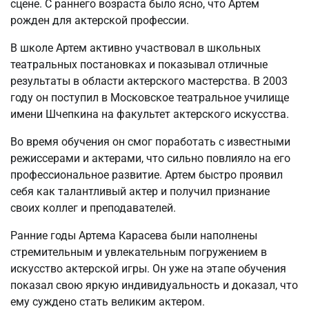
сцене. С раннего возраста было ясно, что Артем
рожден для актерской профессии.
В школе Артем активно участвовал в школьных
театральных постановках и показывал отличные
результаты в области актерского мастерства. В 2003
году он поступил в Московское театральное училище
имени Шчепкина на факультет актерского искусства.
Во время обучения он смог поработать с известными
режиссерами и актерами, что сильно повлияло на его
профессиональное развитие. Артем быстро проявил
себя как талантливый актер и получил признание
своих коллег и преподавателей.
Ранние годы Артема Карасева были наполнены
стремительным и увлекательным погружением в
искусство актерской игры. Он уже на этапе обучения
показал свою яркую индивидуальность и доказал, что
ему суждено стать великим актером.