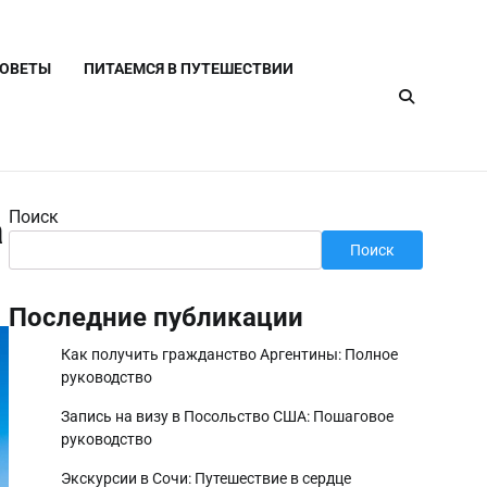
СОВЕТЫ
ПИТАЕМСЯ В ПУТЕШЕСТВИИ
Поиск
а
Поиск
Последние публикации
Как получить гражданство Аргентины: Полное
руководство
Запись на визу в Посольство США: Пошаговое
руководство
Экскурсии в Сочи: Путешествие в сердце