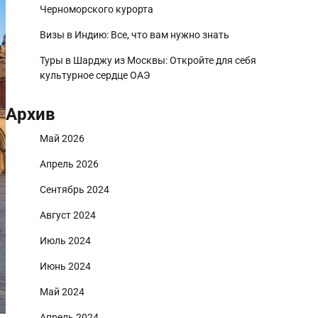
Черноморского курорта
Визы в Индию: Все, что вам нужно знать
Туры в Шарджу из Москвы: Откройте для себя
культурное сердце ОАЭ
Архив
Май 2026
Апрель 2026
Сентябрь 2024
Август 2024
Июль 2024
Июнь 2024
Май 2024
Апрель 2024