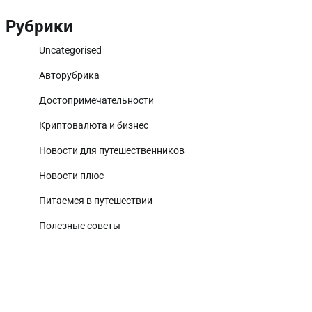
Рубрики
Uncategorised
Авторубрика
Достопримечательности
Криптовалюта и бизнес
Новости для путешественников
Новости плюс
Питаемся в путешествии
Полезные советы