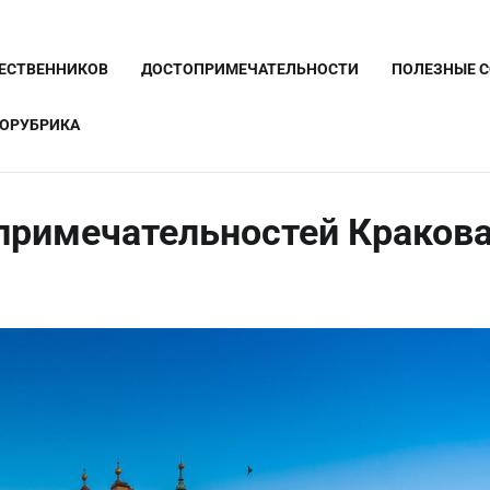
ШЕСТВЕННИКОВ
ДОСТОПРИМЕЧАТЕЛЬНОСТИ
ПОЛЕЗНЫЕ 
ОРУБРИКА
примечательностей Краков