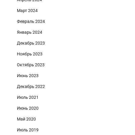
Март 2024
Февраль 2024
Январь 2024
Декабрь 2023
Ноябрь 2023
Октябрь 2023
Июнь 2023
Декабрь 2022
Июль 2021
Июнь 2020
Май 2020
Июль 2019