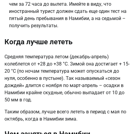
чем за 72 часа до вылета. Имейте в виду, что
иностранный турист должен сдать еще один тест на
пятый день пребывания в Намибии, а на седьмой –
получить результаты.
Когда лучше лететь
Средняя температура летом (декабрь-апрель)
колеблется от +28 до +38 °C. Зимой она достигает + 15-
20 °C (по ночам температура может опускаться до
нуля, особенно в пустыне). Так называемый «сезон
дождей» длится с ноября по март-апрель – осадки в
Намибии крайне скудные, обычно выпадает от 10 до
50 мм в год.
Таким образом, лучше всего лететь в период с мая по
октябрь, когда в Намибии зима.