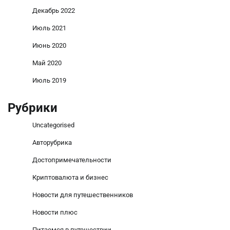
Декабрь 2022
Июль 2021
Июнь 2020
Май 2020
Июль 2019
Рубрики
Uncategorised
Авторубрика
Достопримечательности
Криптовалюта и бизнес
Новости для путешественников
Новости плюс
Питаемся в путешествии