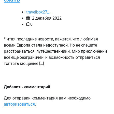
travelbox27_
12 декабря 2022
0
Читая последние новости, кажется, что любимая
всеми Европа стала недоступной. Но не спешите
расстраиваться, путешественники. Мир приключений
все еще безграничен, и возможность отправиться
топтать мощеные […]
Добавить комментарий
Для отправки комментария вам необходимо
авторизоваться
.