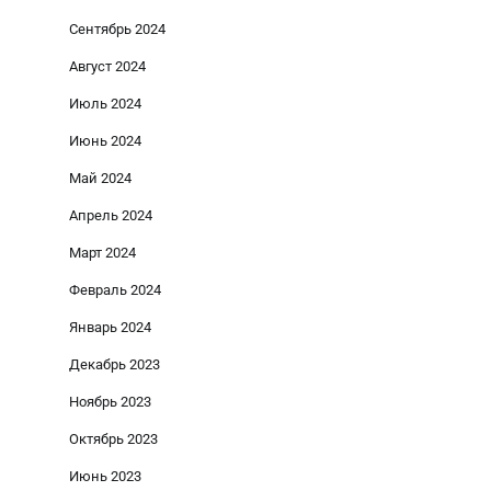
Сентябрь 2024
Август 2024
Июль 2024
Июнь 2024
Май 2024
Апрель 2024
Март 2024
Февраль 2024
Январь 2024
Декабрь 2023
Ноябрь 2023
Октябрь 2023
Июнь 2023