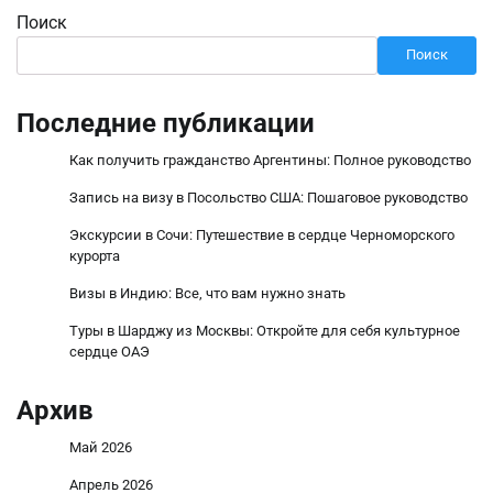
Поиск
Поиск
Последние публикации
Как получить гражданство Аргентины: Полное руководство
Запись на визу в Посольство США: Пошаговое руководство
Экскурсии в Сочи: Путешествие в сердце Черноморского
курорта
Визы в Индию: Все, что вам нужно знать
Туры в Шарджу из Москвы: Откройте для себя культурное
сердце ОАЭ
Архив
Май 2026
Апрель 2026