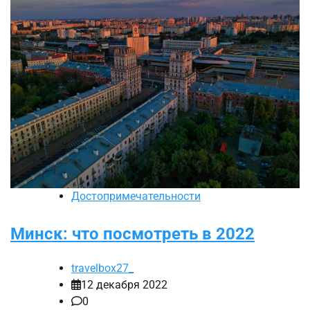
Достопримечательности
Минск: что посмотреть в 2022
travelbox27_
12 декабря 2022
0