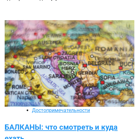
Достопримечательности
БАЛКАНЫ: что смотреть и куда
ехать