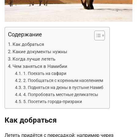
Содержание
Как добраться
Какие документы нужны
Когда лучше лететь
Чем заняться в Намибии
1. Поехать на сафари
2. Пообщаться с коренным населением
3. Подняться на дюны в пустыне Намиб
4. Попробовать местные деликатесы
5. Посетить города-призраки
Как добраться
Лететь придётся с пересадкой: например через