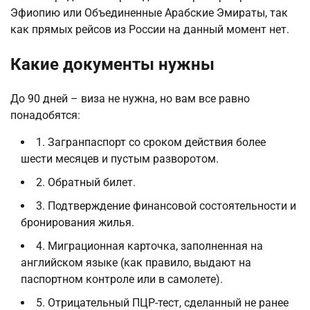
Эфиопию или Объединенные Арабские Эмираты, так
как прямых рейсов из России на данный момент нет.
Какие документы нужны
До 90 дней – виза не нужна, но вам все равно
понадобятся:
1. Загранпаспорт со сроком действия более
шести месяцев и пустым разворотом.
2. Обратный билет.
3. Подтверждение финансовой состоятельности и
бронирования жилья.
4. Миграционная карточка, заполненная на
английском языке (как правило, выдают на
паспортном контроле или в самолете).
5. Отрицательный ПЦР-тест, сделанный не ранее