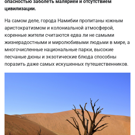
опасностью заболеть малярией и отсутствием
цивилизации.
На самом деле, города Намибии пропитаны южным
аристократизмом и колониальной атмосферой,
коренные жители считаются едва ли не самыми
жизнерадостными и миролюбивыми людьми в мире, а
многочисленные национальные парки, высокие
песчаные дюны и экзотические блюда способны
поразить даже самых искушенных путешественников.