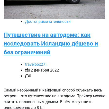
Достопримечательности
Путешествие на автодоме: как
исследовать Исландию дёшево и
без ограничений
travelbox27_
12 декабря 2022
0
Самый необычный и кайфовый способ объехать весь
остров – это путешествие на автодоме. Трейлер можно
считать полноценным домом. В нём могут жить
одновременно до 8 […]