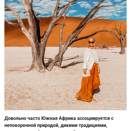
Довольно часто Южная Африка ассоциируется с
непокоренной природой, дикими традициями,