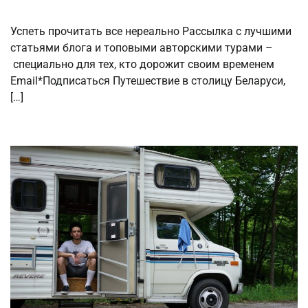
Успеть прочитать все нереально Рассылка с лучшими
статьями блога и топовыми авторскими турами –
специально для тех, кто дорожит своим временем
Email*Подписаться Путешествие в столицу Беларуси,
[…]