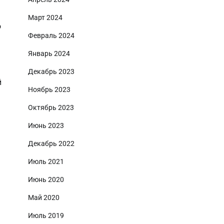
Март 2024
о
Февраль 2024
Январь 2024
Декабрь 2023
й
Ноябрь 2023
Октябрь 2023
Июнь 2023
Декабрь 2022
Июль 2021
Июнь 2020
Май 2020
Июль 2019