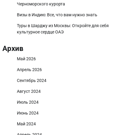
Черноморского курорта
Визы в Индию: Все, что вам нужно знать
Туры в Шарджу из Москвы: Откройте для себя
культурное сердце ОАЭ
Архив
Май 2026
Апрель 2026
Сентябрь 2024
Август 2024
Июль 2024
Июнь 2024
Май 2024
Апрель 2024