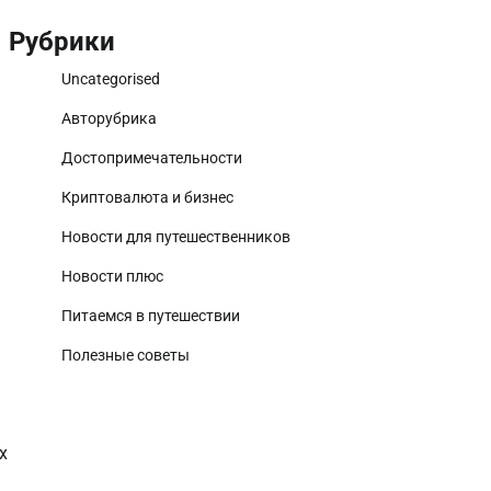
Рубрики
Uncategorised
Авторубрика
Достопримечательности
Криптовалюта и бизнес
Новости для путешественников
Новости плюс
Питаемся в путешествии
Полезные советы
х