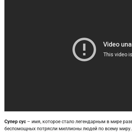
Супер сус
– имя, которое стало легендарным в мире раз
беспомощных потрясли миллионы людей по всему миру. 