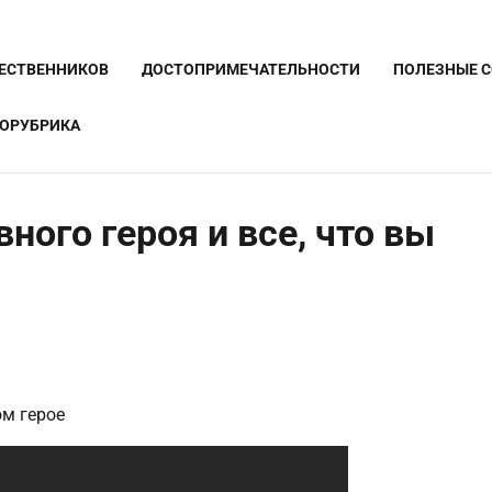
ШЕСТВЕННИКОВ
ДОСТОПРИМЕЧАТЕЛЬНОСТИ
ПОЛЕЗНЫЕ 
ОРУБРИКА
ного героя и все, что вы