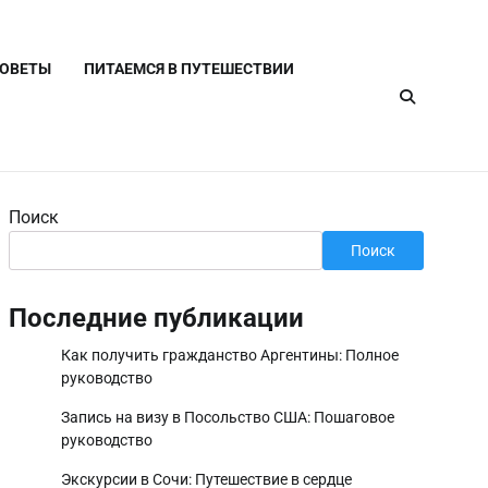
СОВЕТЫ
ПИТАЕМСЯ В ПУТЕШЕСТВИИ
Поиск
Поиск
Последние публикации
Как получить гражданство Аргентины: Полное
руководство
Запись на визу в Посольство США: Пошаговое
руководство
Экскурсии в Сочи: Путешествие в сердце