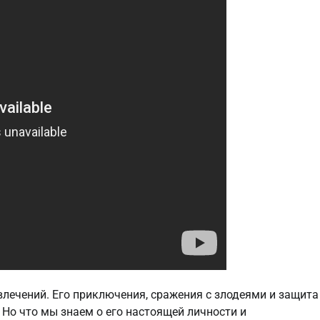
влечений. Его приключения, сражения с злодеями и защита
Но что мы знаем о его настоящей личности и