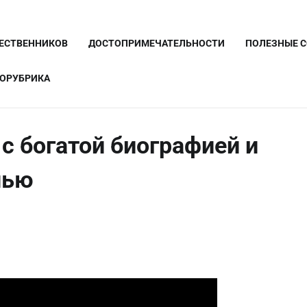
ШЕСТВЕННИКОВ
ДОСТОПРИМЕЧАТЕЛЬНОСТИ
ПОЛЕЗНЫЕ 
ОРУБРИКА
с богатой биографией и
нью