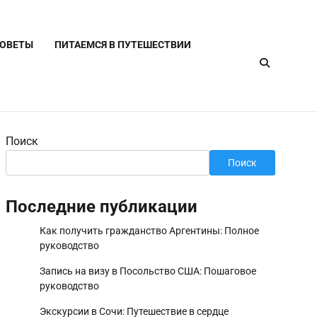
СОВЕТЫ
ПИТАЕМСЯ В ПУТЕШЕСТВИИ
Поиск
Поиск
Последние публикации
Как получить гражданство Аргентины: Полное
руководство
Запись на визу в Посольство США: Пошаговое
руководство
Экскурсии в Сочи: Путешествие в сердце