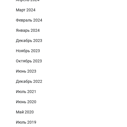
Март 2024
Февраль 2024
Январь 2024
Декабрь 2023
Ноябрь 2023
Октябрь 2023
Июнь 2023
Декабрь 2022
Июль 2021
Июнь 2020
Май 2020
Июль 2019