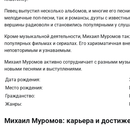
Певец выпустил несколько альбомов, и многие его песни
мелодичные поп-песни, так и романсы, дуэты с известн
вершины радиоволн и становились популярными у слуш
Кроме музыкальной деятельности, Михаил Муромов также
популярных фильмах и сериалах. Его харизматичная вне
неповторимым и узнаваемым.
Михаил Муромов активно сотрудничает с разными музы
новыми песнями и выступлениями.
Дата рождения:
Место рождения:
Гражданство:
Жанры:
Михаил Муромов: карьера и достиж