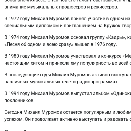
внимание музыкальных продюсеров и режиссеров.
В 1972 году Михаил Муромов принял участие в одном из 
специальным дипломом и приглашением на Кружок твор
В 1974 году Михаил Муромов основал группу «Кадры», к
«Песня об одном и всею сразу» вышел в 1976 году.
В 1980 году Михаил Муромов участвовал в конкурсе «Ме
настоящим хитом и принесла ему популярность во всей 
В последующие годы Михаил Муромов активно выступал 
различных музыкальных теле- и радиопрограммах.
В 1994 году Михаил Муромов выпустил альбом «Одиноки
поклонников.
Сегодня Михаил Муромов остается популярным и любим
успехом. Он продолжает активно выступать и радовать