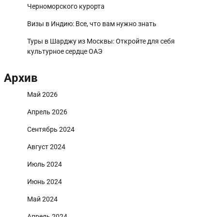
Черноморского курорта
Визы в Индию: Все, что вам нужно знать
Туры в Шарджу из Москвы: Откройте для себя
культурное сердце ОАЭ
Архив
Май 2026
Апрель 2026
Сентябрь 2024
Август 2024
Июль 2024
Июнь 2024
Май 2024
Апрель 2024