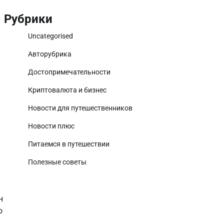
Рубрики
Uncategorised
Авторубрика
Достопримечательности
Криптовалюта и бизнес
Новости для путешественников
Новости плюс
Питаемся в путешествии
Полезные советы
н
ю