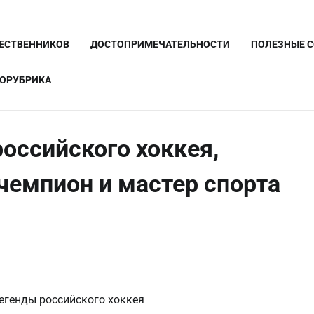
ШЕСТВЕННИКОВ
ДОСТОПРИМЕЧАТЕЛЬНОСТИ
ПОЛЕЗНЫЕ 
ОРУБРИКА
российского хоккея,
чемпион и мастер спорта