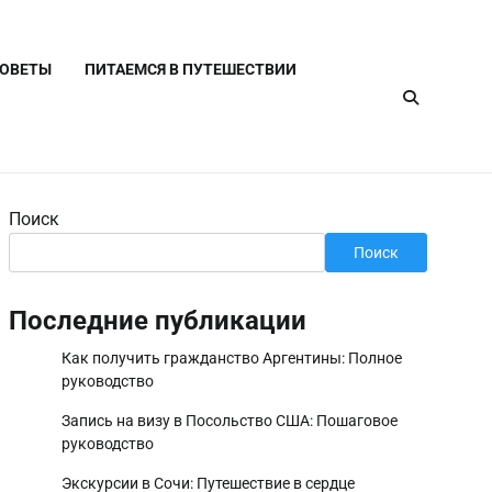
СОВЕТЫ
ПИТАЕМСЯ В ПУТЕШЕСТВИИ
Поиск
Поиск
Последние публикации
Как получить гражданство Аргентины: Полное
руководство
Запись на визу в Посольство США: Пошаговое
руководство
Экскурсии в Сочи: Путешествие в сердце