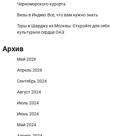
Черноморского курорта
Визы в Индию: Все, что вам нужно знать
Туры в Шарджу из Москвы: Откройте для себя
культурное сердце ОАЭ
Архив
Май 2026
Апрель 2026
Сентябрь 2024
Август 2024
Июль 2024
Июнь 2024
Май 2024
Апрель 2024