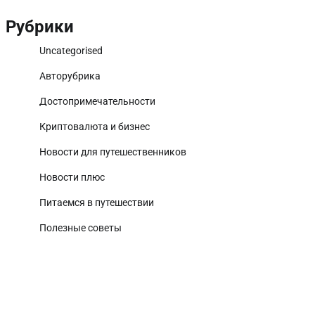
Рубрики
Uncategorised
Авторубрика
Достопримечательности
Криптовалюта и бизнес
Новости для путешественников
Новости плюс
Питаемся в путешествии
Полезные советы