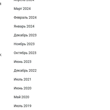
в
Март 2024
Февраль 2024
Январь 2024
Декабрь 2023
Ноябрь 2023
Октябрь 2023
к
Июнь 2023
Декабрь 2022
Июль 2021
Июнь 2020
Май 2020
Июль 2019