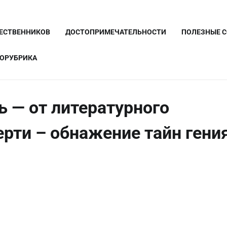
ШЕСТВЕННИКОВ
ДОСТОПРИМЕЧАТЕЛЬНОСТИ
ПОЛЕЗНЫЕ 
ОРУБРИКА
ь — от литературного
ерти – обнажение тайн гени