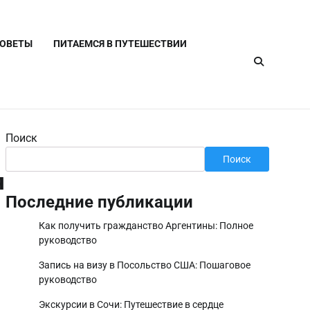
СОВЕТЫ
ПИТАЕМСЯ В ПУТЕШЕСТВИИ
Поиск
Поиск
я
Последние публикации
Как получить гражданство Аргентины: Полное
руководство
Запись на визу в Посольство США: Пошаговое
руководство
Экскурсии в Сочи: Путешествие в сердце