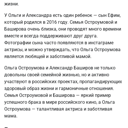
жизни.
У Ольги и Александра есть один ребенок — сын Ефим,
который родился в 2016 году. Семья Остроумовой и
Баширова очень близка, они проводят много времени
вместе и всегда поддерживают друг друга.
Фотографии сына часто появляются в инстаграме
актрисы, и можно утверждать, что Ольга Остроумова
является любящей и заботливой мамой.
Ольга Остроумова и Александр Баширов не только
довольны своей семейной жизнью, но и активно
участвуют в российских проектах, пропагандирующих
здоровый образ жизни и гармоничные отношения.
Семья Остроумовой и Баширова — яркий пример
успешного брака в мире российского кино, а Ольга
Остроумова — талантливая актриса и заботливая
мама.