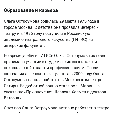
Образование и карьера
Ольга Остроумова родилась 29 марта 1975 года в
городе Москва. С детства она проявила интерес к
театру и в 1996 году поступила в Российскую
академию театрального искусства (ГИТИС) на
актерский факультет.
Во время учебы в ГИТИСе Ольга Остроумова активно
принимала участие в студенческих спектаклях и
показала свой талант и профессионализм. После
окончания актерского факультета в 2000 году Ольга
Остроумова начала работать в Московском театре
Сатиры. Ее дебютной ролью стала роль Марины в
спектакле «Приключения Шерлока Холмса и доктора
Ватсона».
С тех пор Ольга Остроумова активно работает в театре