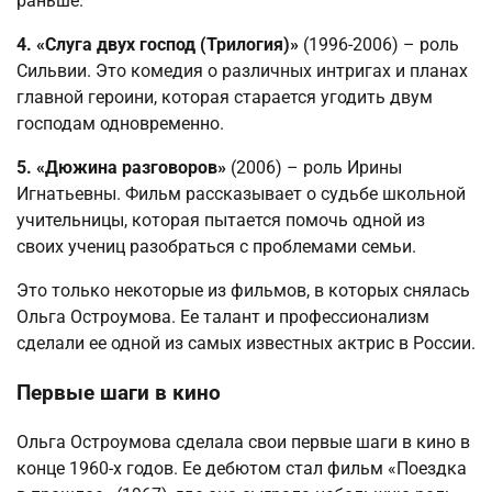
раньше.
4. «Слуга двух господ (Трилогия)»
(1996-2006) – роль
Сильвии. Это комедия о различных интригах и планах
главной героини, которая старается угодить двум
господам одновременно.
5. «Дюжина разговоров»
(2006) – роль Ирины
Игнатьевны. Фильм рассказывает о судьбе школьной
учительницы, которая пытается помочь одной из
своих учениц разобраться с проблемами семьи.
Это только некоторые из фильмов, в которых снялась
Ольга Остроумова. Ее талант и профессионализм
сделали ее одной из самых известных актрис в России.
Первые шаги в кино
Ольга Остроумова сделала свои первые шаги в кино в
конце 1960-х годов. Ее дебютом стал фильм «Поездка