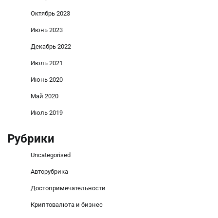
Октябрь 2023
Июнь 2023
Декабрь 2022
Июль 2021
Июнь 2020
Май 2020
Июль 2019
Рубрики
Uncategorised
Авторубрика
Достопримечательности
Криптовалюта и бизнес