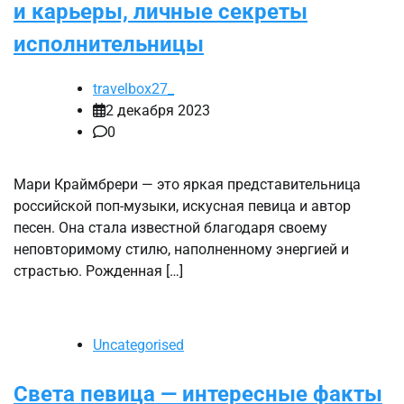
и карьеры, личные секреты
исполнительницы
travelbox27_
2 декабря 2023
0
Мари Краймбрери — это яркая представительница
российской поп-музыки, искусная певица и автор
песен. Она стала известной благодаря своему
неповторимому стилю, наполненному энергией и
страстью. Рожденная […]
Uncategorised
Света певица — интересные факты