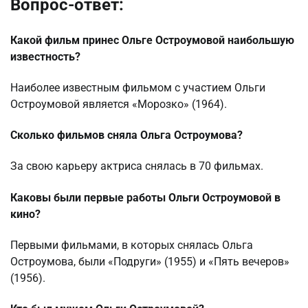
Вопрос-ответ:
Какой фильм принес Ольге Остроумовой наибольшую
известность?
Наиболее известным фильмом с участием Ольги
Остроумовой является «Морозко» (1964).
Сколько фильмов сняла Ольга Остроумова?
За свою карьеру актриса снялась в 70 фильмах.
Каковы были первые работы Ольги Остроумовой в
кино?
Первыми фильмами, в которых снялась Ольга
Остроумова, были «Подруги» (1955) и «Пять вечеров»
(1956).