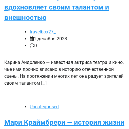
вдохновляет своим талантом и
внешностью
travelbox27_
1 декабря 2023
0
Карина Андоленко — известная актриса театра и кино,
чье имя прочно вписано в историю отечественной
сцены. На протяжении многих лет она радует зрителей
своим талантом […]
Uncategorised
Мари Краймбрери — история жизни