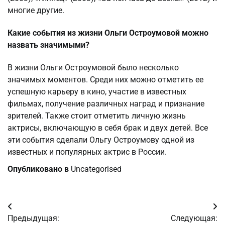
многие другие.
Какие события из жизни Ольги Остроумовой можно
назвать значимыми?
В жизни Ольги Остроумовой было несколько
значимых моментов. Среди них можно отметить ее
успешную карьеру в кино, участие в известных
фильмах, получение различных наград и признание
зрителей. Также стоит отметить личную жизнь
актрисы, включающую в себя брак и двух детей. Все
эти события сделали Ольгу Остроумову одной из
известных и популярных актрис в России.
Опубликовано в
Uncategorised
Навигация
Предыдущая:
Следующая: