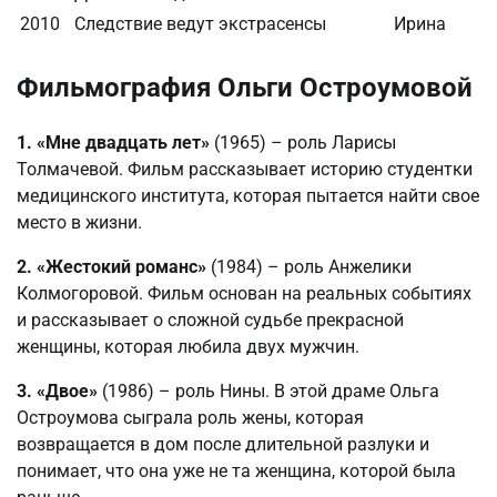
2010
Следствие ведут экстрасенсы
Ирина
Фильмография Ольги Остроумовой
1. «Мне двадцать лет»
(1965) – роль Ларисы
Толмачевой. Фильм рассказывает историю студентки
медицинского института, которая пытается найти свое
место в жизни.
2. «Жестокий романс»
(1984) – роль Анжелики
Колмогоровой. Фильм основан на реальных событиях
и рассказывает о сложной судьбе прекрасной
женщины, которая любила двух мужчин.
3. «Двое»
(1986) – роль Нины. В этой драме Ольга
Остроумова сыграла роль жены, которая
возвращается в дом после длительной разлуки и
понимает, что она уже не та женщина, которой была