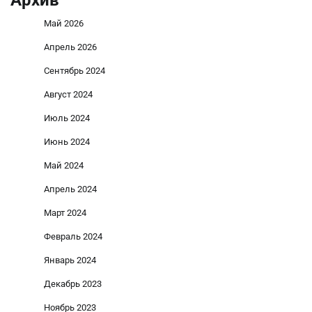
Май 2026
Апрель 2026
Сентябрь 2024
Август 2024
Июль 2024
Июнь 2024
Май 2024
Апрель 2024
Март 2024
Февраль 2024
Январь 2024
Декабрь 2023
Ноябрь 2023