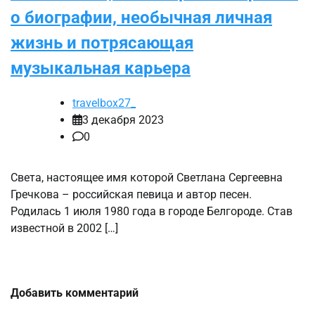
о биографии, необычная личная
жизнь и потрясающая
музыкальная карьера
travelbox27_
3 декабря 2023
0
Света, настоящее имя которой Светлана Сергеевна
Гречкова – российская певица и автор песен.
Родилась 1 июля 1980 года в городе Белгороде. Став
известной в 2002 […]
Добавить комментарий