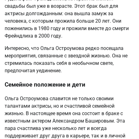
свадьбы был уже в возрасте. Этот брак был для
актрисы долгожданным: она вышла замуж за
человека, с которым прожила больше 20 лет. Они
поженились в 1980 году и прожили вместе до смерти
Фрейндлиха в 2000 году.
Интересно, что Ольга Остроумова редко посещала
мероприятия, связанные с звездной жизнью. Она не
стремилась показать себя в необычном свете,
предпочитая уединение.
Семейное положение и дети
Ольга Остроумова славится не только своими
талантами актрисы, но и счастливой семейной
жизнью. В настоящее время она состоит в браке с
известным актером Александром Башировым. Эта
пара счастлива уже несколько лет и всегда
поддерживает друг друга в карьере, так и в личной