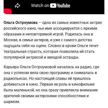
Ольга Остроумова
– одна из самых известных актрис
российского кино, чье имя ассоциируется с яркими
образами и неповторимой игрой. Родилась она в
Москве, в семье актеров, и уже с самого детства
ощущала себя на сцене. Словно в крови Ольги течет
театральная страсть, которая позволила ей стать
популярной актрисой и звездой эстрады.
Карьера Ольги Остроумовой началась на радио, где
она с успехом вела свою программу и снималась в
радиопьесах. Но настоящей славы ей пришлось
добиваться в кино. Первая ее роль в кинофильме
была маленькой, но она сразу привлекла внимание
зрителей своими актерскими способностями и
шармом.