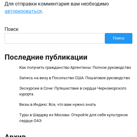
Для отправки комментария вам необходимо
авторизоваться
.
Поиск
Поиск
Последние публикации
Как получить гражданство Аргентины: Полное руководство
Запись на визу в Посольство США: Пошаговое руководство
Экскурсии в Сочи: Путешествие в сердце Черноморского
курорта
Визы в Индию: Все, что вам нужно знать
Туры в Шарджу из Москвы: Откройте для себя культурное
сердце ОАЭ
Архив