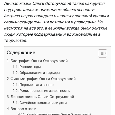
Личная жизнь Ольги Остроумовой также находится
под пристальным вниманием общественности.
Актриса не раз попадала в шпальту светской хроники
своими скандальными романами и разводами. Но
несмотря на все это, в ее жизни всегда были близкие
люди, которые поддерживали и вдохновляли ее в
творчестве.
Содержание
Биография Ольги Остроумовой
Ранние годы
Образование и карьера
Фильмография Ольги Остроумовой
Первые шаги в кино
Роли, принесшие известность
Личная жизнь Ольги Остроумовой
Семейное положение и дети
Вопрос-ответ:
Какой фильм принес Ольге Остроумовой