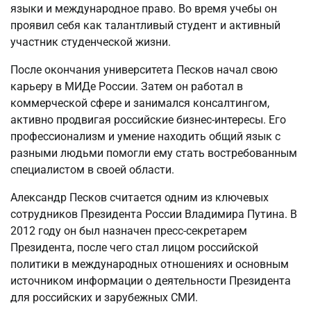
языки и международное право. Во время учебы он
проявил себя как талантливый студент и активный
участник студенческой жизни.
После окончания университета Песков начал свою
карьеру в МИДе России. Затем он работал в
коммерческой сфере и занимался консалтингом,
активно продвигая российские бизнес-интересы. Его
профессионализм и умение находить общий язык с
разными людьми помогли ему стать востребованным
специалистом в своей области.
Александр Песков считается одним из ключевых
сотрудников Президента России Владимира Путина. В
2012 году он был назначен пресс-секретарем
Президента, после чего стал лицом российской
политики в международных отношениях и основным
источником информации о деятельности Президента
для российских и зарубежных СМИ.