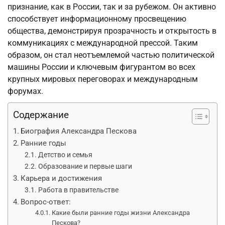
признание, как в России, так и за рубежом. Он активно
способствует информационному просвещению
общества, демонстрируя прозрачность и открытость в
коммуникациях с международной прессой. Таким
образом, он стал неотъемлемой частью политической
машины России и ключевым фигурантом во всех
крупных мировых переговорах и международным
форумах.
Содержание
Биография Александра Пескова
Ранние годы
Детство и семья
Образование и первые шаги
Карьера и достижения
Работа в правительстве
Вопрос-ответ:
Какие были ранние годы жизни Александра
Пескова?