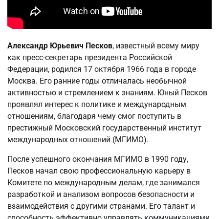
Александр Юрьевич Песков
, известный всему миру
как пресс-секретарь президента Российской
Федерации, родился 17 октября 1966 года в городе
Москва. Его ранние годы отличалась необычной
активностью и стремлением к знаниям. Юный Песков
проявлял интерес к политике и международным
отношениям, благодаря чему смог поступить в
престижный Московский государственный институт
международных отношений (МГИМО).
После успешного окончания МГИМО в 1990 году,
Песков начал свою профессиональную карьеру в
Комитете по международным делам, где занимался
разработкой и анализом вопросов безопасности и
взаимодействия с другими странами. Его талант и
способность эффективно управлять коммуникациями