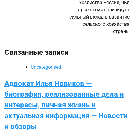
хозяйства России, чья
карьера символизирует
сильный вклад в развитие
сельского хозяйства
страны
Связанные записи
Uncategorised
Адвокат Илья Новиков —
биография, реализованные дела и
интересы, личная жизнь и
актуальная информация — Новости
и обзоры