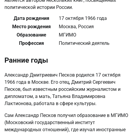
является автором нескольких книг, посвященных
политической истории России.
Дата рождения
17 октября 1966 года
Место рождения
Москва, Россия
Образование
МГИМО
Профессия
Политический деятель
Ранние годы
Александр Дмитриевич Песков родился 17 октября
1966 года в Москве. Его отец, Дмитрий Сергеевич
Песков, был известным российским журналистом и
дипломатом, а мать, Татьяна Владимировна
Лактионова, работала в сфере культуры.
Сам Александр Песков получил образование в МГИМО
(Московский государственный институт
международных отношений), где изучал иностранные