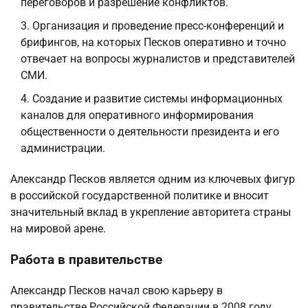
переговоров и разрешение конфликтов.
Организация и проведение пресс-конференций и
брифингов, на которых Песков оперативно и точно
отвечает на вопросы журналистов и представителей
СМИ.
Создание и развитие системы информационных
каналов для оперативного информирования
общественности о деятельности президента и его
администрации.
Александр Песков является одним из ключевых фигур
в российской государственной политике и вносит
значительный вклад в укрепление авторитета страны
на мировой арене.
Работа в правительстве
Александр Песков начал свою карьеру в
правительстве Российской Федерации в 2008 году,