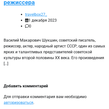
режиссера
travelbox27_
1 декабря 2023
0
Василий Макарович Шукшин, советский писатель,
режиссер, актер, народный артист СССР, один из самых
ярких и талантливых представителей советской
культуры второй половины XX века. Его произведения
[…]
Добавить комментарий
Для отправки комментария вам необходимо
авторизоваться
.