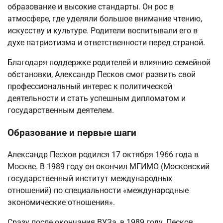
образование и высокие стандарты. Он рос в
атмосфере, где уделяли большое внимание чтению,
искусству и культуре. Родители воспитывали его в
духе патриотизма и ответственности перед страной.
Благодаря поддержке родителей и влиянию семейной
обстановки, Александр Песков смог развить свой
профессиональный интерес к политической
деятельности и стать успешным дипломатом и
государственным деятелем.
Образование и первые шаги
Александр Песков родился 17 октября 1966 года в
Москве. В 1989 году он окончил МГИМО (Московский
государственный институт международных
отношений) по специальности «международные
экономические отношения».
Сразу после окончания ВУЗа, в 1989 году, Песков