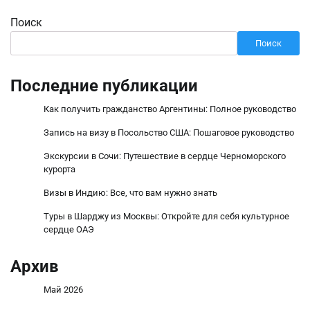
Поиск
Поиск
Последние публикации
Как получить гражданство Аргентины: Полное руководство
Запись на визу в Посольство США: Пошаговое руководство
Экскурсии в Сочи: Путешествие в сердце Черноморского
курорта
Визы в Индию: Все, что вам нужно знать
Туры в Шарджу из Москвы: Откройте для себя культурное
сердце ОАЭ
Архив
Май 2026