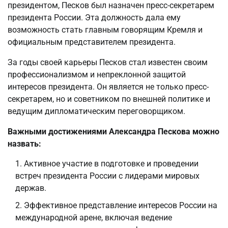
президентом, Песков был назначен пресс-секретарем
президента России. Эта должность дала ему
возможность стать главным говорящим Кремля и
официальным представителем президента.
За годы своей карьеры Песков стал известен своим
профессионализмом и непреклонной защитой
интересов президента. Он является не только пресс-
секретарем, но и советником по внешней политике и
ведущим дипломатическим переговорщиком.
Важными достижениями Александра Пескова можно
назвать:
Активное участие в подготовке и проведении
встреч президента России с лидерами мировых
держав.
Эффективное представление интересов России на
международной арене, включая ведение