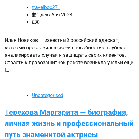
travelbox27_
1 декабря 2023
0
Илья Новиков — известный российский адвокат,
который прославился своей способностью глубоко
анализировать случаи и защищать своих клиентов.
Страсть к правозащитной работе возникла у Ильи еще
[…]
Uncategorised
Терехова Маргарита — биография,
личная жизнь и профессиональный
путь знаменитой актрисы