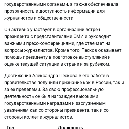
государственными органами, а также обеспечивала
прозрачность и доступность информации для
журналистов и общественности.
Он активно участвует в организации встреч
президента с представителями СМИ и руководит
важными пресс-конференциями, где отвечает на
вопросы журналистов. Кроме того, Песков оказывает
помощь президенту в подготовке выступлений и
оценке текущей ситуации в стране и за рубежом.
Достижения Александра Пескова в его работе в
правительстве получили признание как в России, так и
за ее пределами. За свою профессиональную
деятельность он был награжден высокими
государственными наградами и заслуженным
уважением как со стороны президента, так и со
стороны коллег и журналистов.
Год
Должность