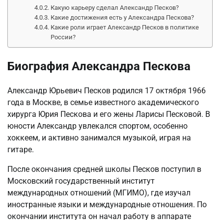
Какую карьеру сделал Александр Песков?
Какие достижения есть у Александра Пескова?
Какие роли играет Александр Песков в политике
России?
Биография Александра Пескова
Александр Юрьевич Песков родился 17 октября 1966
года в Москве, в семье известного академического
хирурга Юрия Пескова и его жены Ларисы Песковой. В
юности Александр увлекался спортом, особенно
хоккеем, и активно занимался музыкой, играя на
гитаре.
После окончания средней школы Песков поступил в
Московский государственный институт
международных отношений (МГИМО), где изучал
иностранные языки и международные отношения. По
окончании института он начал работу в аппарате