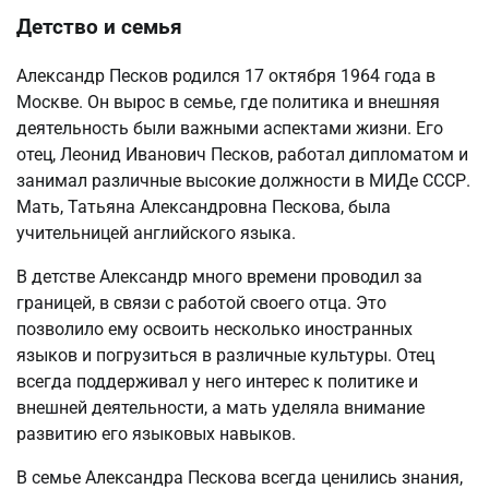
Детство и семья
Александр Песков родился 17 октября 1964 года в
Москве. Он вырос в семье, где политика и внешняя
деятельность были важными аспектами жизни. Его
отец, Леонид Иванович Песков, работал дипломатом и
занимал различные высокие должности в МИДе СССР.
Мать, Татьяна Александровна Пескова, была
учительницей английского языка.
В детстве Александр много времени проводил за
границей, в связи с работой своего отца. Это
позволило ему освоить несколько иностранных
языков и погрузиться в различные культуры. Отец
всегда поддерживал у него интерес к политике и
внешней деятельности, а мать уделяла внимание
развитию его языковых навыков.
В семье Александра Пескова всегда ценились знания,