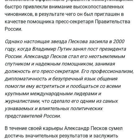
быстро привлекли внимание высокопоставленных
чиновников, в результате чего он был приглашен в
качестве помощника пресс-секретаря Правительства
России.
Однако настоящая звезда Пескова засияла в 2000
году, когда Владимир Путин занял пост президента
России. Александр Песков стал его неотъемлемым
спутником и надежным помощником, занимая
должность его пресс-секретаря. Его профессионализм,
дипломатичность и безупречный язык общения
помогли ему встретиться и пообщаться со всеми
крупными международными лидерами и
журналистами, что сделало его одним из самых
узнаваемых и влиятельных политических
представителей России.
В течение своей карьеры Александр Песков сумел
достичь значительных результатов и заслужить