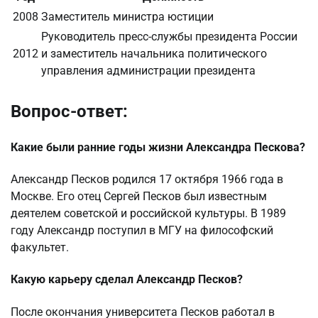
2008
Заместитель министра юстиции
Руководитель пресс-службы президента России
2012
и заместитель начальника политического
управления администрации президента
Вопрос-ответ:
Какие были ранние годы жизни Александра Пескова?
Александр Песков родился 17 октября 1966 года в
Москве. Его отец Сергей Песков был известным
деятелем советской и российской культуры. В 1989
году Александр поступил в МГУ на философский
факультет.
Какую карьеру сделал Александр Песков?
После окончания университета Песков работал в