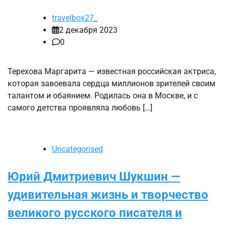
travelbox27_
2 декабря 2023
0
Терехова Маргарита — известная российская актриса,
которая завоевала сердца миллионов зрителей своим
талантом и обаянием. Родилась она в Москве, и с
самого детства проявляла любовь […]
Uncategorised
Юрий Дмитриевич Шукшин —
удивительная жизнь и творчество
великого русского писателя и