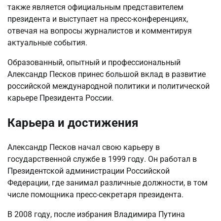
также является официальным представителем
президента и выступает на пресс-конференциях,
отвечая на вопросы журналистов и комментируя
актуальные события.
Образованный, опытный и профессиональный
Александр Песков принес большой вклад в развитие
российской международной политики и политической
карьере Президента России.
Карьера и достижения
Александр Песков начал свою карьеру в
государственной службе в 1999 году. Он работал в
Президентской администрации Российской
Федерации, где занимал различные должности, в том
числе помощника пресс-секретаря президента.
В 2008 году, после избрания Владимира Путина