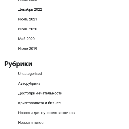
Декабрь 2022
Июль 2021
Июнь 2020
Май 2020
Июль 2019
Рубрики
Uncategorised
Авторубрика
Достопримечательности
Криптовалюта и бизнес
Новости для путешественников
Новости плюс