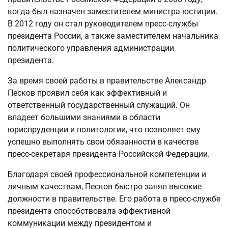
когда был назначен заместителем министра юстиции.
В 2012 году он стал руководителем пресс-службы
президента России, а также заместителем начальника
политического управления администрации
президента.
За время своей работы в правительстве Александр
Песков проявил себя как эффективный и
ответственный государственный служащий. Он
владеет большими знаниями в области
юриспруденции и политологии, что позволяет ему
успешно выполнять свои обязанности в качестве
пресс-секретаря президента Российской Федерации.
Благодаря своей профессиональной компетенции и
личным качествам, Песков быстро занял высокие
должности в правительстве. Его работа в пресс-службе
президента способствовала эффективной
коммуникации между президентом и