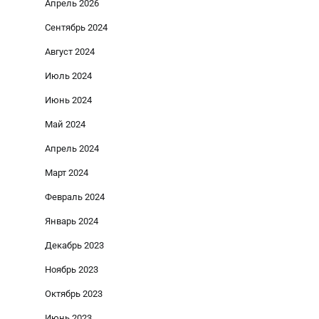
Апрель 2026
Сентябрь 2024
Август 2024
Июль 2024
Июнь 2024
Май 2024
Апрель 2024
Март 2024
Февраль 2024
Январь 2024
Декабрь 2023
Ноябрь 2023
Октябрь 2023
Июнь 2023