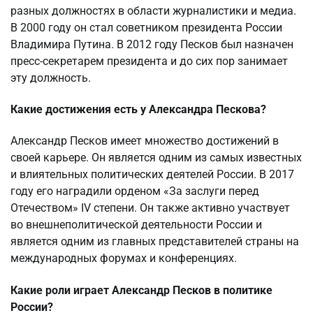
разных должностях в области журналистики и медиа.
В 2000 году он стал советником президента России
Владимира Путина. В 2012 году Песков был назначен
пресс-секретарем президента и до сих пор занимает
эту должность.
Какие достижения есть у Александра Пескова?
Александр Песков имеет множество достижений в
своей карьере. Он является одним из самых известных
и влиятельных политических деятелей России. В 2017
году его наградили орденом «За заслуги перед
Отечеством» IV степени. Он также активно участвует
во внешнеполитической деятельности России и
является одним из главных представителей страны на
международных форумах и конференциях.
Какие роли играет Александр Песков в политике
России?