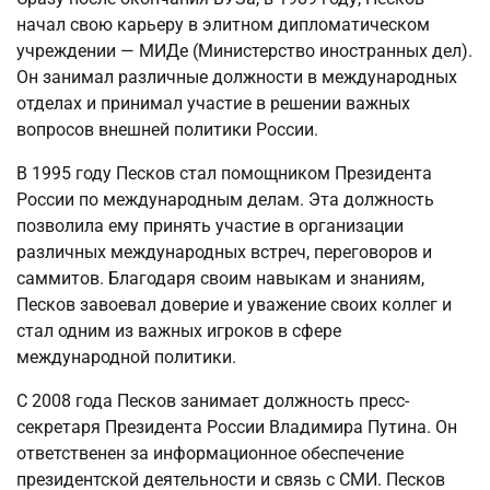
начал свою карьеру в элитном дипломатическом
учреждении — МИДе (Министерство иностранных дел).
Он занимал различные должности в международных
отделах и принимал участие в решении важных
вопросов внешней политики России.
В 1995 году Песков стал помощником Президента
России по международным делам. Эта должность
позволила ему принять участие в организации
различных международных встреч, переговоров и
саммитов. Благодаря своим навыкам и знаниям,
Песков завоевал доверие и уважение своих коллег и
стал одним из важных игроков в сфере
международной политики.
С 2008 года Песков занимает должность пресс-
секретаря Президента России Владимира Путина. Он
ответственен за информационное обеспечение
президентской деятельности и связь с СМИ. Песков