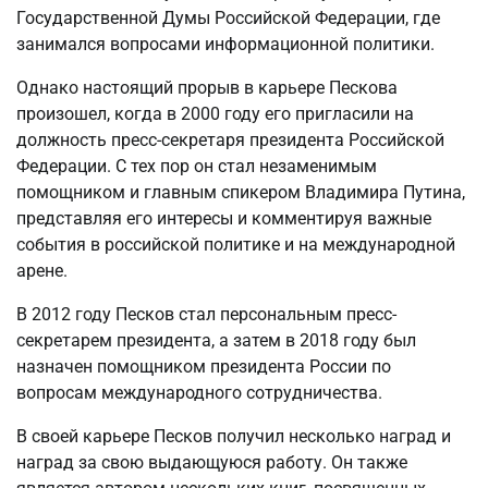
Государственной Думы Российской Федерации, где
занимался вопросами информационной политики.
Однако настоящий прорыв в карьере Пескова
произошел, когда в 2000 году его пригласили на
должность пресс-секретаря президента Российской
Федерации. С тех пор он стал незаменимым
помощником и главным спикером Владимира Путина,
представляя его интересы и комментируя важные
события в российской политике и на международной
арене.
В 2012 году Песков стал персональным пресс-
секретарем президента, а затем в 2018 году был
назначен помощником президента России по
вопросам международного сотрудничества.
В своей карьере Песков получил несколько наград и
наград за свою выдающуюся работу. Он также