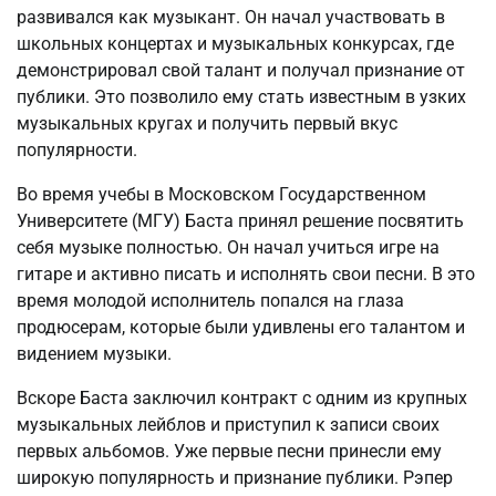
развивался как музыкант. Он начал участвовать в
школьных концертах и музыкальных конкурсах, где
демонстрировал свой талант и получал признание от
публики. Это позволило ему стать известным в узких
музыкальных кругах и получить первый вкус
популярности.
Во время учебы в Московском Государственном
Университете (МГУ) Баста принял решение посвятить
себя музыке полностью. Он начал учиться игре на
гитаре и активно писать и исполнять свои песни. В это
время молодой исполнитель попался на глаза
продюсерам, которые были удивлены его талантом и
видением музыки.
Вскоре Баста заключил контракт с одним из крупных
музыкальных лейблов и приступил к записи своих
первых альбомов. Уже первые песни принесли ему
широкую популярность и признание публики. Рэпер