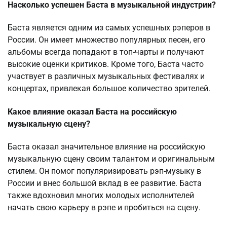
Насколько успешен Баста в музыкальной индустрии?
Баста является одним из самых успешных рэперов в
России. Он имеет множество популярных песен, его
альбомы всегда попадают в топ-чарты и получают
высокие оценки критиков. Кроме того, Баста часто
участвует в различных музыкальных фестивалях и
концертах, привлекая большое количество зрителей.
Какое влияние оказал Баста на российскую
музыкальную сцену?
Баста оказал значительное влияние на российскую
музыкальную сцену своим талантом и оригинальным
стилем. Он помог популяризировать рэп-музыку в
России и внес большой вклад в ее развитие. Баста
также вдохновил многих молодых исполнителей
начать свою карьеру в рэпе и пробиться на сцену.