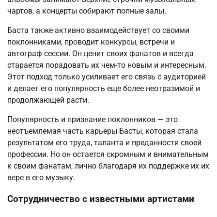
чартов, а концерты собирают полные залы.
Баста также активно взаимодействует со своими
поклонниками, проводит конкурсы, встречи и
автограф-сессии. Он ценит своих фанатов и всегда
старается порадовать их чем-то новым и интересным.
Этот подход только усиливает его связь с аудиторией
и делает его популярность еще более неотразимой и
продолжающей расти.
Популярность и признание поклонников — это
неотъемлемая часть карьеры Басты, которая стала
результатом его труда, таланта и преданности своей
профессии. Но он остается скромным и внимательным
к своим фанатам, лично благодаря их поддержке их их
вере в его музыку.
Сотрудничество с известными артистами