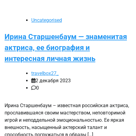
Uncategorised
Ирина Старшенбаум — знаменитая
актриса, ее биография и
интересная личная жизнь
travelbox27_
2 декабря 2023
0
Ирина Старшенбаум – известная российская актриса,
прославившаяся своим мастерством, неповторимой
игрой и неподдельной эмоциональностью. Ее яркая
внешность, насыщенный актерский талант и
способность погружаться в образы […]