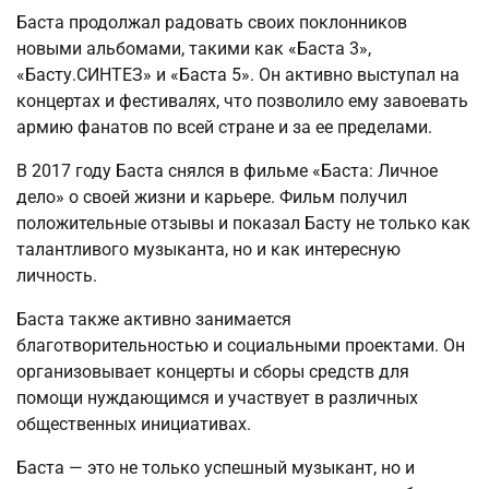
Баста продолжал радовать своих поклонников
новыми альбомами, такими как «Баста 3»,
«Басту.СИНТЕЗ» и «Баста 5». Он активно выступал на
концертах и фестивалях, что позволило ему завоевать
армию фанатов по всей стране и за ее пределами.
В 2017 году Баста снялся в фильме «Баста: Личное
дело» о своей жизни и карьере. Фильм получил
положительные отзывы и показал Басту не только как
талантливого музыканта, но и как интересную
личность.
Баста также активно занимается
благотворительностью и социальными проектами. Он
организовывает концерты и сборы средств для
помощи нуждающимся и участвует в различных
общественных инициативах.
Баста — это не только успешный музыкант, но и