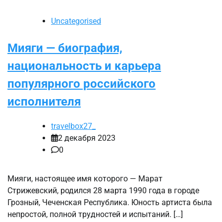
Uncategorised
Мияги — биография,
национальность и карьера
популярного российского
исполнителя
travelbox27_
2 декабря 2023
0
Мияги, настоящее имя которого — Марат
Стрижевский, родился 28 марта 1990 года в городе
Грозный, Чеченская Республика. Юность артиста была
непростой, полной трудностей и испытаний. […]