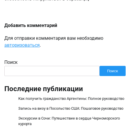
Добавить комментарий
Для отправки комментария вам необходимо
авторизоваться
.
Поиск
Поиск
Последние публикации
Как получить гражданство Аргентины: Полное руководство
Запись на визу в Посольство США: Пошаговое руководство
Экскурсии в Сочи: Путешествие в сердце Черноморского
курорта