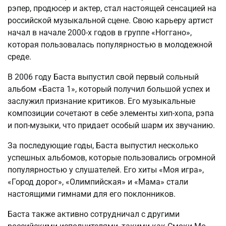
рэпер, продюсер и актер, стал настоящей сенсацией на
российской музыкальной сцене. Свою карьеру артист
начал в начале 2000-х годов в группе «Ноггано»,
которая пользовалась популярностью в молодежной
среде.
В 2006 году Баста выпустил свой первый сольный
альбом «Баста 1», который получил большой успех и
заслужил признание критиков. Его музыкальные
композиции сочетают в себе элементы хип-хопа, рэпа
и поп-музыки, что придает особый шарм их звучанию.
За последующие годы, Баста выпустил несколько
успешных альбомов, которые пользовались огромной
популярностью у слушателей. Его хиты «Моя игра»,
«Город дорог», «Олимпийская» и «Мама» стали
настоящими гимнами для его поклонников.
Баста также активно сотрудничал с другими