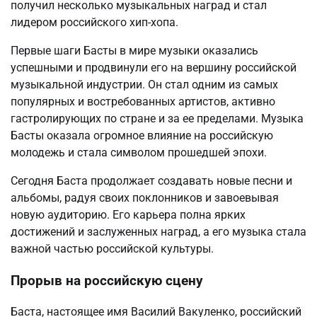
получил несколько музыкальных наград и стал
лидером российского хип-хопа.
Первые шаги Басты в мире музыки оказались
успешными и продвинули его на вершину российской
музыкальной индустрии. Он стал одним из самых
популярных и востребованных артистов, активно
гастролирующих по стране и за ее пределами. Музыка
Басты оказала огромное влияние на российскую
молодежь и стала символом прошедшей эпохи.
Сегодня Баста продолжает создавать новые песни и
альбомы, радуя своих поклонников и завоевывая
новую аудиторию. Его карьера полна ярких
достижений и заслуженных наград, а его музыка стала
важной частью российской культуры.
Прорыв на российскую сцену
Баста, настоящее имя Василий Вакуленко, российский