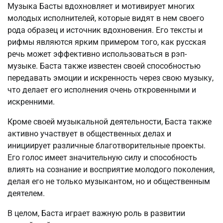
Музыка Басты вдохновляет и мотивирует многих
молодых исполнителей, которые видят в нем своего
рода образец и источник вдохновения. Его тексты и
рифмы являются ярким примером того, как русская
речь может эффективно использоваться в рэп-
музыке. Баста также известен своей способностью
передавать эмоции и искренность через свою музыку,
что делает его исполнения очень откровенными и
искренними.
Кроме своей музыкальной деятельности, Баста также
активно участвует в общественных делах и
инициирует различные благотворительные проекты.
Его голос имеет значительную силу и способность
влиять на сознание и восприятие молодого поколения,
делая его не только музыкантом, но и общественным
деятелем.
В целом, Баста играет важную роль в развитии