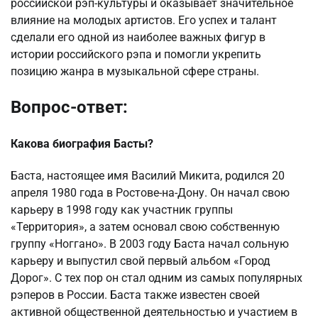
российской рэп-культуры и оказывает значительное
влияние на молодых артистов. Его успех и талант
сделали его одной из наиболее важных фигур в
истории российского рэпа и помогли укрепить
позицию жанра в музыкальной сфере страны.
Вопрос-ответ:
Какова биография Басты?
Баста, настоящее имя Василий Микита, родился 20
апреля 1980 года в Ростове-на-Дону. Он начал свою
карьеру в 1998 году как участник группы
«Территория», а затем основал свою собственную
группу «Ноггано». В 2003 году Баста начал сольную
карьеру и выпустил свой первый альбом «Город
Дорог». С тех пор он стал одним из самых популярных
рэперов в России. Баста также известен своей
активной общественной деятельностью и участием в