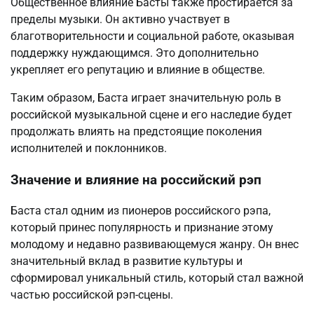
Общественное влияние Басты также простирается за
пределы музыки. Он активно участвует в
благотворительности и социальной работе, оказывая
поддержку нуждающимся. Это дополнительно
укрепляет его репутацию и влияние в обществе.
Таким образом, Баста играет значительную роль в
российской музыкальной сцене и его наследие будет
продолжать влиять на предстоящие поколения
исполнителей и поклонников.
Значение и влияние на российский рэп
Баста стал одним из пионеров российского рэпа,
который принес популярность и признание этому
молодому и недавно развивающемуся жанру. Он внес
значительный вклад в развитие культуры и
сформировал уникальный стиль, который стал важной
частью российской рэп-сцены.