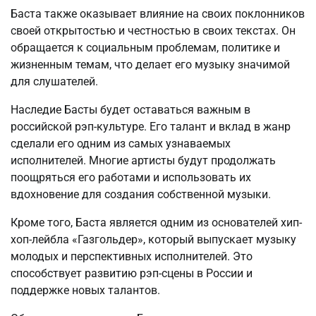
Баста также оказывает влияние на своих поклонников
своей открытостью и честностью в своих текстах. Он
обращается к социальным проблемам, политике и
жизненным темам, что делает его музыку значимой
для слушателей.
Наследие Басты будет оставаться важным в
российской рэп-культуре. Его талант и вклад в жанр
сделали его одним из самых узнаваемых
исполнителей. Многие артисты будут продолжать
поощряться его работами и использовать их
вдохновение для создания собственной музыки.
Кроме того, Баста является одним из основателей хип-
хоп-лейбла «Газгольдер», который выпускает музыку
молодых и перспективных исполнителей. Это
способствует развитию рэп-сцены в России и
поддержке новых талантов.