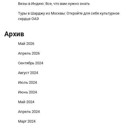
Визы в Индию: Все, что вам нужно знать
Туры в Шарджу из Москвы: Откройте для себя культурное
сердце ОАЭ
Архив
Май 2026
Апрель 2026
Сентябрь 2024
Август 2024
Июль 2024
Июнь 2024
Май 2024
Апрель 2024
Март 2024