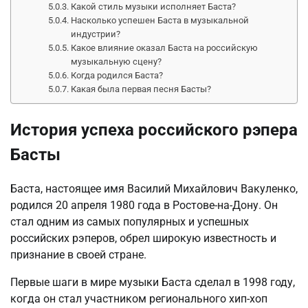
Какой стиль музыки исполняет Баста?
Насколько успешен Баста в музыкальной
индустрии?
Какое влияние оказал Баста на российскую
музыкальную сцену?
Когда родился Баста?
Какая была первая песня Басты?
История успеха российского рэпера
Басты
Баста, настоящее имя Василий Михайлович Вакуленко,
родился 20 апреля 1980 года в Ростове-на-Дону. Он
стал одним из самых популярных и успешных
российских рэперов, обрел широкую известность и
признание в своей стране.
Первые шаги в мире музыки Баста сделал в 1998 году,
когда он стал участником регионального хип-хоп