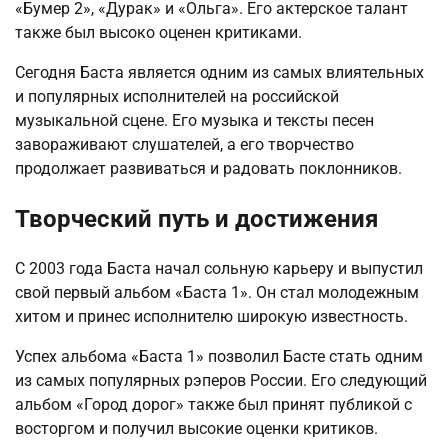
«Бумер 2», «Дурак» и «Ольга». Его актерское талант
также был высоко оценен критиками.
Сегодня Баста является одним из самых влиятельных
и популярных исполнителей на российской
музыкальной сцене. Его музыка и тексты песен
завораживают слушателей, а его творчество
продолжает развиваться и радовать поклонников.
Творческий путь и достижения
С 2003 года Баста начал сольную карьеру и выпустил
свой первый альбом «Баста 1». Он стал молодежным
хитом и принес исполнителю широкую известность.
Успех альбома «Баста 1» позволил Басте стать одним
из самых популярных рэперов России. Его следующий
альбом «Город дорог» также был принят публикой с
восторгом и получил высокие оценки критиков.