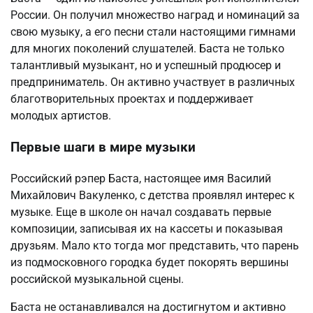
России. Он получил множество наград и номинаций за
свою музыку, а его песни стали настоящими гимнами
для многих поколений слушателей. Баста не только
талантливый музыкант, но и успешный продюсер и
предприниматель. Он активно участвует в различных
благотворительных проектах и поддерживает
молодых артистов.
Первые шаги в мире музыки
Российский рэпер Баста, настоящее имя Василий
Михайлович Вакуленко, с детства проявлял интерес к
музыке. Еще в школе он начал создавать первые
композиции, записывая их на кассеты и показывая
друзьям. Мало кто тогда мог представить, что парень
из подмосковного городка будет покорять вершины
российской музыкальной сцены.
Баста не останавливался на достигнутом и активно