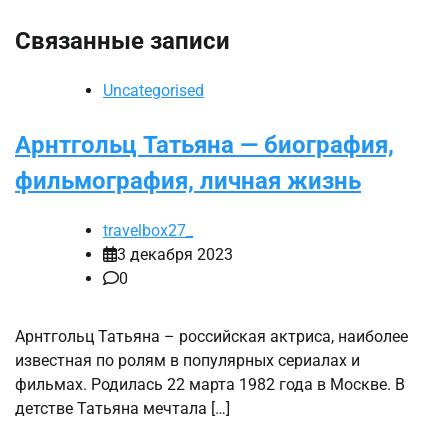
Связанные записи
Uncategorised
Арнтгольц Татьяна — биография,
фильмография, личная жизнь
travelbox27_
3 декабря 2023
0
Арнтгольц Татьяна – российская актриса, наиболее
известная по ролям в популярных сериалах и
фильмах. Родилась 22 марта 1982 года в Москве. В
детстве Татьяна мечтала […]