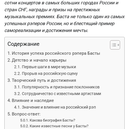
сотни концертов в самых больших городах России и
стран СНГ, награды и призы на престижных
музыкальных премиях. Баста не только один из самых
успешных рэперов России, но и блестящий пример
самореализации и достижения мечты.
Содержание
История успеха российского рэпера Басты
Детство и начало карьеры
Первые шаги в мире музыки
Прорыв на российскую сцену
Творческий путь и достижения
Популярность и признание поклонников
Сотрудничество с известными артистами
Влияние и наследие
Значение и влияние на российский рэп
Вопрос-ответ:
Какова биография Басты?
Какие известные песни у Басты?