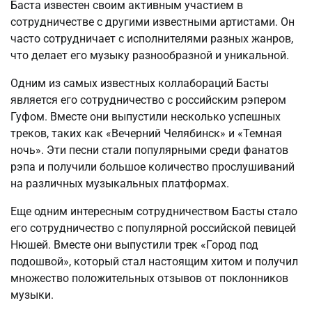
Баста известен своим активным участием в
сотрудничестве с другими известными артистами. Он
часто сотрудничает с исполнителями разных жанров,
что делает его музыку разнообразной и уникальной.
Одним из самых известных коллабораций Басты
является его сотрудничество с российским рэпером
Гуфом. Вместе они выпустили несколько успешных
треков, таких как «Вечерний Челябинск» и «Темная
ночь». Эти песни стали популярными среди фанатов
рэпа и получили большое количество прослушиваний
на различных музыкальных платформах.
Еще одним интересным сотрудничеством Басты стало
его сотрудничество с популярной российской певицей
Нюшей. Вместе они выпустили трек «Город под
подошвой», который стал настоящим хитом и получил
множество положительных отзывов от поклонников
музыки.