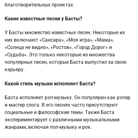
благотворительных проектах.
Какие известные песни у Басты?
У Басты множество известных песен. Некоторые из
них включают «Сансара», «Моя игра», «Мама»,
«Солнца не видно», «Ростов», «Город Дорог» и
«Судьба». Это только некоторые из множества
популярных песен, которые Баста выпустил за свою
карьеру.
Какой стиль музыки исполняет Баста?
Баста исполняет рэп-музыку. Он популярен как рэпер
и мастер слога. В его песнях часто присутствуют
социальные и философские темы. Также Баста
экспериментирует с различными музыкальными
жанрами, включая поп-музыку и рок.