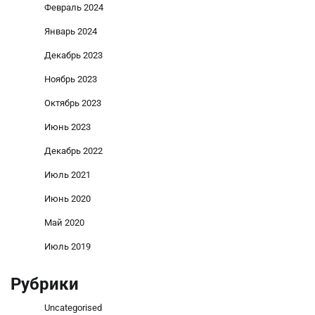
Февраль 2024
Январь 2024
Декабрь 2023
Ноябрь 2023
Октябрь 2023
Июнь 2023
Декабрь 2022
Июль 2021
Июнь 2020
Май 2020
Июль 2019
Рубрики
Uncategorised