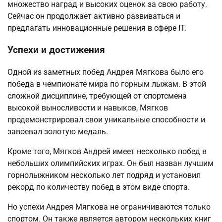
множество наград и высоких оценок за свою работу.
Сейчас он продолжает активно развиваться и
предлагать инновационные решения в сфере IT.
Успехи и достижения
Одной из заметных побед Андрея Мягкова было его
победа в чемпионате мира по горным лыжам. В этой
сложной дисциплине, требующей от спортсмена
высокой выносливости и навыков, Мягков
продемонстрировал свои уникальные способности и
завоевал золотую медаль.
Кроме того, Мягков Андрей имеет несколько побед в
небольших олимпийских играх. Он был назван лучшим
горнолыжником несколько лет подряд и установил
рекорд по количеству побед в этом виде спорта.
Но успехи Андрея Мягкова не ограничиваются только
спортом. Он также является автором нескольких книг