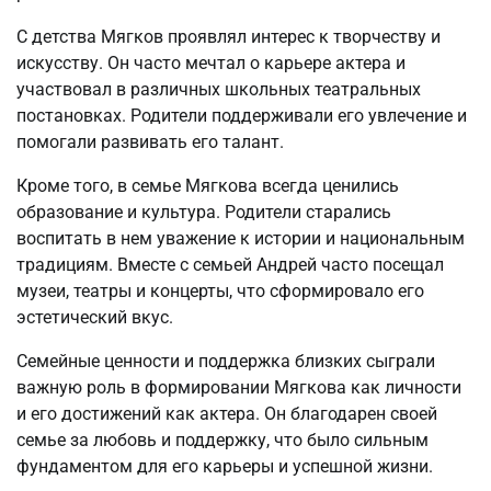
С детства Мягков проявлял интерес к творчеству и
искусству. Он часто мечтал о карьере актера и
участвовал в различных школьных театральных
постановках. Родители поддерживали его увлечение и
помогали развивать его талант.
Кроме того, в семье Мягкова всегда ценились
образование и культура. Родители старались
воспитать в нем уважение к истории и национальным
традициям. Вместе с семьей Андрей часто посещал
музеи, театры и концерты, что сформировало его
эстетический вкус.
Семейные ценности и поддержка близких сыграли
важную роль в формировании Мягкова как личности
и его достижений как актера. Он благодарен своей
семье за любовь и поддержку, что было сильным
фундаментом для его карьеры и успешной жизни.