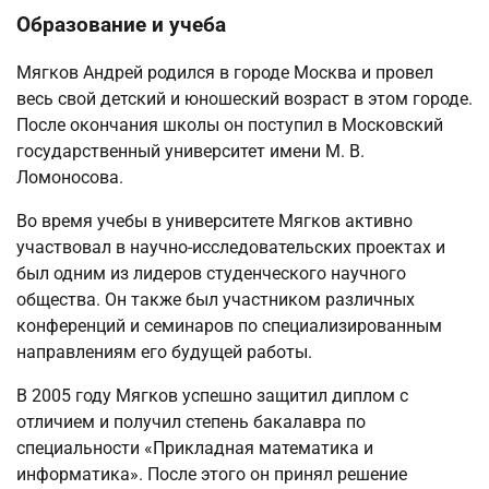
Образование и учеба
Мягков Андрей родился в городе Москва и провел
весь свой детский и юношеский возраст в этом городе.
После окончания школы он поступил в Московский
государственный университет имени М. В.
Ломоносова.
Во время учебы в университете Мягков активно
участвовал в научно-исследовательских проектах и
был одним из лидеров студенческого научного
общества. Он также был участником различных
конференций и семинаров по специализированным
направлениям его будущей работы.
В 2005 году Мягков успешно защитил диплом с
отличием и получил степень бакалавра по
специальности «Прикладная математика и
информатика». После этого он принял решение