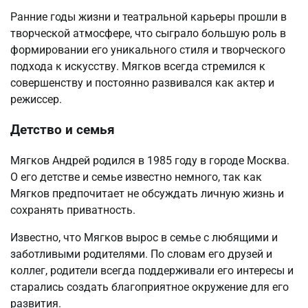
Ранние годы жизни и театральной карьеры прошли в
творческой атмосфере, что сыграло большую роль в
формировании его уникального стиля и творческого
подхода к искусству. Мягков всегда стремился к
совершенству и постоянно развивался как актер и
режиссер.
Детство и семья
Мягков Андрей родился в 1985 году в городе Москва.
О его детстве и семье известно немного, так как
Мягков предпочитает не обсуждать личную жизнь и
сохранять приватность.
Известно, что Мягков вырос в семье с любящими и
заботливыми родителями. По словам его друзей и
коллег, родители всегда поддерживали его интересы и
старались создать благоприятное окружение для его
развития.