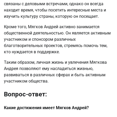
связаны с деловыми встречами, однако он всегда
находит время, чтобы посетить интересные места и
изучить культуру страны, которую он посещает.
Кроме того, Мягков Андрей активно занимается
общественной деятельностью. Он является активным
участником и спонсором различных
благотворительных проектов, стремясь помочь тем,
кто нуждается в поддержке.
Таким образом, личная жизнь и увлечения Мягкова
Андрея позволяют ему насладиться жизнью,
развиваться в различных сферах и быть активным
участником общества.
Вопрос-ответ:
Какие достижения имеет Мягков Андрей?