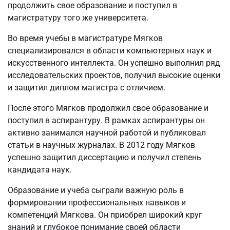
продолжить свое образование и поступил в
магистратуру того же университета.
Во время учебы в магистратуре Мягков
специализировался в области компьютерных наук и
искусственного интеллекта. Он успешно выполнил ряд
исследовательских проектов, получил высокие оценки
и защитил диплом магистра с отличием.
После этого Мягков продолжил свое образование и
поступил в аспирантуру. В рамках аспирантуры он
активно занимался научной работой и публиковал
статьи в научных журналах. В 2012 году Мягков
успешно защитил диссертацию и получил степень
кандидата наук.
Образование и учеба сыграли важную роль в
формировании профессиональных навыков и
компетенций Мягкова. Он приобрел широкий круг
знаний и глубокое понимание своей области