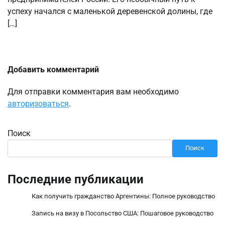
успеху начался с маленькой деревенской долины, где
[…]
Добавить комментарий
Для отправки комментария вам необходимо
авторизоваться
.
Поиск
Поиск
Последние публикации
Как получить гражданство Аргентины: Полное руководство
Запись на визу в Посольство США: Пошаговое руководство