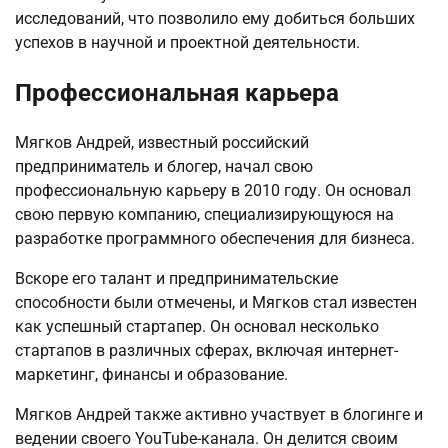
исследований, что позволило ему добиться больших
успехов в научной и проектной деятельности.
Профессиональная карьера
Мягков Андрей, известный российский
предприниматель и блогер, начал свою
профессиональную карьеру в 2010 году. Он основал
свою первую компанию, специализирующуюся на
разработке программного обеспечения для бизнеса.
Вскоре его талант и предпринимательские
способности были отмечены, и Мягков стал известен
как успешный стартапер. Он основал несколько
стартапов в различных сферах, включая интернет-
маркетинг, финансы и образование.
Мягков Андрей также активно участвует в блогинге и
ведении своего YouTube-канала. Он делится своим