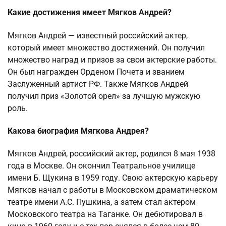
Какие достижения имеет Мягков Андрей?
Мягков Андрей — известный российский актер,
который имеет множество достижений. Он получил
множество наград и призов за свои актерские работы.
Он был награжден Орденом Почета и званием
Заслуженный артист РФ. Также Мягков Андрей
получил приз «Золотой орел» за лучшую мужскую
роль.
Какова биография Мягкова Андрея?
Мягков Андрей, российский актер, родился 8 мая 1938
года в Москве. Он окончил Театральное училище
имени Б. Щукина в 1959 году. Свою актерскую карьеру
Мягков начал с работы в Московском драматическом
театре имени А.С. Пушкина, а затем стал актером
Московского театра на Таганке. Он дебютировал в