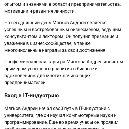
опытом и знаниями в области предпринимательства,
мотивации и развития личности.
На сегодняшний день Мягков Андрей является
успешным и востребованным бизнесменом, ведущим
консультантом и лектором. Он получил признание и
уважение в бизнес-сообществе, а также
многочисленные награды за свои достижения.
Профессиональная карьера Мягкова Андрея является
примером успешного развития в бизнесе и
вдохновением для многих начинающих
предпринимателей.
Вход в IT-индустрию
Мягков Андрей начал свой путь в IT-индустрии с
университета, где он изучал компьютерные науки и
программирование. Еще во время учебы он проявил