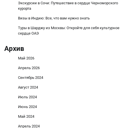
Экскурсии в Сочи: Путешествие в сердце Черноморского
курорта
Визы в Индию: Все, что вам нужно знать
Туры в Шарджу из Москвы: Откройте для себя культурное
сердце ОАЭ
Архив
Май 2026
Апрель 2026
Сентябрь 2024
Август 2024
Июль 2024
Июнь 2024
Май 2024
Апрель 2024