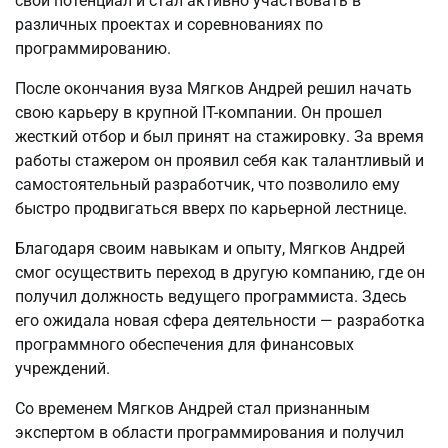
свой потенциал и стал активно участвовать в
различных проектах и соревнованиях по
программированию.
После окончания вуза Мягков Андрей решил начать
свою карьеру в крупной IT-компании. Он прошел
жесткий отбор и был принят на стажировку. За время
работы стажером он проявил себя как талантливый и
самостоятельный разработчик, что позволило ему
быстро продвигаться вверх по карьерной лестнице.
Благодаря своим навыкам и опыту, Мягков Андрей
смог осуществить переход в другую компанию, где он
получил должность ведущего программиста. Здесь
его ожидала новая сфера деятельности — разработка
программного обеспечения для финансовых
учреждений.
Со временем Мягков Андрей стал признанным
экспертом в области программирования и получил