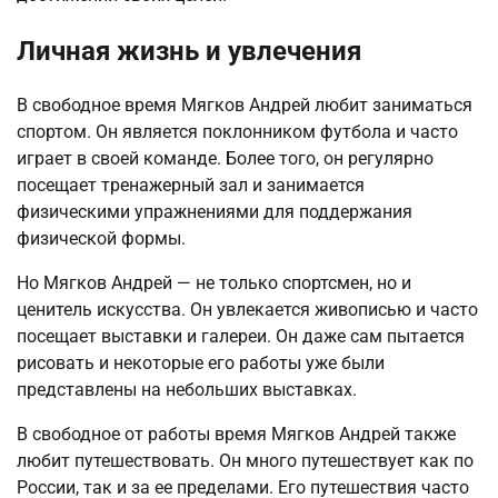
Личная жизнь и увлечения
В свободное время Мягков Андрей любит заниматься
спортом. Он является поклонником футбола и часто
играет в своей команде. Более того, он регулярно
посещает тренажерный зал и занимается
физическими упражнениями для поддержания
физической формы.
Но Мягков Андрей — не только спортсмен, но и
ценитель искусства. Он увлекается живописью и часто
посещает выставки и галереи. Он даже сам пытается
рисовать и некоторые его работы уже были
представлены на небольших выставках.
В свободное от работы время Мягков Андрей также
любит путешествовать. Он много путешествует как по
России, так и за ее пределами. Его путешествия часто