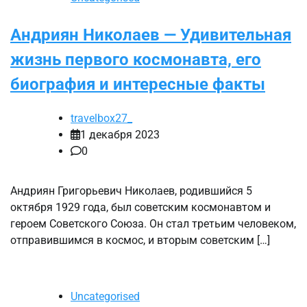
Андриян Николаев — Удивительная
жизнь первого космонавта, его
биография и интересные факты
travelbox27_
1 декабря 2023
0
Андриян Григорьевич Николаев, родившийся 5
октября 1929 года, был советским космонавтом и
героем Советского Союза. Он стал третьим человеком,
отправившимся в космос, и вторым советским […]
Uncategorised