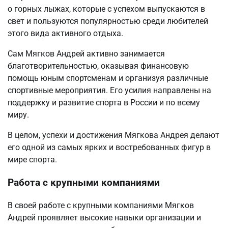
о горных лыжах, которые с успехом выпускаются в
свет и пользуются популярностью среди любителей
этого вида активного отдыха.
Сам Мягков Андрей активно занимается
благотворительностью, оказывая финансовую
помощь юным спортсменам и организуя различные
спортивные мероприятия. Его усилия направлены на
поддержку и развитие спорта в России и по всему
миру.
В целом, успехи и достижения Мягкова Андрея делают
его одной из самых ярких и востребованных фигур в
мире спорта.
Работа с крупными компаниями
В своей работе с крупными компаниями Мягков
Андрей проявляет высокие навыки организации и