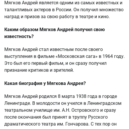
Мягков Андрей является одним из самых известных и
талантливых актеров в России. Он получил множество
наград и призов за свою работу в театре и кино.
Каким образом Мягков Андрей получил свою
известность?
Мягков Андрей стал известным после своего
выступления в фильме «Московская сага» в 1964 году.
Это был его первый фильм, и он сразу получил
признание критиков и зрителей.
Какая биография у Мягкова Андрея?
Мягков Андрей родился 8 марта 1938 года в городе
Ленинграде. В молодости он учился в Ленинградском
театральном училище им. А.Н. Островского и сразу
после окончания был принят в труппу Русского
драматического театра им. Гончарова. С тех пор он