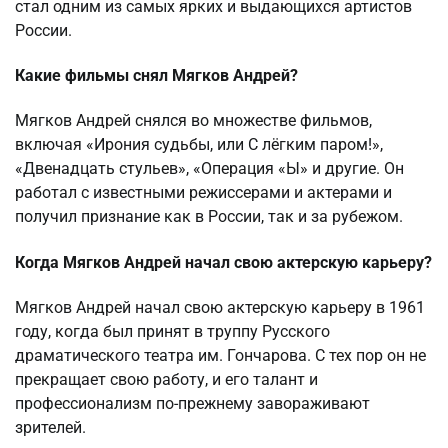
стал одним из самых ярких и выдающихся артистов
России.
Какие фильмы снял Мягков Андрей?
Мягков Андрей снялся во множестве фильмов,
включая «Ирония судьбы, или С лёгким паром!»,
«Двенадцать стульев», «Операция «Ы» и другие. Он
работал с известными режиссерами и актерами и
получил признание как в России, так и за рубежом.
Когда Мягков Андрей начал свою актерскую карьеру?
Мягков Андрей начал свою актерскую карьеру в 1961
году, когда был принят в труппу Русского
драматического театра им. Гончарова. С тех пор он не
прекращает свою работу, и его талант и
профессионализм по-прежнему завораживают
зрителей.