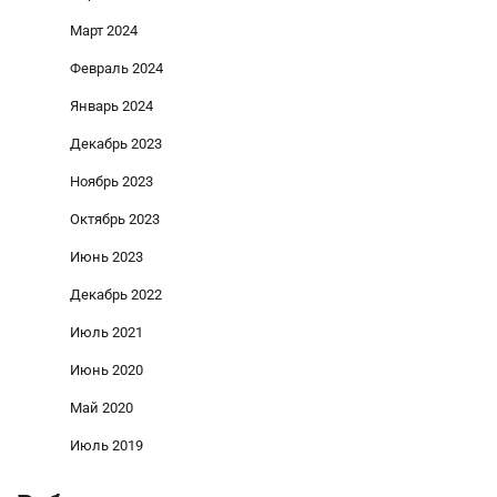
Март 2024
Февраль 2024
Январь 2024
Декабрь 2023
Ноябрь 2023
Октябрь 2023
Июнь 2023
Декабрь 2022
Июль 2021
Июнь 2020
Май 2020
Июль 2019