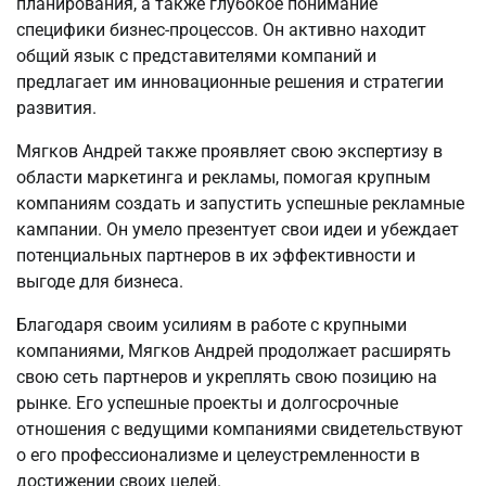
планирования, а также глубокое понимание
специфики бизнес-процессов. Он активно находит
общий язык с представителями компаний и
предлагает им инновационные решения и стратегии
развития.
Мягков Андрей также проявляет свою экспертизу в
области маркетинга и рекламы, помогая крупным
компаниям создать и запустить успешные рекламные
кампании. Он умело презентует свои идеи и убеждает
потенциальных партнеров в их эффективности и
выгоде для бизнеса.
Благодаря своим усилиям в работе с крупными
компаниями, Мягков Андрей продолжает расширять
свою сеть партнеров и укреплять свою позицию на
рынке. Его успешные проекты и долгосрочные
отношения с ведущими компаниями свидетельствуют
о его профессионализме и целеустремленности в
достижении своих целей.