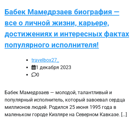
Бабек Мамедрзаев биография —
все о личной жизни, карьере,
достижениях и интересных фактах
популярного исполнителя!
travelbox27_
1 декабря 2023
0
Бабек Мамедрзаев — молодой, талантливый и
популярный исполнитель, который завоевал сердца
миллионов людей. Родился 25 июня 1995 года в
маленьком городе Кизляре на Северном Кавказе. […]