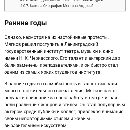
Какова биография Мягкова Андрея?
Ранние годы
Однако, несмотря на их настойчивые протесты,
Мягков решил поступить в Ленинградский
государственный институт театра, музыки и кино
имени Н. К. Черкасского. Его талант и актерский дар
были замечены преподавателями, и он быстро стал
одним из самых ярких студентов института.
В ранние годы его самобытность и талант вызвали
много положительного впечатления. Мягков начал
получать признание за свою работу в театре, играя
роли различных жанров и стилей. Он стал популярным
актером среди публики и коллег, привлекая внимание
своим неповторимым стилем и живым
выразительным искусством.