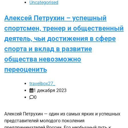
Uncategorised
Алексей Петрухин – успешный
спортсмен, тренер и общественный
деятель, чьи достижения в сфере
спорта и вклад в развитие
общества невозможно
переоценить
travelbox27_
1 декабря 2023
0
Алексей Петрухин — один из самых ярких и успешных
представителей молодого поколения
предпринимателей России. Его необычный путь к