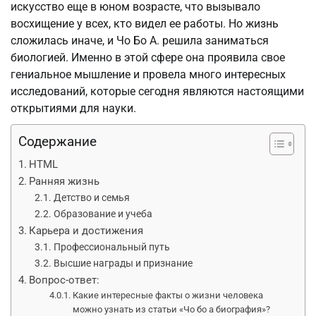
искусство еще в юном возрасте, что вызывало
восхищение у всех, кто видел ее работы. Но жизнь
сложилась иначе, и Чо Бо А. решила заниматься
биологией. Именно в этой сфере она проявила свое
гениальное мышление и провела много интересных
исследований, которые сегодня являются настоящими
открытиями для науки.
Содержание
HTML
Ранняя жизнь
Детство и семья
Образование и учеба
Карьера и достижения
Профессиональный путь
Высшие награды и признание
Вопрос-ответ:
Какие интересные факты о жизни человека
можно узнать из статьи «Чо бо а биография»?