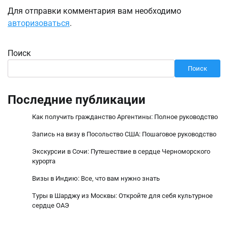
Для отправки комментария вам необходимо
авторизоваться
.
Поиск
Поиск
Последние публикации
Как получить гражданство Аргентины: Полное руководство
Запись на визу в Посольство США: Пошаговое руководство
Экскурсии в Сочи: Путешествие в сердце Черноморского
курорта
Визы в Индию: Все, что вам нужно знать
Туры в Шарджу из Москвы: Откройте для себя культурное
сердце ОАЭ