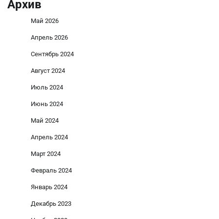
Архив
Май 2026
Апрель 2026
Сентябрь 2024
Август 2024
Июль 2024
Июнь 2024
Май 2024
Апрель 2024
Март 2024
Февраль 2024
Январь 2024
Декабрь 2023