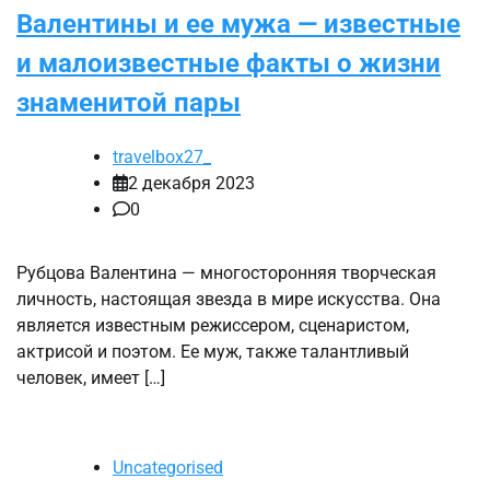
Валентины и ее мужа — известные
и малоизвестные факты о жизни
знаменитой пары
travelbox27_
2 декабря 2023
0
Рубцова Валентина — многосторонняя творческая
личность, настоящая звезда в мире искусства. Она
является известным режиссером, сценаристом,
актрисой и поэтом. Ее муж, также талантливый
человек, имеет […]
Uncategorised