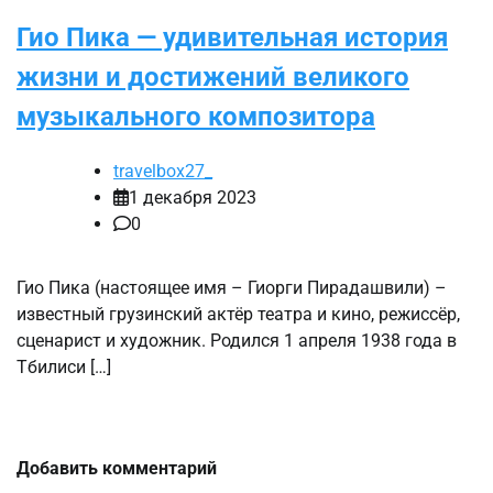
Гио Пика — удивительная история
жизни и достижений великого
музыкального композитора
travelbox27_
1 декабря 2023
0
Гио Пика (настоящее имя – Гиорги Пирадашвили) –
известный грузинский актёр театра и кино, режиссёр,
сценарист и художник. Родился 1 апреля 1938 года в
Тбилиси […]
Добавить комментарий