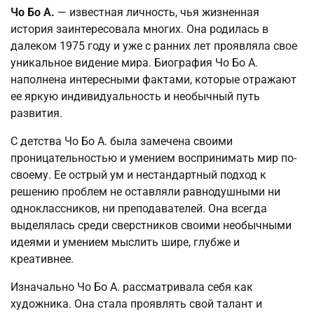
Чо Бо А.
— известная личность, чья жизненная
история заинтересовала многих. Она родилась в
далеком 1975 году и уже с ранних лет проявляла свое
уникальное видение мира. Биография Чо Бо А.
наполнена интересными фактами, которые отражают
ее яркую индивидуальность и необычный путь
развития.
С детства Чо Бо А. была замечена своими
проницательностью и умением воспринимать мир по-
своему. Ее острый ум и нестандартный подход к
решению проблем не оставляли равнодушными ни
одноклассников, ни преподавателей. Она всегда
выделялась среди сверстников своими необычными
идеями и умением мыслить шире, глубже и
креативнее.
Изначально Чо Бо А. рассматривала себя как
художника. Она стала проявлять свой талант и