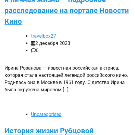
расследование на портале Новости
Кино
travelbox27_
2 декабря 2023
0
Ирина Розанова — известная российская актриса,
которая стала настоящей легендой российского кино.
Родилась она в Москве в 1961 году. С детства Ирина
была окружена мировом […]
Uncategorised
История жизни Рубцовой