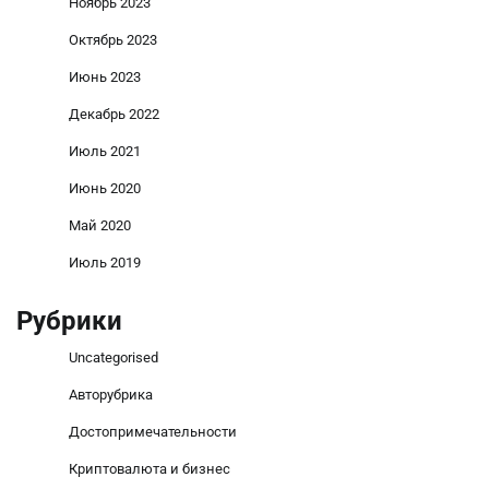
Ноябрь 2023
Октябрь 2023
Июнь 2023
Декабрь 2022
Июль 2021
Июнь 2020
Май 2020
Июль 2019
Рубрики
Uncategorised
Авторубрика
Достопримечательности
Криптовалюта и бизнес