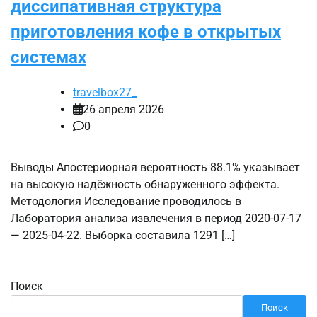
диссипативная структура
приготовления кофе в открытых
системах
travelbox27_
26 апреля 2026
0
Выводы Апостериорная вероятность 88.1% указывает
на высокую надёжность обнаруженного эффекта.
Методология Исследование проводилось в
Лаборатория анализа извлечения в период 2020-07-17
— 2025-04-22. Выборка составила 1291 […]
Поиск
Поиск