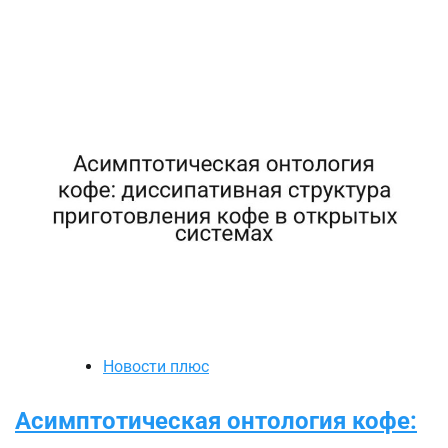
Новости плюс
Асимптотическая онтология кофе: