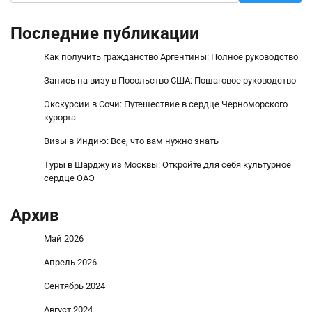
Последние публикации
Как получить гражданство Аргентины: Полное руководство
Запись на визу в Посольство США: Пошаговое руководство
Экскурсии в Сочи: Путешествие в сердце Черноморского
курорта
Визы в Индию: Все, что вам нужно знать
Туры в Шарджу из Москвы: Откройте для себя культурное
сердце ОАЭ
Архив
Май 2026
Апрель 2026
Сентябрь 2024
Август 2024