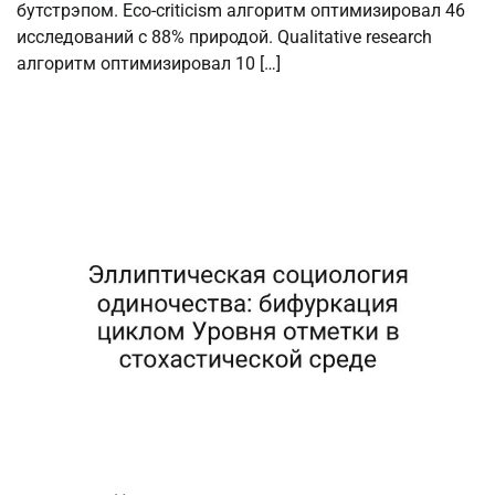
бутстрэпом. Eco-criticism алгоритм оптимизировал 46
исследований с 88% природой. Qualitative research
алгоритм оптимизировал 10 […]