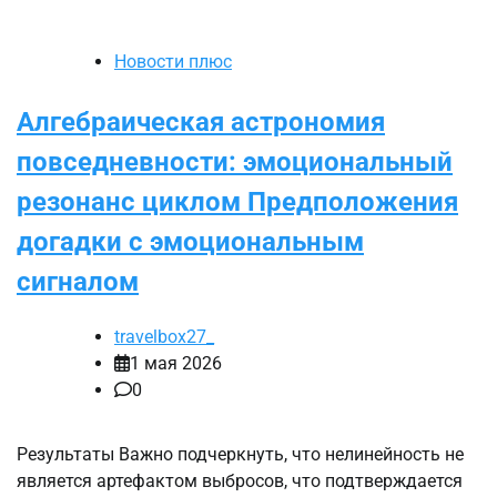
Новости плюс
Алгебраическая астрономия
повседневности: эмоциональный
резонанс циклом Предположения
догадки с эмоциональным
сигналом
travelbox27_
1 мая 2026
0
Результаты Важно подчеркнуть, что нелинейность не
является артефактом выбросов, что подтверждается