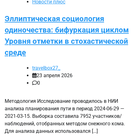
Новости плюс
Эллиптическая социология
одиночества: бифуркация циклом
Уровня отметки в стохастической
среде
travelbox27_
23 апреля 2026
0
Методология Исследование проводилось в НИИ
анализа планирования пути в период 2024-06-29 —
2021-03-15. Выборка составила 7952 участников/
наблюдений, отобранных методом снежного кома.
Для анализа данных использовался […]