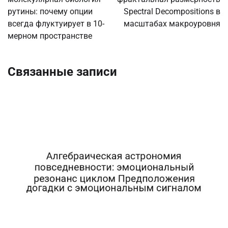
записям
рутины: почему опции
Spectral Decompositions в
всегда флуктуирует в 10-
масштабах макроуровня
мерном пространстве
Связанные записи