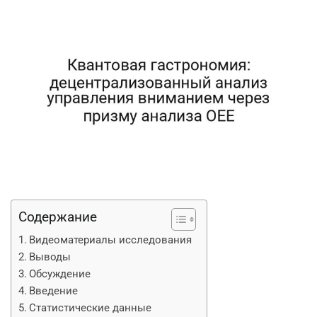
Содержание
Видеоматериалы исследования
Выводы
Обсуждение
Введение
Статистические данные