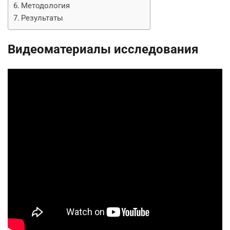
Методология
Результаты
Видеоматериалы исследования