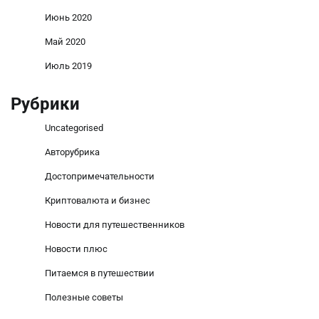
Июнь 2020
Май 2020
Июль 2019
Рубрики
Uncategorised
Авторубрика
Достопримечательности
Криптовалюта и бизнес
Новости для путешественников
Новости плюс
Питаемся в путешествии
Полезные советы