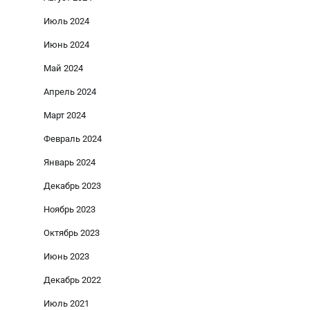
Июль 2024
Июнь 2024
Май 2024
Апрель 2024
Март 2024
Февраль 2024
Январь 2024
Декабрь 2023
Ноябрь 2023
Октябрь 2023
Июнь 2023
Декабрь 2022
Июль 2021