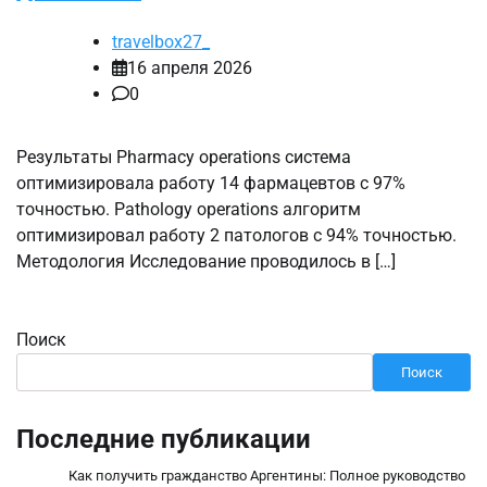
travelbox27_
16 апреля 2026
0
Результаты Pharmacy operations система
оптимизировала работу 14 фармацевтов с 97%
точностью. Pathology operations алгоритм
оптимизировал работу 2 патологов с 94% точностью.
Методология Исследование проводилось в […]
Поиск
Поиск
Последние публикации
Как получить гражданство Аргентины: Полное руководство