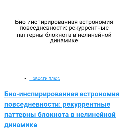
Новости плюс
Био-инспирированная астрономия
повседневности: рекуррентные
паттерны блокнота в нелинейной
динамике