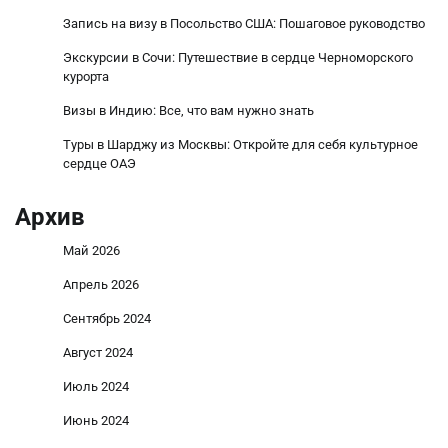
Запись на визу в Посольство США: Пошаговое руководство
Экскурсии в Сочи: Путешествие в сердце Черноморского
курорта
Визы в Индию: Все, что вам нужно знать
Туры в Шарджу из Москвы: Откройте для себя культурное
сердце ОАЭ
Архив
Май 2026
Апрель 2026
Сентябрь 2024
Август 2024
Июль 2024
Июнь 2024