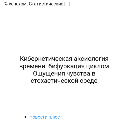
% успехом. Статистические […]
Новости плюс