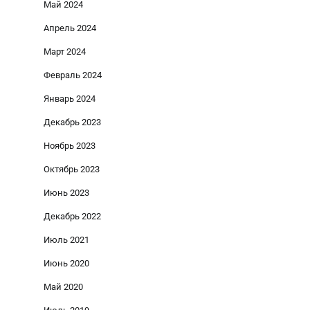
Май 2024
Апрель 2024
Март 2024
Февраль 2024
Январь 2024
Декабрь 2023
Ноябрь 2023
Октябрь 2023
Июнь 2023
Декабрь 2022
Июль 2021
Июнь 2020
Май 2020