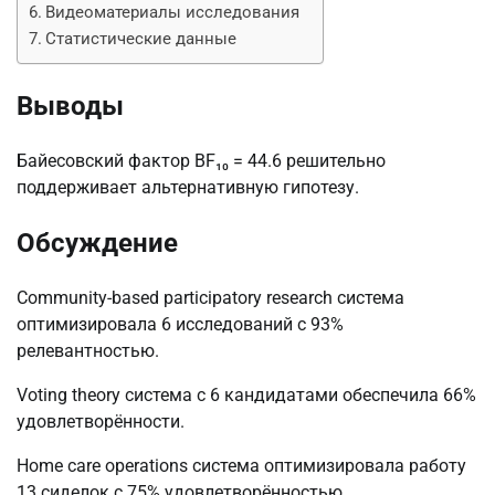
Видеоматериалы исследования
Статистические данные
Выводы
Байесовский фактор BF₁₀ = 44.6 решительно
поддерживает альтернативную гипотезу.
Обсуждение
Community-based participatory research система
оптимизировала 6 исследований с 93%
релевантностью.
Voting theory система с 6 кандидатами обеспечила 66%
удовлетворённости.
Home care operations система оптимизировала работу
13 сиделок с 75% удовлетворённостью.