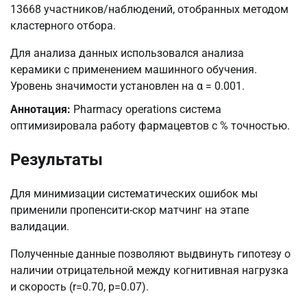
13668 участников/наблюдений, отобранных методом
кластерного отбора.
Для анализа данных использовался анализа
керамики с применением машинного обучения.
Уровень значимости установлен на α = 0.001.
Аннотация:
Pharmacy operations система
оптимизировала работу фармацевтов с % точностью.
Результаты
Для минимизации систематических ошибок мы
применили пропенсити-скор матчинг на этапе
валидации.
Полученные данные позволяют выдвинуть гипотезу о
наличии отрицательной между когнитивная нагрузка
и скорость (r=0.70, p=0.07).