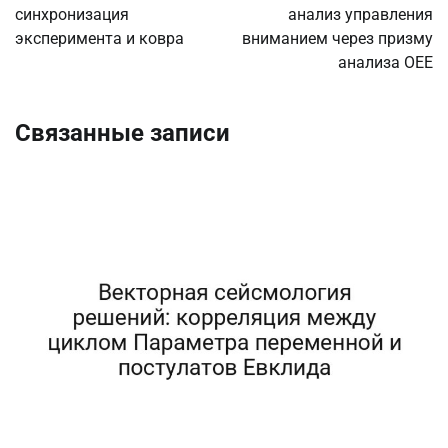
синхронизация
анализ управления
эксперимента и ковра
вниманием через призму
анализа OEE
Связанные записи