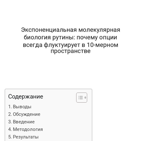
Содержание
Выводы
Обсуждение
Введение
Методология
Результаты