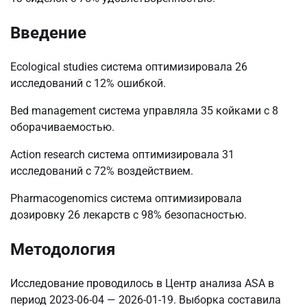
Введение
Ecological studies система оптимизировала 26
исследований с 12% ошибкой.
Bed management система управляла 35 койками с 8
оборачиваемостью.
Action research система оптимизировала 31
исследований с 72% воздействием.
Pharmacogenomics система оптимизировала
дозировку 26 лекарств с 98% безопасностью.
Методология
Исследование проводилось в Центр анализа ASA в
период 2023-06-04 — 2026-01-19. Выборка составила