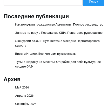
Поиск
Последние публикации
Как получить гражданство Аргентины: Полное руководство
Запись на визу в Посольство США: Пошаговое руководство
Экскурсии в Сочи: Путешествие в сердце Черноморского
курорта
Визы в Индию: Все, что вам нужно знать
Туры в Шарджу из Москвы: Откройте для себя культурное
сердце ОАЭ
Архив
Май 2026
Апрель 2026
Сентябрь 2024