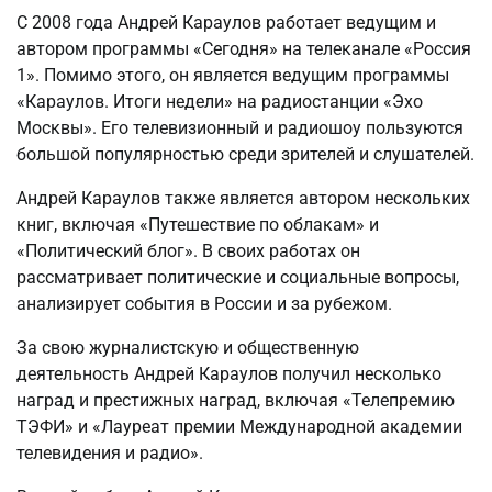
С 2008 года Андрей Караулов работает ведущим и
автором программы «Сегодня» на телеканале «Россия
1». Помимо этого, он является ведущим программы
«Караулов. Итоги недели» на радиостанции «Эхо
Москвы». Его телевизионный и радиошоу пользуются
большой популярностью среди зрителей и слушателей.
Андрей Караулов также является автором нескольких
книг, включая «Путешествие по облакам» и
«Политический блог». В своих работах он
рассматривает политические и социальные вопросы,
анализирует события в России и за рубежом.
За свою журналистскую и общественную
деятельность Андрей Караулов получил несколько
наград и престижных наград, включая «Телепремию
ТЭФИ» и «Лауреат премии Международной академии
телевидения и радио».