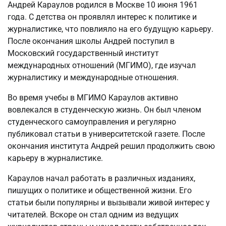
Андрей Караулов родился в Москве 10 июня 1961
года. С детства он проявлял интерес к политике и
журналистике, что повлияло на его будущую карьеру.
После окончания школы Андрей поступил в
Московский государственный институт
международных отношений (МГИМО), где изучал
журналистику и международные отношения.
Во время учебы в МГИМО Караулов активно
вовлекался в студенческую жизнь. Он был членом
студенческого самоуправления и регулярно
публиковал статьи в университетской газете. После
окончания института Андрей решил продолжить свою
карьеру в журналистике.
Караулов начал работать в различных изданиях,
пишущих о политике и общественной жизни. Его
статьи были популярны и вызывали живой интерес у
читателей. Вскоре он стал одним из ведущих