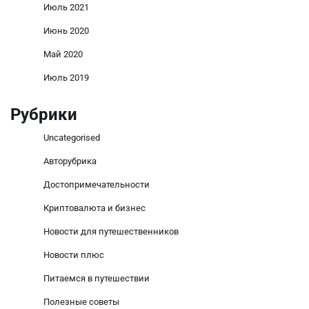
Июль 2021
Июнь 2020
Май 2020
Июль 2019
Рубрики
Uncategorised
Авторубрика
Достопримечательности
Криптовалюта и бизнес
Новости для путешественников
Новости плюс
Питаемся в путешествии
Полезные советы