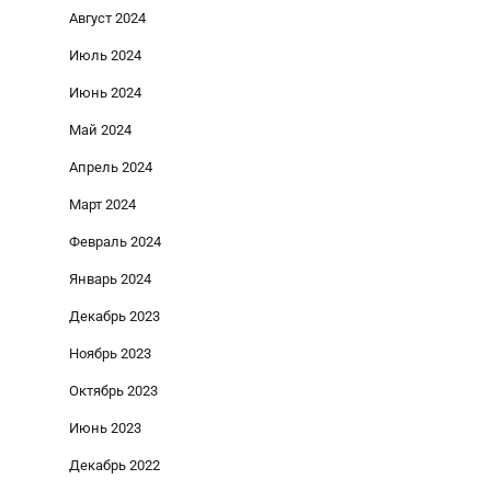
Август 2024
Июль 2024
Июнь 2024
Май 2024
Апрель 2024
Март 2024
Февраль 2024
Январь 2024
Декабрь 2023
Ноябрь 2023
Октябрь 2023
Июнь 2023
Декабрь 2022