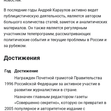
новостей.
В последние годы Андрей Караулов активно ведет
публицистическую деятельность, является автором
большого количества статей, заметок и аналитических
материалов. Он также является регулярным
участником телепрограмм, рассматривающих
политические события и текущие проблемы в России и
за рубежом.
Достижения
Год
Достижение
Награжден Почетной грамотой Правительства
1996
Российской Федерации за активное участие в
развитии журналистики в стране.
Назначен главным редактором газеты
«Совершенно секретно», которую он превратил в
2005
популярное и авторитетное издание с