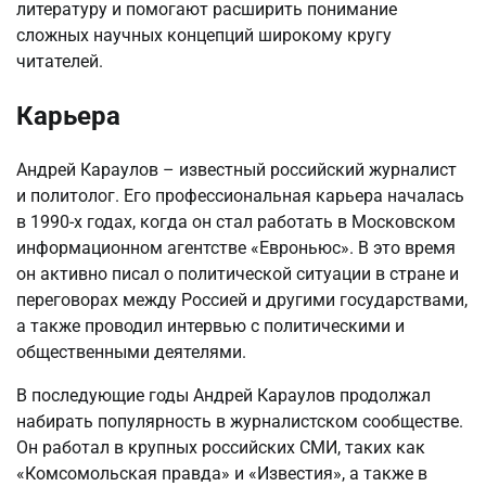
литературу и помогают расширить понимание
сложных научных концепций широкому кругу
читателей.
Карьера
Андрей Караулов – известный российский журналист
и политолог. Его профессиональная карьера началась
в 1990-х годах, когда он стал работать в Московском
информационном агентстве «Евроньюс». В это время
он активно писал о политической ситуации в стране и
переговорах между Россией и другими государствами,
а также проводил интервью с политическими и
общественными деятелями.
В последующие годы Андрей Караулов продолжал
набирать популярность в журналистском сообществе.
Он работал в крупных российских СМИ, таких как
«Комсомольская правда» и «Известия», а также в