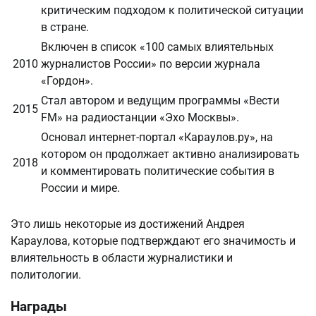
критическим подходом к политической ситуации
в стране.
Включен в список «100 самых влиятельных
2010
журналистов России» по версии журнала
«Гордон».
Стал автором и ведущим программы «Вести
2015
FM» на радиостанции «Эхо Москвы».
Основал интернет-портал «Караулов.ру», на
котором он продолжает активно анализировать
2018
и комментировать политические события в
России и мире.
Это лишь некоторые из достижений Андрея
Караулова, которые подтверждают его значимость и
влиятельность в области журналистики и
политологии.
Награды