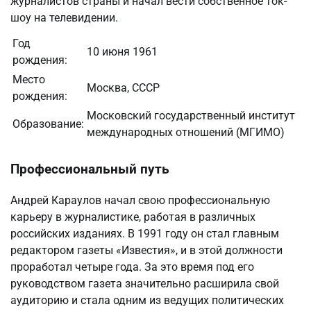
журналистов страны и начал вести собственное ток-
шоу на телевидении.
Год
10 июня 1961
рождения:
Место
Москва, СССР
рождения:
Московский государственный институт
Образование:
международных отношений (МГИМО)
Профессиональный путь
Андрей Караулов начал свою профессиональную
карьеру в журналистике, работая в различных
российских изданиях. В 1991 году он стал главным
редактором газеты «Известия», и в этой должности
проработал четыре года. За это время под его
руководством газета значительно расширила свой
аудиторию и стала одним из ведущих политических