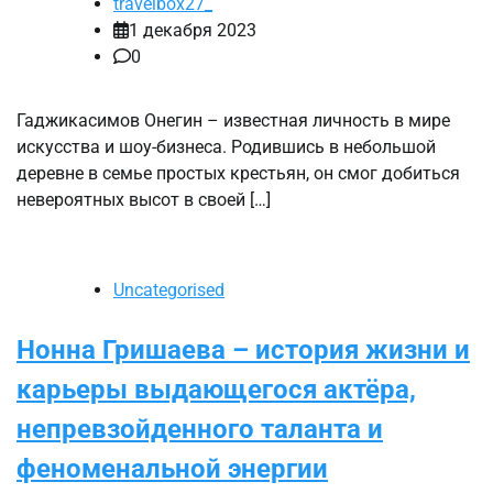
travelbox27_
1 декабря 2023
0
Гаджикасимов Онегин – известная личность в мире
искусства и шоу-бизнеса. Родившись в небольшой
деревне в семье простых крестьян, он смог добиться
невероятных высот в своей […]
Uncategorised
Нонна Гришаева – история жизни и
карьеры выдающегося актёра,
непревзойденного таланта и
феноменальной энергии