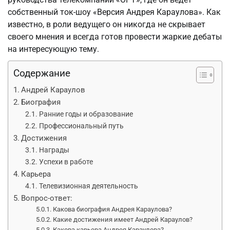
собственный ток-шоу «Версия Андрея Караулова». Как
известно, в роли ведущего он никогда не скрывает
своего мнения и всегда готов провести жаркие дебаты
на интересующую тему.
Содержание
Андрей Караулов
Биография
Ранние годы и образование
Профессиональный путь
Достижения
Награды
Успехи в работе
Карьера
Телевизионная деятельность
Вопрос-ответ:
Какова биография Андрея Караулова?
Какие достижения имеет Андрей Караулов?
Какова карьера Андрея Караулова?