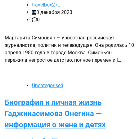
travelbox27_
3 декабря 2023
0
Маргарита Симоньян — известная российская
журналистка, политик и телеведущая. Она родилась 10
апреля 1980 года в городе Москва. Симоньян
пережила непростое детство, полное перемен и […]
Uncategorised
Биография и личная жизнь
Гаджикасимова Онегина —
информация о жене и детях