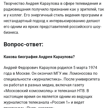
Творчество Андрея Караулова в сфере телевидения и
радиовещания получило признание как у зрителей, так
и у коллег. Его энергичный стиль ведения программ и
нестандартный подход к интервьюированию делают
его одним из ярких представителей российского шоу-
бизнеса.
Вопрос-ответ:
Какова биография Андрея Караулова?
Андрей Федорович Караулов родился 5 марта 1974
года в Москве. Он окончил МГУ им. Ломоносова по
специальности «журналистика». После университета
он работал в разных медиа, включая газету
«Московский комсомолец» и телеканал НТВ. В
настоящее время он является одним из ведущих
журналистов телеканала «Россия 1» и ведет