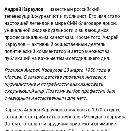
Андрей Караулов
— известный российский
телеведущий, журналист и публицист. Его имя стало
настоящей легендой в мире СМИ благодаря яркой,
уникальной индивидуальности и выдающимся
профессиональным качествам. Кроме того, Андрей
Караулов — активный общественный деятель,
политический комментатор и автор множества
публикаций на важные темы сегодняшнего дня.
Родился Андрей Караулов 23 марта 1950 года в
Москве. С самого детства проявлял интерес к
журналистике и потребности анализировать
окружающий мир. Поэтому выбор профессии был
очевидным и естественным для него.
Карьера Андрея Караулова началась в 1970-х годах,
когда он стал работать в журнале «Молодая гвардия».
Затем его талант и эрудиция привлекли внимание
руководства телекомпании «ОРТ», где он ведёт