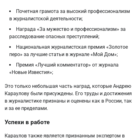
Почетная грамота за высокий профессионализм
в журналистской деятельности;
Награда «За мужество и профессионализм» за
расследование опасных преступлений;
Национальная журналистская премия «Золотое
перо» за лучшие статьи в журнале «Мой Дом»;
Премия «Лучший комментатор» от журнала
«Новые Известия»;
Это только небольшая часть наград, которые Андрею
Караулову были присуждены. Его труды и достижения
в журналистике признаны и оценены как в России, так
и за ее пределами.
Успехи в работе
Караулов также является признанным экспертом в