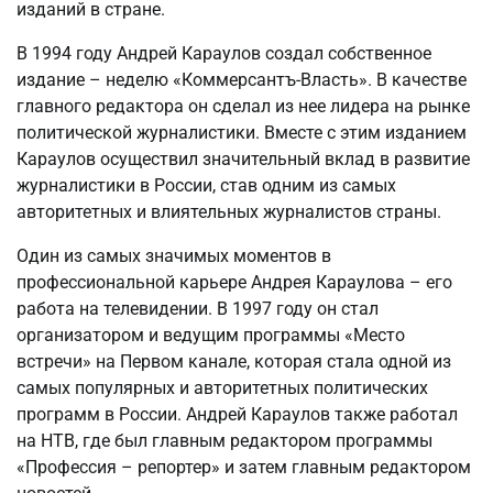
изданий в стране.
В 1994 году Андрей Караулов создал собственное
издание – неделю «Коммерсантъ-Власть». В качестве
главного редактора он сделал из нее лидера на рынке
политической журналистики. Вместе с этим изданием
Караулов осуществил значительный вклад в развитие
журналистики в России, став одним из самых
авторитетных и влиятельных журналистов страны.
Один из самых значимых моментов в
профессиональной карьере Андрея Караулова – его
работа на телевидении. В 1997 году он стал
организатором и ведущим программы «Место
встречи» на Первом канале, которая стала одной из
самых популярных и авторитетных политических
программ в России. Андрей Караулов также работал
на НТВ, где был главным редактором программы
«Профессия – репортер» и затем главным редактором