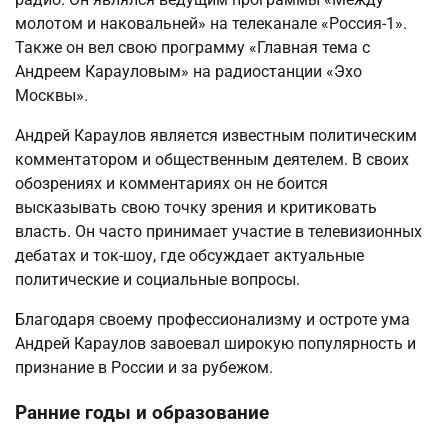
молотом и наковальней» на телеканале «Россия-1».
Также он вел свою программу «Главная тема с
Андреем Карауловым» на радиостанции «Эхо
Москвы».
Андрей Караулов является известным политическим
комментатором и общественным деятелем. В своих
обозрениях и комментариях он не боится
высказывать свою точку зрения и критиковать
власть. Он часто принимает участие в телевизионных
дебатах и ток-шоу, где обсуждает актуальные
политические и социальные вопросы.
Благодаря своему профессионализму и остроте ума
Андрей Караулов завоевал широкую популярность и
признание в России и за рубежом.
Ранние годы и образование