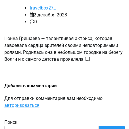
travelbox27_
2 декабря 2023
0
Нонна Гришаева — талантливая актриса, которая
завоевала сердца зрителей своими неповторимыми
ролями. Родилась она в небольшом городке на берегу
Волги и с самого детства проявляла […]
Добавить комментарий
Для отправки комментария вам необходимо
авторизоваться
.
Поиск