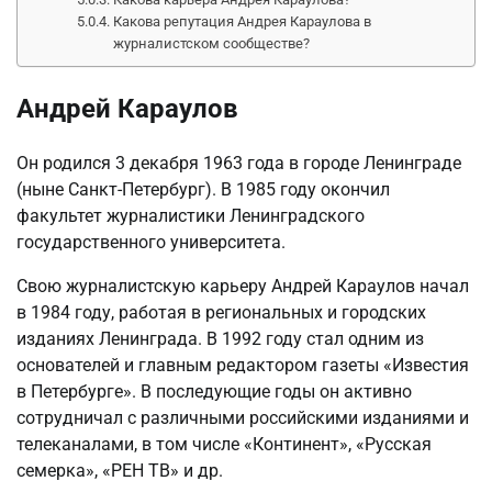
Какова репутация Андрея Караулова в
журналистском сообществе?
Андрей Караулов
Он родился 3 декабря 1963 года в городе Ленинграде
(ныне Санкт-Петербург). В 1985 году окончил
факультет журналистики Ленинградского
государственного университета.
Свою журналистскую карьеру Андрей Караулов начал
в 1984 году, работая в региональных и городских
изданиях Ленинграда. В 1992 году стал одним из
основателей и главным редактором газеты «Известия
в Петербурге». В последующие годы он активно
сотрудничал с различными российскими изданиями и
телеканалами, в том числе «Континент», «Русская
семерка», «РЕН ТВ» и др.