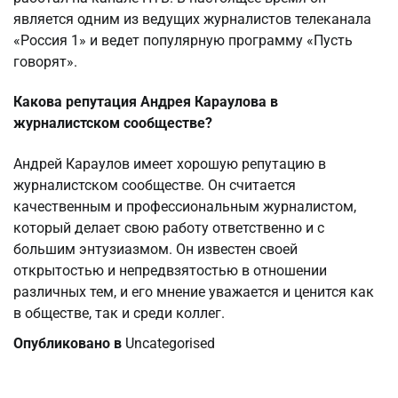
является одним из ведущих журналистов телеканала
«Россия 1» и ведет популярную программу «Пусть
говорят».
Какова репутация Андрея Караулова в
журналистском сообществе?
Андрей Караулов имеет хорошую репутацию в
журналистском сообществе. Он считается
качественным и профессиональным журналистом,
который делает свою работу ответственно и с
большим энтузиазмом. Он известен своей
открытостью и непредвзятостью в отношении
различных тем, и его мнение уважается и ценится как
в обществе, так и среди коллег.
Опубликовано в
Uncategorised