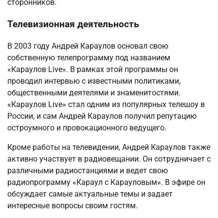
сторонников.
Телевизионная деятельность
В 2003 году Андрей Караулов основал свою
собственную телепрограмму под названием
«Караулов Live». В рамках этой программы он
проводил интервью с известными политиками,
общественными деятелями и знаменитостями.
«Караулов Live» стал одним из популярных телешоу в
России, и сам Андрей Караулов получил репутацию
остроумного и провокационного ведущего.
Кроме работы на телевидении, Андрей Караулов также
активно участвует в радиовещании. Он сотрудничает с
различными радиостанциями и ведет свою
радиопрограмму «Караул с Карауловым». В эфире он
обсуждает самые актуальные темы и задает
интересные вопросы своим гостям.