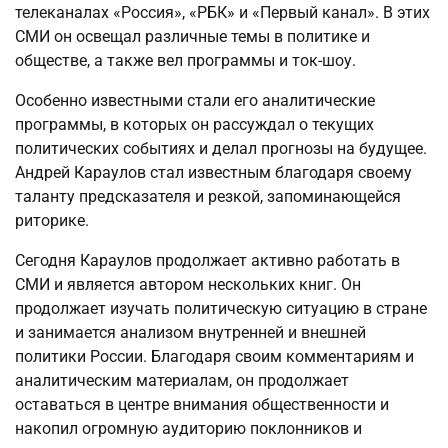
телеканалах «Россия», «РБК» и «Первый канал». В этих
СМИ он освещал различные темы в политике и
обществе, а также вел программы и ток-шоу.
Особенно известными стали его аналитические
программы, в которых он рассуждал о текущих
политических событиях и делал прогнозы на будущее.
Андрей Караулов стал известным благодаря своему
таланту предсказателя и резкой, запоминающейся
риторике.
Сегодня Караулов продолжает активно работать в
СМИ и является автором нескольких книг. Он
продолжает изучать политическую ситуацию в стране
и занимается анализом внутренней и внешней
политики России. Благодаря своим комментариям и
аналитическим материалам, он продолжает
оставаться в центре внимания общественности и
накопил огромную аудиторию поклонников и