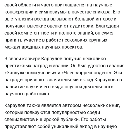
своей области и часто приглашается на научные
конференции и симпозиумы в качестве спикера. Его
выступления всегда вызывают большой интерес и
получают высокие оценки от аудитории. Благодаря
своей компетентности и полноте знаний, он сумел
принять участие в работе нескольких крупных
международных научных проектов.
В своей карьере Караулов получил несколько
престижных наград и званий. Он был удостоен звания
«Заслуженный ученый» и «Член-корреспондент». Эти
награды признают значительный вклад Караулова в
развитие науки и его выдающуюся деятельность
научного работника.
Караулов также является автором нескольких книг,
которые пользуются популярностью среди
специалистов и широкой публики. Его работы
представляют собой уникальный вклад в научную