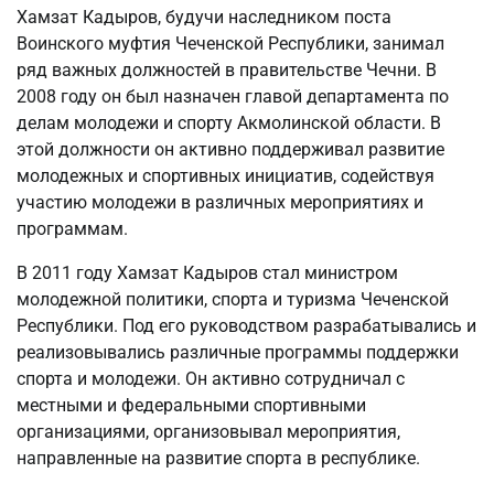
Хамзат Кадыров, будучи наследником поста
Воинского муфтия Чеченской Республики, занимал
ряд важных должностей в правительстве Чечни. В
2008 году он был назначен главой департамента по
делам молодежи и спорту Акмолинской области. В
этой должности он активно поддерживал развитие
молодежных и спортивных инициатив, содействуя
участию молодежи в различных мероприятиях и
программам.
В 2011 году Хамзат Кадыров стал министром
молодежной политики, спорта и туризма Чеченской
Республики. Под его руководством разрабатывались и
реализовывались различные программы поддержки
спорта и молодежи. Он активно сотрудничал с
местными и федеральными спортивными
организациями, организовывал мероприятия,
направленные на развитие спорта в республике.