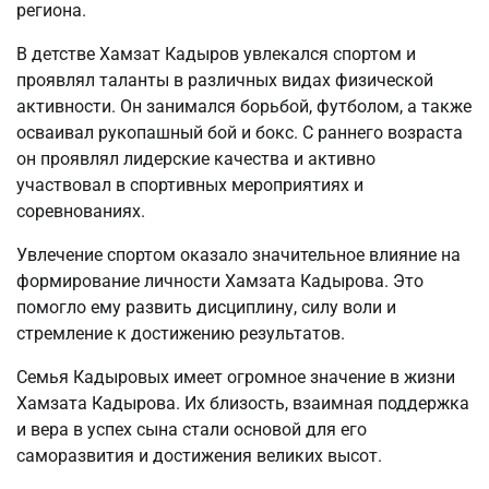
региона.
В детстве Хамзат Кадыров увлекался спортом и
проявлял таланты в различных видах физической
активности. Он занимался борьбой, футболом, а также
осваивал рукопашный бой и бокс. С раннего возраста
он проявлял лидерские качества и активно
участвовал в спортивных мероприятиях и
соревнованиях.
Увлечение спортом оказало значительное влияние на
формирование личности Хамзата Кадырова. Это
помогло ему развить дисциплину, силу воли и
стремление к достижению результатов.
Семья Кадыровых имеет огромное значение в жизни
Хамзата Кадырова. Их близость, взаимная поддержка
и вера в успех сына стали основой для его
саморазвития и достижения великих высот.