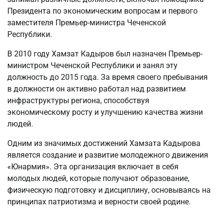
Президента по экономическим вопросам и первого
заместителя Премьер-министра Чеченской
Республики.
В 2010 году Хамзат Кадыров был назначен Премьер-
министром Чеченской Республики и занял эту
должность до 2015 года. За время своего пребывания
в должности он активно работал над развитием
инфраструктуры региона, способствуя
экономическому росту и улучшению качества жизни
людей.
Одним из значимых достижений Хамзата Кадырова
является создание и развитие молодежного движения
«Юнармия». Эта организация включает в себя
молодых людей, которые получают образование,
физическую подготовку и дисциплину, основываясь на
принципах патриотизма и верности своей родине.