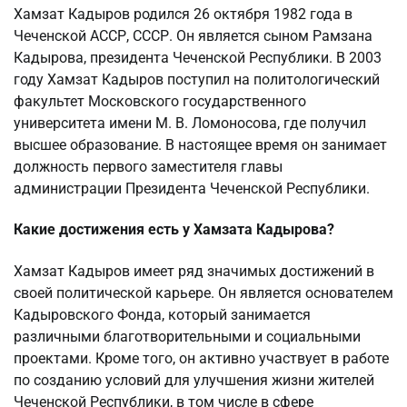
Хамзат Кадыров родился 26 октября 1982 года в
Чеченской АССР, СССР. Он является сыном Рамзана
Кадырова, президента Чеченской Республики. В 2003
году Хамзат Кадыров поступил на политологический
факультет Московского государственного
университета имени М. В. Ломоносова, где получил
высшее образование. В настоящее время он занимает
должность первого заместителя главы
администрации Президента Чеченской Республики.
Какие достижения есть у Хамзата Кадырова?
Хамзат Кадыров имеет ряд значимых достижений в
своей политической карьере. Он является основателем
Кадыровского Фонда, который занимается
различными благотворительными и социальными
проектами. Кроме того, он активно участвует в работе
по созданию условий для улучшения жизни жителей
Чеченской Республики, в том числе в сфере