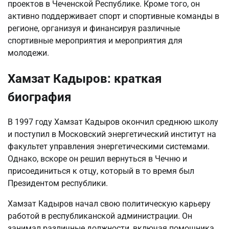
проектов в Чеченской Республике. Кроме того, он
активно поддерживает спорт и спортивные команды в
регионе, организуя и финансируя различные
спортивные мероприятия и мероприятия для
молодежи.
Хамзат Кадыров: краткая
биография
В 1997 году Хамзат Кадыров окончил среднюю школу
и поступил в Московский энергетический институт на
факультет управления энергетическими системами.
Однако, вскоре он решил вернуться в Чечню и
присоединиться к отцу, который в то время был
Президентом республики.
Хамзат Кадыров начал свою политическую карьеру
работой в республиканской администрации. Он
занимал различные должности, включая помощника