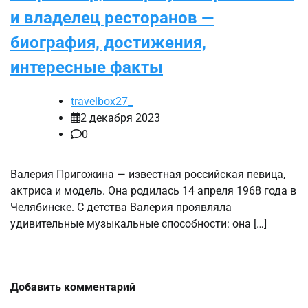
и владелец ресторанов —
биография, достижения,
интересные факты
travelbox27_
2 декабря 2023
0
Валерия Пригожина — известная российская певица,
актриса и модель. Она родилась 14 апреля 1968 года в
Челябинске. С детства Валерия проявляла
удивительные музыкальные способности: она […]
Добавить комментарий