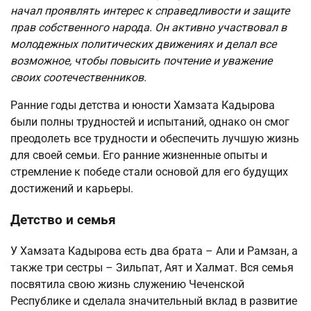
начал проявлять интерес к справедливости и защите
прав собственного народа. Он активно участвовал в
молодежных политических движениях и делал все
возможное, чтобы повысить почтение и уважение
своих соотечественников.
Ранние годы детства и юности Хамзата Кадырова
были полны трудностей и испытаний, однако он смог
преодолеть все трудности и обеспечить лучшую жизнь
для своей семьи. Его ранние жизненные опыты и
стремление к победе стали основой для его будущих
достижений и карьеры.
Детство и семья
У Хамзата Кадырова есть два брата – Али и Рамзан, а
также три сестры – Зильпат, Аят и Халмат. Вся семья
посвятила свою жизнь служению Чеченской
Республике и сделала значительный вклад в развитие