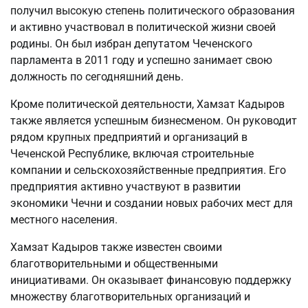
получил высокую степень политического образования
и активно участвовал в политической жизни своей
родины. Он был избран депутатом Чеченского
парламента в 2011 году и успешно занимает свою
должность по сегодняшний день.
Кроме политической деятельности, Хамзат Кадыров
также является успешным бизнесменом. Он руководит
рядом крупных предприятий и организаций в
Чеченской Республике, включая строительные
компании и сельскохозяйственные предприятия. Его
предприятия активно участвуют в развитии
экономики Чечни и создании новых рабочих мест для
местного населения.
Хамзат Кадыров также известен своими
благотворительными и общественными
инициативами. Он оказывает финансовую поддержку
множеству благотворительных организаций и