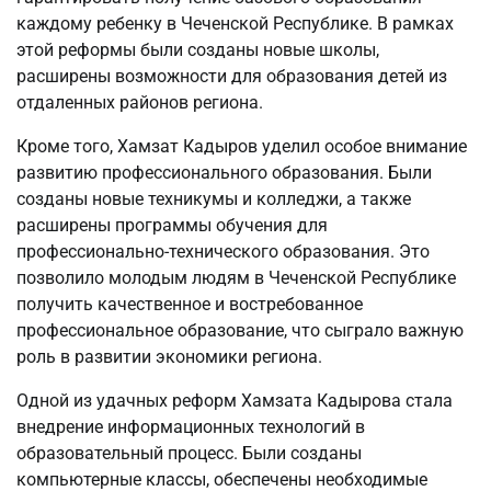
каждому ребенку в Чеченской Республике. В рамках
этой реформы были созданы новые школы,
расширены возможности для образования детей из
отдаленных районов региона.
Кроме того, Хамзат Кадыров уделил особое внимание
развитию профессионального образования. Были
созданы новые техникумы и колледжи, а также
расширены программы обучения для
профессионально-технического образования. Это
позволило молодым людям в Чеченской Республике
получить качественное и востребованное
профессиональное образование, что сыграло важную
роль в развитии экономики региона.
Одной из удачных реформ Хамзата Кадырова стала
внедрение информационных технологий в
образовательный процесс. Были созданы
компьютерные классы, обеспечены необходимые