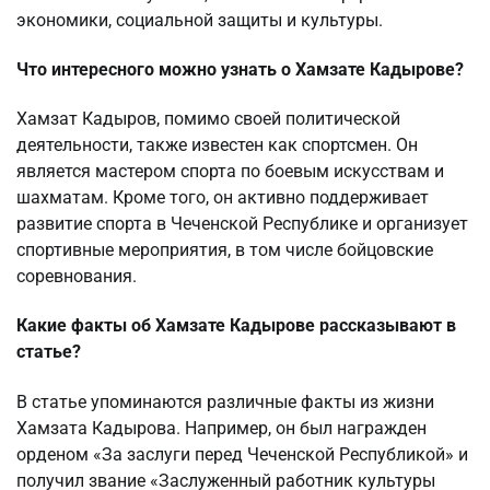
экономики, социальной защиты и культуры.
Что интересного можно узнать о Хамзате Кадырове?
Хамзат Кадыров, помимо своей политической
деятельности, также известен как спортсмен. Он
является мастером спорта по боевым искусствам и
шахматам. Кроме того, он активно поддерживает
развитие спорта в Чеченской Республике и организует
спортивные мероприятия, в том числе бойцовские
соревнования.
Какие факты об Хамзате Кадырове рассказывают в
статье?
В статье упоминаются различные факты из жизни
Хамзата Кадырова. Например, он был награжден
орденом «За заслуги перед Чеченской Республикой» и
получил звание «Заслуженный работник культуры