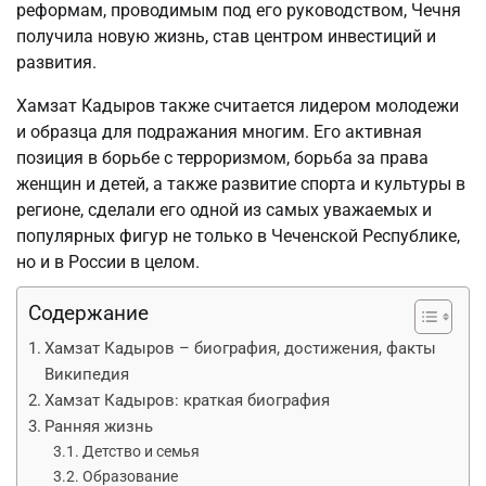
реформам, проводимым под его руководством, Чечня
получила новую жизнь, став центром инвестиций и
развития.
Хамзат Кадыров также считается лидером молодежи
и образца для подражания многим. Его активная
позиция в борьбе с терроризмом, борьба за права
женщин и детей, а также развитие спорта и культуры в
регионе, сделали его одной из самых уважаемых и
популярных фигур не только в Чеченской Республике,
но и в России в целом.
Содержание
Хамзат Кадыров – биография, достижения, факты
Википедия
Хамзат Кадыров: краткая биография
Ранняя жизнь
Детство и семья
Образование