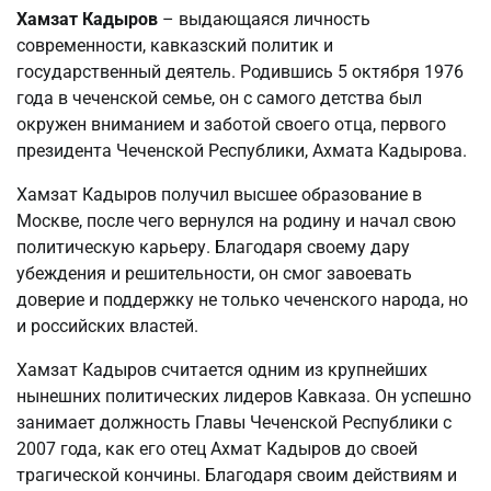
Хамзат Кадыров
– выдающаяся личность
современности, кавказский политик и
государственный деятель. Родившись 5 октября 1976
года в чеченской семье, он с самого детства был
окружен вниманием и заботой своего отца, первого
президента Чеченской Республики, Ахмата Кадырова.
Хамзат Кадыров получил высшее образование в
Москве, после чего вернулся на родину и начал свою
политическую карьеру. Благодаря своему дару
убеждения и решительности, он смог завоевать
доверие и поддержку не только чеченского народа, но
и российских властей.
Хамзат Кадыров считается одним из крупнейших
нынешних политических лидеров Кавказа. Он успешно
занимает должность Главы Чеченской Республики с
2007 года, как его отец Ахмат Кадыров до своей
трагической кончины. Благодаря своим действиям и