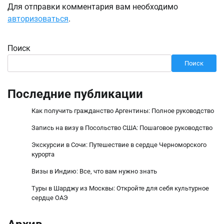
Для отправки комментария вам необходимо
авторизоваться
.
Поиск
Поиск
Последние публикации
Как получить гражданство Аргентины: Полное руководство
Запись на визу в Посольство США: Пошаговое руководство
Экскурсии в Сочи: Путешествие в сердце Черноморского
курорта
Визы в Индию: Все, что вам нужно знать
Туры в Шарджу из Москвы: Откройте для себя культурное
сердце ОАЭ