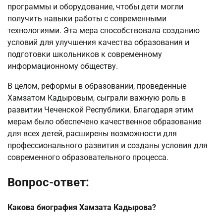
программы и оборудование, чтобы дети могли
получить навыки работы с современными
технологиями. Эта мера способствовала созданию
условий для улучшения качества образования и
подготовки школьников к современному
информационному обществу.
В целом, реформы в образовании, проведенные
Хамзатом Кадыровым, сыграли важную роль в
развитии Чеченской Республики. Благодаря этим
мерам было обеспечено качественное образование
для всех детей, расширены возможности для
профессионального развития и созданы условия для
современного образовательного процесса.
Вопрос-ответ:
Какова биография Хамзата Кадырова?