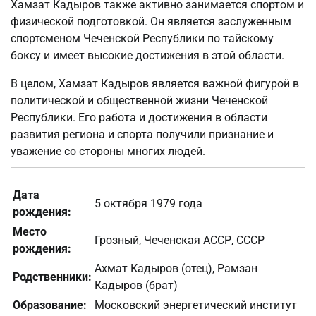
Хамзат Кадыров также активно занимается спортом и
физической подготовкой. Он является заслуженным
спортсменом Чеченской Республики по тайскому
боксу и имеет высокие достижения в этой области.
В целом, Хамзат Кадыров является важной фигурой в
политической и общественной жизни Чеченской
Республики. Его работа и достижения в области
развития региона и спорта получили признание и
уважение со стороны многих людей.
Дата
5 октября 1979 года
рождения:
Место
Грозный, Чеченская АССР, СССР
рождения:
Ахмат Кадыров (отец), Рамзан
Родственники:
Кадыров (брат)
Образование:
Московский энергетический институт