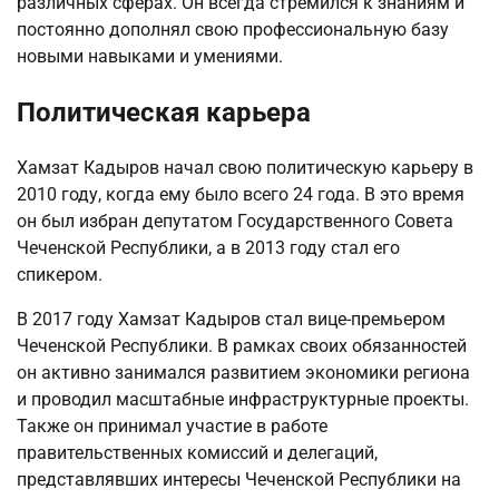
различных сферах. Он всегда стремился к знаниям и
постоянно дополнял свою профессиональную базу
новыми навыками и умениями.
Политическая карьера
Хамзат Кадыров начал свою политическую карьеру в
2010 году, когда ему было всего 24 года. В это время
он был избран депутатом Государственного Совета
Чеченской Республики, а в 2013 году стал его
спикером.
В 2017 году Хамзат Кадыров стал вице-премьером
Чеченской Республики. В рамках своих обязанностей
он активно занимался развитием экономики региона
и проводил масштабные инфраструктурные проекты.
Также он принимал участие в работе
правительственных комиссий и делегаций,
представлявших интересы Чеченской Республики на