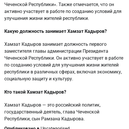
Чеченской Республики». Также отмечается, что он
активно участвует в работе по созданию условий для
улучшения жизни жителей республики.
Какую должность занимает Хамзат Кадыров?
Хамзат Кадыров занимает должность первого
заместителя главы администрации Президента
Чеченской Республики. Он активно участвует в работе
по созданию условий для улучшения жизни жителей
республики в различных сферах, включая экономику,
социальную защиту и культуру.
Кто такой Хамзат Кадыров?
Хамзат Кадыров — это российский политик,
государственный деятель, глава Чеченской
Республики, сын Рамзана Кадырова.
Опубликовано в
Uncategorised