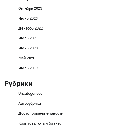
Октябрь 2023
Июнь 2023
Декабрь 2022
Июль 2021
Июнь 2020
Май 2020
Июль 2019
Рубрики
Uncategorised
Авторубрика
Достопримечательности
Криптовалюта и бизнес