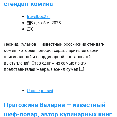
стендап-комика
travelbox27_
3 декабря 2023
0
Леонид Кулаков — известный российский стендап-
комик, который покорил сердца зрителей своей
оригинальной и неординарной постановкой
выступлений. Став одним из самых ярких
представителей жанра, Леонид сумел […]
Uncategorised
Пригожина Валерия — известный
шеф-повар, автор кулинарных книг