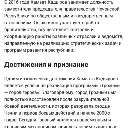
С 2016 года Хамзат Кадыров занимает должность
заместителя председателя правительства Чеченской
Республики по общественным и государственным
отношениям. Он активно участвует в работе
правительства, осуществляет контроль и
координацию работы различных отраслей и ведомств,
направленную на реализацию стратегических задач и
программ развития республики.
Достижения и признание
Одним из ключевых достижений Хамзата Кадырова
является успешная реализация программы «Грозный
— город героев». Благодаря ему, город Грозный был
полностью восстановлен после разрушительной
боевой деятельности, которая разорвала сердце
Чечни в период боевых действий в начале 2000-х
годов. Сегодня Грозный является современным и
красивым мегаполисом, привлекающим туристов и