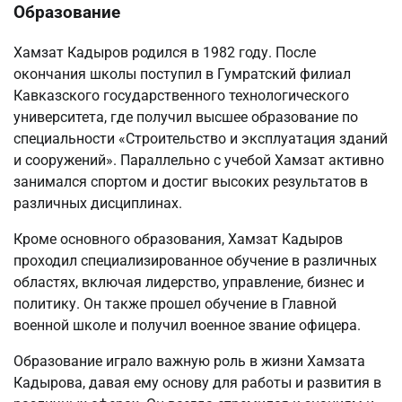
Образование
Хамзат Кадыров родился в 1982 году. После
окончания школы поступил в Гумратский филиал
Кавказского государственного технологического
университета, где получил высшее образование по
специальности «Строительство и эксплуатация зданий
и сооружений». Параллельно с учебой Хамзат активно
занимался спортом и достиг высоких результатов в
различных дисциплинах.
Кроме основного образования, Хамзат Кадыров
проходил специализированное обучение в различных
областях, включая лидерство, управление, бизнес и
политику. Он также прошел обучение в Главной
военной школе и получил военное звание офицера.
Образование играло важную роль в жизни Хамзата
Кадырова, давая ему основу для работы и развития в