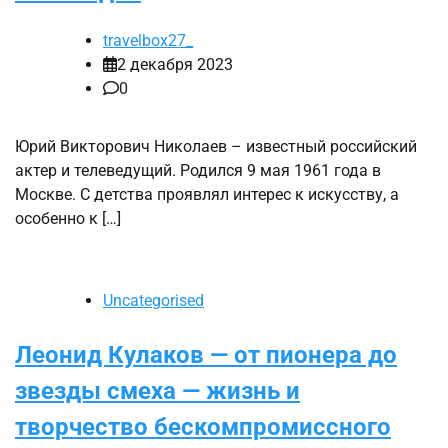
travelbox27_
2 декабря 2023
0
Юрий Викторович Николаев – известный российский
актер и телеведущий. Родился 9 мая 1961 года в
Москве. С детства проявлял интерес к искусству, а
особенно к […]
Uncategorised
Леонид Кулаков — от пионера до
звезды смеха — жизнь и
творчество бескомпромиссного