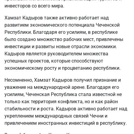
инвесторов со всего мира.
Хамзат Кадыров также активно работает над
развитием экономического потенциала Чеченской
Республики. Благодаря его усилиям, в республике
было создано множество рабочих мест, привлечены
инвестиции и развиты новые отрасли экономики.
Кадыров является руководителем множества
успешных проектов, которые способствуют
экономическому росту и процветанию республики.
Несомненно, Хамзат Кадыров получил признание и
уважение на международной арене. Благодаря его
усилиям, Чеченская Республика стала известной не
только как территория конфликта, но и как район
стабильности и роста. Кадыров активно работает над
укреплением международных связей Чечни и
привлечением иностранных инвестиций в республику.