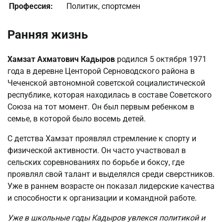
Профессия:
Политик, спортсмен
Ранняя жизнь
Хамзат Ахматович Кадыров
родился 5 октября 1971
года в деревне Центорой Серноводского района в
Чеченской автономной советской социалистической
республике, которая находилась в составе Советского
Союза на тот момент. Он был первым ребенком в
семье, в которой было восемь детей.
С детства Хамзат проявлял стремление к спорту и
физической активности. Он часто участвовал в
сельских соревнованиях по борьбе и боксу, где
проявлял свой талант и выделялся среди сверстников.
Уже в раннем возрасте он показал лидерские качества
и способности к организации и командной работе.
Уже в школьные годы Кадыров увлекся политикой и