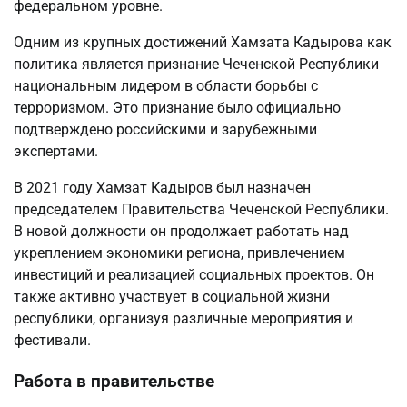
федеральном уровне.
Одним из крупных достижений Хамзата Кадырова как
политика является признание Чеченской Республики
национальным лидером в области борьбы с
терроризмом. Это признание было официально
подтверждено российскими и зарубежными
экспертами.
В 2021 году Хамзат Кадыров был назначен
председателем Правительства Чеченской Республики.
В новой должности он продолжает работать над
укреплением экономики региона, привлечением
инвестиций и реализацией социальных проектов. Он
также активно участвует в социальной жизни
республики, организуя различные мероприятия и
фестивали.
Работа в правительстве