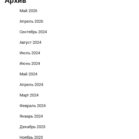
Архив
Май 2026
Апрель 2026
Сентябрь 2024
Август 2024
Июль 2024
Июнь 2024
Май 2024
Апрель 2024
Март 2024
Февраль 2024
Январь 2024
Декабрь 2023
Ноябрь 2023