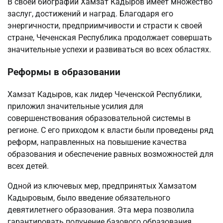
В своей биографии Хамзат Кадыров имеет множество
заслуг, достижений и наград. Благодаря его
энергичности, предприимчивости и страсти к своей
стране, Чеченская Республика продолжает совершать
значительные успехи и развиваться во всех областях.
Реформы в образовании
Хамзат Кадыров, как лидер Чеченской Республики,
приложил значительные усилия для
совершенствования образовательной системы в
регионе. С его приходом к власти были проведены ряд
реформ, направленных на повышение качества
образования и обеспечение равных возможностей для
всех детей.
Одной из ключевых мер, предпринятых Хамзатом
Кадыровым, было введение обязательного
девятилетнего образования. Эта мера позволила
гарантировать получение базового образования