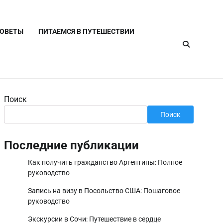
СОВЕТЫ
ПИТАЕМСЯ В ПУТЕШЕСТВИИ
Поиск
Поиск
Последние публикации
Как получить гражданство Аргентины: Полное
руководство
Запись на визу в Посольство США: Пошаговое
руководство
Экскурсии в Сочи: Путешествие в сердце