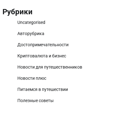
Рубрики
Uncategorised
Авторубрика
Достопримечательности
Криптовалюта и бизнес
Новости для путешественников
Новости плюс
а
Питаемся в путешествии
Полезные советы