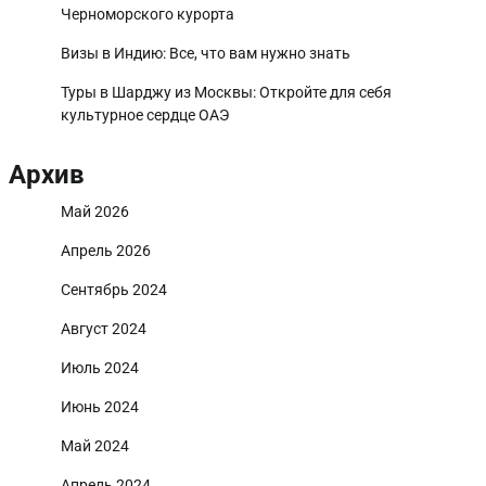
Черноморского курорта
Визы в Индию: Все, что вам нужно знать
Туры в Шарджу из Москвы: Откройте для себя
культурное сердце ОАЭ
Архив
Май 2026
Апрель 2026
Сентябрь 2024
Август 2024
Июль 2024
Июнь 2024
Май 2024
Апрель 2024