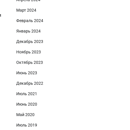
Март 2024
и
Февраль 2024
Январь 2024
Декабрь 2023
Ноябрь 2023
Октябрь 2023
Июнь 2023
Декабрь 2022
Июль 2021
Июнь 2020
Май 2020
Июль 2019