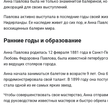
Анна Павлова была не только знаменитой балериной, н
декораций для своих выступлений.
Павлова активно выступала в последние годы своей жизни
Нидерланды. Ее наследие живет до сих пор, и Анна Павл
восхищенных балерин мира.
Ранние годы и образование
Анна Павлова родилась 12 февраля 1881 года в Санкт-Пе
Любовь Федоровна Павлова, была известной петербургск
из ведущих столяров города.
Анна начала заниматься балетом в возрасте 9 лет. Она 
продемонстрировала свой талант. В 1899 году она посту
стала одной из ее самых ярких звезд.
Чтобы совершенствовать свое мастерство, Анна отправи
под руководством известных мастеров и быстро обрела 