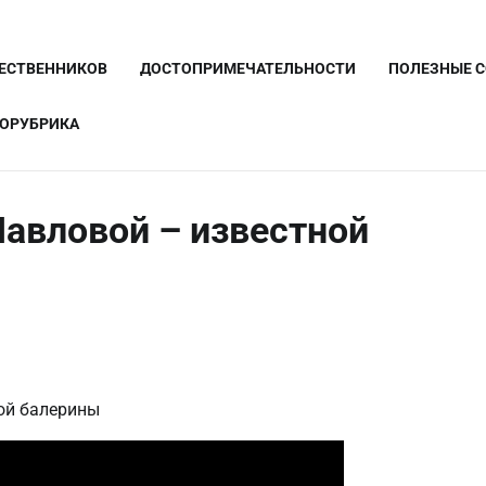
ШЕСТВЕННИКОВ
ДОСТОПРИМЕЧАТЕЛЬНОСТИ
ПОЛЕЗНЫЕ 
ОРУБРИКА
авловой – известной