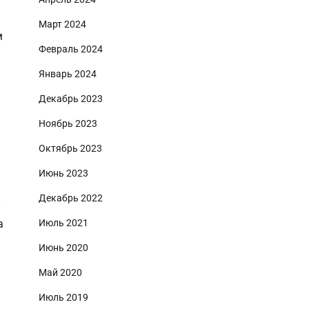
Март 2024
м
Февраль 2024
Январь 2024
Декабрь 2023
Ноябрь 2023
Октябрь 2023
Июнь 2023
Декабрь 2022
и
а
Июль 2021
Июнь 2020
Май 2020
Июль 2019