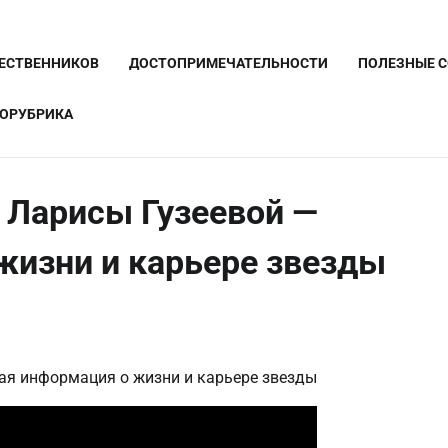
ШЕСТВЕННИКОВ
ДОСТОПРИМЕЧАТЕЛЬНОСТИ
ПОЛЕЗНЫЕ 
ОРУБРИКА
 Ларисы Гузеевой —
жизни и карьере звезды