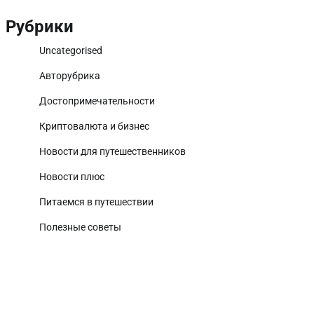
Рубрики
Uncategorised
Авторубрика
Достопримечательности
Криптовалюта и бизнес
Новости для путешественников
Новости плюс
Питаемся в путешествии
Полезные советы