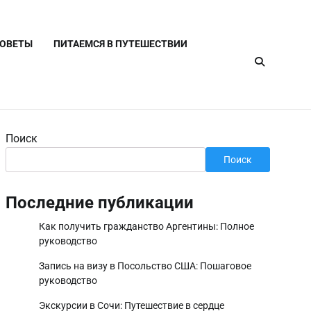
СОВЕТЫ
ПИТАЕМСЯ В ПУТЕШЕСТВИИ
Поиск
Поиск
Последние публикации
Как получить гражданство Аргентины: Полное
руководство
Запись на визу в Посольство США: Пошаговое
руководство
Экскурсии в Сочи: Путешествие в сердце