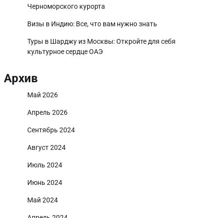
Черноморского курорта
Визы в Индию: Все, что вам нужно знать
Туры в Шарджу из Москвы: Откройте для себя
культурное сердце ОАЭ
Архив
Май 2026
Апрель 2026
Сентябрь 2024
Август 2024
Июль 2024
Июнь 2024
Май 2024
Апрель 2024