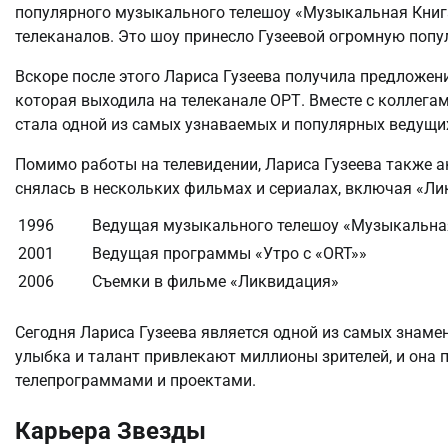
популярного музыкального телешоу «Музыкальная Книга
телеканалов. Это шоу принесло Гузеевой огромную попу
Вскоре после этого Лариса Гузеева получила предложен
которая выходила на телеканале ОРТ. Вместе с коллегам
стала одной из самых узнаваемых и популярных ведущи
Помимо работы на телевидении, Лариса Гузеева также ак
снялась в нескольких фильмах и сериалах, включая «Ли
1996
Ведущая музыкального телешоу «Музыкальна
2001
Ведущая программы «Утро с «ORT»»
2006
Съемки в фильме «Ликвидация»
Сегодня Лариса Гузеева является одной из самых знаме
улыбка и талант привлекают миллионы зрителей, и она
телепрограммами и проектами.
Карьера Звезды