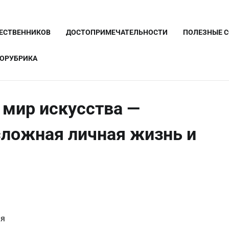
ШЕСТВЕННИКОВ
ДОСТОПРИМЕЧАТЕЛЬНОСТИ
ПОЛЕЗНЫЕ 
ОРУБРИКА
 мир искусства —
сложная личная жизнь и