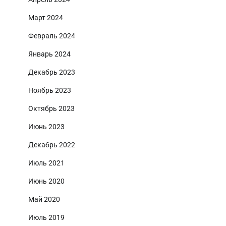
Март 2024
Февраль 2024
Январь 2024
Декабрь 2023
Ноябрь 2023
Октябрь 2023
Июнь 2023
Декабрь 2022
Июль 2021
Июнь 2020
Май 2020
Июль 2019