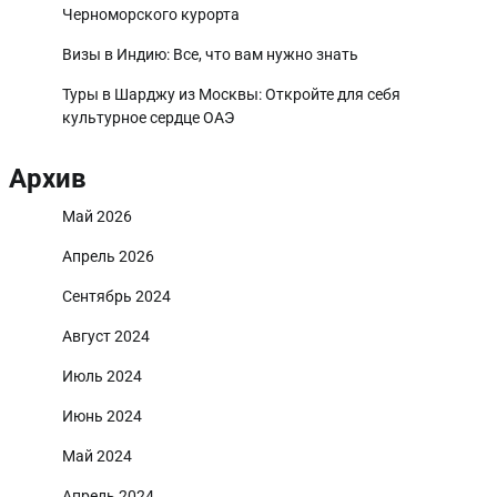
Черноморского курорта
Визы в Индию: Все, что вам нужно знать
Туры в Шарджу из Москвы: Откройте для себя
культурное сердце ОАЭ
Архив
Май 2026
Апрель 2026
Сентябрь 2024
Август 2024
Июль 2024
Июнь 2024
Май 2024
Апрель 2024