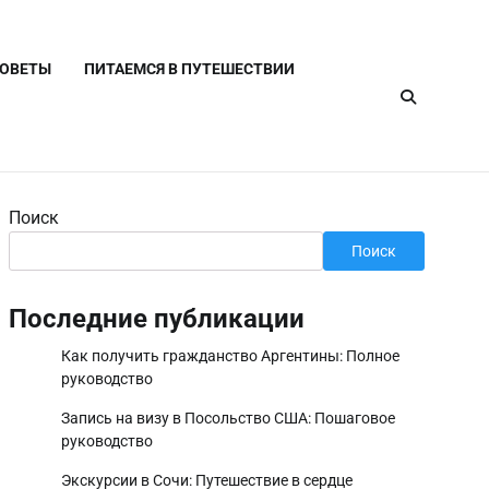
СОВЕТЫ
ПИТАЕМСЯ В ПУТЕШЕСТВИИ
Поиск
Поиск
Последние публикации
Как получить гражданство Аргентины: Полное
руководство
Запись на визу в Посольство США: Пошаговое
руководство
Экскурсии в Сочи: Путешествие в сердце