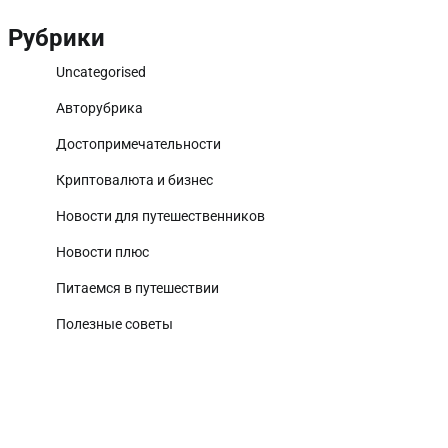
Рубрики
Uncategorised
Авторубрика
Достопримечательности
Криптовалюта и бизнес
Новости для путешественников
Новости плюс
Питаемся в путешествии
Полезные советы