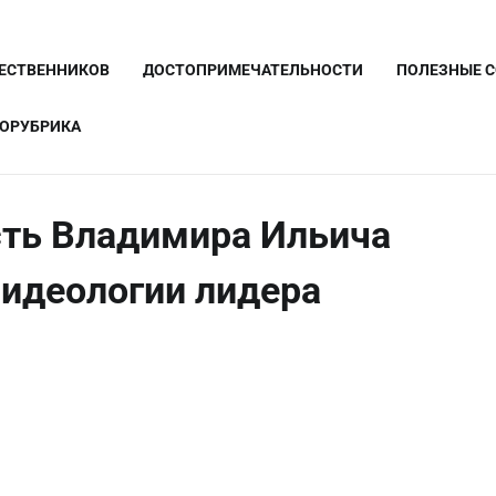
ШЕСТВЕННИКОВ
ДОСТОПРИМЕЧАТЕЛЬНОСТИ
ПОЛЕЗНЫЕ 
ОРУБРИКА
сть Владимира Ильича
 идеологии лидера