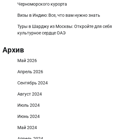
Черноморского курорта
Визы в Индию: Все, что вам нужно знать
Туры в Шарджу из Москвы: Откройте для себя
культурное сердце ОАЭ
Архив
Май 2026
Апрель 2026
Сентябрь 2024
Август 2024
Июль 2024
Июнь 2024
Май 2024
Апрель 2024