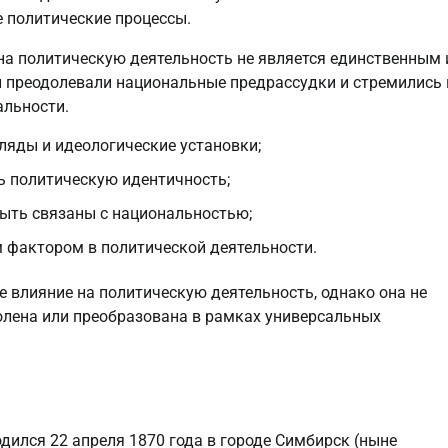
 политические процессы.
 на политическую деятельность не является единственным 
 преодолевали национальные предрассудки и стремились 
альности.
ляды и идеологические установки;
 политическую идентичность;
ыть связаны с национальностью;
 фактором в политической деятельности.
 влияние на политическую деятельность, однако она не
лена или преобразована в рамках универсальных
дился 22 апреля 1870 года в городе Симбирск (ныне