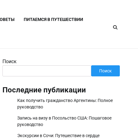
СОВЕТЫ
ПИТАЕМСЯ В ПУТЕШЕСТВИИ
Поиск
Поиск
Последние публикации
Как получить гражданство Аргентины: Полное
руководство
Запись на визу в Посольство США: Пошаговое
руководство
Экскурсии в Сочи: Путешествие в сердце