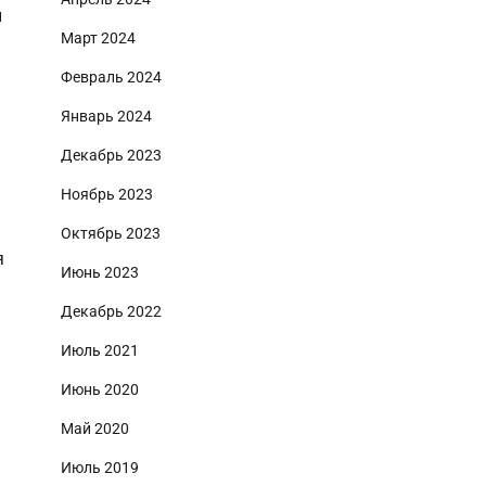
и
Март 2024
Февраль 2024
Январь 2024
Декабрь 2023
Ноябрь 2023
Октябрь 2023
я
Июнь 2023
Декабрь 2022
Июль 2021
Июнь 2020
Май 2020
Июль 2019