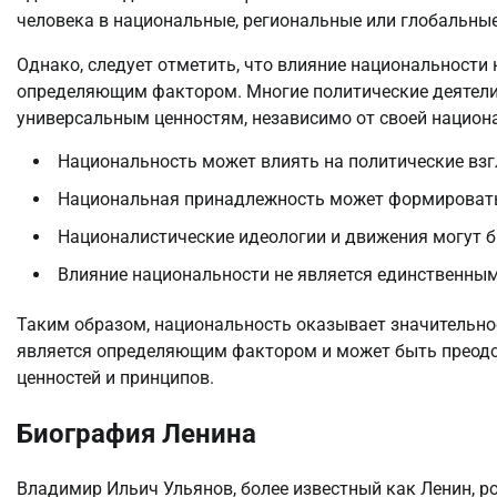
человека в национальные, региональные или глобальные
Однако, следует отметить, что влияние национальности
определяющим фактором. Многие политические деятели
универсальным ценностям, независимо от своей национ
Национальность может влиять на политические взг
Национальная принадлежность может формировать
Националистические идеологии и движения могут б
Влияние национальности не является единственным
Таким образом, национальность оказывает значительное
является определяющим фактором и может быть преодо
ценностей и принципов.
Биография Ленина
Владимир Ильич Ульянов, более известный как Ленин, ро