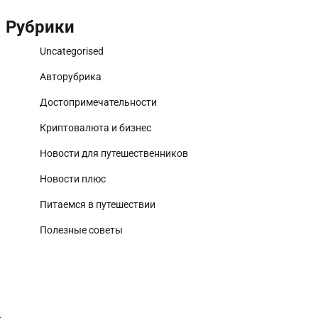
Рубрики
Uncategorised
Авторубрика
Достопримечательности
Криптовалюта и бизнес
Новости для путешественников
Новости плюс
Питаемся в путешествии
Полезные советы
,