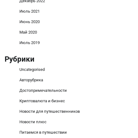
Декабрь 2022
Июль 2021
Июнь 2020
Май 2020
Июль 2019
Рубрики
Uncategorised
Авторубрика
Достопримечательности
Криптовалюта и бизнес
Новости для путешественников
Новости плюс
Питаемся в путешествии