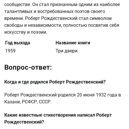
сообществе. Он стал признанным одним из наиболее
талантливых и востребованных поэтов своего
времени. Роберт Рождественский стал символом
свободы и независимости, полностью посвятив себя
искусству и поэзии.
Год выхода
Название книги
1959
Три двери
Вопрос-ответ:
Когда и где родился Роберт Рождественский?
Роберт Рождественский родился 20 июня 1932 года в
Казани, РСФСР, СССР.
Какие известные стихотворения написал Роберт
Рождественский?