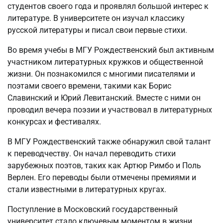
студентов своего года и проявлял большой интерес к
литературе. В университете он изучал классику
русской литературы и писал свои первые стихи.
Во время учебы в МГУ Рождественский был активным
участником литературных кружков и общественной
жизни. Он познакомился с многими писателями и
поэтами своего времени, такими как Борис
Славинский и Юрий Левитанский. Вместе с ними он
проводил вечера поэзии и участвовал в литературных
конкурсах и фестивалях.
В МГУ Рождественский также обнаружил свой талант
к переводчеству. Он начал переводить стихи
зарубежных поэтов, таких как Артюр Римбо и Поль
Верлен. Его переводы были отмечены премиями и
стали известными в литературных кругах.
Поступление в Московский государственный
университет стало ключевым моментом в жизни