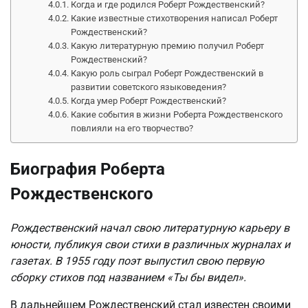
Когда и где родился Роберт Рождественский?
Какие известные стихотворения написал Роберт
Рождественский?
Какую литературную премию получил Роберт
Рождественский?
Какую роль сыграл Роберт Рождественский в
развитии советского языковедения?
Когда умер Роберт Рождественский?
Какие события в жизни Роберта Рождественского
повлияли на его творчество?
Биография Роберта
Рождественского
Рождественский начал свою литературную карьеру в
юности, публикуя свои стихи в различных журналах и
газетах. В 1955 году поэт выпустил свою первую
сборку стихов под названием «Ты бы видел».
В дальнейшем Рождественский стал известен своими