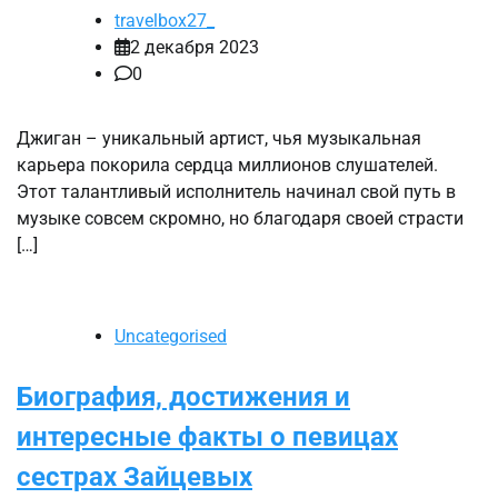
travelbox27_
2 декабря 2023
0
Джиган – уникальный артист, чья музыкальная
карьера покорила сердца миллионов слушателей.
Этот талантливый исполнитель начинал свой путь в
музыке совсем скромно, но благодаря своей страсти
[…]
Uncategorised
Биография, достижения и
интересные факты о певицах
сестрах Зайцевых