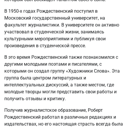
В 1950-х годах Рождественский поступил в
Московский государственный университет, на
факультет журналистики. В университете он активно
участвовал в студенческой жизни, занимаясь
культурными мероприятиями и публикуя свои
произведения в студенческой прессе.
В это время Рождественский также познакомился с
другими молодыми поэтами и писателями, с
которыми он создал группу «Художники Слова». Эта
группа была центром литературных и
интеллектуальных дискуссий, а также местом, где
молодые творцы могли представить свои работы и
получить отзывы и критику.
Получив журналистское образование, Роберт
Рождественский работал в различных редакциях и
издательствах, но его настоящая страсть всегда была