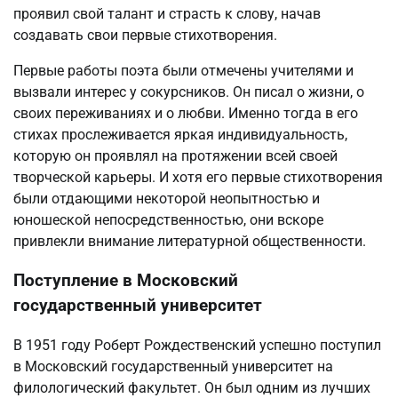
проявил свой талант и страсть к слову, начав
создавать свои первые стихотворения.
Первые работы поэта были отмечены учителями и
вызвали интерес у сокурсников. Он писал о жизни, о
своих переживаниях и о любви. Именно тогда в его
стихах прослеживается яркая индивидуальность,
которую он проявлял на протяжении всей своей
творческой карьеры. И хотя его первые стихотворения
были отдающими некоторой неопытностью и
юношеской непосредственностью, они вскоре
привлекли внимание литературной общественности.
Поступление в Московский
государственный университет
В 1951 году Роберт Рождественский успешно поступил
в Московский государственный университет на
филологический факультет. Он был одним из лучших