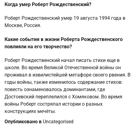
Когда умер Роберт Рождественский?
Роберт Рождественский умер 19 августа 1994 года в
Москве, Россия.
Какие события в жизни Роберта Рождественского
повлияли на его творчество?
Роберт Рождественский начал писать стихи еще в
школе. Во время Великой Отечественной войны он
проживал в извилистейшей метафоре своего рвения. В
годы войны, также изменилось содержание стихов:
повесть ознаменовалось доминантами, где
Достоевский переплелился с Хомяковом. Во время
войны Роберт состряпал истории о разных
конструкциях мечёты.
Опубликовано в
Uncategorised