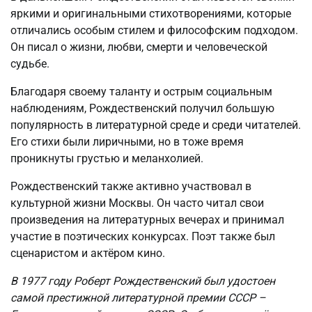
яркими и оригинальными стихотворениями, которые
отличались особым стилем и философским подходом.
Он писал о жизни, любви, смерти и человеческой
судьбе.
Благодаря своему таланту и острым социальным
наблюдениям, Рождественский получил большую
популярность в литературной среде и среди читателей.
Его стихи были лиричными, но в тоже время
проникнуты грустью и меланхолией.
Рождественский также активно участвовал в
культурной жизни Москвы. Он часто читал свои
произведения на литературных вечерах и принимал
участие в поэтических конкурсах. Поэт также был
сценаристом и актёром кино.
В 1977 году Роберт Рождественский был удостоен
самой престижной литературной премии СССР –