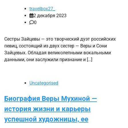
travelbox27_
2 декабря 2023
0
Сестры Зайцевы — это творческий дуэт российских
певиц, состоящий из двух сестер — Веры и Сони
Зайцевых. Обладая великолепными вокальными
данными, они заслужили признание и […]
Uncategorised
Биография Веры Мухиной —
история жизни и карьеры
успешной художницы, ее