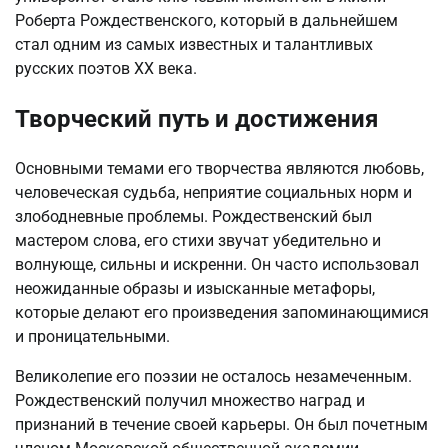
Роберта Рождественского, который в дальнейшем
стал одним из самых известных и талантливых
русских поэтов XX века.
Творческий путь и достижения
Основными темами его творчества являются любовь,
человеческая судьба, неприятие социальных норм и
злободневные проблемы. Рождественский был
мастером слова, его стихи звучат убедительно и
волнующе, сильны и искренни. Он часто использовал
неожиданные образы и изысканные метафоры,
которые делают его произведения запоминающимися
и проницательными.
Великолепие его поэзии не осталось незамеченным.
Рождественский получил множество наград и
признаний в течение своей карьеры. Он был почетным