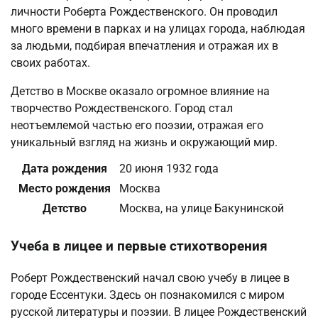
личности Роберта Рождественского. Он проводил
много времени в парках и на улицах города, наблюдая
за людьми, подбирая впечатления и отражая их в
своих работах.
Детство в Москве оказало огромное влияние на
творчество Рождественского. Город стал
неотъемлемой частью его поэзии, отражая его
уникальный взгляд на жизнь и окружающий мир.
Дата рождения
20 июня 1932 года
Место рождения
Москва
Детство
Москва, на улице Бакунинской
Учеба в лицее и первые стихотворения
Роберт Рождественский начал свою учебу в лицее в
городе Ессентуки. Здесь он познакомился с миром
русской литературы и поэзии. В лицее Рождественский