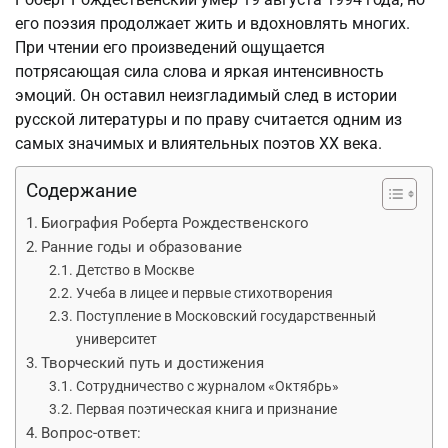
его поэзия продолжает жить и вдохновлять многих.
При чтении его произведений ощущается
потрясающая сила слова и яркая интенсивность
эмоций. Он оставил неизгладимый след в истории
русской литературы и по праву считается одним из
самых значимых и влиятельных поэтов XX века.
Содержание
Биография Роберта Рождественского
Ранние годы и образование
Детство в Москве
Учеба в лицее и первые стихотворения
Поступление в Московский государственный
университет
Творческий путь и достижения
Сотрудничество с журналом «Октябрь»
Первая поэтическая книга и признание
Вопрос-ответ: