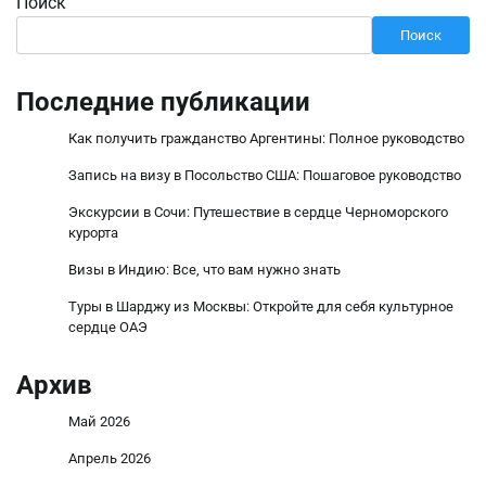
Поиск
Поиск
Последние публикации
Как получить гражданство Аргентины: Полное руководство
Запись на визу в Посольство США: Пошаговое руководство
Экскурсии в Сочи: Путешествие в сердце Черноморского
курорта
Визы в Индию: Все, что вам нужно знать
Туры в Шарджу из Москвы: Откройте для себя культурное
сердце ОАЭ
Архив
Май 2026
Апрель 2026