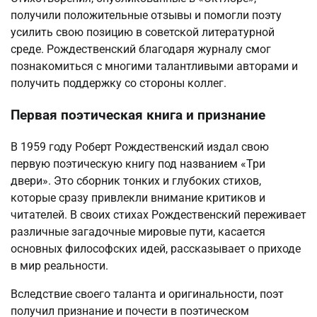
получили положительные отзывы и помогли поэту
усилить свою позицию в советской литературной
среде. Рождественский благодаря журналу смог
познакомиться с многими талантливыми авторами и
получить поддержку со стороны коллег.
Первая поэтическая книга и признание
В 1959 году Роберт Рождественский издал свою
первую поэтическую книгу под названием «Три
двери». Это сборник тонких и глубоких стихов,
которые сразу привлекли внимание критиков и
читателей. В своих стихах Рождественский переживает
различные загадочные мировые пути, касается
основных философских идей, рассказывает о приходе
в мир реальности.
Вследствие своего таланта и оригинальности, поэт
получил признание и почести в поэтическом