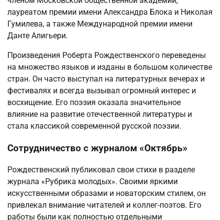
членом Московской общественной академии,
лауреатом премии имени Александра Блока и Николая
Гумилева, а также Международной премии имени
Данте Алигьери.
Произведения Роберта Рождественского переведены
на множество языков и изданы в большом количестве
стран. Он часто выступал на литературных вечерах и
фестивалях и всегда вызывал огромный интерес и
восхищение. Его поэзия оказала значительное
влияние на развитие отечественной литературы и
стала классикой современной русской поэзии.
Сотрудничество с журналом «Октябрь»
Рождественский публиковал свои стихи в разделе
журнала «Рубрика молодых». Своими яркими
искусственными образами и новаторским стилем, он
привлекал внимание читателей и коллег-поэтов. Его
работы были как полностью отдельными