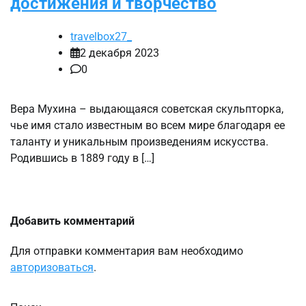
достижения и творчество
travelbox27_
2 декабря 2023
0
Вера Мухина – выдающаяся советская скульпторка,
чье имя стало известным во всем мире благодаря ее
таланту и уникальным произведениям искусства.
Родившись в 1889 году в […]
Добавить комментарий
Для отправки комментария вам необходимо
авторизоваться
.