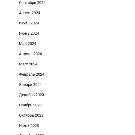
Сентябрь 2024
Август 2024
Июль 2024
Июнь 2024
Май 2024
Апрель 2024
Март 2024
Февраль 2024
Январь 2024
Декабрь 2023
Ноябрь 2023
Октябрь 2023
Июнь 2023