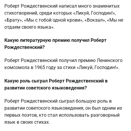
Роберт Рождественский написал много знаменитых
стихотворений, среди которых «Ликуй, Господин!»,
«Брату», «Мы с тобой одной крови», «Вокзал», «Мы не
отдаем своего языка».
Какую литературную премию получил Роберт
Рождественский?
Роберт Рождественский получил премию Ленинского
комсомола в 1965 году за стихи «Ликуй, Господин!».
Какую роль сыграл Роберт Рождественский в
развитии советского языковедения?
Роберт Рождественский сыграл большую роль в
развитии советского языковедения, он был одним из
первых поэтов, кто стал использовать разговорный
язык в своих стихах.