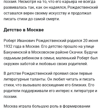
поэзия. Несмотря на то, что его карьера не всегда
развивалась так, как он надеялся, Рождественский
оставался верен своему искусству и продолжал
писать стихи до самой смерти.
Детство в Москве
Роберт Иванович Рождественский родился 20 июня
1932 года в Москве. Его детство прошло на улице
Бакунинской в Московском районе Скачки. Будучи
седьмым ребенком в семье, маленький Роберт был
окружен заботой и любовью своих родителей.
В детстве Рождественский проявил свои первые
литературные таланты. Он любил читать и писать
стихи, что вызывало восхищение его близких. Его
родители поддерживали его интерес к литературе и
поэзии.
Москва играла большую роль в формировании