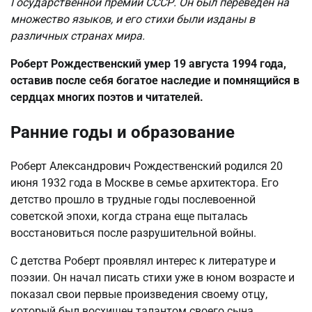
Государственной премии СССР. Он был переведён на
множество языков, и его стихи были изданы в
различных странах мира.
Роберт Рождественский умер 19 августа 1994 года,
оставив после себя богатое наследие и помнящийся в
сердцах многих поэтов и читателей.
Ранние годы и образование
Роберт Александрович Рождественский родился 20
июня 1932 года в Москве в семье архитектора. Его
детство прошло в трудные годы послевоенной
советской эпохи, когда страна еще пыталась
восстановиться после разрушительной войны.
С детства Роберт проявлял интерес к литературе и
поэзии. Он начал писать стихи уже в юном возрасте и
показал свои первые произведения своему отцу,
который был восхищен талантом своего сына.