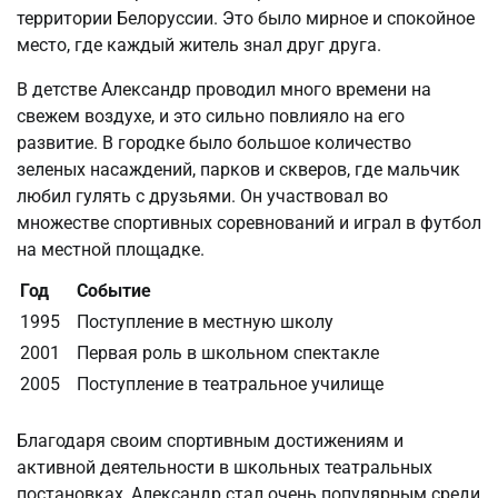
территории Белоруссии. Это было мирное и спокойное
место, где каждый житель знал друг друга.
В детстве Александр проводил много времени на
свежем воздухе, и это сильно повлияло на его
развитие. В городке было большое количество
зеленых насаждений, парков и скверов, где мальчик
любил гулять с друзьями. Он участвовал во
множестве спортивных соревнований и играл в футбол
на местной площадке.
Год
Событие
1995
Поступление в местную школу
2001
Первая роль в школьном спектакле
2005
Поступление в театральное училище
Благодаря своим спортивным достижениям и
активной деятельности в школьных театральных
постановках, Александр стал очень популярным среди