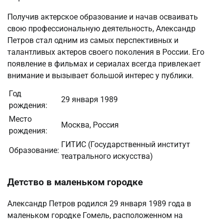
Получив актерское образование и начав осваивать
свою профессиональную деятельность, Александр
Петров стал одним из самых перспективных и
талантливых актеров своего поколения в России. Его
появление в фильмах и сериалах всегда привлекает
внимание и вызывает большой интерес у публики.
Год
29 января 1989
рождения:
Место
Москва, Россия
рождения:
ГИТИС (Государственный институт
Образование:
театрального искусства)
Детство в маленьком городке
Александр Петров родился 29 января 1989 года в
маленьком городке Гомель, расположенном на