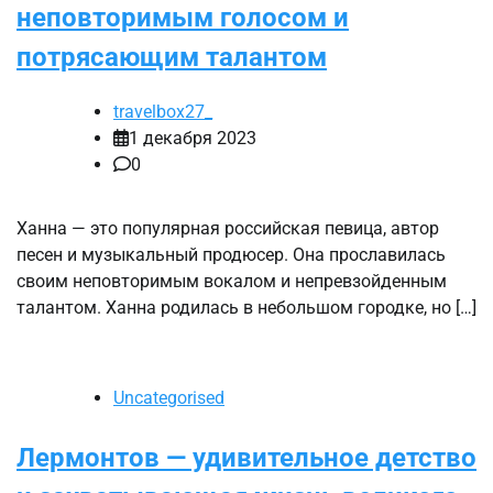
неповторимым голосом и
потрясающим талантом
travelbox27_
1 декабря 2023
0
Ханна — это популярная российская певица, автор
песен и музыкальный продюсер. Она прославилась
своим неповторимым вокалом и непревзойденным
талантом. Ханна родилась в небольшом городке, но […]
Uncategorised
Лермонтов — удивительное детство