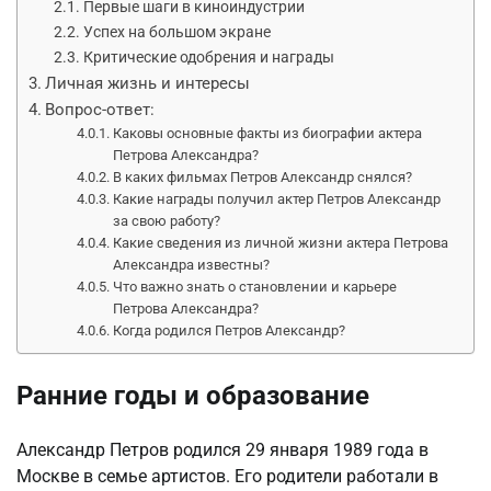
Первые шаги в киноиндустрии
Успех на большом экране
Критические одобрения и награды
Личная жизнь и интересы
Вопрос-ответ:
Каковы основные факты из биографии актера
Петрова Александра?
В каких фильмах Петров Александр снялся?
Какие награды получил актер Петров Александр
за свою работу?
Какие сведения из личной жизни актера Петрова
Александра известны?
Что важно знать о становлении и карьере
Петрова Александра?
Когда родился Петров Александр?
Ранние годы и образование
Александр Петров родился 29 января 1989 года в
Москве в семье артистов. Его родители работали в