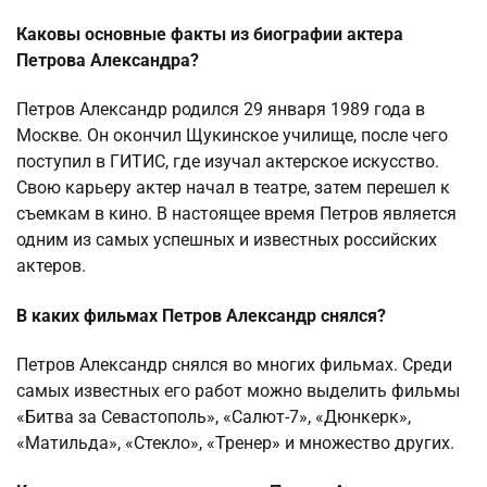
Каковы основные факты из биографии актера
Петрова Александра?
Петров Александр родился 29 января 1989 года в
Москве. Он окончил Щукинское училище, после чего
поступил в ГИТИС, где изучал актерское искусство.
Свою карьеру актер начал в театре, затем перешел к
съемкам в кино. В настоящее время Петров является
одним из самых успешных и известных российских
актеров.
В каких фильмах Петров Александр снялся?
Петров Александр снялся во многих фильмах. Среди
самых известных его работ можно выделить фильмы
«Битва за Севастополь», «Салют-7», «Дюнкерк»,
«Матильда», «Стекло», «Тренер» и множество других.