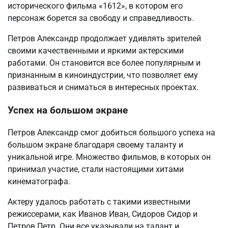
исторического фильма «1612», в котором его
персонаж борется за свободу и справедливость.
Петров Александр продолжает удивлять зрителей
своими качественными и яркими актерскими
работами. Он становится все более популярным и
признанным в киноиндустрии, что позволяет ему
развиваться и сниматься в интересных проектах.
Успех на большом экране
Петров Александр смог добиться большого успеха на
большом экране благодаря своему таланту и
уникальной игре. Множество фильмов, в которых он
принимал участие, стали настоящими хитами
кинематографа.
Актеру удалось работать с такими известными
режиссерами, как Иванов Иван, Сидоров Сидор и
Петров Петр. Они все указывали на талант и