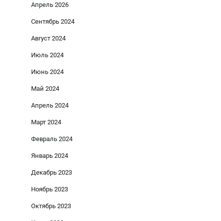
Апрель 2026
Сентябрь 2024
Август 2024
Июль 2024
Июнь 2024
Май 2024
Апрель 2024
Март 2024
Февраль 2024
Январь 2024
Декабрь 2023
Ноябрь 2023
Октябрь 2023