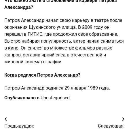
Что важно знать о становлении и карьере Петрова
Александра?
Петров Александр начал свою карьеру в театре после
окончания Щукинского училища. В 2009 году он
перешел в ГИТИС, где продолжил свое образование.
Быстро набирая популярность, актер начал сниматься
в кино. Он снялся во множестве фильмов разных
жанров, оставив яркий след в отечественной и
мировой кинематографии.
Когда родился Петров Александр?
Петров Александр родился 29 января 1989 года.
Опубликовано в
Uncategorised
Навигация
Предыдущая:
Следующая: