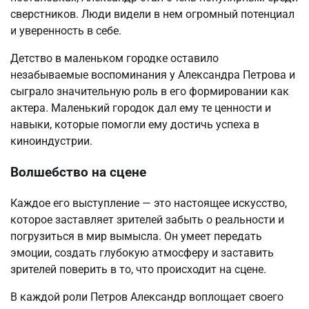
сверстников. Люди видели в нем огромный потенциал
и уверенность в себе.
Детство в маленьком городке оставило
незабываемые воспоминания у Александра Петрова и
сыграло значительную роль в его формировании как
актера. Маленький городок дал ему те ценности и
навыки, которые помогли ему достичь успеха в
киноиндустрии.
Волшебство на сцене
Каждое его выступление — это настоящее искусство,
которое заставляет зрителей забыть о реальности и
погрузиться в мир вымысла. Он умеет передать
эмоции, создать глубокую атмосферу и заставить
зрителей поверить в то, что происходит на сцене.
В каждой роли Петров Александр воплощает своего