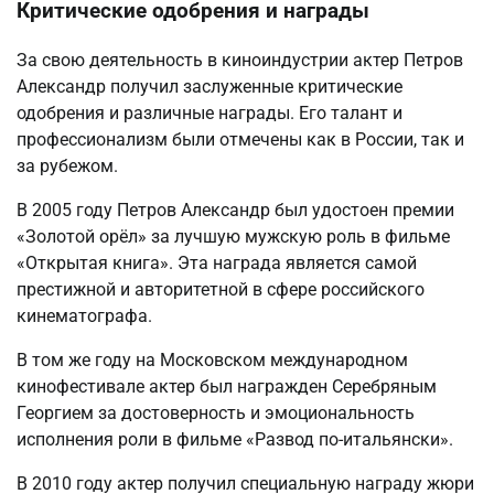
Критические одобрения и награды
За свою деятельность в киноиндустрии актер Петров
Александр получил заслуженные критические
одобрения и различные награды. Его талант и
профессионализм были отмечены как в России, так и
за рубежом.
В 2005 году Петров Александр был удостоен премии
«Золотой орёл» за лучшую мужскую роль в фильме
«Открытая книга». Эта награда является самой
престижной и авторитетной в сфере российского
кинематографа.
В том же году на Московском международном
кинофестивале актер был награжден Серебряным
Георгием за достоверность и эмоциональность
исполнения роли в фильме «Развод по-итальянски».
В 2010 году актер получил специальную награду жюри