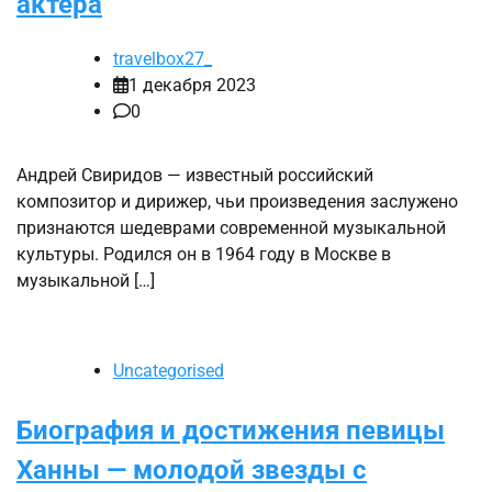
актера
travelbox27_
1 декабря 2023
0
Андрей Свиридов — известный российский
композитор и дирижер, чьи произведения заслужено
признаются шедеврами современной музыкальной
культуры. Родился он в 1964 году в Москве в
музыкальной […]
Uncategorised
Биография и достижения певицы
Ханны — молодой звезды с