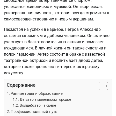
свободное время актер занимается спортом,
увлекается живописью и музыкой. Он творческая,
универсальная личность, которая всегда стремится к
самосовершенствованию и новым вершинам.
Несмотря на успехи в карьере, Петров Александр
остается скромным и добрым человеком. Он активно
участвует в благотворительных акциях и помогает
нуждающимся. В личной жизни он также счастлив и
полон гармонии. Актер состоит в браке с известной
театральной актрисой и воспитывает двоих детей,
которые также проявляют интерес к актерскому
искусству.
Содержание
Ранние годы и образование
Детство в маленьком городке
Волшебство на сцене
Профессиональный путь