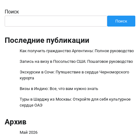
Поиск
Поиск
Последние публикации
Как получить гражданство Аргентины: Полное руководство
Запись на визу в Посольство США: Пошаговое руководство
Экскурсии в Сочи: Путешествие в сердце Черноморского
курорта
Визы в Индию: Все, что вам нужно знать
Туры в Шарджу из Москвы: Откройте для себя культурное
сердце ОАЭ
Архив
Май 2026