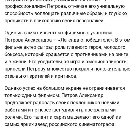
профессионализм Петрова, отмечая его уникальную
способность воплощать различные образы и глубоко
проникать в психологию своих персонажей.
Один из самых известных фильмов с участием
Петрова Александра — «Легенда о победителе». В этом
фильме актер сыграл роль главного героя, молодого
боксера, который сражается с противниками на ринге
и в жизни. Его убедительная игра и эмоциональность
принесли Петрову множество похвал и положительные
отзывы от зрителей и критиков.
Однако успех на большом экране не ограничивается
только одним фильмом. Петров Александр
продолжает радовать своих поклонников новыми
работами и не перестает удивлять прекрасными
ролями. Его талант и харизма делают его одной из
самых ярких звезд российского кинематографа.