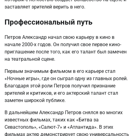
заставляет зрителей верить в него.
Профессиональный путь
Петров Александр начал свою карьеру в кино в
начале 2000-х годов. Он получил свое первое кино-
приглашение после того, как его талант был замечен
на театральной сцене.
Первым значимым фильмом в его карьере стал
«Ночные игры», где он сыграл одну из главных ролей.
Благодаря этой роли Петров получил признание
зрителей и критиков, и его актерский талант стал
заметен широкой публике.
В дальнейшем Александр Петров снялся во многих
известных фильмах, таких как «Битва за
Севастополь», «Салют-7» и «Атлантида». В этих
фильмах актер демонстрирует свою универсальность