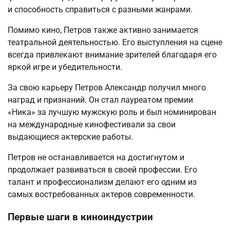
и способность справиться с разными жанрами.
Помимо кино, Петров также активно занимается
театральной деятельностью. Его выступления на сцене
всегда привлекают внимание зрителей благодаря его
яркой игре и убедительности.
За свою карьеру Петров Александр получил много
наград и признаний. Он стал лауреатом премии
«Ника» за лучшую мужскую роль и был номинирован
на международные кинофестивали за свои
выдающиеся актерские работы.
Петров не останавливается на достигнутом и
продолжает развиваться в своей профессии. Его
талант и профессионализм делают его одним из
самых востребованных актеров современности.
Первые шаги в киноиндустрии