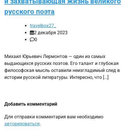
и захватывающая жизнь великого
русского поэта
travelbox27_
2 декабря 2023
0
Михаил Юрьевич Лермонтов — один из самых
выдающихся русских поэтов. Его талант и глубокая
философская мысль оставили неизгладимый след в
истории русской литературы. Интересно, что […]
Добавить комментарий
Для отправки комментария вам необходимо
авторизоваться
.