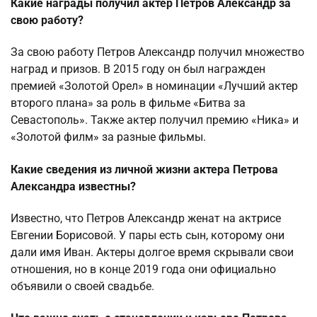
Какие награды получил актер Петров Александр за
свою работу?
За свою работу Петров Александр получил множество
наград и призов. В 2015 году он был награжден
премией «Золотой Орел» в номинации «Лучший актер
второго плана» за роль в фильме «Битва за
Севастополь». Также актер получил премию «Ника» и
«Золотой филм» за разные фильмы.
Какие сведения из личной жизни актера Петрова
Александра известны?
Известно, что Петров Александр женат на актрисе
Евгении Борисовой. У пары есть сын, которому они
дали имя Иван. Актеры долгое время скрывали свои
отношения, но в конце 2019 года они официально
объявили о своей свадьбе.