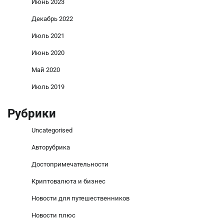
Июнь 2023
Декабрь 2022
Июль 2021
Июнь 2020
Май 2020
Июль 2019
Рубрики
Uncategorised
Авторубрика
Достопримечательности
Криптовалюта и бизнес
Новости для путешественников
Новости плюс