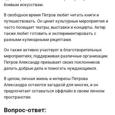
боевым искусствам.
В свободное время Петров любит читать книги и
путешествовать. Он ценит культурные мероприятия и
часто посещает театры, выставки и концерты. Актер
также любит готовить и экспериментировать с
разными кулинарными рецептами.
Он также активно участвует в благотворительных
мероприятиях, поддерживая различные организации.
Петров Александр призывает своих поклонников
делать добрые дела и помогать нуждающимся.
В целом, личная жизнь и интересы Петрова
Александра остаются загадкой для многих, и он
предпочитает оставаться оффлайн в своем личном
пространстве.
Вопрос-ответ: