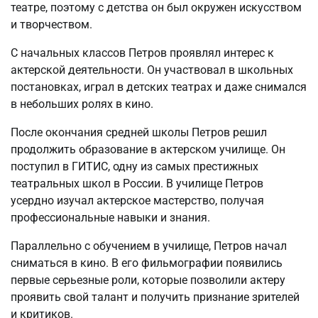
театре, поэтому с детства он был окружен искусством
и творчеством.
С начальных классов Петров проявлял интерес к
актерской деятельности. Он участвовал в школьных
постановках, играл в детских театрах и даже снимался
в небольших ролях в кино.
После окончания средней школы Петров решил
продолжить образование в актерском училище. Он
поступил в ГИТИС, одну из самых престижных
театральных школ в России. В училище Петров
усердно изучал актерское мастерство, получая
профессиональные навыки и знания.
Параллельно с обучением в училище, Петров начал
сниматься в кино. В его фильмографии появились
первые серьезные роли, которые позволили актеру
проявить свой талант и получить признание зрителей
и критиков.