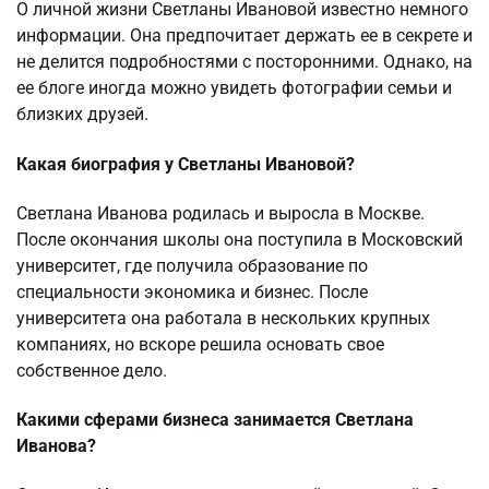
О личной жизни Светланы Ивановой известно немного
информации. Она предпочитает держать ее в секрете и
не делится подробностями с посторонними. Однако, на
ее блоге иногда можно увидеть фотографии семьи и
близких друзей.
Какая биография у Светланы Ивановой?
Светлана Иванова родилась и выросла в Москве.
После окончания школы она поступила в Московский
университет, где получила образование по
специальности экономика и бизнес. После
университета она работала в нескольких крупных
компаниях, но вскоре решила основать свое
собственное дело.
Какими сферами бизнеса занимается Светлана
Иванова?