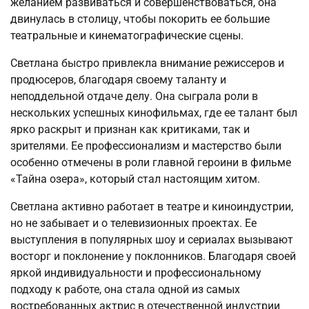
желанием развиваться и совершенствоваться, она
двинулась в столицу, чтобы покорить ее большие
театральные и кинематографические сцены.
Светлана быстро привлекла внимание режиссеров и
продюсеров, благодаря своему таланту и
неподдельной отдаче делу. Она сыграла роли в
нескольких успешных кинофильмах, где ее талант был
ярко раскрыт и признан как критиками, так и
зрителями. Ее профессионализм и мастерство были
особенно отмечены в роли главной героини в фильме
«Тайна озера», который стал настоящим хитом.
Светлана активно работает в театре и киноиндустрии,
но не забывает и о телевизионных проектах. Ее
выступления в популярных шоу и сериалах вызывают
восторг и поклонение у поклонников. Благодаря своей
яркой индивидуальности и профессиональному
подходу к работе, она стала одной из самых
востребованных актрис в отечественной индустрии