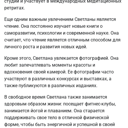
студии и участвует в международных медитационных
ретритах.
Еще одним важным увлечением Светланы является
чтение. Она постоянно изучает новые книги о
саморазвитии, психологии и современной науке. Она
считает, что чтение является отличным способом для
личного роста и развития новых идей.
Кроме этого, Светлана увлекается фотографией. Она
любит запечатлевать моменты красоты и
вдохновения своей камерой. Ее фотографии часто
участвуют в различных конкурсах и выставках, а
также публикуются в различных изданиях.
В свободное время Светлана также занимается
здоровым образом жизни: посещает фитнес-клубы,
занимается йогой и плаванием. Она старается
поддерживать свое тело в отличной физической
форме, чтобы быть энергичной и успешной в своей