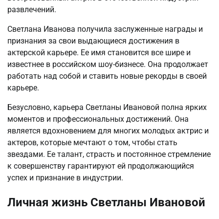
развлечений.
Светлана Иванова получила заслуженные награды и
признания за свои выдающиеся достижения в
актерской карьере. Ее имя становится все шире и
известнее в российском шоу-бизнесе. Она продолжает
работать над собой и ставить новые рекорды в своей
карьере.
Безусловно, карьера Светланы Ивановой полна ярких
моментов и профессиональных достижений. Она
является вдохновением для многих молодых актрис и
актеров, которые мечтают о том, чтобы стать
звездами. Ее талант, страсть и постоянное стремление
к совершенству гарантируют ей продолжающийся
успех и признание в индустрии.
Личная жизнь Светланы Ивановой