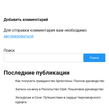
Добавить комментарий
Для отправки комментария вам необходимо
авторизоваться
.
Поиск
Поиск
Последние публикации
Как получить гражданство Аргентины: Полное руководство
Запись на визу в Посольство США: Пошаговое руководство
Экскурсии в Сочи: Путешествие в сердце Черноморского
курорта