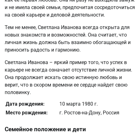
и не имела своей семьи, предпочитая сосредоточиться
на своей карьере и деловой деятельности.
Тем не менее, Светлана Иванова всегда открыта для
новых знакомств и возможностей. Она считает, что
личная жизнь должна быть взаимно обогащающей и
приносить радость и гармонию.
Светлана Иванова – яркий пример того, что успех в
карьере не всегда означает отсутствие личной жизни.
Она продолжает искать свою истинную любовь и
верит, что в скором времени ее сердце найдет свою
половинку.
Дата рождения:
10 марта 1980 г.
Место рождения:
г. Ростов-на-Дону, Россия
Семейное положение и дети