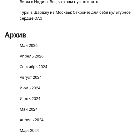
Визы в Индию: Все, что вам нужно знать
Туры в Шарджу из Москвы: Откройте для себя культурное
сердце ОАЭ
Архив
Май 2026
Апрель 2026
Сентябрь 2024
Август 2024
Июль 2024
Июнь 2024
Май 2024
Апрель 2024
Март 2024