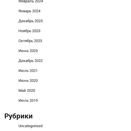
Февраль 2024
Январь 2024
Декабрь 2023
Ноябрь 2023
Октябрь 2023
Июнь 2023
Декабрь 2022
Июль 2021
Июнь 2020
Май 2020
Июль 2019
Рубрики
Uncategorised