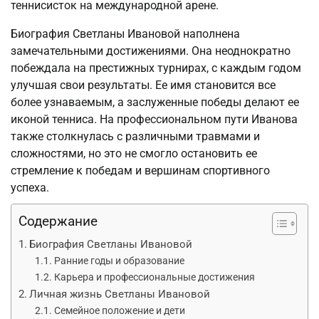
теннисисток на международной арене.
Биография Светланы Ивановой наполнена
замечательными достижениями. Она неоднократно
побеждала на престижных турнирах, с каждым годом
улучшая свои результаты. Ее имя становится все
более узнаваемым, а заслуженные победы делают ее
иконой тенниса. На профессиональном пути Иванова
также столкнулась с различными травмами и
сложностями, но это не смогло остановить ее
стремление к победам и вершинам спортивного
успеха.
Содержание
Биография Светланы Ивановой
Ранние годы и образование
Карьера и профессиональные достижения
Личная жизнь Светланы Ивановой
Семейное положение и дети