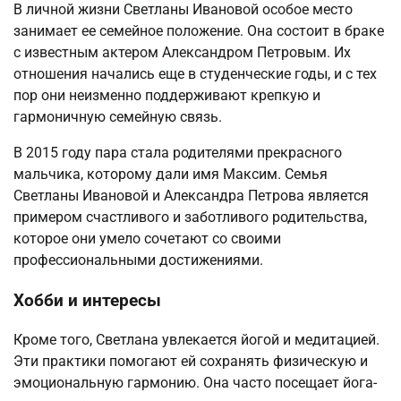
В личной жизни Светланы Ивановой особое место
занимает ее семейное положение. Она состоит в браке
с известным актером Александром Петровым. Их
отношения начались еще в студенческие годы, и с тех
пор они неизменно поддерживают крепкую и
гармоничную семейную связь.
В 2015 году пара стала родителями прекрасного
мальчика, которому дали имя Максим. Семья
Светланы Ивановой и Александра Петрова является
примером счастливого и заботливого родительства,
которое они умело сочетают со своими
профессиональными достижениями.
Хобби и интересы
Кроме того, Светлана увлекается йогой и медитацией.
Эти практики помогают ей сохранять физическую и
эмоциональную гармонию. Она часто посещает йога-