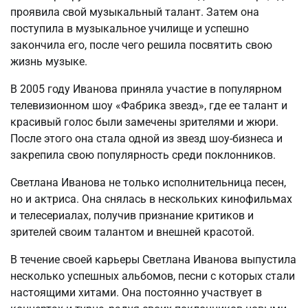
проявила свой музыкальный талант. Затем она
поступила в музыкальное училище и успешно
закончила его, после чего решила посвятить свою
жизнь музыке.
В 2005 году Иванова приняла участие в популярном
телевизионном шоу «Фабрика звезд», где ее талант и
красивый голос были замечены зрителями и жюри.
После этого она стала одной из звезд шоу-бизнеса и
закрепила свою популярность среди поклонников.
Светлана Иванова не только исполнительница песен,
но и актриса. Она снялась в нескольких кинофильмах
и телесериалах, получив признание критиков и
зрителей своим талантом и внешней красотой.
В течение своей карьеры Светлана Иванова выпустила
несколько успешных альбомов, песни с которых стали
настоящими хитами. Она постоянно участвует в