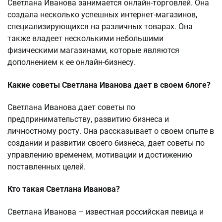
Светлана Иванова занимается онлайн-торговлей. Она
создала несколько успешных интернет-магазинов,
специализирующихся на различных товарах. Она
также владеет несколькими небольшими
физическими магазинами, которые являются
дополнением к ее онлайн-бизнесу.
Какие советы Светлана Иванова дает в своем блоге?
Светлана Иванова дает советы по
предпринимательству, развитию бизнеса и
личностному росту. Она рассказывает о своем опыте в
создании и развитии своего бизнеса, дает советы по
управлению временем, мотивации и достижению
поставленных целей.
Кто такая Светлана Иванова?
Светлана Иванова – известная российская певица и