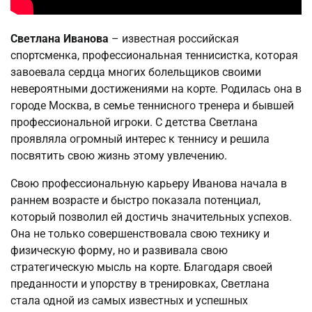
Светлана Иванова
– известная российская
спортсменка, профессиональная теннисистка, которая
завоевала сердца многих болельщиков своими
невероятными достижениями на корте. Родилась она в
городе Москва, в семье теннисного тренера и бывшей
профессиональной игроки. С детства Светлана
проявляла огромный интерес к теннису и решила
посвятить свою жизнь этому увлечению.
Свою профессиональную карьеру Иванова начала в
раннем возрасте и быстро показала потенциал,
который позволил ей достичь значительных успехов.
Она не только совершенствовала свою технику и
физическую форму, но и развивала свою
стратегическую мысль на корте. Благодаря своей
преданности и упорству в тренировках, Светлана
стала одной из самых известных и успешных