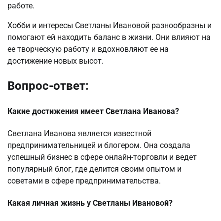
работе.
Хобби и интересы Светланы Ивановой разнообразны и
помогают ей находить баланс в жизни. Они влияют на
ее творческую работу и вдохновляют ее на
достижение новых высот.
Вопрос-ответ:
Какие достижения имеет Светлана Иванова?
Светлана Иванова является известной
предпринимательницей и блогером. Она создала
успешный бизнес в сфере онлайн-торговли и ведет
популярный блог, где делится своим опытом и
советами в сфере предпринимательства.
Какая личная жизнь у Светланы Ивановой?