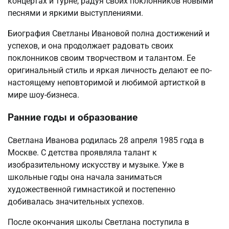
концертах и турне, радуя своих поклонников новыми
песнями и яркими выступлениями.
Биография Светланы Ивановой полна достижений и
успехов, и она продолжает радовать своих
поклонников своим творчеством и талантом. Ее
оригинальный стиль и яркая личность делают ее по-
настоящему неповторимой и любимой артисткой в
мире шоу-бизнеса.
Ранние годы и образование
Светлана Иванова родилась 28 апреля 1985 года в
Москве. С детства проявляла талант к
изобразительному искусству и музыке. Уже в
школьные годы она начала заниматься
художественной гимнастикой и постепенно
добивалась значительных успехов.
После окончания школы Светлана поступила в