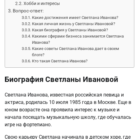
Хобби и интересы
Вопрос-ответ:
Какие достижения имеет Светлана Иванова?
Какая личная жизнь у Светланы Ивановой?
Какая биография у Светланы Ивановой?
Какими сферами бизнеса занимается Светлана
Иванова?
Какие советы Светлана Иванова дает в своем
блоге?
Кто такая Светлана Иванова?
Биография Светланы Ивановой
Светлана Иванова, известная российская певица и
актриса, родилась 10 июля 1985 года в Москве. Еще в
юном возрасте она проявила интерес к музыке и
начала посещать музыкальную школу, где обучалась
игре на фортепиано.
Свою карьеру Светлана начинала в детском хоре, где