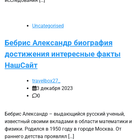
исследования […]
Uncategorised
Бебрис Александр биография
достижения интересные факты
НашСайт
travelbox27_
3 декабря 2023
0
Бебрис Александр – выдающийся русский ученый,
известный своими вкладами в области математики и
физики. Родился в 1950 году в городе Москва. От
раннего детства проявлял […]