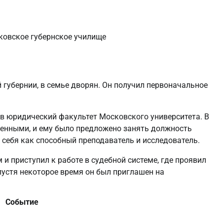
ковское губернское училище
 губернии, в семье дворян. Он получил первоначальное
в юридический факультет Московского университета. В
еченными, и ему было предложено занять должность
 себя как способный преподаватель и исследователь.
и приступил к работе в судебной системе, где проявил
пустя некоторое время он был приглашен на
Событие