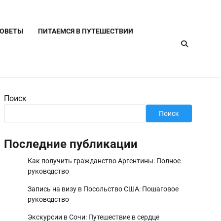
СОВЕТЫ
ПИТАЕМСЯ В ПУТЕШЕСТВИИ
Поиск
Поиск
Последние публикации
Как получить гражданство Аргентины: Полное
руководство
Запись на визу в Посольство США: Пошаговое
руководство
Экскурсии в Сочи: Путешествие в сердце