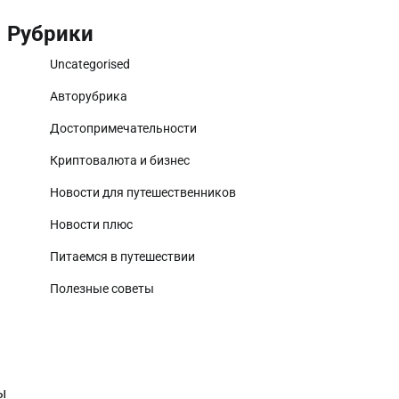
Рубрики
Uncategorised
Авторубрика
Достопримечательности
Криптовалюта и бизнес
Новости для путешественников
Новости плюс
Питаемся в путешествии
Полезные советы
ы