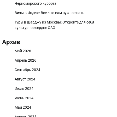
Черноморского курорта
Визы в Индию: Все, что вам нужно знать
Туры в Шарджу из Москвы: Откройте для себя
культурное сердце ОАЭ
Архив
Май 2026
Апрель 2026
Сентябрь 2024
Август 2024
Июль 2024
Июнь 2024
Май 2024
Апрель 2024