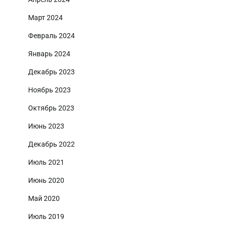
Март 2024
Февраль 2024
Январь 2024
Декабрь 2023
Ноябрь 2023
Октябрь 2023
Июнь 2023
Декабрь 2022
Июль 2021
Июнь 2020
Май 2020
Июль 2019