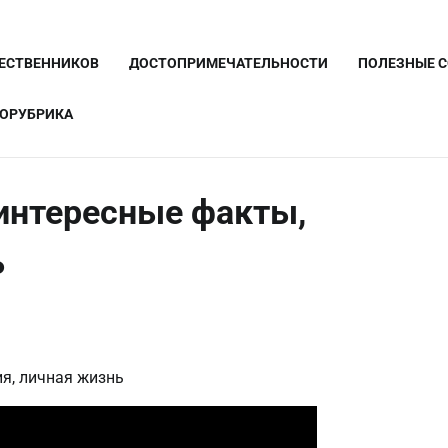
ШЕСТВЕННИКОВ
ДОСТОПРИМЕЧАТЕЛЬНОСТИ
ПОЛЕЗНЫЕ 
ОРУБРИКА
интересные факты,
ь