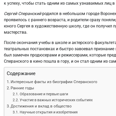
к успеху, чтобы стать одним из самых узнаваемых лиц в
Сергей Сперанский
родился в небольшом городе Воронеж
проявилось с раннего возраста, и родители сразу поняли
юного Сергея в художественную школу, где он получил 
мастерства.
После окончания учебы в школе и актерского факультет
театральных постановках и быстро завоевал признание з
был замечен продюсерами и режиссерами, которые предл
Сперанского в кино пошла в гору, и он стал одним из с
Содержание
Интересные факты из биографии Сперанского
Ранние годы
Образование и первые шаги
Участие в важных исторических событиях
Достижения и вклад в общество
Научные открытия и изобретения