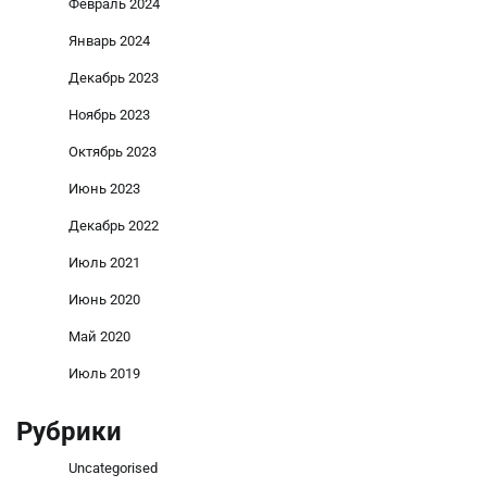
Февраль 2024
Январь 2024
Декабрь 2023
Ноябрь 2023
Октябрь 2023
Июнь 2023
Декабрь 2022
Июль 2021
Июнь 2020
Май 2020
Июль 2019
Рубрики
Uncategorised