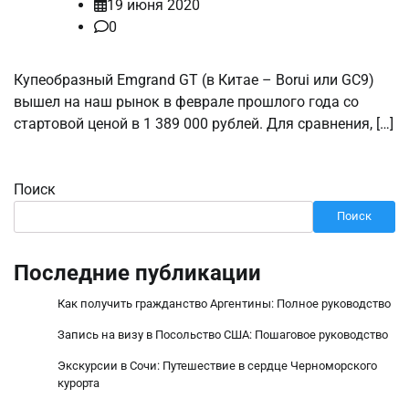
19 июня 2020
0
Купеобразный Emgrand GT (в Китае – Borui или GC9)
вышел на наш рынок в феврале прошлого года со
стартовой ценой в 1 389 000 рублей. Для сравнения, […]
Поиск
Поиск
Последние публикации
Как получить гражданство Аргентины: Полное руководство
Запись на визу в Посольство США: Пошаговое руководство
Экскурсии в Сочи: Путешествие в сердце Черноморского
курорта