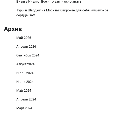
Визы в Индию: Все, что вам нужно знать
Туры в Шарджу из Москвы: Откройте для себя культурное
сердце ОАЭ
Архив
Май 2026
Апрель 2026
Сентябрь 2024
Август 2024
Июль 2024
Июнь 2024
Май 2024
Апрель 2024
Март 2024