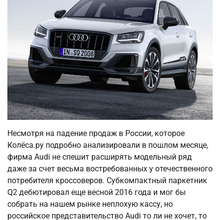
Несмотря на падение продаж в России, которое
Колёса.ру подробно анализировали в пошлом месяце,
фирма Audi не спешит расширять модельный ряд
даже за счет весьма востребованных у отечественного
потребителя кроссоверов. Субкомпактный паркетник
Q2 дебютировал еще весной 2016 года и мог бы
собрать на нашем рынке неплохую кассу, но
российское представительство Audi то ли не хочет, то