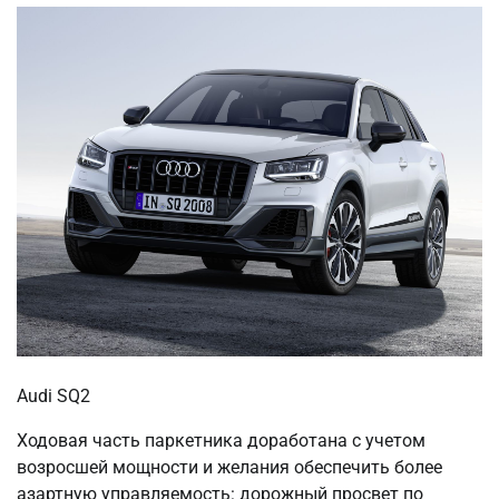
Audi SQ2
Ходовая часть паркетника доработана с учетом
возросшей мощности и желания обеспечить более
азартную управляемость: дорожный просвет по