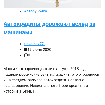
Авторубрика
Автокредиты дорожают вслед за
машинами
travelbox27_
19 июня 2020
0
Многие автопроизводители в августе 2018 года
подняли российские цены на машины, это отразилось
и на среднем размере автокредита. Согласно
исследованию Национального бюро кредитных
историй (НБКИ), […]