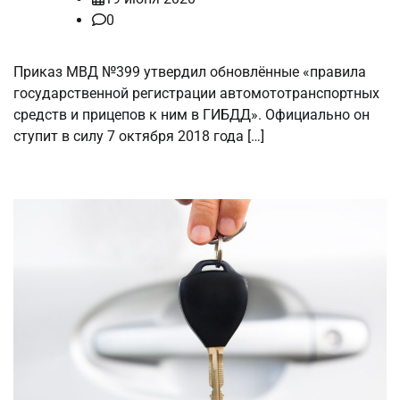
0
Приказ МВД №399 утвердил обновлённые «правила
государственной регистрации автомототранспортных
средств и прицепов к ним в ГИБДД». Официально он
ступит в силу 7 октября 2018 года […]