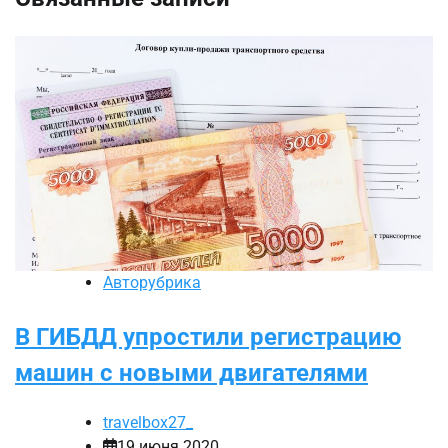
Авторубрика
В ГИБДД упростили регистрацию
машин с новыми двигателями
travelbox27_
19 июня 2020