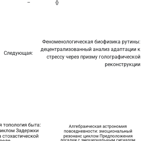
–
{}
Феноменологическая биофизика рутины:
децентрализованный анализ адаптации к
Следующая:
стрессу через призму голографической
реконструкции