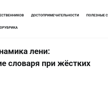
ШЕСТВЕННИКОВ
ДОСТОПРИМЕЧАТЕЛЬНОСТИ
ПОЛЕЗНЫЕ 
ОРУБРИКА
намика лени:
е словаря при жёстких