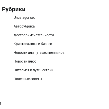
Рубрики
Uncategorised
Авторубрика
Достопримечательности
Криптовалюта и бизнес
Новости для путешественников
Новости плюс
Питаемся в путешествии
Полезные советы
3