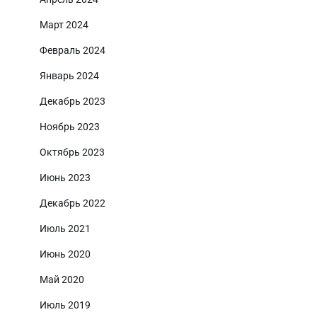
Март 2024
Февраль 2024
Январь 2024
Декабрь 2023
Ноябрь 2023
Октябрь 2023
Июнь 2023
Декабрь 2022
Июль 2021
Июнь 2020
Май 2020
Июль 2019