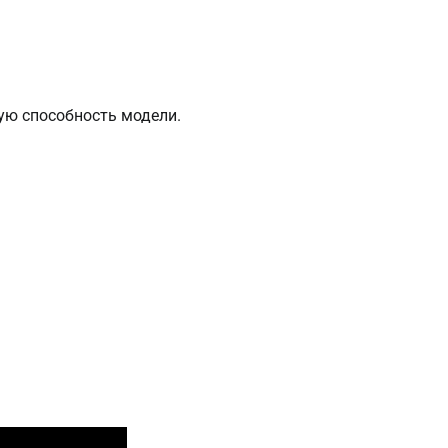
ю способность модели.