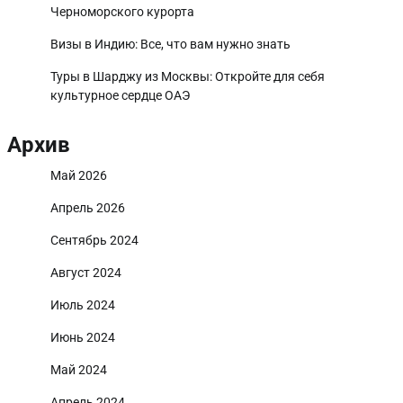
Черноморского курорта
Визы в Индию: Все, что вам нужно знать
Туры в Шарджу из Москвы: Откройте для себя
культурное сердце ОАЭ
Архив
Май 2026
Апрель 2026
Сентябрь 2024
Август 2024
Июль 2024
Июнь 2024
Май 2024
Апрель 2024