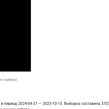
ая съёмка)
в период 2024-04-21 — 2023-10-15. Выборка составила 370