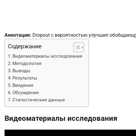
Аннотация:
Dropout с вероятностью улучшил обобщающу
Содержание
Видеоматериалы исследования
Методология
Выводы
Результаты
Введение
Обсуждение
Статистические данные
Видеоматериалы исследования