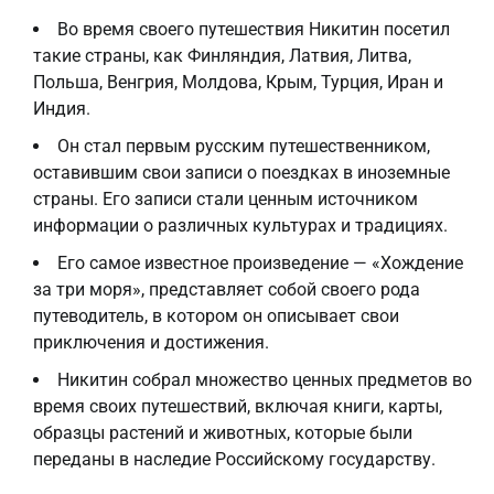
Во время своего путешествия Никитин посетил
такие страны, как Финляндия, Латвия, Литва,
Польша, Венгрия, Молдова, Крым, Турция, Иран и
Индия.
Он стал первым русским путешественником,
оставившим свои записи о поездках в иноземные
страны. Его записи стали ценным источником
информации о различных культурах и традициях.
Его самое известное произведение — «Хождение
за три моря», представляет собой своего рода
путеводитель, в котором он описывает свои
приключения и достижения.
Никитин собрал множество ценных предметов во
время своих путешествий, включая книги, карты,
образцы растений и животных, которые были
переданы в наследие Российскому государству.