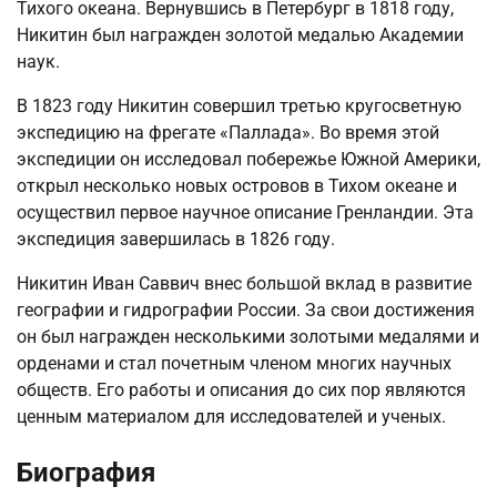
Тихого океана. Вернувшись в Петербург в 1818 году,
Никитин был награжден золотой медалью Академии
наук.
В 1823 году Никитин совершил третью кругосветную
экспедицию на фрегате «Паллада». Во время этой
экспедиции он исследовал побережье Южной Америки,
открыл несколько новых островов в Тихом океане и
осуществил первое научное описание Гренландии. Эта
экспедиция завершилась в 1826 году.
Никитин Иван Саввич внес большой вклад в развитие
географии и гидрографии России. За свои достижения
он был награжден несколькими золотыми медалями и
орденами и стал почетным членом многих научных
обществ. Его работы и описания до сих пор являются
ценным материалом для исследователей и ученых.
Биография