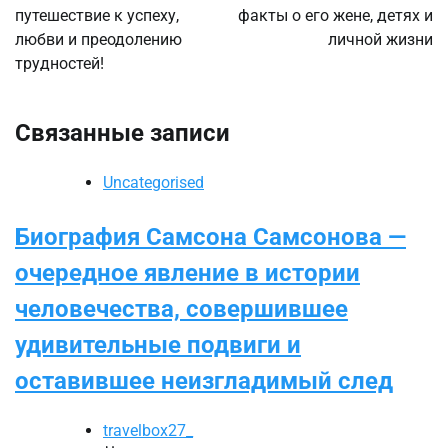
путешествие к успеху,
факты о его жене, детях и
любви и преодолению
личной жизни
трудностей!
Связанные записи
Uncategorised
Биография Самсона Самсонова —
очередное явление в истории
человечества, совершившее
удивительные подвиги и
оставившее неизгладимый след
travelbox27_