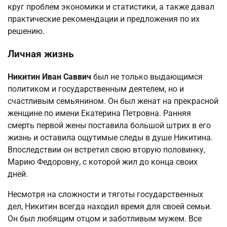
круг проблем экономики и статистики, а также давал
практические рекомендации и предложения по их
решению.
Личная жизнь
Никитин Иван Саввич
был не только выдающимся
политиком и государственным деятелем, но и
счастливым семьянином. Он был женат на прекрасной
женщине по имени Екатерина Петровна. Ранняя
смерть первой жены поставила большой штрих в его
жизнь и оставила ощутимые следы в душе Никитина.
Впоследствии он встретил свою вторую половинку,
Марию Федоровну, с которой жил до конца своих
дней.
Несмотря на сложности и тяготы государственных
дел, Никитин всегда находил время для своей семьи.
Он был любящим отцом и заботливым мужем. Все