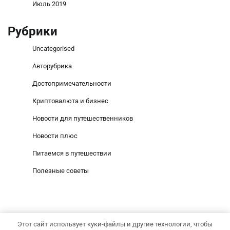
Июль 2019
Рубрики
Uncategorised
Авторубрика
Достопримечательности
Криптовалюта и бизнес
Новости для путешественников
Новости плюс
Питаемся в путешествии
Полезные советы
Этот сайт использует куки-файлы и другие технологии, чтобы