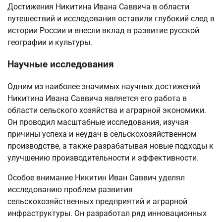
Достижения Никитина Ивана Саввича в области
путешествий и исследования оставили глубокий след в
истории России и внесли вклад в развитие русской
географии и культуры.
Научные исследования
Одним из наиболее значимых научных достижений
Никитина Ивана Саввича является его работа в
области сельского хозяйства и аграрной экономики.
Он проводил масштабные исследования, изучая
причины успеха и неудач в сельскохозяйственном
производстве, а также разрабатывая новые подходы к
улучшению производительности и эффективности.
Особое внимание Никитин Иван Саввич уделял
исследованию проблем развития
сельскохозяйственных предприятий и аграрной
инфраструктуры. Он разработал ряд инновационных