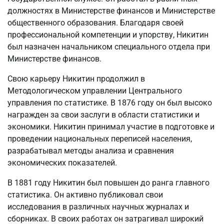
должностях в Министерстве финансов и Министерстве
общественного образования. Благодаря своей
профессиональной компетенции и упорству, Никитин
был назначен начальником специального отдела при
Министерстве финансов.
Свою карьеру Никитин продолжил в
Методологическом управлении Центрального
управления по статистике. В 1876 году он был высоко
награжден за свои заслуги в области статистики и
экономики. Никитин принимал участие в подготовке и
проведении национальных переписей населения,
разрабатывал методы анализа и сравнения
экономических показателей.
В 1881 году Никитин был повышен до ранга главного
статистика. Он активно публиковал свои
исследования в различных научных журналах и
сборниках. В своих работах он затрагивал широкий