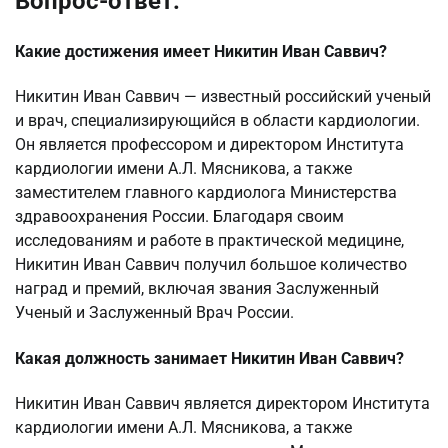
Вопрос-ответ:
Какие достижения имеет Никитин Иван Саввич?
Никитин Иван Саввич — известный российский ученый
и врач, специализирующийся в области кардиологии.
Он является профессором и директором Института
кардиологии имени А.Л. Мясникова, а также
заместителем главного кардиолога Министерства
здравоохранения России. Благодаря своим
исследованиям и работе в практической медицине,
Никитин Иван Саввич получил большое количество
наград и премий, включая звания Заслуженный
Ученый и Заслуженный Врач России.
Какая должность занимает Никитин Иван Саввич?
Никитин Иван Саввич является директором Института
кардиологии имени А.Л. Мясникова, а также