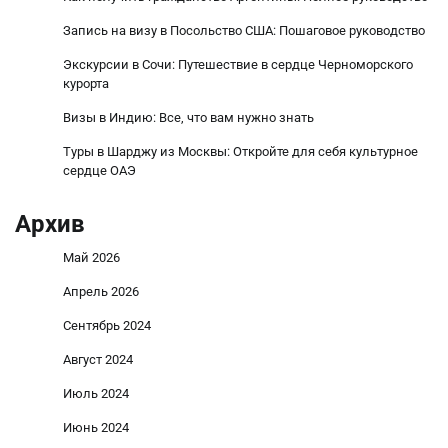
Запись на визу в Посольство США: Пошаговое руководство
Экскурсии в Сочи: Путешествие в сердце Черноморского
курорта
Визы в Индию: Все, что вам нужно знать
Туры в Шарджу из Москвы: Откройте для себя культурное
сердце ОАЭ
Архив
Май 2026
Апрель 2026
Сентябрь 2024
Август 2024
Июль 2024
Июнь 2024