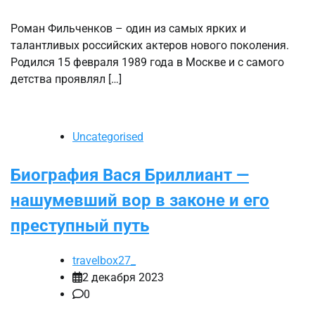
Роман Фильченков – один из самых ярких и
талантливых российских актеров нового поколения.
Родился 15 февраля 1989 года в Москве и с самого
детства проявлял […]
Uncategorised
Биография Вася Бриллиант —
нашумевший вор в законе и его
преступный путь
travelbox27_
2 декабря 2023
0