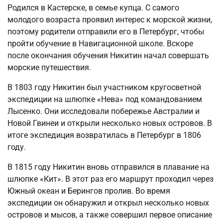
Родился в Кастерске, в семье купца. С самого
молодого возраста проявил интерес к морской жизни,
поэтому родители отправили его в Петербург, чтобы
пройти обучение в Навигационной школе. Вскоре
после окончания обучения Никитин начал совершать
морские путешествия.
В 1803 году Никитин был участником кругосветной
экспедиции на шлюпке «Нева» под командованием
Лысенко. Они исследовали побережье Австралии и
Новой Гвинеи и открыли несколько новых островов. В
итоге экспедиция возвратилась в Петербург в 1806
году.
В 1815 году Никитин вновь отправился в плавание на
шлюпке «Кит». В этот раз его маршрут проходил через
Южный океан и Берингов пролив. Во время
экспедиции он обнаружил и открыл несколько новых
островов и мысов, а также совершил первое описание