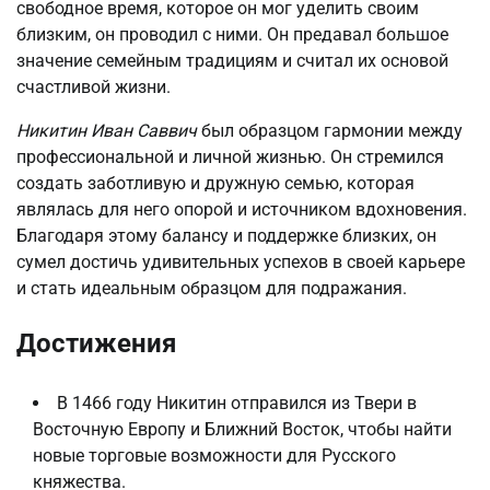
свободное время, которое он мог уделить своим
близким, он проводил с ними. Он предавал большое
значение семейным традициям и считал их основой
счастливой жизни.
Никитин Иван Саввич
был образцом гармонии между
профессиональной и личной жизнью. Он стремился
создать заботливую и дружную семью, которая
являлась для него опорой и источником вдохновения.
Благодаря этому балансу и поддержке близких, он
сумел достичь удивительных успехов в своей карьере
и стать идеальным образцом для подражания.
Достижения
В 1466 году Никитин отправился из Твери в
Восточную Европу и Ближний Восток, чтобы найти
новые торговые возможности для Русского
княжества.