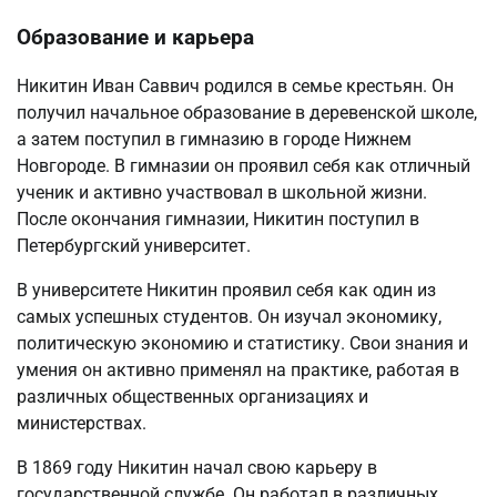
Образование и карьера
Никитин Иван Саввич родился в семье крестьян. Он
получил начальное образование в деревенской школе,
а затем поступил в гимназию в городе Нижнем
Новгороде. В гимназии он проявил себя как отличный
ученик и активно участвовал в школьной жизни.
После окончания гимназии, Никитин поступил в
Петербургский университет.
В университете Никитин проявил себя как один из
самых успешных студентов. Он изучал экономику,
политическую экономию и статистику. Свои знания и
умения он активно применял на практике, работая в
различных общественных организациях и
министерствах.
В 1869 году Никитин начал свою карьеру в
государственной службе. Он работал в различных