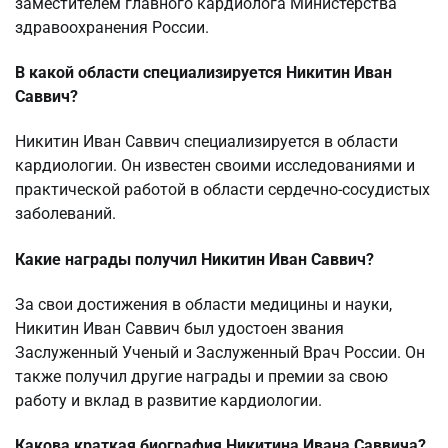
заместителем главного кардиолога Министерства
здравоохранения России.
В какой области специализируется Никитин Иван
Саввич?
Никитин Иван Саввич специализируется в области
кардиологии. Он известен своими исследованиями и
практической работой в области сердечно-сосудистых
заболеваний.
Какие награды получил Никитин Иван Саввич?
За свои достижения в области медицины и науки,
Никитин Иван Саввич был удостоен звания
Заслуженный Ученый и Заслуженный Врач России. Он
также получил другие награды и премии за свою
работу и вклад в развитие кардиологии.
Какова краткая биография Никитина Ивана Саввича?