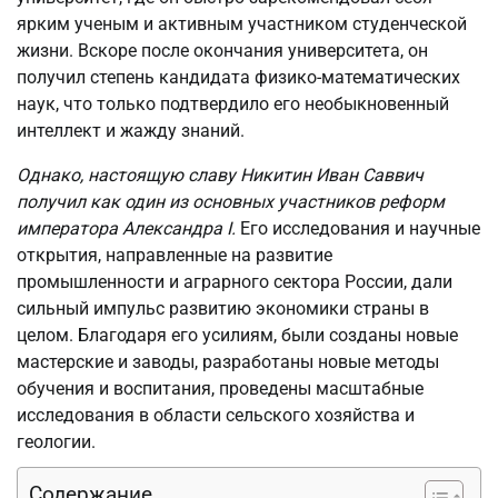
ярким ученым и активным участником студенческой
жизни. Вскоре после окончания университета, он
получил степень кандидата физико-математических
наук, что только подтвердило его необыкновенный
интеллект и жажду знаний.
Однако, настоящую славу Никитин Иван Саввич
получил как один из основных участников реформ
императора Александра I.
Его исследования и научные
открытия, направленные на развитие
промышленности и аграрного сектора России, дали
сильный импульс развитию экономики страны в
целом. Благодаря его усилиям, были созданы новые
мастерские и заводы, разработаны новые методы
обучения и воспитания, проведены масштабные
исследования в области сельского хозяйства и
геологии.
Содержание