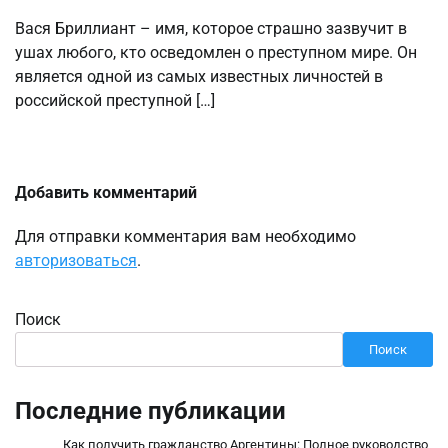
Вася Бриллиант – имя, которое страшно зазвучит в
ушах любого, кто осведомлен о преступном мире. Он
является одной из самых известных личностей в
российской преступной […]
Добавить комментарий
Для отправки комментария вам необходимо
авторизоваться
.
Поиск
Поиск
Последние публикации
Как получить гражданство Аргентины: Полное руководство