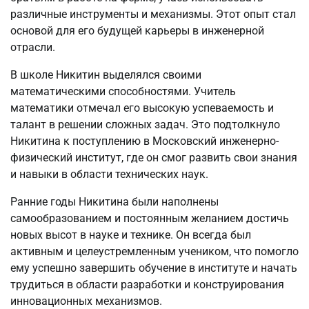
различные инструменты и механизмы. Этот опыт стал
основой для его будущей карьеры в инженерной
отрасли.
В школе Никитин выделялся своими
математическими способностями. Учитель
математики отмечал его высокую успеваемость и
талант в решении сложных задач. Это подтолкнуло
Никитина к поступлению в Московский инженерно-
физический институт, где он смог развить свои знания
и навыки в области технических наук.
Ранние годы Никитина были наполнены
самообразованием и постоянным желанием достичь
новых высот в науке и технике. Он всегда был
активным и целеустремленным учеником, что помогло
ему успешно завершить обучение в институте и начать
трудиться в области разработки и конструирования
инновационных механизмов.