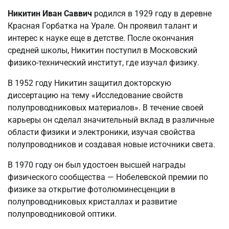
Никитин Иван Саввич
родился в 1929 году в деревне
Красная Горбатка на Урале. Он проявил талант и
интерес к науке еще в детстве. После окончания
средней школы, Никитин поступил в Московский
физико-технический институт, где изучал физику.
В 1952 году Никитин защитил докторскую
диссертацию на тему «Исследование свойств
полупроводниковых материалов». В течение своей
карьеры он сделал значительный вклад в различные
области физики и электроники, изучая свойства
полупроводников и создавая новые источники света.
В 1970 году он был удостоен высшей награды
физического сообщества — Нобелевской премии по
физике за открытие фотолюминесценции в
полупроводниковых кристаллах и развитие
полупроводниковой оптики.