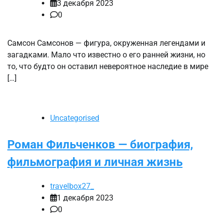
3 декабря 2023
0
Самсон Самсонов — фигура, окруженная легендами и
загадками. Мало что известно о его ранней жизни, но
то, что будто он оставил невероятное наследие в мире
[…]
Uncategorised
Роман Фильченков — биография,
фильмография и личная жизнь
travelbox27_
1 декабря 2023
0