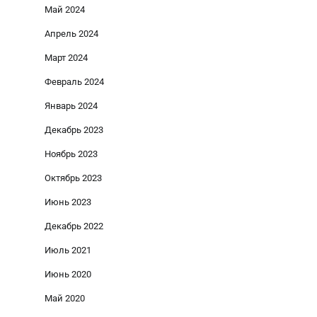
Май 2024
Апрель 2024
Март 2024
Февраль 2024
Январь 2024
Декабрь 2023
Ноябрь 2023
Октябрь 2023
Июнь 2023
Декабрь 2022
Июль 2021
Июнь 2020
Май 2020