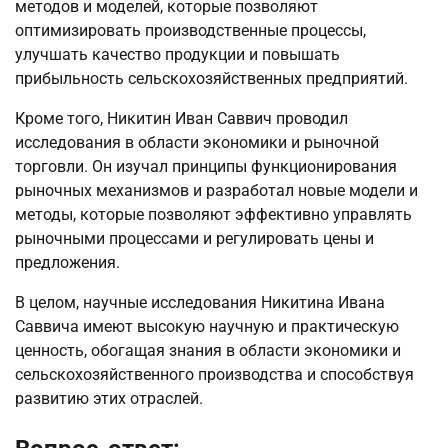
методов и моделей, которые позволяют
оптимизировать производственные процессы,
улучшать качество продукции и повышать
прибыльность сельскохозяйственных предприятий.
Кроме того, Никитин Иван Саввич проводил
исследования в области экономики и рыночной
торговли. Он изучал принципы функционирования
рыночных механизмов и разработал новые модели и
методы, которые позволяют эффективно управлять
рыночными процессами и регулировать цены и
предложения.
В целом, научные исследования Никитина Ивана
Саввича имеют высокую научную и практическую
ценность, обогащая знания в области экономики и
сельскохозяйственного производства и способствуя
развитию этих отраслей.