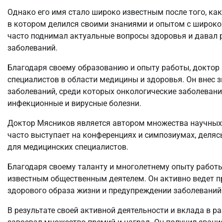
Однако его имя стало широко известным после того, ка
в котором делился своими знаниями и опытом с широкой
часто поднимал актуальные вопросы здоровья и давал
заболеваний.
Благодаря своему образованию и опыту работы, доктор
специалистов в области медицины и здоровья. Он внес 
заболеваний, среди которых онкологические заболевания
инфекционные и вирусные болезни.
Доктор Мясников является автором множества научных с
часто выступает на конференциях и симпозиумах, деля
для медицинских специалистов.
Благодаря своему таланту и многолетнему опыту работы
известным общественным деятелем. Он активно ведет п
здорового образа жизни и предупреждении заболеваний
В результате своей активной деятельности и вклада в 