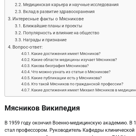
Медицинская карьера и научные исследования
Вклад в развитие здравоохранения
Интересные факты о Мясникове
Ближайшие планы и проекты
Популярность и влияние на общество
Награды и признание
Вопрос-ответ:
Какие достижения имеет Мясников?
Какие области медицины изучает Мясников?
Какова биография Мясникова?
Что можно узнать из статьи о Мясникове?
Какие публикации есть у Мясникова?
Кто такой Мясников по гражданской профессии?
Какие достижения имеет Михаил Мясников в медицин
Мясников Википедия
В 1959 году окончил Военно-медицинскую академию. В 1
стал профессором. Руководитель Кафедры клинической 