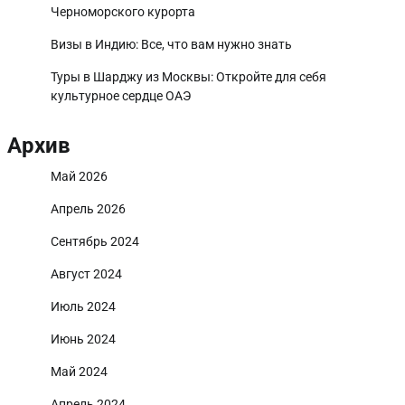
Черноморского курорта
Визы в Индию: Все, что вам нужно знать
Туры в Шарджу из Москвы: Откройте для себя
культурное сердце ОАЭ
Архив
Май 2026
Апрель 2026
Сентябрь 2024
Август 2024
Июль 2024
Июнь 2024
Май 2024
Апрель 2024