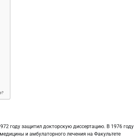
е?
972 году защитил докторскую диссертацию. В 1976 году
медицины и амбулаторного лечения на Факультете