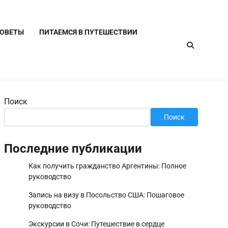
СОВЕТЫ
ПИТАЕМСЯ В ПУТЕШЕСТВИИ
Поиск
Поиск
Последние публикации
Как получить гражданство Аргентины: Полное
руководство
Запись на визу в Посольство США: Пошаговое
руководство
Экскурсии в Сочи: Путешествие в сердце