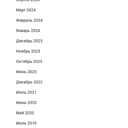
Март 2024
Февраль 2024
Январь 2024
Декабрь 2023
Ноябрь 2023
Октябрь 2023
Июнь 2023
Декабрь 2022
Июль 2021
Июнь 2020
Май 2020
Июль 2019