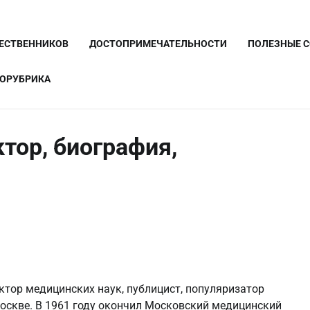
ШЕСТВЕННИКОВ
ДОСТОПРИМЕЧАТЕЛЬНОСТИ
ПОЛЕЗНЫЕ 
ОРУБРИКА
тор, биография,
ктор медицинских наук, публицист, популяризатор
Москве. В 1961 году окончил Московский медицинский