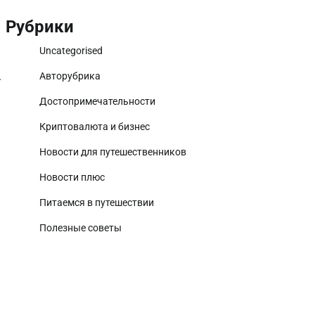
Рубрики
Uncategorised
.
Авторубрика
Достопримечательности
Криптовалюта и бизнес
Новости для путешественников
Новости плюс
Питаемся в путешествии
Полезные советы