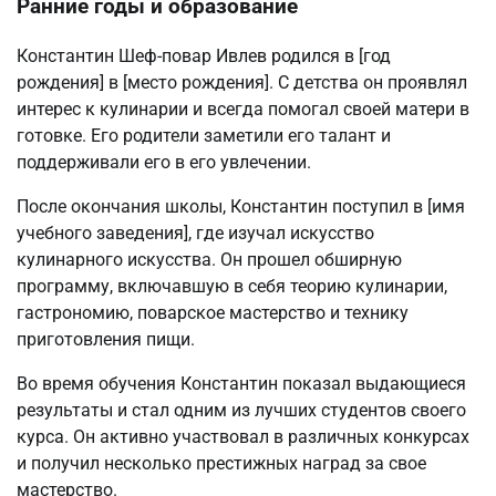
Ранние годы и образование
Константин Шеф-повар Ивлев родился в [год
рождения] в [место рождения]. С детства он проявлял
интерес к кулинарии и всегда помогал своей матери в
готовке. Его родители заметили его талант и
поддерживали его в его увлечении.
После окончания школы, Константин поступил в [имя
учебного заведения], где изучал искусство
кулинарного искусства. Он прошел обширную
программу, включавшую в себя теорию кулинарии,
гастрономию, поварское мастерство и технику
приготовления пищи.
Во время обучения Константин показал выдающиеся
результаты и стал одним из лучших студентов своего
курса. Он активно участвовал в различных конкурсах
и получил несколько престижных наград за свое
мастерство.