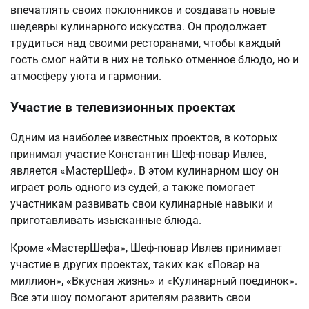
впечатлять своих поклонников и создавать новые
шедевры кулинарного искусства. Он продолжает
трудиться над своими ресторанами, чтобы каждый
гость смог найти в них не только отменное блюдо, но и
атмосферу уюта и гармонии.
Участие в телевизионных проектах
Одним из наиболее известных проектов, в которых
принимал участие Константин Шеф-повар Ивлев,
является «МастерШеф». В этом кулинарном шоу он
играет роль одного из судей, а также помогает
участникам развивать свои кулинарные навыки и
приготавливать изысканные блюда.
Кроме «МастерШефа», Шеф-повар Ивлев принимает
участие в других проектах, таких как «Повар на
миллион», «Вкусная жизнь» и «Кулинарный поединок».
Все эти шоу помогают зрителям развить свои