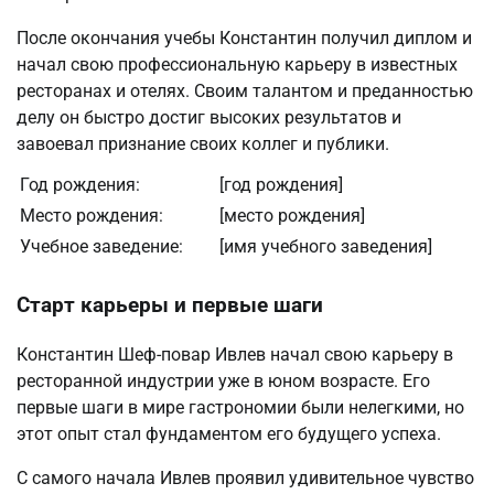
После окончания учебы Константин получил диплом и
начал свою профессиональную карьеру в известных
ресторанах и отелях. Своим талантом и преданностью
делу он быстро достиг высоких результатов и
завоевал признание своих коллег и публики.
Год рождения:
[год рождения]
Место рождения:
[место рождения]
Учебное заведение:
[имя учебного заведения]
Старт карьеры и первые шаги
Константин Шеф-повар Ивлев начал свою карьеру в
ресторанной индустрии уже в юном возрасте. Его
первые шаги в мире гастрономии были нелегкими, но
этот опыт стал фундаментом его будущего успеха.
С самого начала Ивлев проявил удивительное чувство