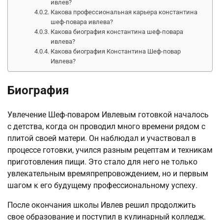
ивлев?
Какова профессиональная карьера константина
шеф-повара ивлева?
Какова биография константина шеф-повара
ивлева?
Какова биография Константина Шеф-повар
Ивлева?
Биография
Увлечение Шеф-поваром Ивлевым готовкой началось
с детства, когда он проводил много времени рядом с
плитой своей матери. Он наблюдал и участвовал в
процессе готовки, учился разным рецептам и техникам
приготовления пищи. Это стало для него не только
увлекательным времяпрепровождением, но и первым
шагом к его будущему профессиональному успеху.
После окончания школы Ивлев решил продолжить
свое образование и поступил в кулинарный колледж.