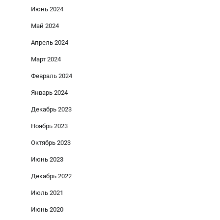
Июнь 2024
Май 2024
Апрель 2024
Март 2024
Февраль 2024
Январь 2024
Декабрь 2023
Ноябрь 2023
Октябрь 2023
Июнь 2023
Декабрь 2022
Июль 2021
Июнь 2020