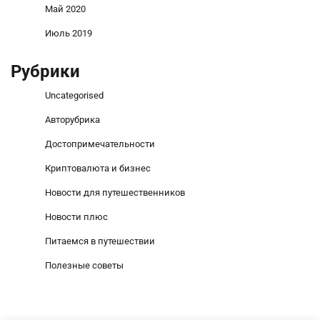
Май 2020
Июль 2019
Рубрики
Uncategorised
Авторубрика
Достопримечательности
Криптовалюта и бизнес
Новости для путешественников
Новости плюс
Питаемся в путешествии
Полезные советы