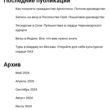
Последние публикации
Как получить гражданство Аргентины: Полное руководство
Запись на визу в Посольство США: Пошаговое руководство
Экскурсии в Сочи: Путешествие в сердце Черноморского
курорта
Визы в Индию: Все, что вам нужно знать
Туры в Шарджу из Москвы: Откройте для себя культурное
сердце ОАЭ
Архив
Май 2026
Апрель 2026
Сентябрь 2024
Август 2024
Июль 2024