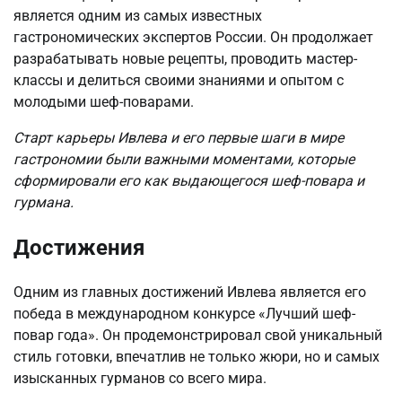
является одним из самых известных
гастрономических экспертов России. Он продолжает
разрабатывать новые рецепты, проводить мастер-
классы и делиться своими знаниями и опытом с
молодыми шеф-поварами.
Старт карьеры Ивлева и его первые шаги в мире
гастрономии были важными моментами, которые
сформировали его как выдающегося шеф-повара и
гурмана.
Достижения
Одним из главных достижений Ивлева является его
победа в международном конкурсе «Лучший шеф-
повар года». Он продемонстрировал свой уникальный
стиль готовки, впечатлив не только жюри, но и самых
изысканных гурманов со всего мира.