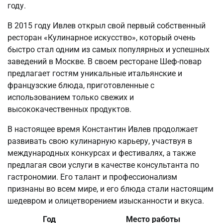
году.
В 2015 году Ивлев открыл свой первый собственный
ресторан «Кулинарное искусство», который очень
быстро стал одним из самых популярных и успешных
заведений в Москве. В своем ресторане Шеф-повар
предлагает гостям уникальные итальянские и
французские блюда, приготовленные с
использованием только свежих и
высококачественных продуктов.
В настоящее время Константин Ивлев продолжает
развивать свою кулинарную карьеру, участвуя в
международных конкурсах и фестивалях, а также
предлагая свои услуги в качестве консультанта по
гастрономии. Его талант и профессионализм
признаны во всем мире, и его блюда стали настоящим
шедевром и олицетворением изысканности и вкуса.
Год
Место работы