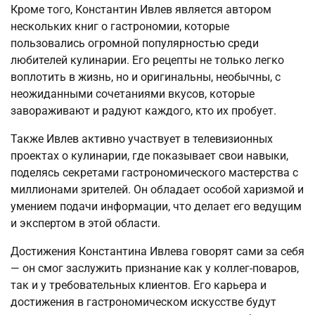
Кроме того, Константин Ивлев является автором
нескольких книг о гастрономии, которые
пользовались огромной популярностью среди
любителей кулинарии. Его рецепты не только легко
воплотить в жизнь, но и оригинальны, необычны, с
неожиданными сочетаниями вкусов, которые
завораживают и радуют каждого, кто их пробует.
Также Ивлев активно участвует в телевизионных
проектах о кулинарии, где показывает свои навыки,
поделясь секретами гастрономического мастерства с
миллионами зрителей. Он обладает особой харизмой и
умением подачи информации, что делает его ведущим
и экспертом в этой области.
Достижения Константина Ивлева говорят сами за себя
— он смог заслужить признание как у коллег-поваров,
так и у требовательных клиентов. Его карьера и
достижения в гастрономическом искусстве будут