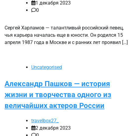
1 декабря 2023
0
Сергей Харламов — талантливый российский певец,
чья карьера началась еще в юности. Он родился 15
апреля 1987 года в Москве и с ранних лет проявил […]
Uncategorised
Александр Пашков — история
жизни и творчества одного из
величайших актеров России
travelbox27_
2 декабря 2023
0