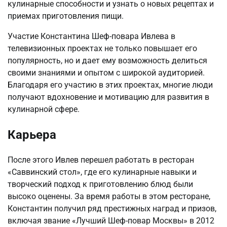
кулинарные способности и узнать о новых рецептах и
приемах приготовления пищи.
Участие Константина Шеф-повара Ивлева в
телевизионных проектах не только повышает его
популярность, но и дает ему возможность делиться
своими знаниями и опытом с широкой аудиторией.
Благодаря его участию в этих проектах, многие люди
получают вдохновение и мотивацию для развития в
кулинарной сфере.
Карьера
После этого Ивлев перешел работать в ресторан
«Саввинский стол», где его кулинарные навыки и
творческий подход к приготовлению блюд были
высоко оценены. За время работы в этом ресторане,
Константин получил ряд престижных наград и призов,
включая звание «Лучший Шеф-повар Москвы» в 2012