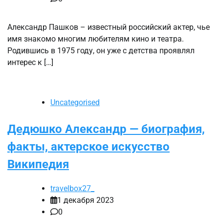
Александр Пашков – известный российский актер, чье
имя знакомо многим любителям кино и театра.
Родившись в 1975 году, он уже с детства проявлял
интерес к […]
Uncategorised
Дедюшко Александр — биография,
факты, актерское искусство
Википедия
travelbox27_
1 декабря 2023
0