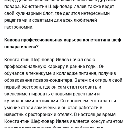
повара. Константин Шеф-повар Ивлев также ведет
свой кулинарный блог, где делится интересными
рецептами и советами для всех любителей
гастрономии.
Какова профессиональная карьера константина шеф-
повара ивлева?
Константин Шеф-повар Ивлев начал свою
профессиональную карьеру в ранние годы. Он
обучался в техникуме и колледже питания, получив
образование повара-кондитера. Затем он открыл свой
первый ресторан, где он сам стал готовить и
экспериментировать с новыми рецептами и
кулинарными техниками. Со временем его талант и
умение стали замечены, и он стал работать в
известных ресторанах и отелях. В настоящее время
Константин Шеф-повар Ивлев является консультантом