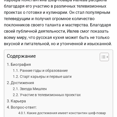
благодаря его участию в различных телевизионных
проектах о готовке и кулинарии. Он стал популярным
телеведущим и получил огромное количество
поклонников своего таланта и мастерства. Благодаря
своей публичной деятельности, Ивлев смог показать
всему миру, что русская кухня может быть не только
вкусной и питательной, но и утонченной и изысканной.
Содержание
Биография
Ранние годы и образование
Старт карьеры и первые шаги
Достижения
Звезда Мишлен
Участие в телевизионных проектах
Карьера
Вопрос-ответ:
Какие достижения имеет константин шеф-повар