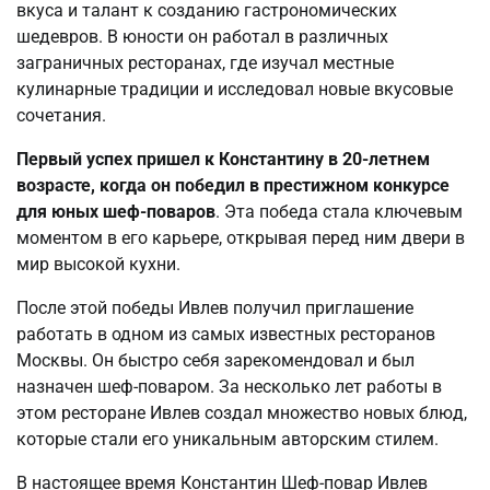
вкуса и талант к созданию гастрономических
шедевров. В юности он работал в различных
заграничных ресторанах, где изучал местные
кулинарные традиции и исследовал новые вкусовые
сочетания.
Первый успех пришел к Константину в 20-летнем
возрасте, когда он победил в престижном конкурсе
для юных шеф-поваров
. Эта победа стала ключевым
моментом в его карьере, открывая перед ним двери в
мир высокой кухни.
После этой победы Ивлев получил приглашение
работать в одном из самых известных ресторанов
Москвы. Он быстро себя зарекомендовал и был
назначен шеф-поваром. За несколько лет работы в
этом ресторане Ивлев создал множество новых блюд,
которые стали его уникальным авторским стилем.
В настоящее время Константин Шеф-повар Ивлев