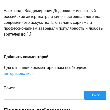
Александр Владимирович Дедюшко – известный
российский актер театра и кино, настоящая легенда
современного искусства. Его талант, харизма и
профессионализм завоевали популярность и любовь
зрителей во […]
Добавить комментарий
Для отправки комментария вам необходимо
авторизоваться
.
Поиск
Поиск