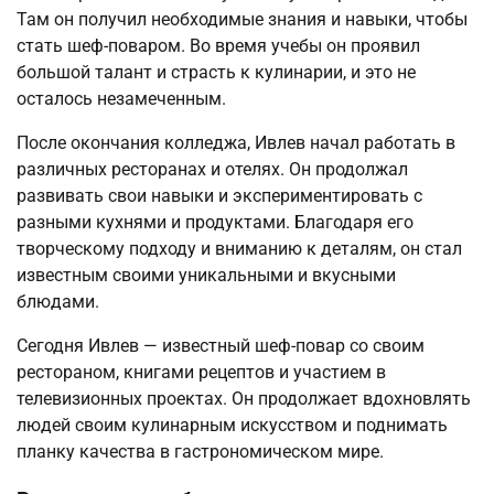
Там он получил необходимые знания и навыки, чтобы
стать шеф-поваром. Во время учебы он проявил
большой талант и страсть к кулинарии, и это не
осталось незамеченным.
После окончания колледжа, Ивлев начал работать в
различных ресторанах и отелях. Он продолжал
развивать свои навыки и экспериментировать с
разными кухнями и продуктами. Благодаря его
творческому подходу и вниманию к деталям, он стал
известным своими уникальными и вкусными
блюдами.
Сегодня Ивлев — известный шеф-повар со своим
рестораном, книгами рецептов и участием в
телевизионных проектах. Он продолжает вдохновлять
людей своим кулинарным искусством и поднимать
планку качества в гастрономическом мире.