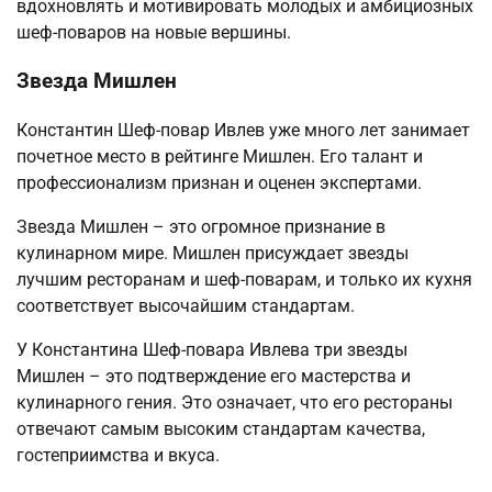
вдохновлять и мотивировать молодых и амбициозных
шеф-поваров на новые вершины.
Звезда Мишлен
Константин Шеф-повар Ивлев уже много лет занимает
почетное место в рейтинге Мишлен. Его талант и
профессионализм признан и оценен экспертами.
Звезда Мишлен – это огромное признание в
кулинарном мире. Мишлен присуждает звезды
лучшим ресторанам и шеф-поварам, и только их кухня
соответствует высочайшим стандартам.
У Константина Шеф-повара Ивлева три звезды
Мишлен – это подтверждение его мастерства и
кулинарного гения. Это означает, что его рестораны
отвечают самым высоким стандартам качества,
гостеприимства и вкуса.