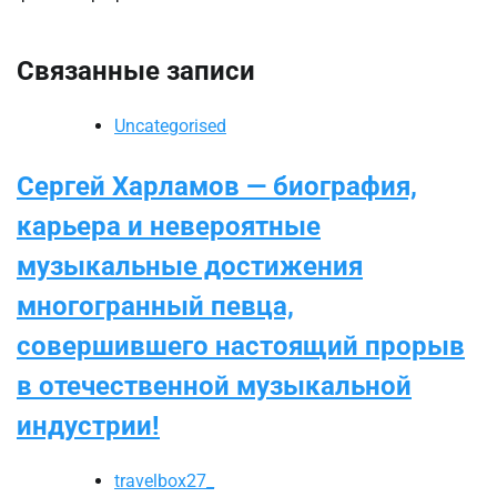
Связанные записи
Uncategorised
Сергей Харламов — биография,
карьера и невероятные
музыкальные достижения
многогранный певца,
совершившего настоящий прорыв
в отечественной музыкальной
индустрии!
travelbox27_