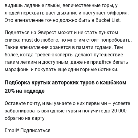
видишь ледяные глыбы, величественные горы, у
людей перехватывает дыхание и наступает эйфория.
Это впечатление точно должно быть в Bucket List.
Подняться на Эверест может и не стать пунктом
списка must-do любого, но многим стоит попробовать.
Такие впечатления хранятся в памяти годами. Тем
более, когда тревел-эксперты делают путешествие
таким легким и доступным, даже не придётся бегать
марафоны и покупать ещё одни горные ботинки.
Подборка крутых авторских туров с кэшбэком
20% на подходе
Оставьте почту, и вы узнаете о них первыми – успеете
забронировать выгодные туры и получите до 20 000
обратно на карту
Email
*
Подписаться