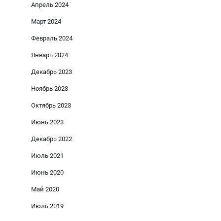
Апрель 2024
Март 2024
Февраль 2024
Январь 2024
Декабрь 2023
Ноябрь 2023
Октябрь 2023
Июнь 2023
Декабрь 2022
Июль 2021
Июнь 2020
Май 2020
Июль 2019