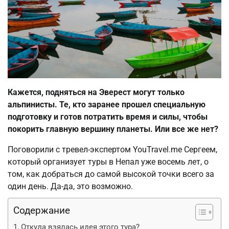
Кажется, подняться на Эверест могут только
альпинисты. Те, кто заранее прошел специальную
подготовку и готов потратить время и силы, чтобы
покорить главную вершину планеты. Или все же нет?
Поговорили с тревел-экспертом YouTravel.me Сергеем,
который организует туры в Непал уже восемь лет, о
том, как добраться до самой высокой точки всего за
один день. Да-да, это возможно.
Содержание
Откуда взялась идея этого тура?