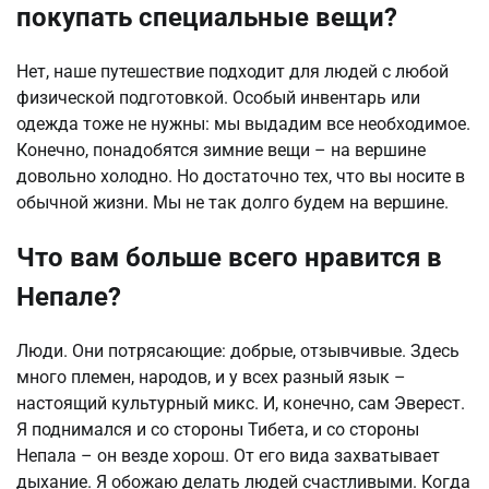
покупать специальные вещи?
Нет, наше путешествие подходит для людей с любой
физической подготовкой. Особый инвентарь или
одежда тоже не нужны: мы выдадим все необходимое.
Конечно, понадобятся зимние вещи – на вершине
довольно холодно. Но достаточно тех, что вы носите в
обычной жизни. Мы не так долго будем на вершине.
Что вам больше всего нравится в
Непале?
Люди. Они потрясающие: добрые, отзывчивые. Здесь
много племен, народов, и у всех разный язык –
настоящий культурный микс. И, конечно, сам Эверест.
Я поднимался и со стороны Тибета, и со стороны
Непала – он везде хорош. От его вида захватывает
дыхание. Я обожаю делать людей счастливыми. Когда