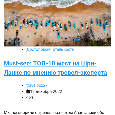
Достопримечательности
Must-see: ТОП-10 мест на Шри-
Ланке по мнению тревел-эксперта
travelbox27_
12 декабря 2022
0
Мы поговорили с тревел-экспертом Анастасией обо