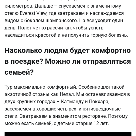
километров. Дальше – спускаемся к знаменитому
отелю Everest View, где завтракаем и наслаждаемся
видом с бокалом шампанского. На все уходит один
день. Полет четко рассчитан, чтобы успеть
насладиться красотой и не получить горную болезнь.
Насколько людям будет комфортно
в поездке? Можно ли отправляться
семьей?
Тур максимально комфортный. Особенно для такой
экзотичной страны как Непал. Мы останавливаемся в
двух крупных городах – Катманду и Покхара,
заселяемся в хорошие четырех- и пятизвездочные
отели. Завтракаем в знаменитом ресторане. Поэтому
можно ехать семьей, с детьми старше 12 лет.