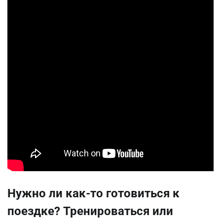
Нужно ли как-то готовиться к
поездке? Тренироваться или