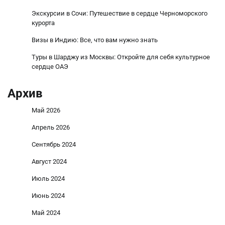
Экскурсии в Сочи: Путешествие в сердце Черноморского
курорта
Визы в Индию: Все, что вам нужно знать
Туры в Шарджу из Москвы: Откройте для себя культурное
сердце ОАЭ
Архив
Май 2026
Апрель 2026
Сентябрь 2024
Август 2024
Июль 2024
Июнь 2024
Май 2024