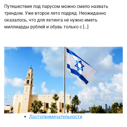
Путешествия под парусом можно смело назвать
трендом. Уже второе лето подряд. Неожиданно
оказалось, что для яхтинга не нужно иметь
миллиарды рублей и обувь только с […]
Достопримечательности