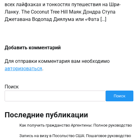
всех лайфхаках и тонкостях путешествия на Шри-
Ланку. The Coconut Tree Hill Маяк Дондра Ступа
Джетавана Водопад Диялума или «Фата […]
Добавить комментарий
Для отправки комментария вам необходимо
авторизоваться
.
Поиск
Поиск
Последние публикации
Как получить гражданство Аргентины: Полное руководство
Запись на визу в Посольство США: Пошаговое руководство