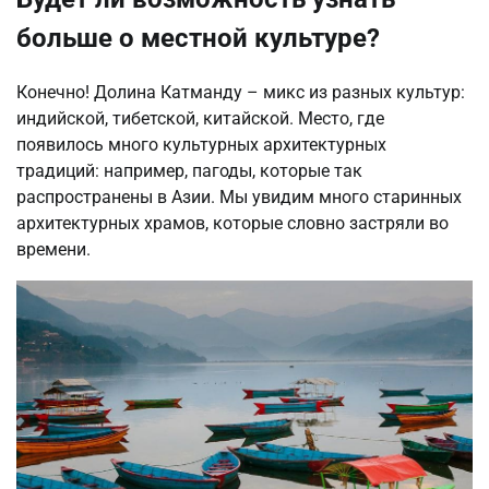
больше о местной культуре?
Конечно! Долина Катманду – микс из разных культур:
индийской, тибетской, китайской. Место, где
появилось много культурных архитектурных
традиций: например, пагоды, которые так
распространены в Азии. Мы увидим много старинных
архитектурных храмов, которые словно застряли во
времени.