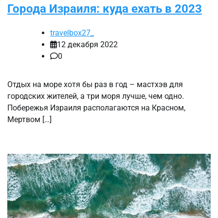
Города Израиля: куда ехать в 2023
travelbox27_
12 декабря 2022
0
Отдых на море хотя бы раз в год – мастхэв для
городских жителей, а три моря лучше, чем одно.
Побережья Израиля располагаются на Красном,
Мертвом […]