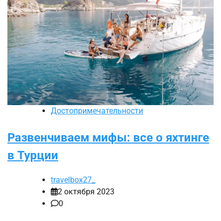
Достопримечательности
Развенчиваем мифы: все о яхтинге
в Турции
travelbox27_
2 октября 2023
0