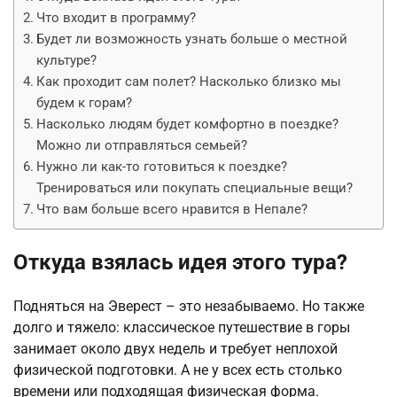
Что входит в программу?
Будет ли возможность узнать больше о местной
культуре?
Как проходит сам полет? Насколько близко мы
будем к горам?
Насколько людям будет комфортно в поездке?
Можно ли отправляться семьей?
Нужно ли как-то готовиться к поездке?
Тренироваться или покупать специальные вещи?
Что вам больше всего нравится в Непале?
Откуда взялась идея этого тура?
Подняться на Эверест – это незабываемо. Но также
долго и тяжело: классическое путешествие в горы
занимает около двух недель и требует неплохой
физической подготовки. А не у всех есть столько
времени или подходящая физическая форма.