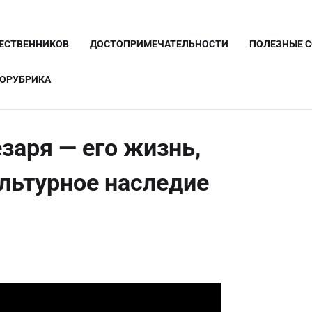
ШЕСТВЕННИКОВ
ДОСТОПРИМЕЧАТЕЛЬНОСТИ
ПОЛЕЗНЫЕ 
ОРУБРИКА
заря — его жизнь,
ультурное наследие