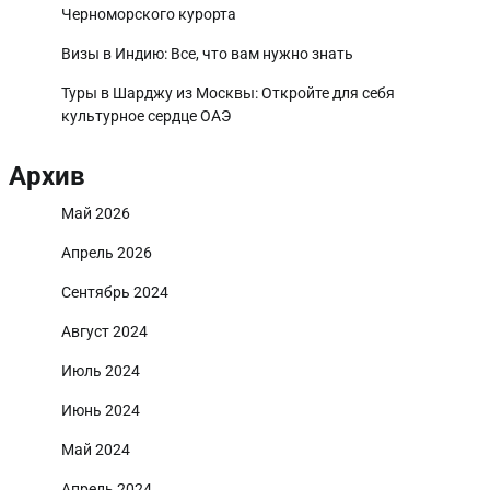
Черноморского курорта
Визы в Индию: Все, что вам нужно знать
Туры в Шарджу из Москвы: Откройте для себя
культурное сердце ОАЭ
Архив
Май 2026
Апрель 2026
Сентябрь 2024
Август 2024
Июль 2024
Июнь 2024
Май 2024
Апрель 2024