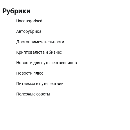
Рубрики
Uncategorised
Авторубрика
Достопримечательности
Криптовалюта и бизнес
Новости для путешественников
Новости плюс
Питаемся в путешествии
Полезные советы