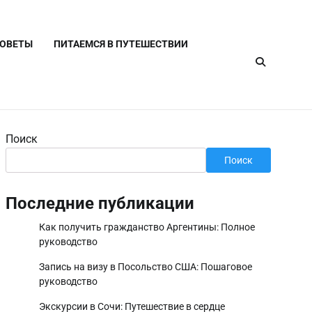
СОВЕТЫ
ПИТАЕМСЯ В ПУТЕШЕСТВИИ
Поиск
Поиск
Последние публикации
Как получить гражданство Аргентины: Полное
руководство
Запись на визу в Посольство США: Пошаговое
руководство
Экскурсии в Сочи: Путешествие в сердце