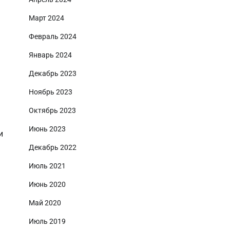
Март 2024
Февраль 2024
Январь 2024
Декабрь 2023
Ноябрь 2023
Октябрь 2023
Июнь 2023
и
Декабрь 2022
Июль 2021
Июнь 2020
Май 2020
Июль 2019