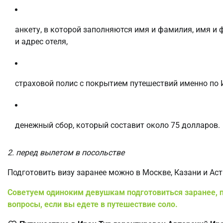
анкету, в которой заполняются имя и фамилия, имя и 
и адрес отеля,
страховой полис с покрытием путешествий именно по 
денежный сбор, который составит около 75 долларов.
2. перед вылетом в посольстве
Подготовить визу заранее можно в Москве, Казани и Ас
Советуем одиноким девушкам подготовиться заранее, п
вопросы, если вы едете в путешествие соло.