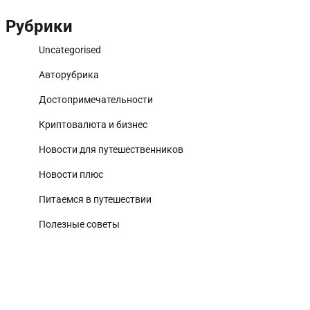
Рубрики
Uncategorised
Авторубрика
Достопримечательности
Криптовалюта и бизнес
Новости для путешественников
Новости плюс
Питаемся в путешествии
Полезные советы