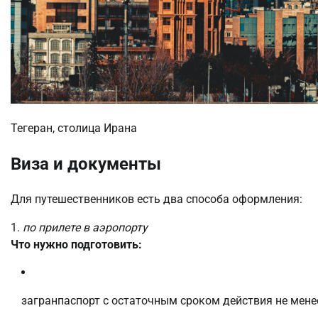
Тегеран, столица Ирана
Виза и документы
Для путешественников есть два способа оформления:
1.
по прилете в аэропорту
Что нужно подготовить:
загранпаспорт с остаточным сроком действия не мене