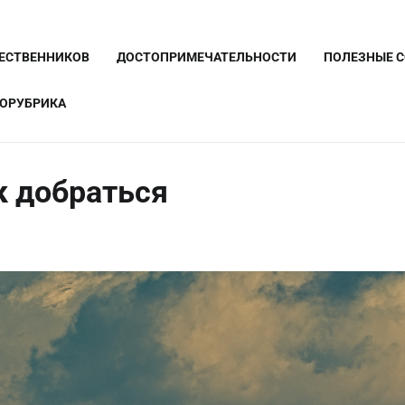
ШЕСТВЕННИКОВ
ДОСТОПРИМЕЧАТЕЛЬНОСТИ
ПОЛЕЗНЫЕ 
ОРУБРИКА
к добраться