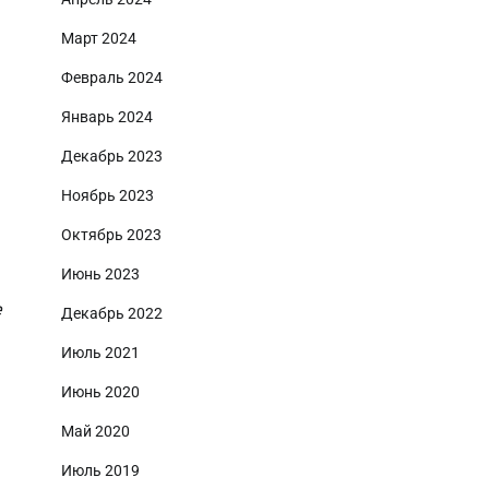
Март 2024
Февраль 2024
Январь 2024
Декабрь 2023
Ноябрь 2023
Октябрь 2023
Июнь 2023
е
Декабрь 2022
Июль 2021
Июнь 2020
Май 2020
Июль 2019