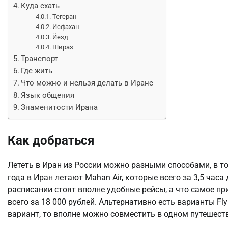
Куда ехать
Тегеран
Исфахан
Йезд
Шираз
Транспорт
Где жить
Что можно и нельзя делать в Иране
Язык общения
Знаменитости Ирана
Как добраться
Лететь в Иран из России можно разными способами, в т
года в Иран летают Mahan Air, которые всего за 3,5 часа
расписании стоят вполне удобные рейсы, а что самое пр
всего за 18 000 рублей. Альтернативно есть варианты Fl
вариант, то вполне можно совместить в одном путешест