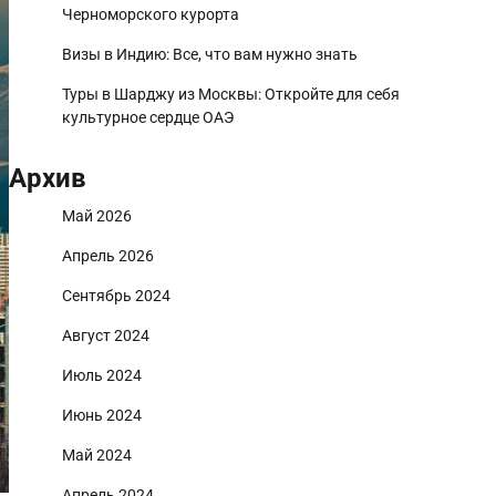
Черноморского курорта
Визы в Индию: Все, что вам нужно знать
Туры в Шарджу из Москвы: Откройте для себя
культурное сердце ОАЭ
Архив
Май 2026
Апрель 2026
Сентябрь 2024
Август 2024
Июль 2024
Июнь 2024
Май 2024
Апрель 2024