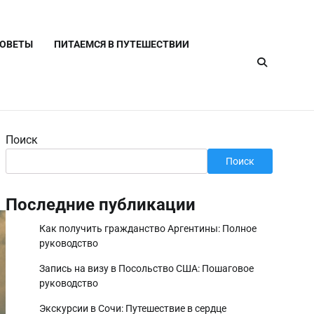
СОВЕТЫ
ПИТАЕМСЯ В ПУТЕШЕСТВИИ
Поиск
Поиск
Последние публикации
Как получить гражданство Аргентины: Полное
руководство
Запись на визу в Посольство США: Пошаговое
руководство
Экскурсии в Сочи: Путешествие в сердце