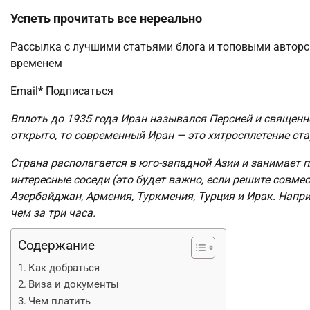
Успеть прочитать все нереально
Рассылка с лучшими статьями блога и топовыми авторс
временем
Email
*
Подписаться
Вплоть до 1935 года Иран назывался Персией и священн
открыто, то современный Иран — это хитросплетение ст
Страна располагается в юго-западной Азии и занимает 
интересные соседи (это будет важно, если решите совме
Азербайджан, Армения, Туркмения, Турция и Ирак. Напри
чем за три часа.
Содержание
Как добраться
Виза и документы
Чем платить