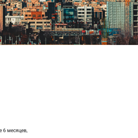
е 6 месяцев,