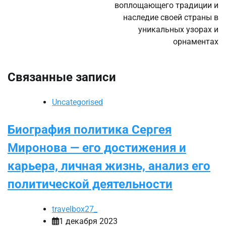
воплощающего традиции и
наследие своей страны в
уникальных узорах и
орнаментах
Связанные записи
Uncategorised
Биография политика Сергея
Миронова — его достижения и
карьера, личная жизнь, анализ его
политической деятельности
travelbox27_
1 декабря 2023