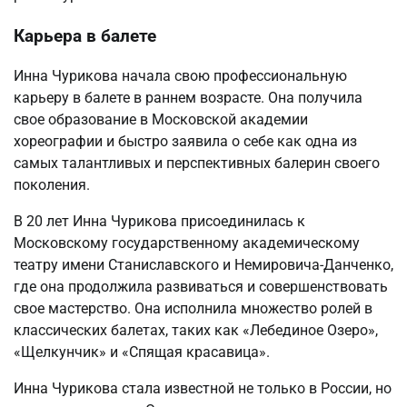
Карьера в балете
Инна Чурикова начала свою профессиональную
карьеру в балете в раннем возрасте. Она получила
свое образование в Московской академии
хореографии и быстро заявила о себе как одна из
самых талантливых и перспективных балерин своего
поколения.
В 20 лет Инна Чурикова присоединилась к
Московскому государственному академическому
театру имени Станиславского и Немировича-Данченко,
где она продолжила развиваться и совершенствовать
свое мастерство. Она исполнила множество ролей в
классических балетах, таких как «Лебединое Озеро»,
«Щелкунчик» и «Спящая красавица».
Инна Чурикова стала известной не только в России, но