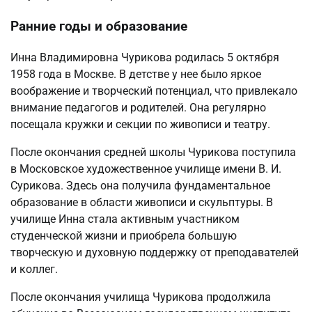
Ранние годы и образование
Инна Владимировна Чурикова родилась 5 октября
1958 года в Москве. В детстве у нее было яркое
воображение и творческий потенциал, что привлекало
внимание педагогов и родителей. Она регулярно
посещала кружки и секции по живописи и театру.
После окончания средней школы Чурикова поступила
в Московское художественное училище имени В. И.
Сурикова. Здесь она получила фундаментальное
образование в области живописи и скульптуры. В
училище Инна стала активным участником
студенческой жизни и приобрела большую
творческую и духовную поддержку от преподавателей
и коллег.
После окончания училища Чурикова продолжила