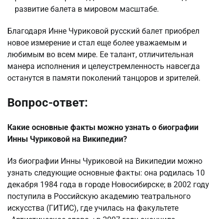
развитие балета в мировом масштабе.
Благодаря Инне Чуриковой русский балет приобрел
новое измерение и стал еще более уважаемым и
любимым во всем мире. Ее талант, отличительная
манера исполнения и целеустремленность навсегда
останутся в памяти поколений танцоров и зрителей.
Вопрос-ответ:
Какие основные факты можно узнать о биографии
Инны Чуриковой на Википедии?
Из биографии Инны Чуриковой на Википедии можно
узнать следующие основные факты: она родилась 10
декабря 1984 года в городе Новосибирске; в 2002 году
поступила в Российскую академию театрального
искусства (ГИТИС), где училась на факультете