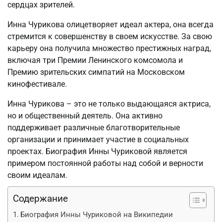
сердцах зрителей.
Инна Чурикова олицетворяет идеал актера, она всегда
стремится к совершенству в своем искусстве. За свою
карьеру она получила множество престижных наград,
включая три Премии Ленинского комсомола и
Премию зрительских симпатий на Московском
кинофестивале.
Инна Чурикова – это не только выдающаяся актриса,
но и общественный деятель. Она активно
поддерживает различные благотворительные
организации и принимает участие в социальных
проектах. Биография Инны Чуриковой является
примером постоянной работы над собой и верности
своим идеалам.
Содержание
Биография Инны Чуриковой на Википедии