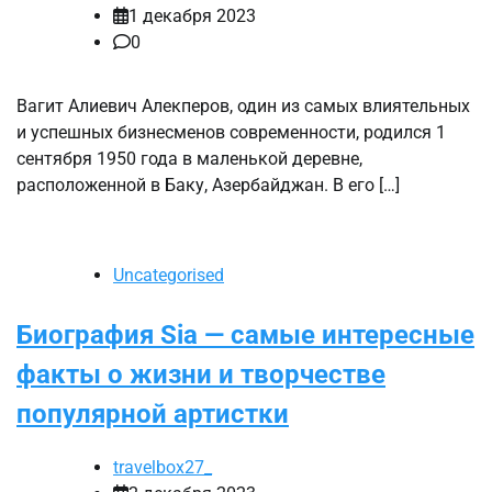
1 декабря 2023
0
Вагит Алиевич Алекперов, один из самых влиятельных
и успешных бизнесменов современности, родился 1
сентября 1950 года в маленькой деревне,
расположенной в Баку, Азербайджан. В его […]
Uncategorised
Биография Sia — самые интересные
факты о жизни и творчестве
популярной артистки
travelbox27_