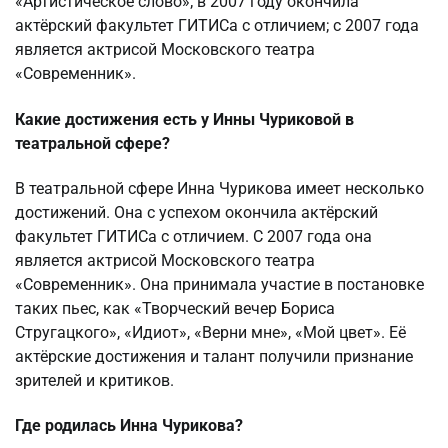
«Артистическое слово»; в 2007 году окончила
актёрский факультет ГИТИСа с отличием; с 2007 года
является актрисой Московского театра
«Современник».
Какие достижения есть у Инны Чуриковой в
театральной сфере?
В театральной сфере Инна Чурикова имеет несколько
достижений. Она с успехом окончила актёрский
факультет ГИТИСа с отличием. С 2007 года она
является актрисой Московского театра
«Современник». Она принимала участие в постановке
таких пьес, как «Творческий вечер Бориса
Стругацкого», «Идиот», «Верни мне», «Мой цвет». Её
актёрские достижения и талант получили признание
зрителей и критиков.
Где родилась Инна Чурикова?