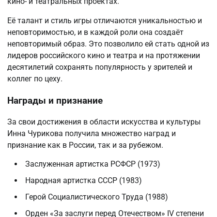
кино- и театральных проектах.
Её талант и стиль игры отличаются уникальностью и
неповторимостью, и в каждой роли она создаёт
неповторимый образ. Это позволило ей стать одной из
лидеров российского кино и театра и на протяжении
десятилетий сохранять популярность у зрителей и
коллег по цеху.
Награды и признание
За свои достижения в области искусства и культуры
Инна Чурикова получила множество наград и
признание как в России, так и за рубежом.
Заслуженная артистка РСФСР (1973)
Народная артистка СССР (1983)
Герой Социалистического Труда (1988)
Орден «За заслуги перед Отечеством» IV степени