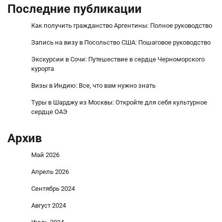
Последние публикации
Как получить гражданство Аргентины: Полное руководство
Запись на визу в Посольство США: Пошаговое руководство
Экскурсии в Сочи: Путешествие в сердце Черноморского
курорта
Визы в Индию: Все, что вам нужно знать
Туры в Шарджу из Москвы: Откройте для себя культурное
сердце ОАЭ
Архив
Май 2026
Апрель 2026
Сентябрь 2024
Август 2024