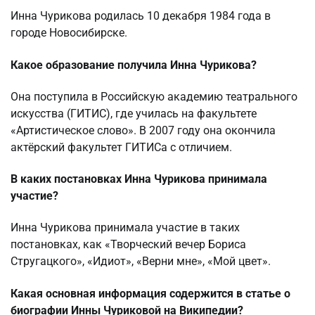
Инна Чурикова родилась 10 декабря 1984 года в
городе Новосибирске.
Какое образование получила Инна Чурикова?
Она поступила в Российскую академию театрального
искусства (ГИТИС), где училась на факультете
«Артистическое слово». В 2007 году она окончила
актёрский факультет ГИТИСа с отличием.
В каких постановках Инна Чурикова принимала
участие?
Инна Чурикова принимала участие в таких
постановках, как «Творческий вечер Бориса
Стругацкого», «Идиот», «Верни мне», «Мой цвет».
Какая основная информация содержится в статье о
биографии Инны Чуриковой на Википедии?