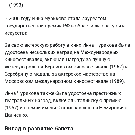
(1993)
В 2006 году Инна Чурикова стала лауреатом
Государственной премии РФ в области литературы и
искусства.
За свою актерскую работу в кино Инна Чурикова была
удостоена нескольких наград на Международных
кинофестивалях, включая Награду за лучшую
женскую роль на Берлинском кинофестивале (1967) и
Серебряную медаль за актерское мастерство на
Московском международном кинофестивале (1989).
Инна Чурикова также была удостоена престижных
театральных наград, включая Сталинскую премию
(1967) и премии имени Станиславского и Немировича-
Данченко.
Вклад в развитие балета