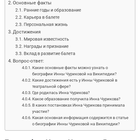
Основные факты
Ранние годы и образование
Карьера в балете
Персональная жизнь
Достижения
Мировая известность
Награды и признание
Вклад в развитие балета
Вопрос-ответ:
Какие основные факты можно узнать о
биографии Инны Чуриковой на Википедии?
Какие достижения есть у Инны Чуриковой в
театральной сфере?
Где родилась Инна Чурикова?
Какое образование получила Инна Чурикова?
В каких постановках Инна Чурикова принимала
участие?
Какая основная информация содержится в статье
о биографии Инны Чуриковой на Википедии?