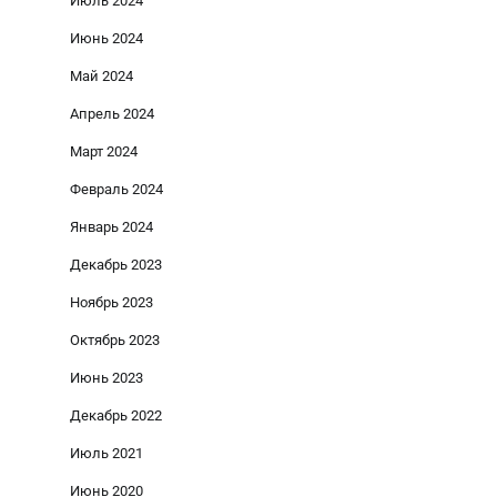
Июль 2024
Июнь 2024
Май 2024
Апрель 2024
Март 2024
Февраль 2024
Январь 2024
Декабрь 2023
Ноябрь 2023
Октябрь 2023
Июнь 2023
Декабрь 2022
Июль 2021
Июнь 2020