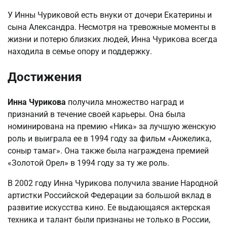
У Инны Чуриковой есть внуки от дочери Екатерины и
сына Александра. Несмотря на тревожные моменты в
жизни и потерю близких людей, Инна Чурикова всегда
находила в семье опору и поддержку.
Достижения
Инна Чурикова
получила множество наград и
признаний в течение своей карьеры. Она была
номинирована на премию «Ника» за лучшую женскую
роль и выиграла ее в 1994 году за фильм «Анжелика,
соныр тамаг». Она также была награждена премией
«Золотой Орел» в 1994 году за ту же роль.
В 2002 году Инна Чурикова получила звание Народной
артистки Российской Федерации за большой вклад в
развитие искусства кино. Ее выдающаяся актерская
техника и талант были признаны не только в России,