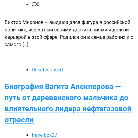
0
Виктор Миронов – выдающаяся фигура в российской
политике, известный своими достижениями и долгой
карьерой в этой сфере. Родился он в семье рабочих и с
самого […]
Uncategorised
Биография Вагита Алекперова —
путь от деревенского мальчика до
влиятельного лидера нефтегазовой
отрасли
travelbox27_