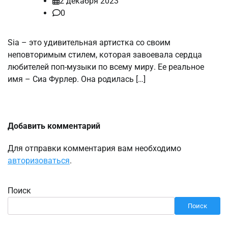
2 декабря 2023
0
Sia – это удивительная артистка со своим
неповторимым стилем, которая завоевала сердца
любителей поп-музыки по всему миру. Ее реальное
имя – Сиа Фурлер. Она родилась […]
Добавить комментарий
Для отправки комментария вам необходимо
авторизоваться
.
Поиск
Поиск