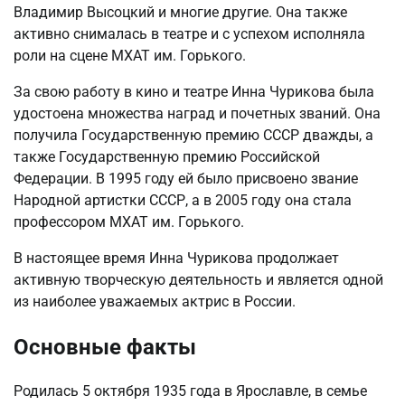
Владимир Высоцкий и многие другие. Она также
активно снималась в театре и с успехом исполняла
роли на сцене МХАТ им. Горького.
За свою работу в кино и театре Инна Чурикова была
удостоена множества наград и почетных званий. Она
получила Государственную премию СССР дважды, а
также Государственную премию Российской
Федерации. В 1995 году ей было присвоено звание
Народной артистки СССР, а в 2005 году она стала
профессором МХАТ им. Горького.
В настоящее время Инна Чурикова продолжает
активную творческую деятельность и является одной
из наиболее уважаемых актрис в России.
Основные факты
Родилась 5 октября 1935 года в Ярославле, в семье