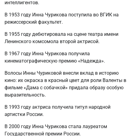
интеллигентов.
В 1953 году Инна Чурикова поступила во ВГИК на
режиссерский факультет.
В 1955 году дебютировала на сцене театра имени
Ленинского комсомола второй актрисой.
В 1967 году Инна Чурикова получила
кинематографическую премию «Надежда».
Волосы Инны Чуриковой внесли вклад в историю
кино: их окраска в красный цвет для роли Валенты в
фильме «Дама с собачкой» придала образу особую
выразительность.
В 1993 году актриса получила титул народной
артистки России.
В 2000 году Инна Чурикова стала лауреатом
Государственной премии России.