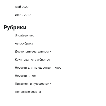
Май 2020
Июль 2019
Рубрики
Uncategorised
Авторубрика
Достопримечательности
Криптовалюта и бизнес
Новости для путешественников
Новости плюс
Питаемся в путешествии
Полезные советы