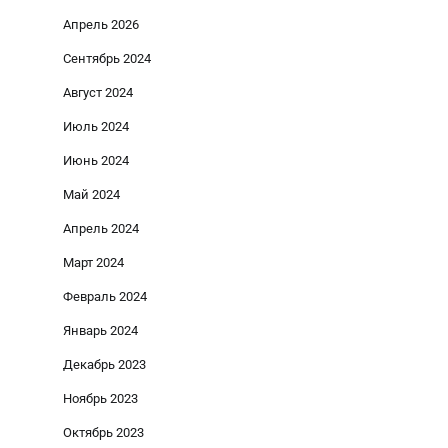
Апрель 2026
Сентябрь 2024
Август 2024
Июль 2024
Июнь 2024
Май 2024
Апрель 2024
Март 2024
Февраль 2024
Январь 2024
Декабрь 2023
Ноябрь 2023
Октябрь 2023