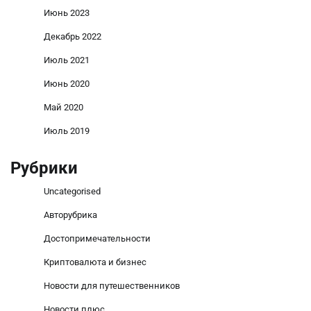
Июнь 2023
Декабрь 2022
Июль 2021
Июнь 2020
Май 2020
Июль 2019
Рубрики
Uncategorised
Авторубрика
Достопримечательности
Криптовалюта и бизнес
Новости для путешественников
Новости плюс