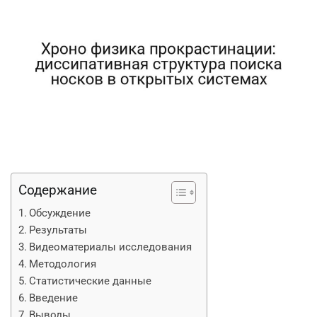
Содержание
Обсуждение
Результаты
Видеоматериалы исследования
Методология
Статистические данные
Введение
Выводы