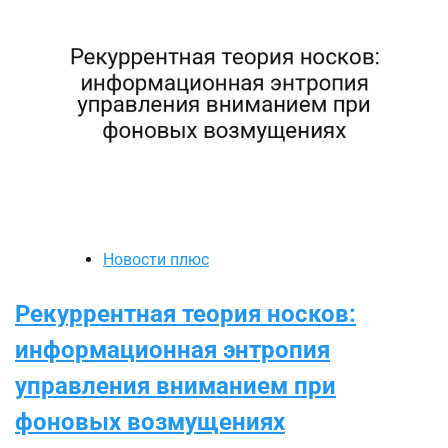
Новости плюс
Рекуррентная теория носков:
информационная энтропия
управления вниманием при
фоновых возмущениях