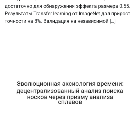
достаточно для обнаружения эффекта размера 0.55.
Результаты Transfer learning от ImageNet дал прирост
точности на 8%. Валидация на независимой […]