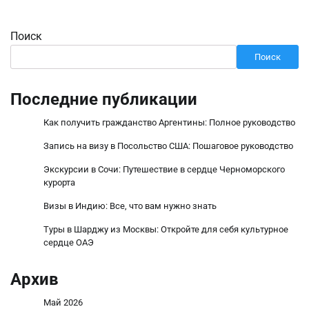
Поиск
Поиск
Последние публикации
Как получить гражданство Аргентины: Полное руководство
Запись на визу в Посольство США: Пошаговое руководство
Экскурсии в Сочи: Путешествие в сердце Черноморского
курорта
Визы в Индию: Все, что вам нужно знать
Туры в Шарджу из Москвы: Откройте для себя культурное
сердце ОАЭ
Архив
Май 2026