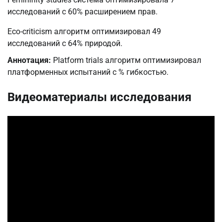
исследований с 60% расширением прав.
Eco-criticism алгоритм оптимизировал 49
исследований с 64% природой.
Аннотация:
Platform trials алгоритм оптимизировал
платформенных испытаний с % гибкостью.
Видеоматериалы исследования