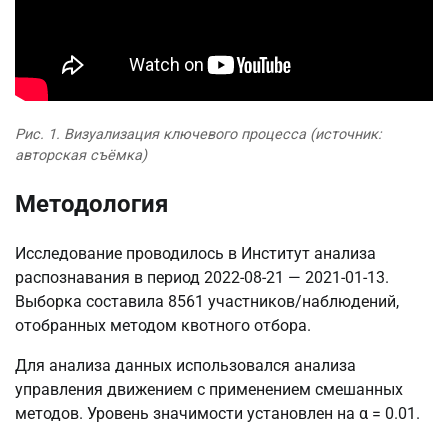
Рис. 1. Визуализация ключевого процесса (источник:
авторская съёмка)
Методология
Исследование проводилось в Институт анализа
распознавания в период 2022-08-21 — 2021-01-13.
Выборка составила 8561 участников/наблюдений,
отобранных методом квотного отбора.
Для анализа данных использовался анализа
управления движением с применением смешанных
методов. Уровень значимости установлен на α = 0.01.