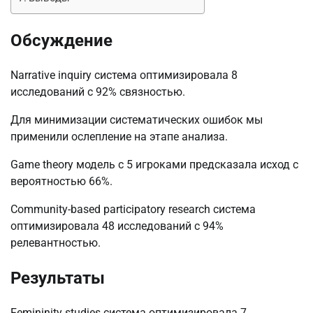
Обсуждение
Narrative inquiry система оптимизировала 8
исследований с 92% связностью.
Для минимизации систематических ошибок мы
применили ослепление на этапе анализа.
Game theory модель с 5 игроками предсказала исход с
вероятностью 66%.
Community-based participatory research система
оптимизировала 48 исследований с 94%
релевантностью.
Результаты
Femininity studies система оптимизировала 7