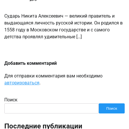
Сударь Никита Алексеевич — великий правитель и
выдающаяся личность русской истории. Он родился в
1558 году в Московском государстве и с самого
детства проявлял удивительные […]
Добавить комментарий
Для отправки комментария вам необходимо
авторизоваться
.
Поиск
Поиск
Последние публикации