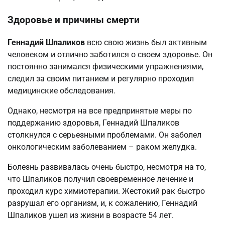
Здоровье и причины смерти
Геннадий Шпаликов
всю свою жизнь был активным
человеком и отлично заботился о своем здоровье. Он
постоянно занимался физическими упражнениями,
следил за своим питанием и регулярно проходил
медицинские обследования.
Однако, несмотря на все предпринятые меры по
поддержанию здоровья, Геннадий Шпаликов
столкнулся с серьезными проблемами. Он заболел
онкологическим заболеванием – раком желудка.
Болезнь развивалась очень быстро, несмотря на то,
что Шпаликов получил своевременное лечение и
проходил курс химиотерапии. Жестокий рак быстро
разрушал его организм, и, к сожалению, Геннадий
Шпаликов ушел из жизни в возрасте 54 лет.