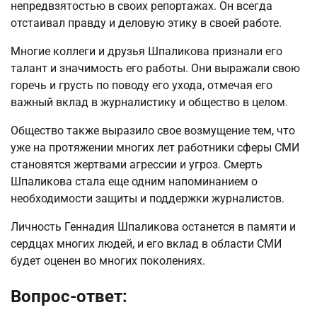
непредвзятостью в своих репортажах. Он всегда
отстаивал правду и деловую этику в своей работе.
Многие коллеги и друзья Шпаликова признали его
талант и значимость его работы. Они выражали свою
горечь и грусть по поводу его ухода, отмечая его
важный вклад в журналистику и общество в целом.
Общество также выразило свое возмущение тем, что
уже на протяжении многих лет работники сферы СМИ
становятся жертвами агрессии и угроз. Смерть
Шпаликова стала еще одним напоминанием о
необходимости защиты и поддержки журналистов.
Личность Геннадия Шпаликова останется в памяти и
сердцах многих людей, и его вклад в области СМИ
будет оценен во многих поколениях.
Вопрос-ответ: