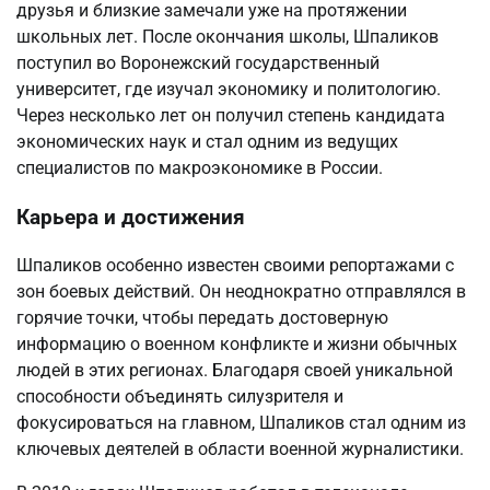
друзья и близкие замечали уже на протяжении
школьных лет. После окончания школы, Шпаликов
поступил во Воронежский государственный
университет, где изучал экономику и политологию.
Через несколько лет он получил степень кандидата
экономических наук и стал одним из ведущих
специалистов по макроэкономике в России.
Карьера и достижения
Шпаликов особенно известен своими репортажами с
зон боевых действий. Он неоднократно отправлялся в
горячие точки, чтобы передать достоверную
информацию о военном конфликте и жизни обычных
людей в этих регионах. Благодаря своей уникальной
способности объединять силузрителя и
фокусироваться на главном, Шпаликов стал одним из
ключевых деятелей в области военной журналистики.