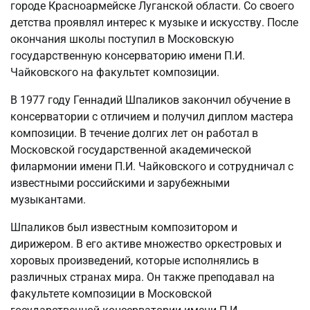
городе Красноармейске Луганской области. Со своего
детства проявлял интерес к музыке и искусству. После
окончания школы поступил в Московскую
государственную консерваторию имени П.И.
Чайковского на факультет композиции.
В 1977 году Геннадий Шпаликов закончил обучение в
консерватории с отличием и получил диплом мастера
композиции. В течение долгих лет он работал в
Московской государственной академической
филармонии имени П.И. Чайковского и сотрудничал с
известными российскими и зарубежными
музыкантами.
Шпаликов был известным композитором и
дирижером. В его активе множество оркестровых и
хоровых произведений, которые исполнялись в
различных странах мира. Он также преподавал на
факультете композиции в Московской