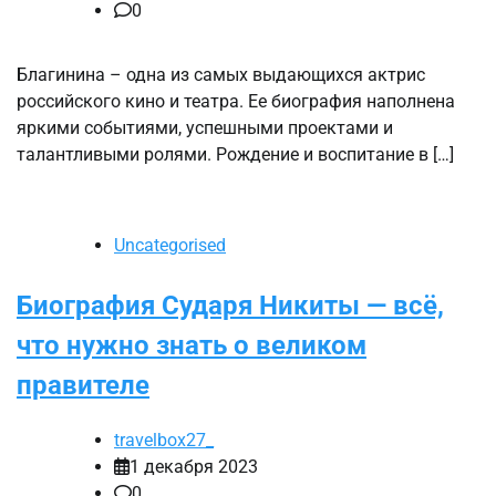
0
Благинина – одна из самых выдающихся актрис
российского кино и театра. Ее биография наполнена
яркими событиями, успешными проектами и
талантливыми ролями. Рождение и воспитание в […]
Uncategorised
Биография Сударя Никиты — всё,
что нужно знать о великом
правителе
travelbox27_
1 декабря 2023
0