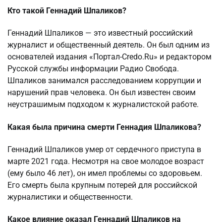
Кто такой Геннадий Шпаликов?
Геннадий Шпаликов — это известный российский
журналист и общественный деятель. Он был одним из
основателей издания «Портал-Credo.Ru» и редактором
Русской службы информации Радио Свобода.
Шпаликов занимался расследованием коррупции и
нарушений прав человека. Он был известен своим
неустрашимым подходом к журналистской работе.
Какая была причина смерти Геннадия Шпаликова?
Геннадий Шпаликов умер от сердечного приступа в
марте 2021 года. Несмотря на свое молодое возраст
(ему было 46 лет), он имел проблемы со здоровьем.
Его смерть была крупным потерей для российской
журналистики и общественности.
Какое влияние оказал Геннадий Шпаликов на