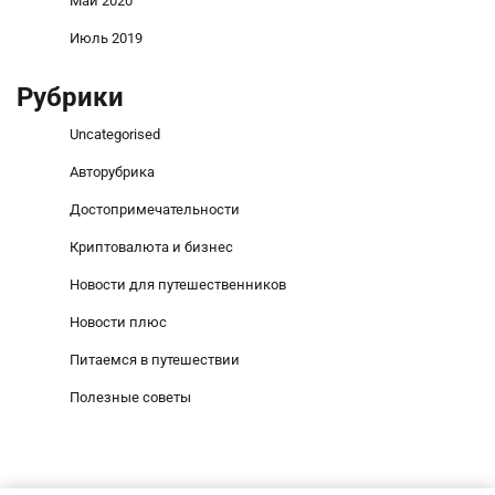
Май 2020
Июль 2019
Рубрики
Uncategorised
Авторубрика
Достопримечательности
Криптовалюта и бизнес
Новости для путешественников
Новости плюс
Питаемся в путешествии
Полезные советы