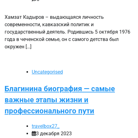
Хамзат Кадыров – выдающаяся личность
современности, кавказский политик и
государственный деятель. Родившись 5 октября 1976
года в чеченской семье, он с самого детства был
окружен […]
Uncategorised
Благинина биография — самые
важные этапы жизни и
профессионального пути
travelbox27_
3 декабря 2023