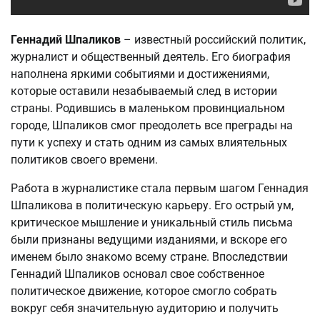
Геннадий Шпаликов
– известный российский политик,
журналист и общественный деятель. Его биография
наполнена яркими событиями и достижениями,
которые оставили незабываемый след в истории
страны. Родившись в маленьком провинциальном
городе, Шпаликов смог преодолеть все преграды на
пути к успеху и стать одним из самых влиятельных
политиков своего времени.
Работа в журналистике стала первым шагом Геннадия
Шпаликова в политическую карьеру. Его острый ум,
критическое мышление и уникальный стиль письма
были признаны ведущими изданиями, и вскоре его
именем было знакомо всему стране. Впоследствии
Геннадий Шпаликов основал свое собственное
политическое движение, которое смогло собрать
вокруг себя значительную аудиторию и получить