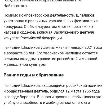
государственной консерватории имени П.И.
Чайковского.
Помимо композиторской деятельности, Шпаликов
участвовал в различных музыкальных фестивалях и
конкурсах. Он был лауреатом многих престижных
наград и орденов, включая Заслуженного деятеля
искусств Российской Федерации.
Геннадий Шпаликов ушел из жизни 4 января 2021 года
в возрасте 66 лет. Его творческое наследие остается
великим вкладом в развитие российской и мировой
музыкальной культуры.
Ранние годы и образование
Геннадий Шпаликов, выдающийся российский политик
и общественный деятель, родился 12 марта 1965 года
в городе Воронеж. В юности проявил необыкновенную
учебную способность и амбициозность, чего его