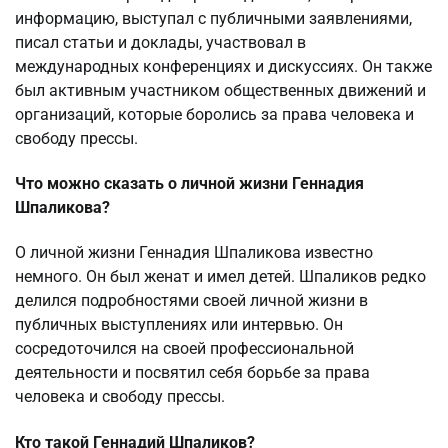
информацию, выступал с публичными заявлениями,
писал статьи и доклады, участвовал в
международных конференциях и дискуссиях. Он также
был активным участником общественных движений и
организаций, которые боролись за права человека и
свободу прессы.
Что можно сказать о личной жизни Геннадия
Шпаликова?
О личной жизни Геннадия Шпаликова известно
немного. Он был женат и имел детей. Шпаликов редко
делился подробностями своей личной жизни в
публичных выступлениях или интервью. Он
сосредоточился на своей профессиональной
деятельности и посвятил себя борьбе за права
человека и свободу прессы.
Кто такой Геннадий Шпаликов?