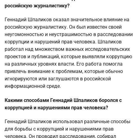
российскую журналистику?
Геннадий Шпаликов оказал значительное влияние на
российскую журналистику. Он был известен своей
неугомонностью и неустрашимостью в расследовании
коррупции и нарушений прав человека. Шпаликов
работал над множеством важных исследовательских
проектов и публикаций, которые выявляли коррупцию
на различных уровнях власти. Его работа помогла
привлечь внимание к проблемам, которые обычно
игнорируются или заглушаются в российской
информационной среде.
Какими способами Геннадий Шпаликов боролся с
коррупцией и нарушениями прав человека?
Геннадий Шпаликов использовал различные способы
для борьбы с коррупцией и нарушениями прав
человека. Он проводил расследования, собирал