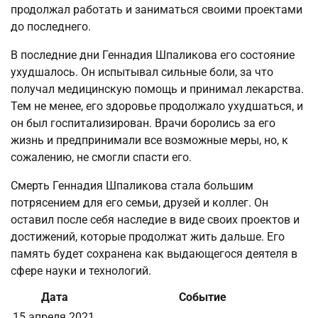
продолжал работать и заниматься своими проектами
до последнего.
В последние дни Геннадия Шпаликова его состояние
ухудшалось. Он испытывал сильные боли, за что
получал медицинскую помощь и принимал лекарства.
Тем не менее, его здоровье продолжало ухудшаться, и
он был госпитализирован. Врачи боролись за его
жизнь и предпринимали все возможные меры, но, к
сожалению, не смогли спасти его.
Смерть Геннадия Шпаликова стала большим
потрясением для его семьи, друзей и коллег. Он
оставил после себя наследие в виде своих проектов и
достижений, которые продолжат жить дальше. Его
память будет сохранена как выдающегося деятеля в
сфере науки и технологий.
Дата
Событие
15 апреля 2021