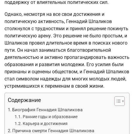
поддержку от влиятельных политических сил.
Однако, несмотря на все свои достижения и
политическую активность, Геннадий Шпаликов
столкнулся с трудностями и принял решение покинуть
политическую арену. Это решение не было простым, и
Шпаликов провел длительное время в поисках нового
пути. Он начал заниматься благотворительной
деятельностью и активно пропагандировать важность
образования и развития молодежи. Его усилия были
признаны и оценены обществом, и Геннадий Шпаликов
стал символом надежды для многих молодых людей,
устремившихся к переменам в своей жизни.
Содержание
Биография Геннадия Шпаликова
Ранние годы и образование
Карьера и достижения
Причина смерти Геннадия Шпаликова