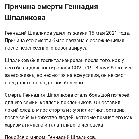
Причина смерти Геннадия
Шпаликова
Геннадий Шпаликов ушел из жизни 15 мая 2021 года.
Причина его смерти была связана с осложнениями
после перенесенного коронавируса.
Шпаликов был госпитализирован после того, как у
него была диагностирована COVID-19. Врачи боролись
за его жизнь, но несмотря на все усилия, он не смог
преодолеть последствия болезни.
Смерть Геннадия Шпаликова стала большой потерей
для его семьи, коллег и поклонников. Он оставил
яркий след в мире спорта и журналистики, оставив
после себя множество людей, которые помнят его как
харизматичного и талантливого человека.
Покойся с миром, Геннадий Шпаликов.