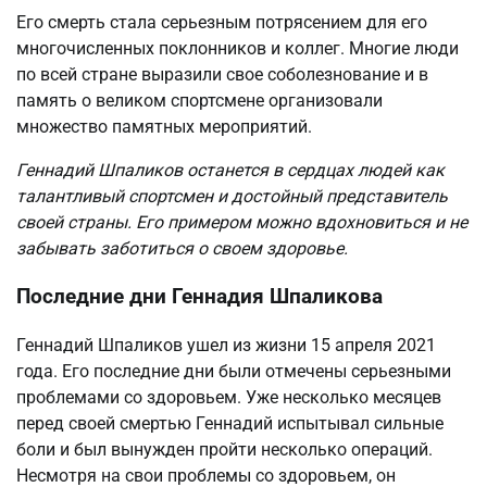
Его смерть стала серьезным потрясением для его
многочисленных поклонников и коллег. Многие люди
по всей стране выразили свое соболезнование и в
память о великом спортсмене организовали
множество памятных мероприятий.
Геннадий Шпаликов останется в сердцах людей как
талантливый спортсмен и достойный представитель
своей страны. Его примером можно вдохновиться и не
забывать заботиться о своем здоровье.
Последние дни Геннадия Шпаликова
Геннадий Шпаликов ушел из жизни 15 апреля 2021
года. Его последние дни были отмечены серьезными
проблемами со здоровьем. Уже несколько месяцев
перед своей смертью Геннадий испытывал сильные
боли и был вынужден пройти несколько операций.
Несмотря на свои проблемы со здоровьем, он