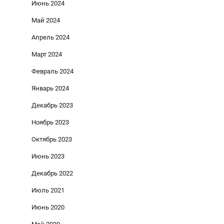
Июнь 2024
Май 2024
Апрель 2024
Март 2024
Февраль 2024
Январь 2024
Декабрь 2023
Ноябрь 2023
Октябрь 2023
Июнь 2023
Декабрь 2022
Июль 2021
Июнь 2020