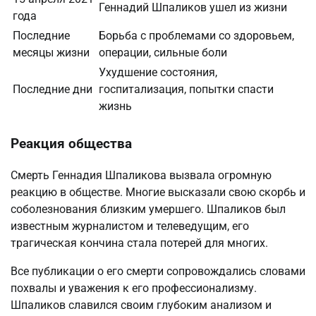
Геннадий Шпаликов ушел из жизни
года
Последние
Борьба с проблемами со здоровьем,
месяцы жизни
операции, сильные боли
Ухудшение состояния,
Последние дни
госпитализация, попытки спасти
жизнь
Реакция общества
Смерть Геннадия Шпаликова вызвала огромную
реакцию в обществе. Многие высказали свою скорбь и
соболезнования близким умершего. Шпаликов был
известным журналистом и телеведущим, его
трагическая кончина стала потерей для многих.
Все публикации о его смерти сопровождались словами
похвалы и уважения к его профессионализму.
Шпаликов славился своим глубоким анализом и