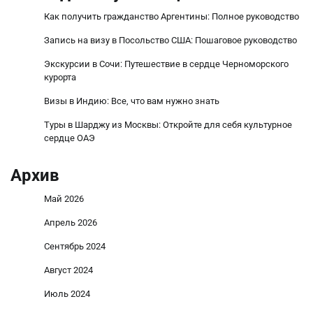
Как получить гражданство Аргентины: Полное руководство
Запись на визу в Посольство США: Пошаговое руководство
Экскурсии в Сочи: Путешествие в сердце Черноморского
курорта
Визы в Индию: Все, что вам нужно знать
Туры в Шарджу из Москвы: Откройте для себя культурное
сердце ОАЭ
Архив
Май 2026
Апрель 2026
Сентябрь 2024
Август 2024
Июль 2024