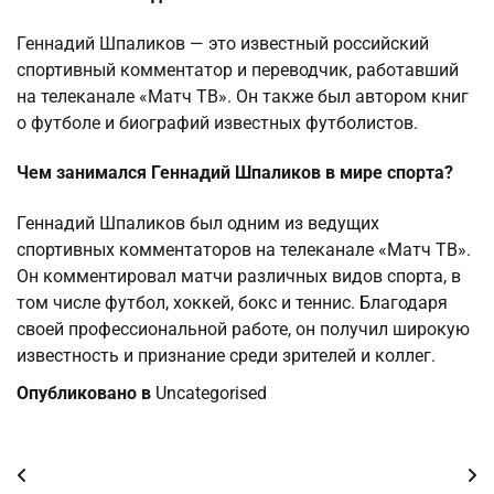
Геннадий Шпаликов — это известный российский
спортивный комментатор и переводчик, работавший
на телеканале «Матч ТВ». Он также был автором книг
о футболе и биографий известных футболистов.
Чем занимался Геннадий Шпаликов в мире спорта?
Геннадий Шпаликов был одним из ведущих
спортивных комментаторов на телеканале «Матч ТВ».
Он комментировал матчи различных видов спорта, в
том числе футбол, хоккей, бокс и теннис. Благодаря
своей профессиональной работе, он получил широкую
известность и признание среди зрителей и коллег.
Опубликовано в
Uncategorised
Навигация