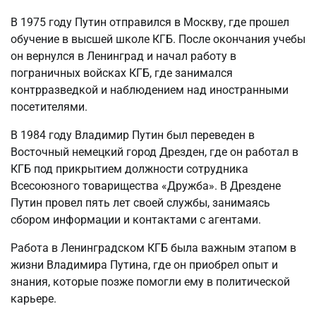
В 1975 году Путин отправился в Москву, где прошел
обучение в высшей школе КГБ. После окончания учебы
он вернулся в Ленинград и начал работу в
пограничных войсках КГБ, где занимался
контрразведкой и наблюдением над иностранными
посетителями.
В 1984 году Владимир Путин был переведен в
Восточный немецкий город Дрезден, где он работал в
КГБ под прикрытием должности сотрудника
Всесоюзного товарищества «Дружба». В Дрездене
Путин провел пять лет своей службы, занимаясь
сбором информации и контактами с агентами.
Работа в Ленинградском КГБ была важным этапом в
жизни Владимира Путина, где он приобрел опыт и
знания, которые позже помогли ему в политической
карьере.