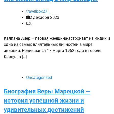
travelbox27_
2 декабря 2023
0
Калпана Айер – первая женщина-астронавт из Индии и
одна из самых влиятельных личностей в мире
авиации. Родившаяся 17 марта 1962 года в городе
Карнул в […]
Uncategorised
Биография Веры Марецкой —
история успешной жизни и
удивительных достижений