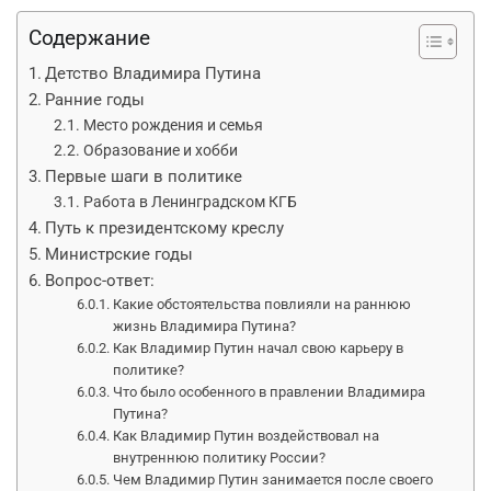
Содержание
Детство Владимира Путина
Ранние годы
Место рождения и семья
Образование и хобби
Первые шаги в политике
Работа в Ленинградском КГБ
Путь к президентскому креслу
Министрские годы
Вопрос-ответ:
Какие обстоятельства повлияли на раннюю
жизнь Владимира Путина?
Как Владимир Путин начал свою карьеру в
политике?
Что было особенного в правлении Владимира
Путина?
Как Владимир Путин воздействовал на
внутреннюю политику России?
Чем Владимир Путин занимается после своего