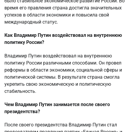
было стабильное экономическое развитие России. Во
время его правления страна достигла значительных
успехов в области экономики и повысила свой
международный статус.
Как Владимир Путин воздействовал на внутреннюю
политику России?
Владимир Путин воздействовал на внутреннюю
политику России различными способами. Он провел
реформы в области экономики, социальной сферы и
политической системы. В результате страна смогла
укрепить свою экономическую и политическую
стабильность.
Чем Владимир Путин занимается после своего
президентства?
После своего президентства Владимир Путин стал
председателем правления партии «Единая Россия» и