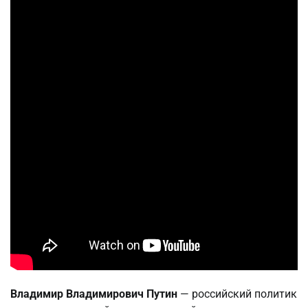
Владимир Владимирович Путин
— российский политик