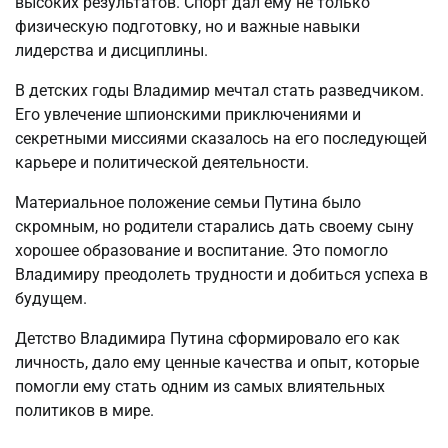
высоких результатов. Спорт дал ему не только
физическую подготовку, но и важные навыки
лидерства и дисциплины.
В детских годы Владимир мечтал стать разведчиком.
Его увлечение шпионскими приключениями и
секретными миссиями сказалось на его последующей
карьере и политической деятельности.
Материальное положение семьи Путина было
скромным, но родители старались дать своему сыну
хорошее образование и воспитание. Это помогло
Владимиру преодолеть трудности и добиться успеха в
будущем.
Детство Владимира Путина сформировало его как
личность, дало ему ценные качества и опыт, которые
помогли ему стать одним из самых влиятельных
политиков в мире.