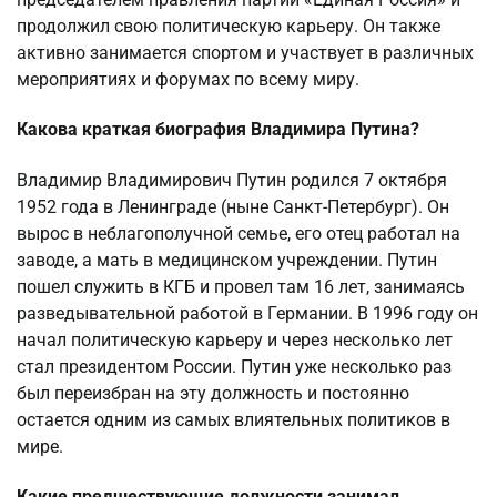
продолжил свою политическую карьеру. Он также
активно занимается спортом и участвует в различных
мероприятиях и форумах по всему миру.
Какова краткая биография Владимира Путина?
Владимир Владимирович Путин родился 7 октября
1952 года в Ленинграде (ныне Санкт-Петербург). Он
вырос в неблагополучной семье, его отец работал на
заводе, а мать в медицинском учреждении. Путин
пошел служить в КГБ и провел там 16 лет, занимаясь
разведывательной работой в Германии. В 1996 году он
начал политическую карьеру и через несколько лет
стал президентом России. Путин уже несколько раз
был переизбран на эту должность и постоянно
остается одним из самых влиятельных политиков в
мире.
Какие предшествующие должности занимал