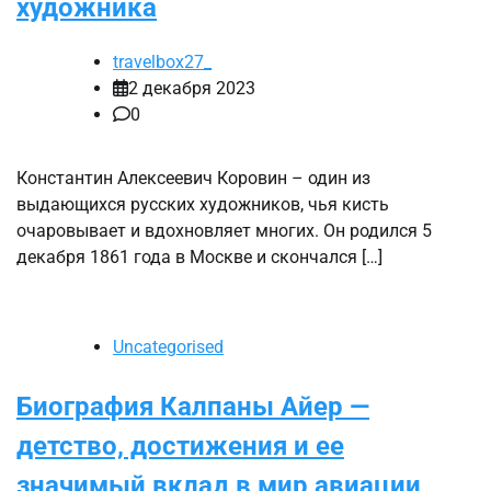
художника
travelbox27_
2 декабря 2023
0
Константин Алексеевич Коровин – один из
выдающихся русских художников, чья кисть
очаровывает и вдохновляет многих. Он родился 5
декабря 1861 года в Москве и скончался […]
Uncategorised
Биография Калпаны Айер —
детство, достижения и ее
значимый вклад в мир авиации