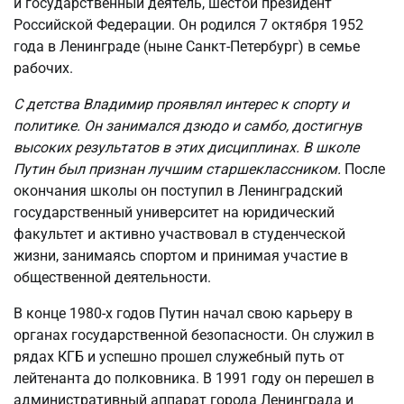
и государственный деятель, шестой президент
Российской Федерации. Он родился 7 октября 1952
года в Ленинграде (ныне Санкт-Петербург) в семье
рабочих.
С детства Владимир проявлял интерес к спорту и
политике. Он занимался дзюдо и самбо, достигнув
высоких результатов в этих дисциплинах. В школе
Путин был признан лучшим старшеклассником.
После
окончания школы он поступил в Ленинградский
государственный университет на юридический
факультет и активно участвовал в студенческой
жизни, занимаясь спортом и принимая участие в
общественной деятельности.
В конце 1980-х годов Путин начал свою карьеру в
органах государственной безопасности. Он служил в
рядах КГБ и успешно прошел служебный путь от
лейтенанта до полковника. В 1991 году он перешел в
административный аппарат города Ленинграда и