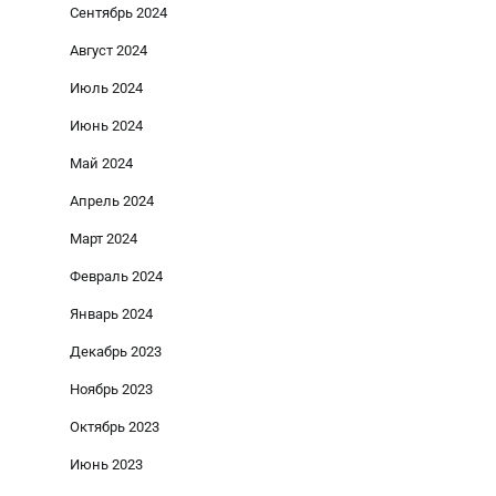
Сентябрь 2024
Август 2024
Июль 2024
Июнь 2024
Май 2024
Апрель 2024
Март 2024
Февраль 2024
Январь 2024
Декабрь 2023
Ноябрь 2023
Октябрь 2023
Июнь 2023