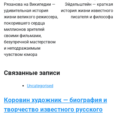
Рязанова на Википедии —
Эйдельштейн — краткая
записям
удивительная история
история жизни известного
жизни великого режиссера,
писателя и философа
покорившего сердца
миллионов зрителей
своими фильмами,
безупречной мастерством
и неподражаемым
чувством юмора
Связанные записи
Uncategorised
Коровин художник — биография и
творчество известного русского