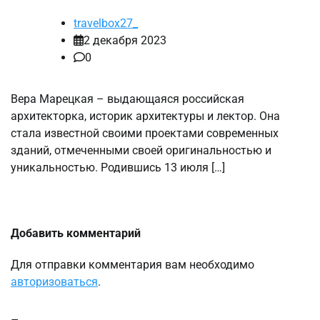
travelbox27_
2 декабря 2023
0
Вера Марецкая – выдающаяся российская
архитекторка, историк архитектуры и лектор. Она
стала известной своими проектами современных
зданий, отмеченными своей оригинальностью и
уникальностью. Родившись 13 июля […]
Добавить комментарий
Для отправки комментария вам необходимо
авторизоваться
.