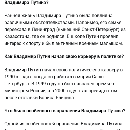
Владимира Путина?
Ранняя жизнь Владимира Путина была повлияна
различными обстоятельствами. Например, его семья
переехала в Ленинград (нынешний Санкт-Петербург) из
Казахстана, где он родился. В школе Путин проявил
интерес к спорту и был активным военным малышом.
Как Владимир Путин начал свою карьеру в политике?
Владимир Путин начал свою политическую карьеру в
1990-х годах, когда он работал в мэрии Санкт-
Петербурга. В 1999 году он был назначен премьер-
министром России, а в 2000 году стал президентом
после отставки Бориса Ельцина.
Что было особенного в правлении Владимира Путина?
Одной из особенностей правления Владимира Путина