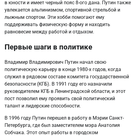
в юности и имеет черный пояс 8-ого дана. Путин также
увлекается альпинизмом, спортивной стрельбой и
лыжным спортом. Эти хобби помогают ему
поддерживать физическую форму и находить
равновесие между работой и отдыхом.
Первые шаги в политике
Владимир Владимирович Путин начал свою
политическую карьеру в конце 1980-х годов, когда
служил в рядовом составе комитета государственной
безопасности (КГБ). В 1991 году его назначили
руководителем КГБ в Ленинградской области, и этот
пост позволил ему проявить свой политический
талант и лидерские способности.
В 1996 году Путин перешел в работу в Мэрии Санкт-
Петербурга, где был заместителем мэра Анатолия
Собчака. Этот опыт работы в городском