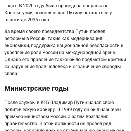
годах. В 2020 году была проведена поправка к
Конституции, позволяющая Путину оставаться у
власти до 2036 года.
За время своего президентства Путин провел
реформы в России, такие как модернизация
экономики, поддержка национальной безопасности и
укрепление роли России на международной арене.
Однако его правление также было предметом критики
за нарушение прав человека и ограничение свободы
слова.
Министрские годы
После службы в КГБ Владимир Путин начал свою
политическую карьеру. В 1999 году он был назначен
премьер-министром России, а затем возглавил
правительство. В этой должности он провел ряд
реформ, направленных на стабилизацию экономики и