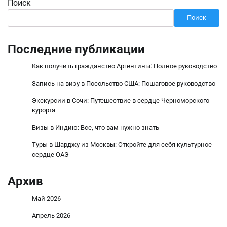
Поиск
Поиск
Последние публикации
Как получить гражданство Аргентины: Полное руководство
Запись на визу в Посольство США: Пошаговое руководство
Экскурсии в Сочи: Путешествие в сердце Черноморского
курорта
Визы в Индию: Все, что вам нужно знать
Туры в Шарджу из Москвы: Откройте для себя культурное
сердце ОАЭ
Архив
Май 2026
Апрель 2026