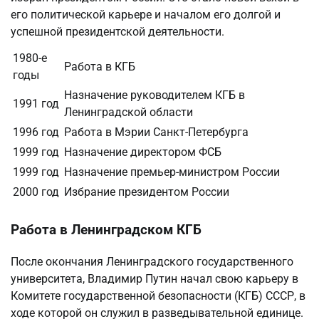
его политической карьере и началом его долгой и
успешной президентской деятельности.
1980-е
Работа в КГБ
годы
Назначение руководителем КГБ в
1991 год
Ленинградской области
1996 год
Работа в Мэрии Санкт-Петербурга
1999 год
Назначение директором ФСБ
1999 год
Назначение премьер-министром России
2000 год
Избрание президентом России
Работа в Ленинградском КГБ
После окончания Ленинградского государственного
университета, Владимир Путин начал свою карьеру в
Комитете государственной безопасности (КГБ) СССР, в
ходе которой он служил в разведывательной единице.