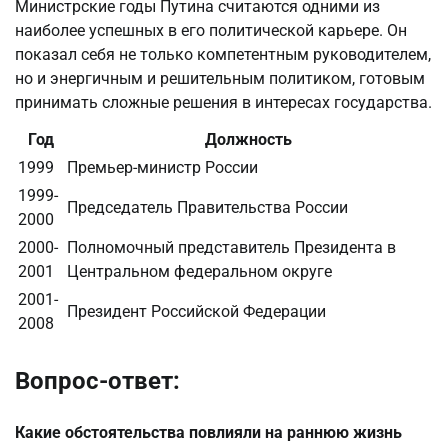
Министрские годы Путина считаются одними из
наиболее успешных в его политической карьере. Он
показал себя не только компетентным руководителем,
но и энергичным и решительным политиком, готовым
принимать сложные решения в интересах государства.
Год
Должность
1999
Премьер-министр России
1999-
Председатель Правительства России
2000
2000-
Полномочный представитель Президента в
2001
Центральном федеральном округе
2001-
Президент Российской Федерации
2008
Вопрос-ответ:
Какие обстоятельства повлияли на раннюю жизнь