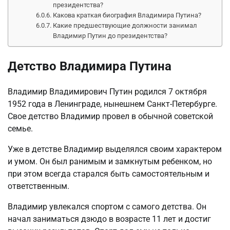
президентства?
Какова краткая биография Владимира Путина?
Какие предшествующие должности занимал
Владимир Путин до президентства?
Детство Владимира Путина
Владимир Владимирович Путин родился 7 октября
1952 года в Ленинграде, нынешнем Санкт-Петербурге.
Свое детство Владимир провел в обычной советской
семье.
Уже в детстве Владимир выделялся своим характером
и умом. Он был ранимым и замкнутым ребенком, но
при этом всегда старался быть самостоятельным и
ответственным.
Владимир увлекался спортом с самого детства. Он
начал заниматься дзюдо в возрасте 11 лет и достиг