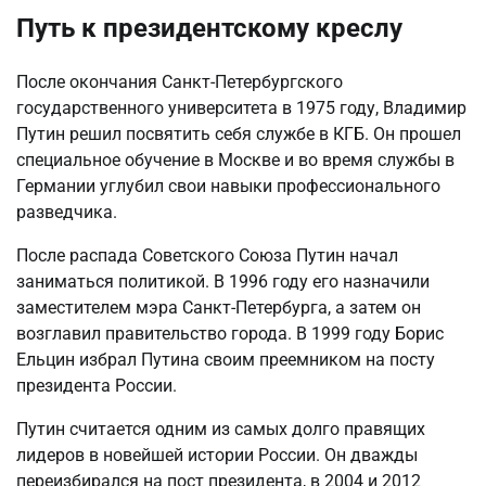
Путь к президентскому креслу
После окончания Санкт-Петербургского
государственного университета в 1975 году, Владимир
Путин решил посвятить себя службе в КГБ. Он прошел
специальное обучение в Москве и во время службы в
Германии углубил свои навыки профессионального
разведчика.
После распада Советского Союза Путин начал
заниматься политикой. В 1996 году его назначили
заместителем мэра Санкт-Петербурга, а затем он
возглавил правительство города. В 1999 году Борис
Ельцин избрал Путина своим преемником на посту
президента России.
Путин считается одним из самых долго правящих
лидеров в новейшей истории России. Он дважды
переизбирался на пост президента, в 2004 и 2012