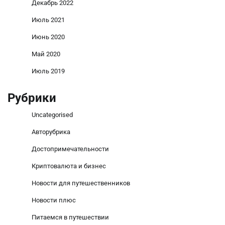
Декабрь 2022
Июль 2021
Июнь 2020
Май 2020
Июль 2019
Рубрики
Uncategorised
Авторубрика
Достопримечательности
Криптовалюта и бизнес
Новости для путешественников
Новости плюс
Питаемся в путешествии