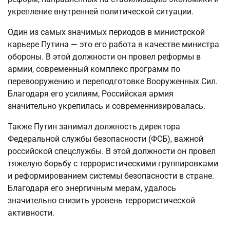
укрепление внутренней политической ситуации.
Один из самых значимых периодов в министрской
карьере Путина — это его работа в качестве министра
обороны. В этой должности он провел реформы в
армии, современный комплекс программ по
перевооружению и переподготовке Вооруженных Сил.
Благодаря его усилиям, Российская армия
значительно укрепилась и современнизировалась.
Также Путин занимал должность директора
Федеральной службы безопасности (ФСБ), важной
российской спецслужбы. В этой должности он провел
тяжелую борьбу с террористическими группировками
и реформированием системы безопасности в стране.
Благодаря его энергичным мерам, удалось
значительно снизить уровень террористической
активности.