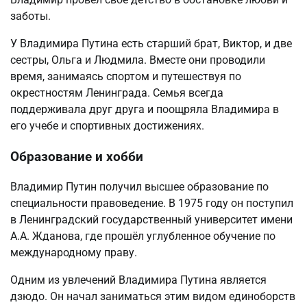
заботы.
У Владимира Путина есть старший брат, Виктор, и две
сестры, Ольга и Людмила. Вместе они проводили
время, занимаясь спортом и путешествуя по
окрестностям Ленинграда. Семья всегда
поддерживала друг друга и поощряла Владимира в
его учебе и спортивных достижениях.
Образование и хобби
Владимир Путин получил высшее образование по
специальности правоведение. В 1975 году он поступил
в Ленинградский государственный университет имени
А.А. Жданова, где прошёл углубленное обучение по
международному праву.
Одним из увлечений Владимира Путина является
дзюдо. Он начал заниматься этим видом единоборств