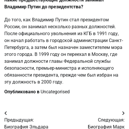
Владимир Путин до президентства?
До того, как Владимир Путин стал президентом
России, он занимал несколько разных должностей.
После официального увольнения из КГБ в 1991 году,
он начал работать в городской администрации Санкт-
Петербурга, а затем был назначен заместителем мэра
этого города. В 1999 году он переехал в Москву, где
занимал должности главы Федеральной службы
безопасности, премьер-министра и исполняющего
обязанности президента, прежде чем был избран на
эту должность в 2000 году.
Опубликовано в
Uncategorised
Навигация
Предыдущая:
Следующая:
по
Биография Эльдара
Биография Марк