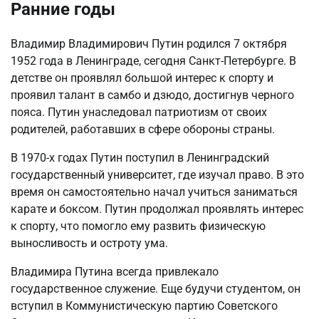
Ранние годы
Владимир Владимирович Путин родился 7 октября
1952 года в Ленинграде, сегодня Санкт-Петербурге. В
детстве он проявлял большой интерес к спорту и
проявил талант в самбо и дзюдо, достигнув черного
пояса. Путин унаследовал патриотизм от своих
родителей, работавших в сфере обороны страны.
В 1970-х годах Путин поступил в Ленинградский
государственный университет, где изучал право. В это
время он самостоятельно начал учиться заниматься
карате и боксом. Путин продолжал проявлять интерес
к спорту, что помогло ему развить физическую
выносливость и остроту ума.
Владимира Путина всегда привлекало
государственное служение. Еще будучи студентом, он
вступил в Коммунистическую партию Советского