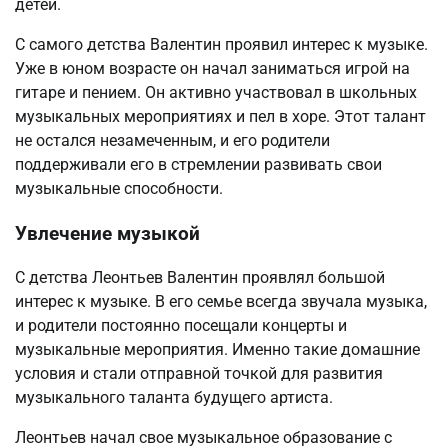
детей.
С самого детства Валентин проявил интерес к музыке.
Уже в юном возрасте он начал заниматься игрой на
гитаре и пением. Он активно участвовал в школьных
музыкальных мероприятиях и пел в хоре. Этот талант
не остался незамеченным, и его родители
поддерживали его в стремлении развивать свои
музыкальные способности.
Увлечение музыкой
С детства Леонтьев Валентин проявлял большой
интерес к музыке. В его семье всегда звучала музыка,
и родители постоянно посещали концерты и
музыкальные мероприятия. Именно такие домашние
условия и стали отправной точкой для развития
музыкального таланта будущего артиста.
Леонтьев начал свое музыкальное образование с