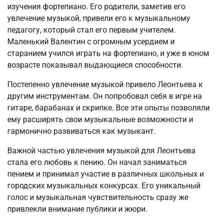
изучения фортепиано. Его родители, заметив его
увлечение музыкой, привели его к музыкальному
педагогу, который стал его первым учителем.
Маленький Валентин с огромным усердием и
старанием учился играть на фортепиано, и уже в юном
возрасте показывал выдающиеся способности.
Постепенно увлечение музыкой привело Леонтьева к
другим инструментам. Он попробовал себя в игре на
гитаре, барабанах и скрипке. Все эти опыты позволяли
ему расширять свои музыкальные возможности и
гармонично развиваться как музыкант.
Важной частью увлечения музыкой для Леонтьева
стала его любовь к пению. Он начал заниматься
пением и принимал участие в различных школьных и
городских музыкальных конкурсах. Его уникальный
голос и музыкальная чувствительность сразу же
привлекли внимание публики и жюри.