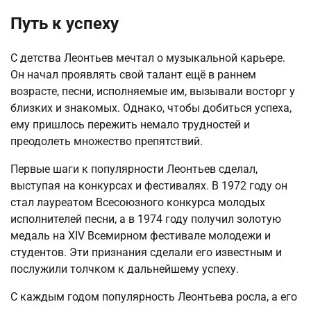
Путь к успеху
С детства Леонтьев мечтал о музыкальной карьере.
Он начал проявлять свой талант ещё в раннем
возрасте, песни, исполняемые им, вызывали восторг у
близких и знакомых. Однако, чтобы добиться успеха,
ему пришлось пережить немало трудностей и
преодолеть множество препятствий.
Первые шаги к популярности Леонтьев сделал,
выступая на конкурсах и фестивалях. В 1972 году он
стал лауреатом Всесоюзного конкурса молодых
исполнителей песни, а в 1974 году получил золотую
медаль на XIV Всемирном фестивале молодежи и
студентов. Эти признания сделали его известным и
послужили толчком к дальнейшему успеху.
С каждым годом популярность Леонтьева росла, а его