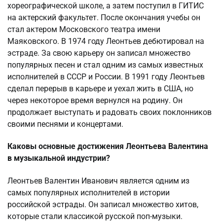
хореографической школе, а затем поступил в ГИТИС
на актерский факультет. После окончания учебы он
стал актером Московского театра имени
Маяковского. В 1974 году Леонтьев дебютировал на
эстраде. За свою карьеру он записал множество
популярных песен и стал одним из самых известных
исполнителей в СССР и России. В 1991 году Леонтьев
сделал перерыв в карьере и уехал жить в США, но
через некоторое время вернулся на родину. Он
продолжает выступать и радовать своих поклонников
своими песнями и концертами.
Каковы основные достижения Леонтьева Валентина
в музыкальной индустрии?
Леонтьев Валентин Иванович является одним из
самых популярных исполнителей в истории
российской эстрады. Он записал множество хитов,
которые стали классикой русской поп-музыки.