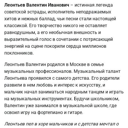
Леонтьев Валентин Иванович
– истинная легенда
советской эстрады, исполнитель неподражаемых
хитов и нежных баллад, чьи песни стали настоящей
классикой. Его творчество никого не оставляет
равнодушным, а его необычная внешность и
выразительный голос в сочетании с потрясающей
энергией на сцене покорили сердца миллионов
поклонников.
Леонтьев Валентин родился в Москве в семье
музыкальных профессионалов. Музыкальный талант
Леонтьева проявился с самого детства. Его родители
развили в нем любовь и интерес к искусству, и
мальчик начал заниматься народным танцем и играть
на музыкальных инструментах. Будучи школьником,
Валентин уже занимался в музыкальной школе, где
освоил игру на фортепиано и гитаре.
Леонтьев пел в хоре мальчиков и с детства мечтал о