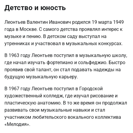
Детство и юность
Леонтьев Валентин Иванович родился 19 марта 1949
года в Москве. С самого детства проявлял интерес к
музыке и пению. В детском саду выступал на
утренниках и участвовал в музыкальных конкурсах.
В 1963 году Леонтьев поступил в музыкальную школу,
где начал изучать фортепиано и сольфеджио. Быстро
проявив свой талант, он стал подавать надежды на
будущую музыкальную карьеру.
В 1967 году Леонтьев поступил в Городской
художественный колледж, где изучал рисование и
пластическую анатомию. В то же время он продолжал
развивать свои музыкальные навыки и стал
участником любительского вокального коллектива
«Мелодия».