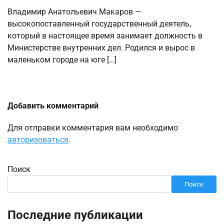
Владимир Анатольевич Макаров —
высокопоставленный государственный деятель,
который в настоящее время занимает должность в
Министерстве внутренних дел. Родился и вырос в
маленьком городе на юге […]
Добавить комментарий
Для отправки комментария вам необходимо
авторизоваться
.
Поиск
Поиск
Последние публикации