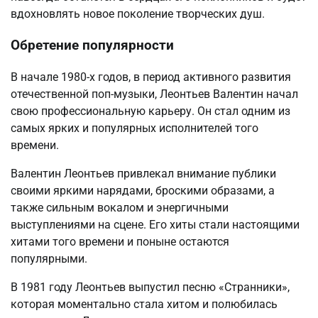
вдохновлять новое поколение творческих душ.
Обретение популярности
В начале 1980-х годов, в период активного развития
отечественной поп-музыки, Леонтьев Валентин начал
свою профессиональную карьеру. Он стал одним из
самых ярких и популярных исполнителей того
времени.
Валентин Леонтьев привлекал внимание публики
своими яркими нарядами, броскими образами, а
также сильным вокалом и энергичными
выступлениями на сцене. Его хиты стали настоящими
хитами того времени и поныне остаются
популярными.
В 1981 году Леонтьев выпустил песню «Странники»,
которая моментально стала хитом и полюбилась