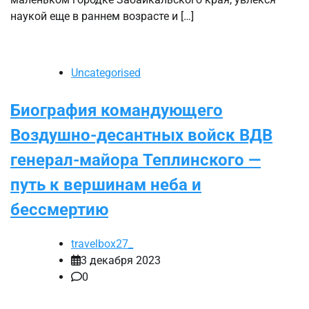
наукой еще в раннем возрасте и […]
Uncategorised
Биография командующего
Воздушно-десантных войск ВДВ
генерал-майора Теплинского —
путь к вершинам неба и
бессмертию
travelbox27_
3 декабря 2023
0