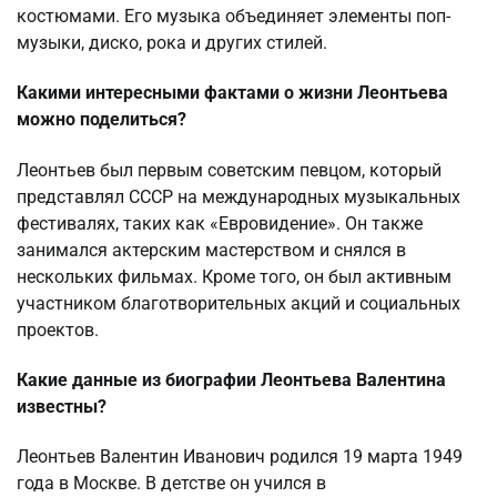
костюмами. Его музыка объединяет элементы поп-
музыки, диско, рока и других стилей.
Какими интересными фактами о жизни Леонтьева
можно поделиться?
Леонтьев был первым советским певцом, который
представлял СССР на международных музыкальных
фестивалях, таких как «Евровидение». Он также
занимался актерским мастерством и снялся в
нескольких фильмах. Кроме того, он был активным
участником благотворительных акций и социальных
проектов.
Какие данные из биографии Леонтьева Валентина
известны?
Леонтьев Валентин Иванович родился 19 марта 1949
года в Москве. В детстве он учился в