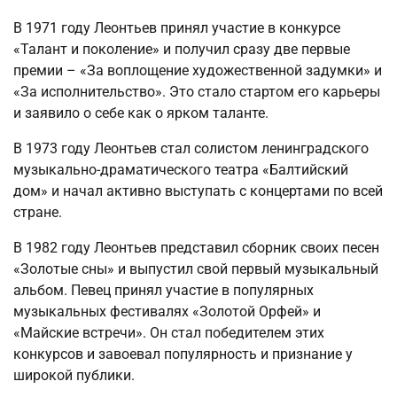
В 1971 году Леонтьев принял участие в конкурсе
«Талант и поколение» и получил сразу две первые
премии – «За воплощение художественной задумки» и
«За исполнительство». Это стало стартом его карьеры
и заявило о себе как о ярком таланте.
В 1973 году Леонтьев стал солистом ленинградского
музыкально-драматического театра «Балтийский
дом» и начал активно выступать с концертами по всей
стране.
В 1982 году Леонтьев представил сборник своих песен
«Золотые сны» и выпустил свой первый музыкальный
альбом. Певец принял участие в популярных
музыкальных фестивалях «Золотой Орфей» и
«Майские встречи». Он стал победителем этих
конкурсов и завоевал популярность и признание у
широкой публики.