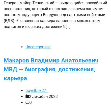
Генерал-майор Теплинский — выдающийся российский
военачальник, который в настоящее время занимает
пост командующего Воздушно-десантными войсками
(ВДВ). Его военная карьера заполнена множеством
подвигов и высоких достижений […]
Uncategorised
Макаров Владимир Анатольевич
МВД — биография, достижения,
карьера
travelbox27_
2 декабря 2023
0