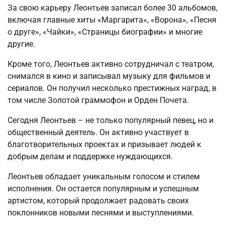
За свою карьеру Леонтьев записал более 30 альбомов,
включая главные хиты «Маргарита», «Ворона», «Песня
о друге», «Чайки», «Страницы биографии» и многие
другие.
Кроме того, Леонтьев активно сотрудничал с театром,
снимался в кино и записывал музыку для фильмов и
сериалов. Он получил несколько престижных наград, в
том числе Золотой граммофон и Орден Почета.
Сегодня Леонтьев – не только популярный певец, но и
общественный деятель. Он активно участвует в
благотворительных проектах и призывает людей к
добрым делам и поддержке нуждающихся.
Леонтьев обладает уникальным голосом и стилем
исполнения. Он остается популярным и успешным
артистом, который продолжает радовать своих
поклонников новыми песнями и выступлениями.