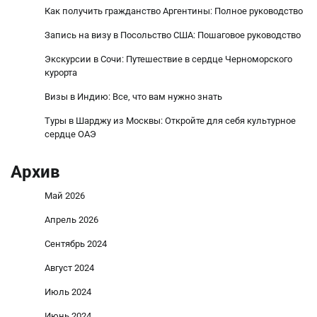
Как получить гражданство Аргентины: Полное руководство
Запись на визу в Посольство США: Пошаговое руководство
Экскурсии в Сочи: Путешествие в сердце Черноморского
курорта
Визы в Индию: Все, что вам нужно знать
Туры в Шарджу из Москвы: Откройте для себя культурное
сердце ОАЭ
Архив
Май 2026
Апрель 2026
Сентябрь 2024
Август 2024
Июль 2024
Июнь 2024