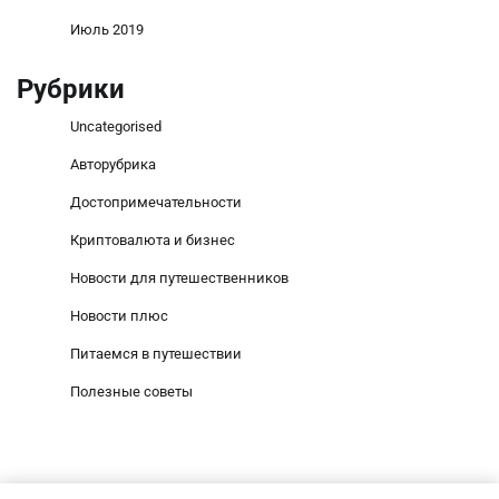
Июль 2019
Рубрики
Uncategorised
Авторубрика
Достопримечательности
Криптовалюта и бизнес
Новости для путешественников
Новости плюс
Питаемся в путешествии
Полезные советы