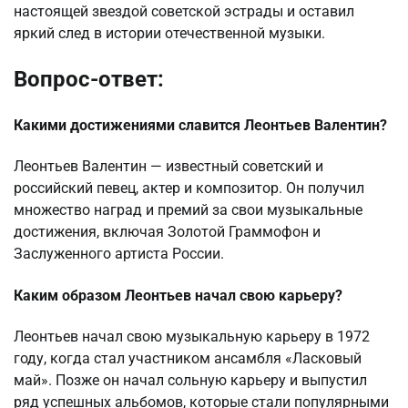
настоящей звездой советской эстрады и оставил
яркий след в истории отечественной музыки.
Вопрос-ответ:
Какими достижениями славится Леонтьев Валентин?
Леонтьев Валентин — известный советский и
российский певец, актер и композитор. Он получил
множество наград и премий за свои музыкальные
достижения, включая Золотой Граммофон и
Заслуженного артиста России.
Каким образом Леонтьев начал свою карьеру?
Леонтьев начал свою музыкальную карьеру в 1972
году, когда стал участником ансамбля «Ласковый
май». Позже он начал сольную карьеру и выпустил
ряд успешных альбомов, которые стали популярными