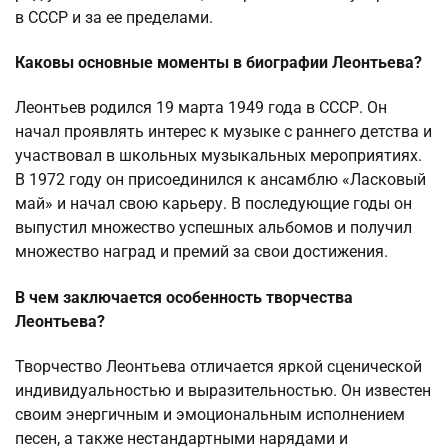
в СССР и за ее пределами.
Каковы основные моменты в биографии Леонтьева?
Леонтьев родился 19 марта 1949 года в СССР. Он
начал проявлять интерес к музыке с раннего детства и
участвовал в школьных музыкальных мероприятиях.
В 1972 году он присоединился к ансамблю «Ласковый
май» и начал свою карьеру. В последующие годы он
выпустил множество успешных альбомов и получил
множество наград и премий за свои достижения.
В чем заключается особенность творчества
Леонтьева?
Творчество Леонтьева отличается яркой сценической
индивидуальностью и выразительностью. Он известен
своим энергичным и эмоциональным исполнением
песен, а также нестандартными нарядами и