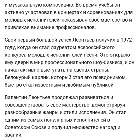
и музыкальную композицию. Во время учебы он
активно участвовал в концертах и соревнованиях для
молодых исполнителей, показывая свое мастерство и
привлекая внимание профессионалов.
Свой первый большой успех Леонтьев получил в 1972
году, когда он стал лауреатом всероссийского
конкурса молодых исполнителей песни. Это открыло
ему двери в мир профессионального шоу-бизнеса, и он
начал активно выступать на сценах страны.
Белокурый карлик, который стал его псевдонимом,
быстро стал известным и любимым публикой.
Валентин Леонтьев продолжал развиваться и
совершенствовать свое мастерство, демонстрируя
разнообразные жанры и стили исполнения. Он стал
одним из самых популярных исполнителей в
Советском Союзе и получил множество наград и
званий.