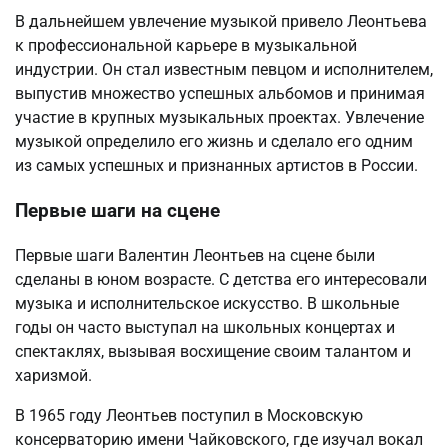
В дальнейшем увлечение музыкой привело Леонтьева
к профессиональной карьере в музыкальной
индустрии. Он стал известным певцом и исполнителем,
выпустив множество успешных альбомов и принимая
участие в крупных музыкальных проектах. Увлечение
музыкой определило его жизнь и сделало его одним
из самых успешных и признанных артистов в России.
Первые шаги на сцене
Первые шаги Валентин Леонтьев на сцене были
сделаны в юном возрасте. С детства его интересовали
музыка и исполнительское искусство. В школьные
годы он часто выступал на школьных концертах и
спектаклях, вызывая восхищение своим талантом и
харизмой.
В 1965 году Леонтьев поступил в Московскую
консерваторию имени Чайковского, где изучал вокал