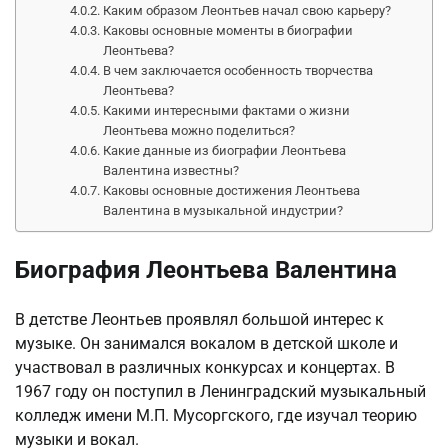
Каким образом Леонтьев начал свою карьеру?
Каковы основные моменты в биографии
Леонтьева?
В чем заключается особенность творчества
Леонтьева?
Какими интересными фактами о жизни
Леонтьева можно поделиться?
Какие данные из биографии Леонтьева
Валентина известны?
Каковы основные достижения Леонтьева
Валентина в музыкальной индустрии?
Биография Леонтьева Валентина
В детстве Леонтьев проявлял большой интерес к
музыке. Он занимался вокалом в детской школе и
участвовал в различных конкурсах и концертах. В
1967 году он поступил в Ленинградский музыкальный
колледж имени М.П. Мусоргского, где изучал теорию
музыки и вокал.