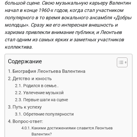
большой сцене. Свою музыкальную карьеру Валентин
начал в конце 1960-х годов, когда стал участником
популярного в то время вокального ансамбля «Добры
молодцы». Сразу же его интересная внешность и
харизма привлекли внимание публики, и Леонтьев
стал одним из самых ярких и заметных участников
коллектива.
Содержание
Биография Леонтьева Валентина
Детство и юность
Родился в семье..
Увлечение музыкой
Первые шаги на сцене
Путь к успеху
Обретение популярности
Вопрос-ответ:
Какими достижениями славится Леонтьев
Валентин?