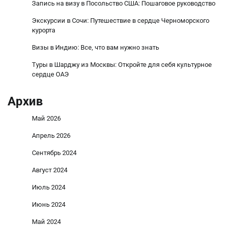
Запись на визу в Посольство США: Пошаговое руководство
Экскурсии в Сочи: Путешествие в сердце Черноморского
курорта
Визы в Индию: Все, что вам нужно знать
Туры в Шарджу из Москвы: Откройте для себя культурное
сердце ОАЭ
Архив
Май 2026
Апрель 2026
Сентябрь 2024
Август 2024
Июль 2024
Июнь 2024
Май 2024