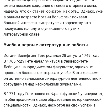
имели высокие ожидания от своего старшего сына,
надеясь, что он станет юристом, как отец. Однако, уже
в раннем возрасте Иоганн Вольфганг показал
большой интерес к литературе и творчеству, что
послужило началу его уникального пути к
литературной славе.
Учеба и первые литературные работы
Иоганн Вольфганг Гете родился 28 августа 1749 года.
В 1765 году Гете начал учиться в Университете
Лейпцига на юридическом факультете, однако не
проявлял большого интереса к учебе. В это же время
он активно занимался литературной деятельностью и
сотрудничал над несколькими журналами.
В 1771 году Гете пошел во Франкфуртский университет,
чтобы продолжить свое образование по юридической
специальности. Однако, несмотря на свои успехи в