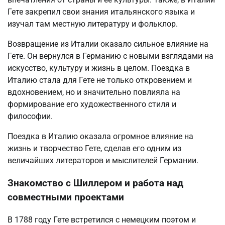
Гете закрепил свои знания итальянского языка и
изучал там местную литературу и фольклор.
Возвращение из Италии оказало сильное влияние на
Гете. Он вернулся в Германию с новыми взглядами на
искусство, культуру и жизнь в целом. Поездка в
Италию стала для Гете не только откровением и
вдохновением, но и значительно повлияла на
формирование его художественного стиля и
философии.
Поездка в Италию оказала огромное влияние на
жизнь и творчество Гете, сделав его одним из
величайших литераторов и мыслителей Германии.
Знакомство с Шиллером и работа над
совместными проектами
В 1788 году Гете встретился с немецким поэтом и