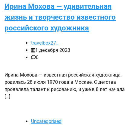
Ирина Мохова — удивительная
жизнь и творчество известного
российского художника
travelbox27_
1 декабря 2023
0
Ирина Мохова — известная российская художница,
родилась 28 июля 1970 года в Москве. С детства
проявляла талант к рисованию, и уже в 8 лет начала
[…]
Uncategorised