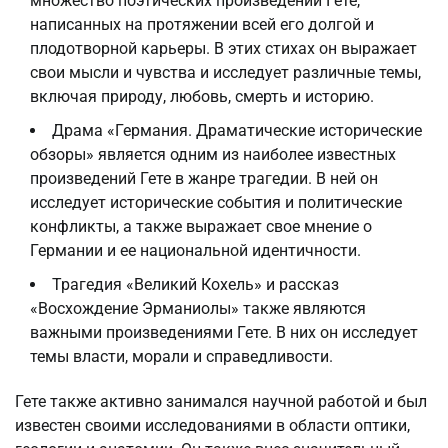
множество поэтических произведений Гете,
написанных на протяжении всей его долгой и
плодотворной карьеры. В этих стихах он выражает
свои мысли и чувства и исследует различные темы,
включая природу, любовь, смерть и историю.
Драма «Германия. Драматические исторические
обзоры» является одним из наиболее известных
произведений Гете в жанре трагедии. В ней он
исследует исторические события и политические
конфликты, а также выражает свое мнение о
Германии и ее национальной идентичности.
Трагедия «Великий Кохель» и рассказ
«Восхождение Эрманиолы» также являются
важными произведениями Гете. В них он исследует
темы власти, морали и справедливости.
Гете также активно занимался научной работой и был
известен своими исследованиями в области оптики,