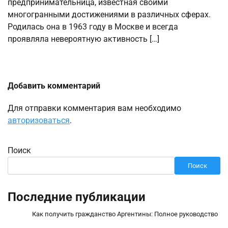
предпринимательница, известная своими
многогранными достижениями в различных сферах.
Родилась она в 1963 году в Москве и всегда
проявляла невероятную активность […]
Добавить комментарий
Для отправки комментария вам необходимо
авторизоваться
.
Поиск
Поиск
Последние публикации
Как получить гражданство Аргентины: Полное руководство