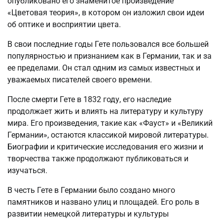
опубликовано его знаменитое произведение
«Цветовая теория», в котором он изложил свои идеи
об оптике и восприятии цвета.
В свои последние годы Гете пользовался все большей
популярностью и признанием как в Германии, так и за
ее пределами. Он стал одним из самых известных и
уважаемых писателей своего времени.
После смерти Гете в 1832 году, его наследие
продолжает жить и влиять на литературу и культуру
мира. Его произведения, такие как «Фауст» и «Великий
Германии», остаются классикой мировой литературы.
Биографии и критические исследования его жизни и
творчества также продолжают публиковаться и
изучаться.
В честь Гете в Германии было создано много
памятников и названо улиц и площадей. Его роль в
развитии немецкой литературы и культуры