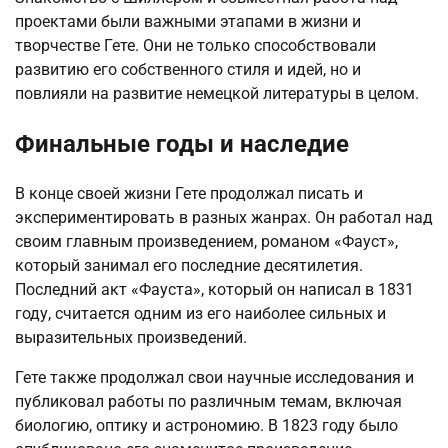
проектами были важными этапами в жизни и
творчестве Гете. Они не только способствовали
развитию его собственного стиля и идей, но и
повлияли на развитие немецкой литературы в целом.
Финальные годы и наследие
В конце своей жизни Гете продолжал писать и
экспериментировать в разных жанрах. Он работал над
своим главным произведением, романом «Фауст»,
который занимал его последние десятилетия.
Последний акт «Фауста», который он написал в 1831
году, считается одним из его наиболее сильных и
выразительных произведений.
Гете также продолжал свои научные исследования и
публиковал работы по различным темам, включая
биологию, оптику и астрономию. В 1823 году было