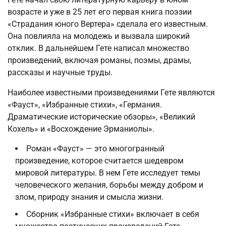
возрасте и уже в 25 лет его первая книга поэзии
«Страдания юного Вертера» сделала его известным.
Она повлияла на молодежь и вызвала широкий
отклик. В дальнейшем Гете написал множество
произведений, включая романы, поэмы, драмы,
рассказы и научные труды.
Наиболее известными произведениями Гете являются
«Фауст», «Избранные стихи», «Германия.
Драматические исторические обзоры», «Великий
Кохель» и «Восхождение Эрманиолы».
Роман «Фауст» — это многогранный
произведение, которое считается шедевром
мировой литературы. В нем Гете исследует темы
человеческого желания, борьбы между добром и
злом, природу знания и смысла жизни.
Сборник «Избранные стихи» включает в себя