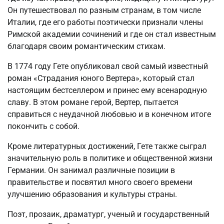
Он путешествовал по разным странам, в том числе
Италии, где его работы поэтически признали члены
Римской академии сочинений и где он стал известным
благодаря своим романтическим стихам.
В 1774 году Гете опубликовал свой самый известный
роман «Страдания юного Вертера», который стал
настоящим бестселлером и принес ему всенародную
славу. В этом романе герой, Вертер, пытается
справиться с неудачной любовью и в конечном итоге
покончить с собой.
Кроме литературных достижений, Гете также сыграл
значительную роль в политике и общественной жизни
Германии. Он занимал различные позиции в
правительстве и посвятил много своего времени
улучшению образования и культуры страны.
Поэт, прозаик, драматург, ученый и государственный