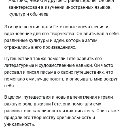
Австрию, Чехию и другие страны Европы. Он был
заинтересован в изучении иностранных языков,
культур и обычаев.
Эти путешествия дали Гете новые впечатления и
вдохновение для его творчества. Он впитывал в себя
различные культуры и идеи, которые затем
отражались в его произведениях.
Путешествия также помогли Гете развить его
литературные и художественные навыки. Он часто
рисовал и писал письма о своих путешествиях, что
помогало ему лучше понять и описывать мир вокруг
себя.
В целом, путешествия и новые впечатления играли
важную роль в жизни Гете, они помогали ему
развиваться как личность и как писатель. Они также
придали его творчеству оригинальность и
уникальность.