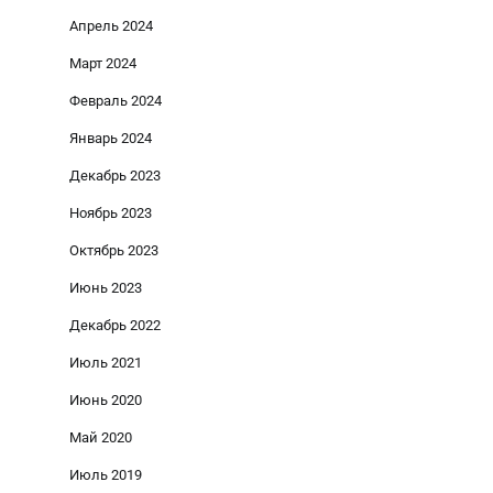
Апрель 2024
Март 2024
Февраль 2024
Январь 2024
Декабрь 2023
Ноябрь 2023
Октябрь 2023
Июнь 2023
Декабрь 2022
Июль 2021
Июнь 2020
Май 2020
Июль 2019