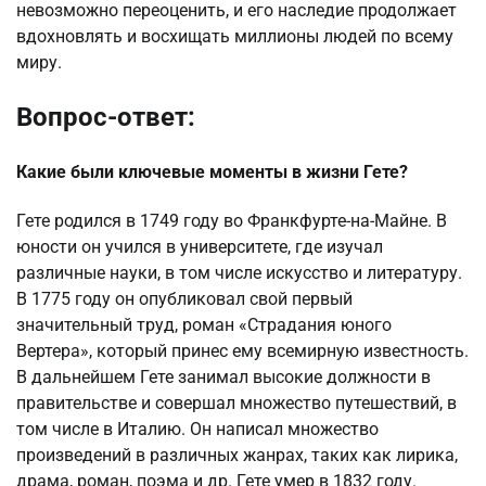
невозможно переоценить, и его наследие продолжает
вдохновлять и восхищать миллионы людей по всему
миру.
Вопрос-ответ:
Какие были ключевые моменты в жизни Гете?
Гете родился в 1749 году во Франкфурте-на-Майне. В
юности он учился в университете, где изучал
различные науки, в том числе искусство и литературу.
В 1775 году он опубликовал свой первый
значительный труд, роман «Страдания юного
Вертера», который принес ему всемирную известность.
В дальнейшем Гете занимал высокие должности в
правительстве и совершал множество путешествий, в
том числе в Италию. Он написал множество
произведений в различных жанрах, таких как лирика,
драма, роман, поэма и др. Гете умер в 1832 году.