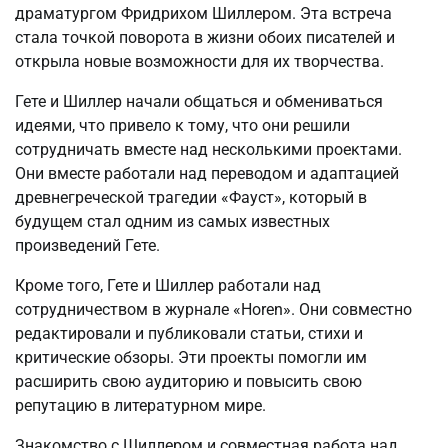
драматургом Фридрихом Шиллером. Эта встреча
стала точкой поворота в жизни обоих писателей и
открыла новые возможности для их творчества.
Гете и Шиллер начали общаться и обмениваться
идеями, что привело к тому, что они решили
сотрудничать вместе над несколькими проектами.
Они вместе работали над переводом и адаптацией
древнегреческой трагедии «Фауст», который в
будущем стал одним из самых известных
произведений Гете.
Кроме того, Гете и Шиллер работали над
сотрудничеством в журнале «Horen». Они совместно
редактировали и публиковали статьи, стихи и
критические обзоры. Эти проекты помогли им
расширить свою аудиторию и повысить свою
репутацию в литературном мире.
Знакомство с Шиллером и совместная работа над