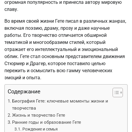
огромная популярность и принесла автору мировую
славу.
Во время своей жизни Гете писал в различных жанрах,
включая поэзию, драму, прозу и даже научные
работы. Его творчество отличается обширной
тематикой и многообразием стилей, который
отражает его интеллектуальный и эмоциональный
облик. Гете стал основным представителем движения
Стюрмер и Драгер, которое поставило целью
пережить и осмыслить всю гамму человеческих
эмоций и опыта.
Содержание
Биография Гете: ключевые моменты жизни и
творчества
Жизнь и творчество Гете
Ранние годы и образование Гете
Рождение и семья