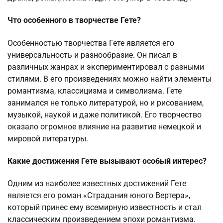
Что особенного в творчестве Гете?
Особенностью творчества Гете является его
универсальность и разнообразие. Он писал в
различных жанрах и экспериментировал с разными
стилями. В его произведениях можно найти элементы
романтизма, классицизма и символизма. Гете
занимался не только литературой, но и рисованием,
музыкой, наукой и даже политикой. Его творчество
оказало огромное влияние на развитие немецкой и
мировой литературы.
Какие достижения Гете вызывают особый интерес?
Одним из наиболее известных достижений Гете
является его роман «Страдания юного Вертера»,
который принес ему всемирную известность и стал
классическим произведением эпохи романтизма.