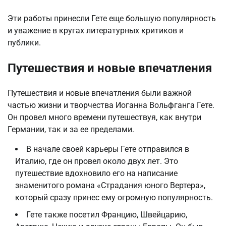
Эти работы принесли Гете еще большую популярность
и уважение в кругах литературных критиков и
публики.
Путешествия и новые впечатления
Путешествия и новые впечатления были важной
частью жизни и творчества Иоганна Вольфганга Гете.
Он провел много времени путешествуя, как внутри
Германии, так и за ее пределами.
В начале своей карьеры Гете отправился в
Италию, где он провел около двух лет. Это
путешествие вдохновило его на написание
знаменитого романа «Страдания юного Вертера»,
который сразу принес ему огромную популярность.
Гете также посетил Францию, Швейцарию,