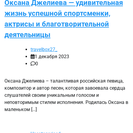
Оксана Джелиева — удивительная
жизнь успешной спортсменки,
актрисы и благотворительной
деятельницы
travelbox27_
1 декабря 2023
0
Оксана Джелиева – талантливая российская певица,
композитор и автор песен, которая завоевала сердца
слушателей своим уникальным голосом и
неповторимым стилем исполнения. Родилась Оксана в
маленьком […]