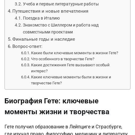
Учеба и первые литературные работы
Путешествия и новые впечатления
Поездка в Италию
Знакомство с Шиллером и работа над
совместными проектами
Финальные годы и наследие
Вопрос-ответ:
Какие были ключевые моменты в жизни Гете?
Что особенного в творчестве Гете?
Какие достижения Гете вызывают особый
интерес?
Какие ключевые моменты были в жизни и
творчестве Гете?
Биография Гете: ключевые
моменты жизни и творчества
Гете получил образование в Лейпциге и Страсбурге,
где изучал право, философию, медицину и литературу.