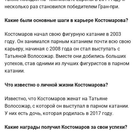
несколько раз становился победителем Гран-при.
Какие были основные шаги в карьере Костомарова?
Костомаров начал свою фигурную катание в 2003
году. Он занимался парным катанием почти всю свою
карьеру, начиная с 2008 года он стал выступать с
Татьяной Волосожар. Вместе они добились больших
успехов, став одними из лучших фигуристов в парном
катании.
Что известно о личной жизни Костомарова?
Известно, что Костомаров женат на Татьяне
Волосожар, с которой он выступал в парном катании.
У них есть дочь, которая родилась в 2017 году.
Какие награды получил Костомаров за свои успехи?