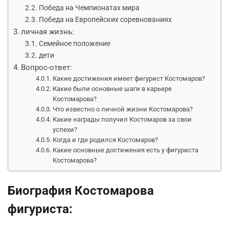
Победа на Чемпионатах мира
Победа на Европейских соревнованиях
личная жизнь:
Семейное положение
дети
Вопрос-ответ:
Какие достижения имеет фигурист Костомаров?
Какие были основные шаги в карьере
Костомарова?
Что известно о личной жизни Костомарова?
Какие награды получил Костомаров за свои
успехи?
Когда и где родился Костомаров?
Какие основные достижения есть у фигуриста
Костомарова?
Биография Костомарова
фигуриста: