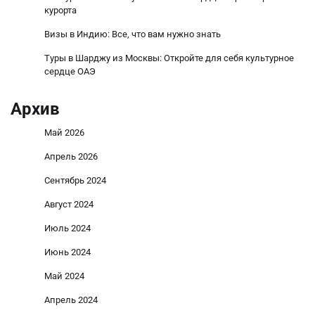
курорта
Визы в Индию: Все, что вам нужно знать
Туры в Шарджу из Москвы: Откройте для себя культурное
сердце ОАЭ
Архив
Май 2026
Апрель 2026
Сентябрь 2024
Август 2024
Июль 2024
Июнь 2024
Май 2024
Апрель 2024