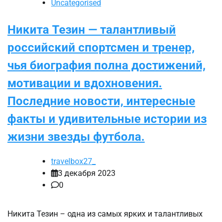
Uncategorised
Никита Тезин — талантливый
российский спортсмен и тренер,
чья биография полна достижений,
мотивации и вдохновения.
Последние новости, интересные
факты и удивительные истории из
жизни звезды футбола.
travelbox27_
3 декабря 2023
0
Никита Тезин – одна из самых ярких и талантливых