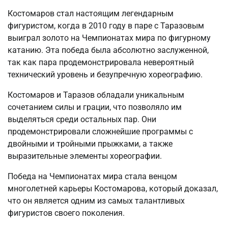
Костомаров стал настоящим легендарным
фигуристом, когда в 2010 году в паре с Таразовым
выиграл золото на Чемпионатах мира по фигурному
катанию. Эта победа была абсолютно заслуженной,
так как пара продемонстрировала невероятный
технический уровень и безупречную хореографию.
Костомаров и Таразов обладали уникальным
сочетанием силы и грации, что позволяло им
выделяться среди остальных пар. Они
продемонстрировали сложнейшие программы с
двойными и тройными прыжками, а также
выразительные элементы хореографии.
Победа на Чемпионатах мира стала венцом
многолетней карьеры Костомарова, который доказал,
что он является одним из самых талантливых
фигуристов своего поколения.