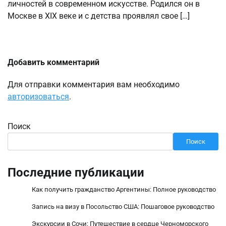
личностей в современном искусстве. Родился он в
Москве в XIX веке и с детства проявлял свое […]
Добавить комментарий
Для отправки комментария вам необходимо
авторизоваться
.
Поиск
Поиск
Последние публикации
Как получить гражданство Аргентины: Полное руководство
Запись на визу в Посольство США: Пошаговое руководство
Экскурсии в Сочи: Путешествие в сердце Черноморского