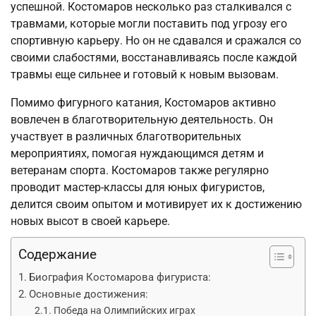
успешной. Костомаров несколько раз сталкивался с
травмами, которые могли поставить под угрозу его
спортивную карьеру. Но он не сдавался и сражался со
своими слабостями, восстанавливаясь после каждой
травмы еще сильнее и готовый к новым вызовам.
Помимо фигурного катания, Костомаров активно
вовлечен в благотворительную деятельность. Он
участвует в различных благотворительных
мероприятиях, помогая нуждающимся детям и
ветеранам спорта. Костомаров также регулярно
проводит мастер-классы для юных фигуристов,
делится своим опытом и мотивирует их к достижению
новых высот в своей карьере.
Содержание
Биография Костомарова фигуриста:
Основные достижения:
Победа на Олимпийских играх