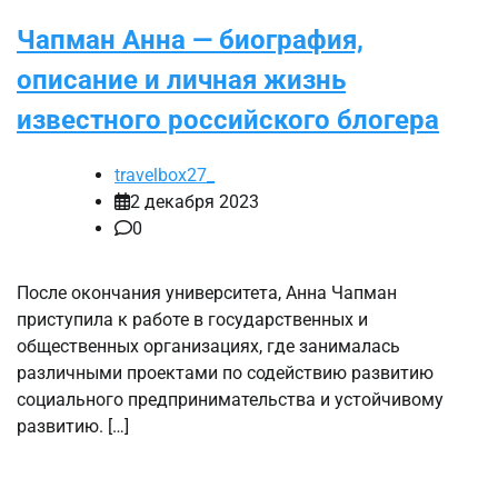
Чапман Анна — биография,
описание и личная жизнь
известного российского блогера
travelbox27_
2 декабря 2023
0
После окончания университета, Анна Чапман
приступила к работе в государственных и
общественных организациях, где занималась
различными проектами по содействию развитию
социального предпринимательства и устойчивому
развитию. […]