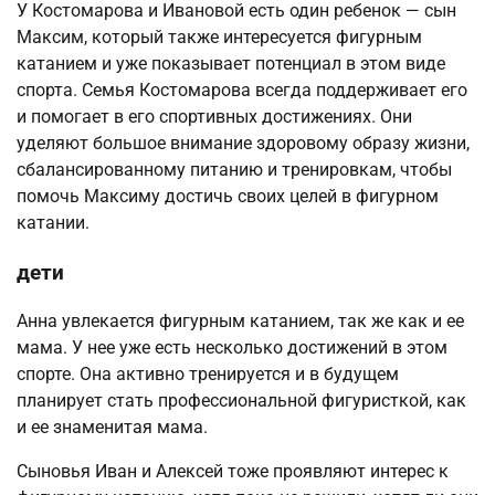
У Костомарова и Ивановой есть один ребенок — сын
Максим, который также интересуется фигурным
катанием и уже показывает потенциал в этом виде
спорта. Семья Костомарова всегда поддерживает его
и помогает в его спортивных достижениях. Они
уделяют большое внимание здоровому образу жизни,
сбалансированному питанию и тренировкам, чтобы
помочь Максиму достичь своих целей в фигурном
катании.
дети
Анна увлекается фигурным катанием, так же как и ее
мама. У нее уже есть несколько достижений в этом
спорте. Она активно тренируется и в будущем
планирует стать профессиональной фигуристкой, как
и ее знаменитая мама.
Сыновья Иван и Алексей тоже проявляют интерес к