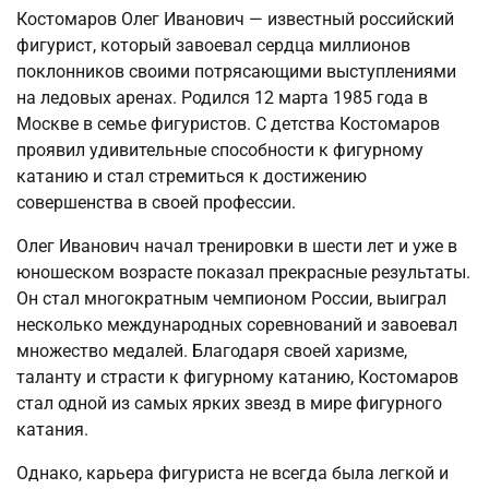
Костомаров Олег Иванович — известный российский
фигурист, который завоевал сердца миллионов
поклонников своими потрясающими выступлениями
на ледовых аренах. Родился 12 марта 1985 года в
Москве в семье фигуристов. С детства Костомаров
проявил удивительные способности к фигурному
катанию и стал стремиться к достижению
совершенства в своей профессии.
Олег Иванович начал тренировки в шести лет и уже в
юношеском возрасте показал прекрасные результаты.
Он стал многократным чемпионом России, выиграл
несколько международных соревнований и завоевал
множество медалей. Благодаря своей харизме,
таланту и страсти к фигурному катанию, Костомаров
стал одной из самых ярких звезд в мире фигурного
катания.
Однако, карьера фигуриста не всегда была легкой и