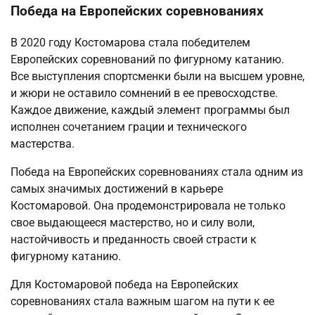
Победа на Европейских соревнованиях
В 2020 году Костомарова стала победителем
Европейских соревнований по фигурному катанию.
Все выступления спортсменки были на высшем уровне,
и жюри не оставило сомнений в ее превосходстве.
Каждое движение, каждый элемент программы был
исполнен сочетанием грации и технического
мастерства.
Победа на Европейских соревнованиях стала одним из
самых значимых достижений в карьере
Костомаровой. Она продемонстрировала не только
свое выдающееся мастерство, но и силу воли,
настойчивость и преданность своей страсти к
фигурному катанию.
Для Костомаровой победа на Европейских
соревнованиях стала важным шагом на пути к ее