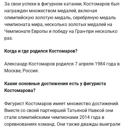
За свои успехи в фигурном катании, Костомаров был
награжден множеством медалей, включая
олимпийскую золотую медаль, серебряную медаль
чемпионата мира, несколько золотых медалей на
Чемпионате Европы и победу на Гран-при несколько
раз.
Когда и где родился Костомаров?
Александр Костомаров родился 7 апреля 1984 года в
Москве, Россия.
Какие основные достижения есть у фигуриста
Костомарова?
Фигурист Костомаров имеет множество достижений.
Вместе со своей партнершей Татьяной Навкой они
стали олимпийскими чемпионами 2014 года в
соревнованиях команд. Они также дважды выиграли