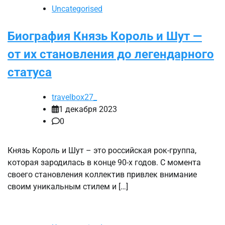
Uncategorised
Биография Князь Король и Шут —
от их становления до легендарного
статуса
travelbox27_
1 декабря 2023
0
Князь Король и Шут – это российская рок-группа,
которая зародилась в конце 90-х годов. С момента
своего становления коллектив привлек внимание
своим уникальным стилем и […]