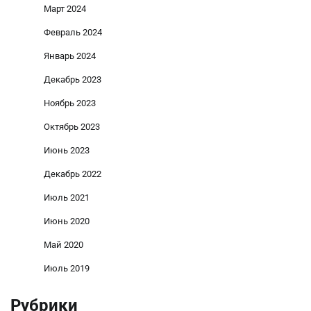
Март 2024
Февраль 2024
Январь 2024
Декабрь 2023
Ноябрь 2023
Октябрь 2023
Июнь 2023
Декабрь 2022
Июль 2021
Июнь 2020
Май 2020
Июль 2019
Рубрики