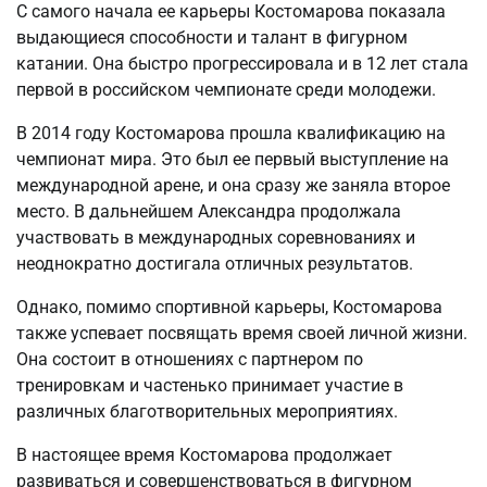
С самого начала ее карьеры Костомарова показала
выдающиеся способности и талант в фигурном
катании. Она быстро прогрессировала и в 12 лет стала
первой в российском чемпионате среди молодежи.
В 2014 году Костомарова прошла квалификацию на
чемпионат мира. Это был ее первый выступление на
международной арене, и она сразу же заняла второе
место. В дальнейшем Александра продолжала
участвовать в международных соревнованиях и
неоднократно достигала отличных результатов.
Однако, помимо спортивной карьеры, Костомарова
также успевает посвящать время своей личной жизни.
Она состоит в отношениях с партнером по
тренировкам и частенько принимает участие в
различных благотворительных мероприятиях.
В настоящее время Костомарова продолжает
развиваться и совершенствоваться в фигурном