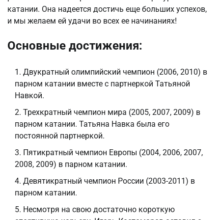
катании. Она надеется достичь еще больших успехов,
и мы желаем ей удачи во всех ее начинаниях!
Основные достижения:
Двукратный олимпийский чемпион (2006, 2010) в
парном катании вместе с партнеркой Татьяной
Навкой.
Трехкратный чемпион мира (2005, 2007, 2009) в
парном катании. Татьяна Навка была его
постоянной партнеркой.
Пятикратный чемпион Европы (2004, 2006, 2007,
2008, 2009) в парном катании.
Девятикратный чемпион России (2003-2011) в
парном катании.
Несмотря на свою достаточно короткую