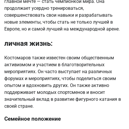
главной мечте — стать чемпионкой мира. Она
продолжает усердно тренироваться,
совершенствовать свои навыки и разрабатывать
новые элементы, чтобы стать не только лучшей в
Европе, но и самой лучшей на международной арене.
личная жизнь:
Костомаров также известен своим общественным
активизмом и участием в благотворительных
мероприятиях. Он часто выступает на различных
форумах и мероприятиях, чтобы поделиться своим
опытом и вдохновить других. Он также активно
поддерживает молодых спортсменов и вносит
значительный вклад в развитие фигурного катания в
своей стране.
Семейное положение