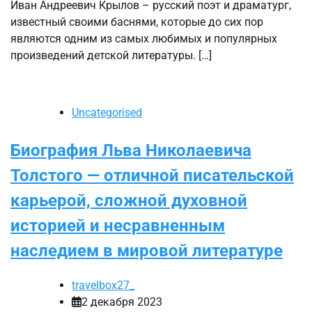
Иван Андреевич Крылов – русский поэт и драматург,
известный своими баснями, которые до сих пор
являются одним из самых любимых и популярных
произведений детской литературы. […]
Uncategorised
Биография Льва Николаевича
Толстого — отличной писательской
карьерой, сложной духовной
историей и несравненным
наследием в мировой литературе
travelbox27_
2 декабря 2023