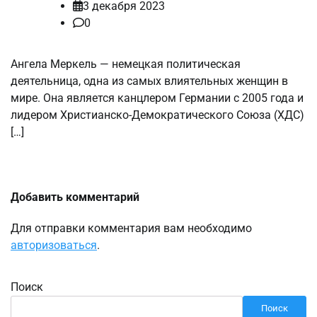
3 декабря 2023
0
Ангела Меркель — немецкая политическая
деятельница, одна из самых влиятельных женщин в
мире. Она является канцлером Германии с 2005 года и
лидером Христианско-Демократического Союза (ХДС)
[…]
Добавить комментарий
Для отправки комментария вам необходимо
авторизоваться
.
Поиск
Поиск