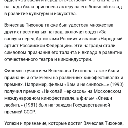
награда была присвоена актеру за его большой вклад
в развитие культуры и искусства.
Вячеслав Тихонов также был удостоен множества
других престижных наград, включая орден «За
заслуги перед Артистами России» и звание «Народный
артист Российской Федерации». Эти награды стали
символом признания его таланта и вклада в развитие
отечественного театра и киноиндустрии.
Фильмы с участием Вячеслава Тихонова также были
признаны и отмечены на различных кинофестивалях и
премиях. Например, фильм «Вам и не снилось…» (1993)
получил премию «Николай Черкасов» на Московском
международном кинофестивале, а фильм «Спеши
любить» (1981) был награжден Государственной
премией СССР.
Успехи и признание, которые достиг Вячеслав Тихонов,