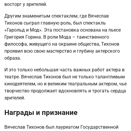
восторг у зрителей.
Другим знаменитым спектаклем, где Вячеслав
Тихонов сыграл главную роль, был спектакль
«Гарольд и Мод». Эта постановка основана на пьесе
Григория Горина. В роли Мода – таинственного
философа, живущего на окраине общества, Тихонов
проявил всю свою мастерство и глубину актерского
образа.
И это только небольшая часть важных работ актера в
театре. Вячеслав Тихонов был не только талантливым
кинодеятелем, но и великим театральным актером, чье
творчество продолжает вдохновлять и трогать сердца
зрителей.
Награды и признание
Вячеслав Тихонов был лауреатом Государственной