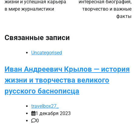
жизни и успешная карьера
интересная биография,
в мире журналистики
творчество и важные
факты
Связанные записи
Uncategorised
Иван Андреевич Крылов — история
жизни и творчества великого
русского баснописца
travelbox27_
1 декабря 2023
0