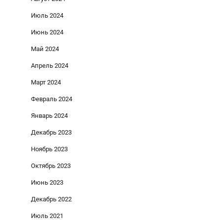
Июль 2024
Июнь 2024
Май 2024
Апрель 2024
Март 2024
Февраль 2024
Январь 2024
Декабрь 2023
Ноябрь 2023
Октябрь 2023
Июнь 2023
Декабрь 2022
Июль 2021