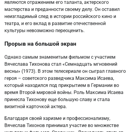
являются отражением его таланта, актерского
мастерства и преданности своему делу. Он оставил
неизгладимый след в истории российского кино и
театра, и его вклад в развитие отечественной
культуры невозможно переоценить.
Прорыв на большой экран
Однако самым знаменитым фильмом с участием
Вячеслава Тихонова стал «Семнадцать мгновений
весны» (1973). В этом телесериале он сыграл главного
героя – советского разведчика Максима Исаева,
который находился под прикрытием в Германии во
время Второй мировой войны. Роль Максима Исаева
принесла Тихонову еще большую славу и стала
визитной карточкой актера.
Благодаря своей харизме и профессионализму,
Вячеслав Тихонов принимал участие во множестве