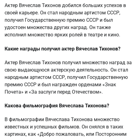
Актер Вячеслав Тихонов добился больших успехов в
своей карьере. Он стал народным артистом СССР,
получил Государственную премию СССР и был
удостоен множества других наград. Он также
исполнил множество ярких ролей в театре и кино.
Какие награды получил актер Вячеслав Тихонов?
Актер Вячеслав Тихонов получил множество наград за
свою выдающуюся актерскую деятельность. Он стал
народным артистом СССР, получил Государственную
премию СССР и был награжден орденами «Знак
Почета» и «За заслуги перед Отечеством».
Какова фильмография Вячеслава Тихонова?
В фильмографии Вячеслава Тихонова множество
известных и успешных фильмов. Он снялся в таких
картинах, как «Добро пожаловать, или Посторонним