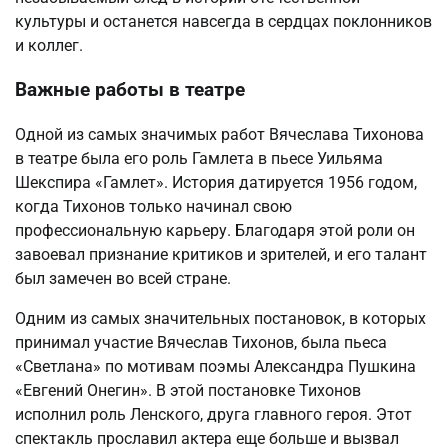
культуры и останется навсегда в сердцах поклонников
и коллег.
Важные работы в театре
Одной из самых значимых работ Вячеслава Тихонова
в театре была его роль Гамлета в пьесе Уильяма
Шекспира «Гамлет». История датируется 1956 годом,
когда Тихонов только начинал свою
профессиональную карьеру. Благодаря этой роли он
завоевал признание критиков и зрителей, и его талант
был замечен во всей стране.
Одним из самых значительных постановок, в которых
принимал участие Вячеслав Тихонов, была пьеса
«Светлана» по мотивам поэмы Александра Пушкина
«Евгений Онегин». В этой постановке Тихонов
исполнил роль Ленского, друга главного героя. Этот
спектакль прославил актера еще больше и вызвал