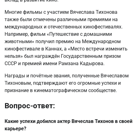
Многие фильмы с участием Вячеслава Тихонова
также были отмечены различными премиями на
международных и отечественных кинофестивалях.
Например, фильм «Путешествие с домашними
животными» получил премию на Международном
кинофестивале в Каннах, а «Место встречи изменить
нельзя» был награждён Государственным призом
СССР и премией имени Рамзана Кадырова.
Награды и почётные звания, полученные Вячеславом
Тихоновым, подтверждают его огромные успехи и
признание в кинематографическом сообществе.
Вопрос-ответ:
Какие успехи добился актер Вячеслав Тихонов в своей
карьере?