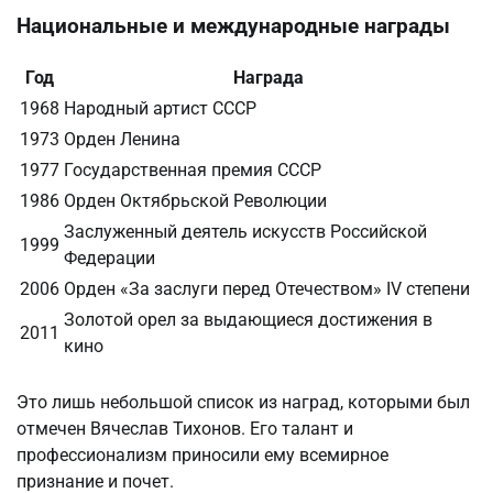
Национальные и международные награды
Год
Награда
1968
Народный артист СССР
1973
Орден Ленина
1977
Государственная премия СССР
1986
Орден Октябрьской Революции
Заслуженный деятель искусств Российской
1999
Федерации
2006
Орден «За заслуги перед Отечеством» IV степени
Золотой орел за выдающиеся достижения в
2011
кино
Это лишь небольшой список из наград, которыми был
отмечен Вячеслав Тихонов. Его талант и
профессионализм приносили ему всемирное
признание и почет.