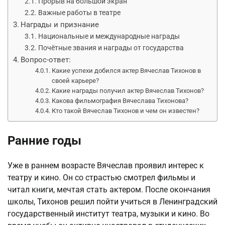
Прорыв на большой экран
Важные работы в театре
Награды и признание
Национальные и международные награды
Почётные звания и награды от государства
Вопрос-ответ:
Какие успехи добился актер Вячеслав Тихонов в
своей карьере?
Какие награды получил актер Вячеслав Тихонов?
Какова фильмография Вячеслава Тихонова?
Кто такой Вячеслав Тихонов и чем он известен?
Ранние годы
Уже в раннем возрасте Вячеслав проявил интерес к
театру и кино. Он со страстью смотрел фильмы и
читал книги, мечтая стать актером. После окончания
школы, Тихонов решил пойти учиться в Ленинградский
государственный институт театра, музыки и кино. Во