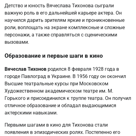
Детство и юность Вячеслава Тихонова сыграли
важную роль в его дальнейшей карьере актера. Он
научился дарить зрителям яркие и проникновенные
роли, воплощать на экране комплексные и сложные
персонажи, а также справляться с сценическими
вызовами.
Образование и первые шаги в кино
Вячеслав Тихонов
родился 8 февраля 1928 года в
городе Павлоград в Украине. В 1956 году он окончил
Высшие театральные курсы при Московском
Художественном академическом театре им. М.
Горького и присоединился к труппе театра. Он получил
отличное образование и обладал выдающимися
актерскими навыками.
Первыми шагами в кино для Тихонова стали
появления в эпизодических ролях. Постепенно его