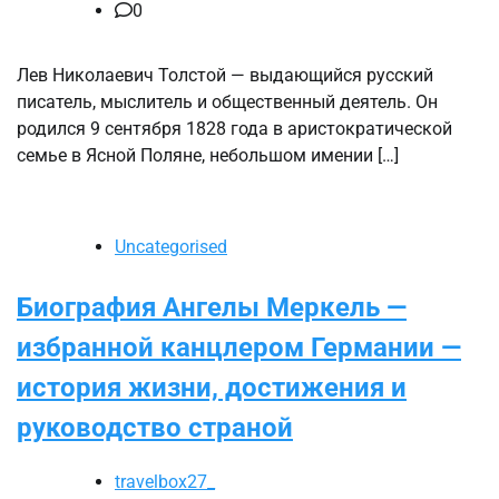
0
Лев Николаевич Толстой — выдающийся русский
писатель, мыслитель и общественный деятель. Он
родился 9 сентября 1828 года в аристократической
семье в Ясной Поляне, небольшом имении […]
Uncategorised
Биография Ангелы Меркель —
избранной канцлером Германии —
история жизни, достижения и
руководство страной
travelbox27_