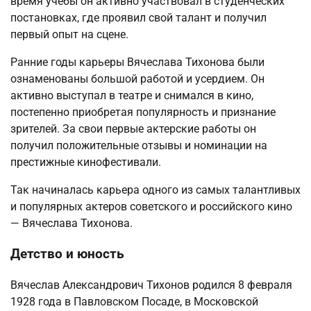
время учебы он активно участвовал в студенческих
постановках, где проявил свой талант и получил
первый опыт на сцене.
Ранние годы карьеры Вячеслава Тихонова были
ознаменованы большой работой и усердием. Он
активно выступал в театре и снимался в кино,
постепенно приобретая популярность и признание
зрителей. За свои первые актерские работы он
получил положительные отзывы и номинации на
престижные кинофестивали.
Так начиналась карьера одного из самых талантливых
и популярных актеров советского и российского кино
— Вячеслава Тихонова.
Детство и юность
Вячеслав Александрович Тихонов родился 8 февраля
1928 года в Павловском Посаде, в Московской