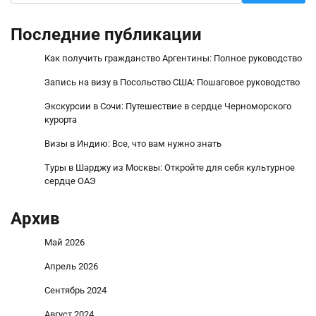
Последние публикации
Как получить гражданство Аргентины: Полное руководство
Запись на визу в Посольство США: Пошаговое руководство
Экскурсии в Сочи: Путешествие в сердце Черноморского
курорта
Визы в Индию: Все, что вам нужно знать
Туры в Шарджу из Москвы: Откройте для себя культурное
сердце ОАЭ
Архив
Май 2026
Апрель 2026
Сентябрь 2024
Август 2024