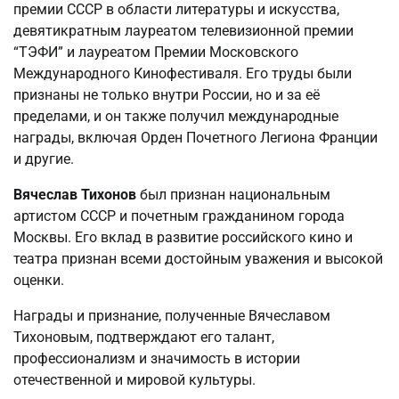
премии СССР в области литературы и искусства,
девятикратным лауреатом телевизионной премии
“ТЭФИ” и лауреатом Премии Московского
Международного Кинофестиваля. Его труды были
признаны не только внутри России, но и за её
пределами, и он также получил международные
награды, включая Орден Почетного Легиона Франции
и другие.
Вячеслав Тихонов
был признан национальным
артистом СССР и почетным гражданином города
Москвы. Его вклад в развитие российского кино и
театра признан всеми достойным уважения и высокой
оценки.
Награды и признание, полученные Вячеславом
Тихоновым, подтверждают его талант,
профессионализм и значимость в истории
отечественной и мировой культуры.