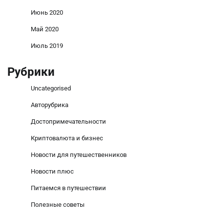
Июнь 2020
Май 2020
Июль 2019
Рубрики
Uncategorised
Авторубрика
Достопримечательности
Криптовалюта и бизнес
Новости для путешественников
Новости плюс
Питаемся в путешествии
Полезные советы