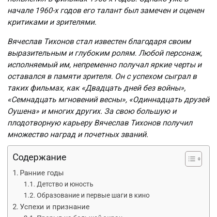
начале 1960-х годов его талант был замечен и оценен
критиками и зрителями.
Вячеслав Тихонов стал известен благодаря своим
выразительным и глубоким ролям. Любой персонаж,
исполняемый им, непременно получал яркие черты и
оставался в памяти зрителя. Он с успехом сыграл в
таких фильмах, как «Двадцать дней без войны»,
«Семнадцать мгновений весны», «Одиннадцать друзей
Оушена» и многих других. За свою большую и
плодотворную карьеру Вячеслав Тихонов получил
множество наград и почетных званий.
Содержание
Ранние годы
Детство и юность
Образование и первые шаги в кино
Успехи и признание