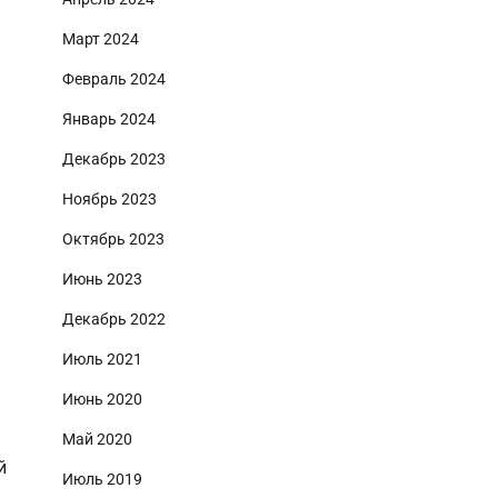
Март 2024
Февраль 2024
Январь 2024
Декабрь 2023
Ноябрь 2023
Октябрь 2023
Июнь 2023
Декабрь 2022
Июль 2021
Июнь 2020
Май 2020
й
Июль 2019