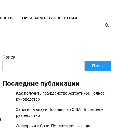
СОВЕТЫ
ПИТАЕМСЯ В ПУТЕШЕСТВИИ
Поиск
Поиск
Последние публикации
Как получить гражданство Аргентины: Полное
руководство
Запись на визу в Посольство США: Пошаговое
руководство
а
Экскурсии в Сочи: Путешествие в сердце