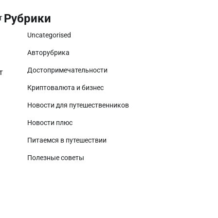
Рубрики
т
Uncategorised
Авторубрика
Достопримечательности
т
Криптовалюта и бизнес
Новости для путешественников
Новости плюс
Питаемся в путешествии
Полезные советы