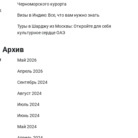
Черноморского курорта
к
Визы в Индию: Все, что вам нужно знать
Туры в Шарджу из Москвы: Откройте для себя
культурное сердце ОАЭ
Архив
м
Май 2026
Апрель 2026
Сентябрь 2024
Август 2024
Июль 2024
Июнь 2024
Май 2024
Апрель 2024