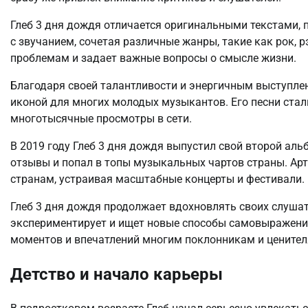
Глеб 3 дня дождя отличается оригинальными текстами,
с звучанием, сочетая различные жанры, такие как рок, р
проблемам и задает важные вопросы о смысле жизни.
Благодаря своей талантливости и энергичным выступлени
иконой для многих молодых музыкантов. Его песни стал
многотысячные просмотры в сети.
В 2019 году Глеб 3 дня дождя выпустил свой второй аль
отзывы и попал в топы музыкальных чартов страны. Арт
странам, устраивая масштабные концерты и фестивали.
Глеб 3 дня дождя продолжает вдохновлять своих слушат
экспериментирует и ищет новые способы самовыражени
моментов и впечатлений многим поклонникам и цените
Детство и начало карьеры