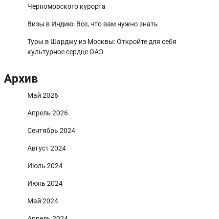
Черноморского курорта
Визы в Индию: Все, что вам нужно знать
Туры в Шарджу из Москвы: Откройте для себя
культурное сердце ОАЭ
Архив
Май 2026
Апрель 2026
Сентябрь 2024
Август 2024
Июль 2024
Июнь 2024
Май 2024
Апрель 2024