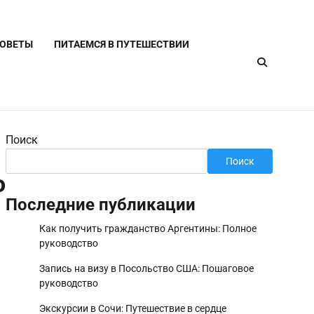
СОВЕТЫ
ПИТАЕМСЯ В ПУТЕШЕСТВИИ
Поиск
Поиск
о
Последние публикации
Как получить гражданство Аргентины: Полное
руководство
Запись на визу в Посольство США: Пошаговое
руководство
Экскурсии в Сочи: Путешествие в сердце