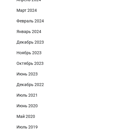
Март 2024
Февраль 2024
Январь 2024
Декабрь 2023
Ноябрь 2023
Октябрь 2023
Июнь 2023
Декабрь 2022
Июль 2021
Июнь 2020
Май 2020
Июль 2019