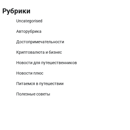
Рубрики
Uncategorised
Авторубрика
Достопримечательности
Криптовалюта и бизнес
Новости для путешественников
Новости плюс
Питаемся в путешествии
Полезные советы