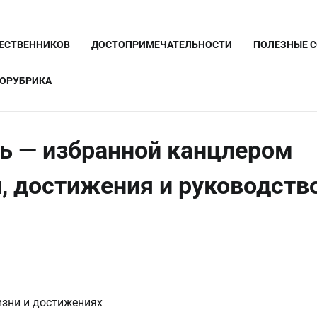
ШЕСТВЕННИКОВ
ДОСТОПРИМЕЧАТЕЛЬНОСТИ
ПОЛЕЗНЫЕ 
ОРУБРИКА
ь — избранной канцлером
, достижения и руководств