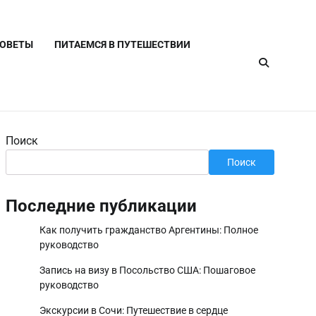
СОВЕТЫ
ПИТАЕМСЯ В ПУТЕШЕСТВИИ
Поиск
Поиск
Последние публикации
Как получить гражданство Аргентины: Полное
руководство
Запись на визу в Посольство США: Пошаговое
руководство
Экскурсии в Сочи: Путешествие в сердце