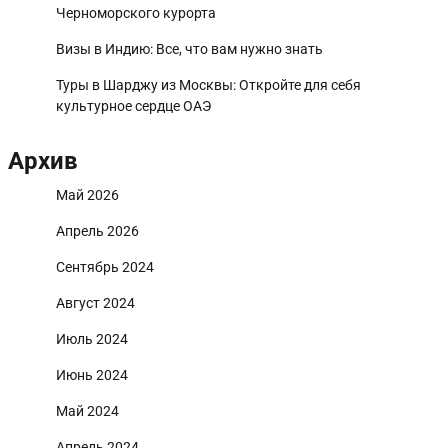
Черноморского курорта
Визы в Индию: Все, что вам нужно знать
Туры в Шарджу из Москвы: Откройте для себя
культурное сердце ОАЭ
Архив
Май 2026
Апрель 2026
Сентябрь 2024
Август 2024
Июль 2024
Июнь 2024
Май 2024
Апрель 2024