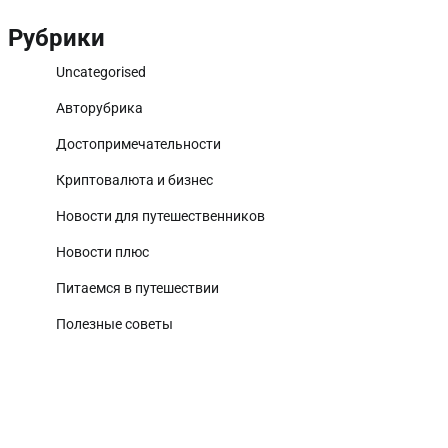
Рубрики
Uncategorised
Авторубрика
Достопримечательности
Криптовалюта и бизнес
Новости для путешественников
Новости плюс
Питаемся в путешествии
Полезные советы