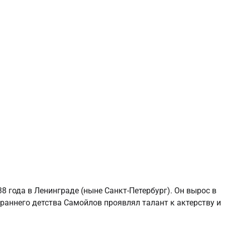
 года в Ленинграде (ныне Санкт-Петербург). Он вырос в
 раннего детства Самойлов проявлял талант к актерству и