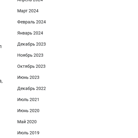
Март 2024
Февраль 2024
Январь 2024
Декабрь 2023
л
Ноябрь 2023
Октябрь 2023
Июнь 2023
,
Декабрь 2022
Июль 2021
Июнь 2020
Май 2020
Июль 2019