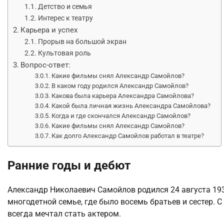
Детство и семья
Интерес к театру
Карьера и успех
Прорыв на большой экран
Культовая роль
Вопрос-ответ:
Какие фильмы снял Александр Самойлов?
В каком году родился Александр Самойлов?
Какова была карьера Александра Самойлова?
Какой была личная жизнь Александра Самойлова?
Когда и где скончался Александр Самойлов?
Какие фильмы снял Александр Самойлов?
Как долго Александр Самойлов работал в театре?
Ранние годы и дебют
Александр Николаевич Самойлов родился 24 августа 1938
многодетной семье, где было восемь братьев и сестер. С
всегда мечтал стать актером.