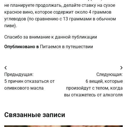
не планируете продолжать, делайте ставку на сухое
красное вино, которое содержит около 4 граммов
углеводов (по сравнению с 13 граммами в обычном
пиве).
Спасибо за внимание к данной публикации
Опубликовано в
Питаемся в путешествии
Навигация
Предыдущая:
Следующая:
по
5 причин отказаться от
6 вещей, которые
оливкового масла
произойдут с телом, когда
записям
вы откажетесь от алкоголя
Связанные записи