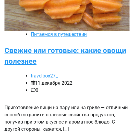
Питаемся в путешествии
Свежие или готовые: какие овощи
полезнее
travelbox27_
11 декабря 2022
0
Приготовление пищи на пару или на гриле — отличный
способ сохранить полезные свойства продуктов,
получив при этом вкусное и ароматное блюдо. С
другой стороны, кажется, […]