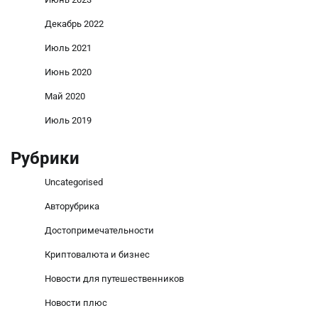
Декабрь 2022
Июль 2021
Июнь 2020
Май 2020
Июль 2019
Рубрики
Uncategorised
Авторубрика
Достопримечательности
Криптовалюта и бизнес
Новости для путешественников
Новости плюс