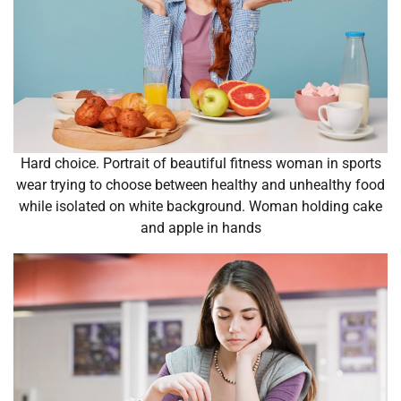
Hard choice. Portrait of beautiful fitness woman in sports
wear trying to choose between healthy and unhealthy food
while isolated on white background. Woman holding cake
and apple in hands