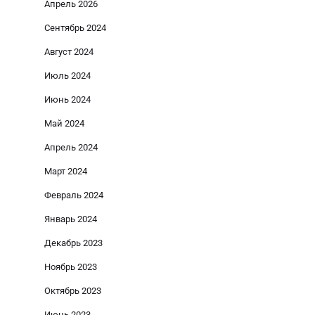
Апрель 2026
Сентябрь 2024
Август 2024
Июль 2024
Июнь 2024
Май 2024
Апрель 2024
Март 2024
Февраль 2024
Январь 2024
Декабрь 2023
Ноябрь 2023
Октябрь 2023
Июнь 2023