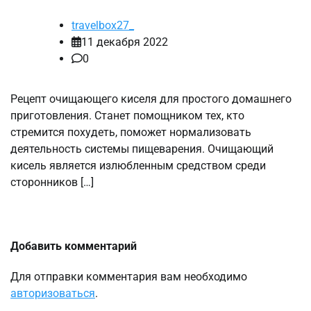
travelbox27_
11 декабря 2022
0
Рецепт очищающего киселя для простого домашнего
приготовления. Станет помощником тех, кто
стремится похудеть, поможет нормализовать
деятельность системы пищеварения. Очищающий
кисель является излюбленным средством среди
сторонников […]
Добавить комментарий
Для отправки комментария вам необходимо
авторизоваться
.