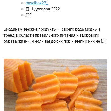
travelbox27_
11 декабря 2022
0
Биодинамические продукты — своего рода модный
тренд в области правильного питания и здорового
образа жизни. И если вы до сих пор ничего о них не […]