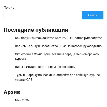
Поиск
Поиск
Последние публикации
Как получить гражданство Аргентины: Полное руководство
Запись на визу в Посольство США: Пошаговое руководство
Экскурсии в Сочи: Путешествие в сердце Черноморского
курорта
Визы в Индию: Все, что вам нужно знать
Туры в Шарджу из Москвы: Откройте для себя культурное
сердце ОАЭ
Архив
Май 2026