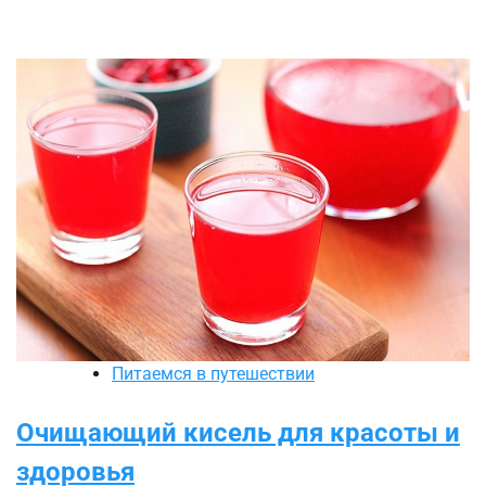
Питаемся в путешествии
Очищающий кисель для красоты и
здоровья