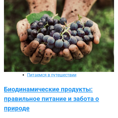
Питаемся в путешествии
Биодинамические продукты:
правильное питание и забота о
природе